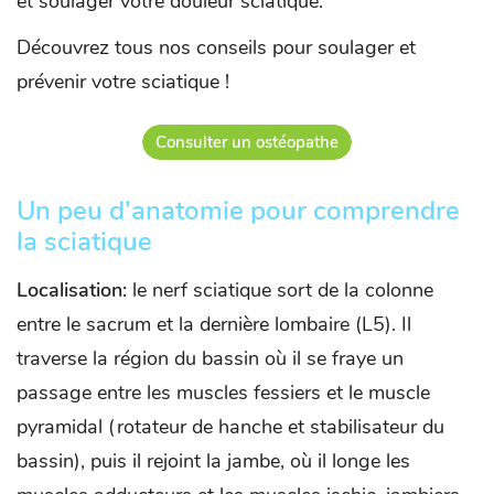
et soulager votre douleur sciatique.
Découvrez tous nos conseils pour soulager et
prévenir votre sciatique !
Consulter un ostéopathe
Un peu d’anatomie pour comprendre
la sciatique
Localisation:
le nerf sciatique sort de la colonne
entre le sacrum et la dernière lombaire (L5). Il
traverse la région du bassin où il se fraye un
passage entre les muscles fessiers et le muscle
pyramidal (rotateur de hanche et stabilisateur du
bassin), puis il rejoint la jambe, où il longe les