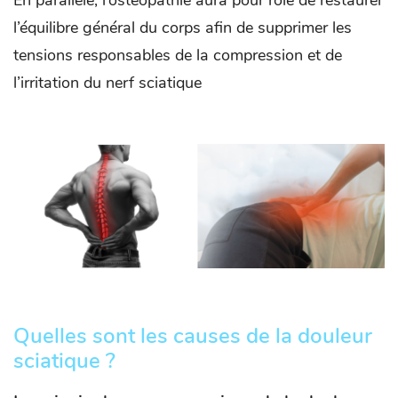
l’équilibre général du corps afin de supprimer les
tensions responsables de la compression et de
l’irritation du nerf sciatique
Quelles sont les causes de la douleur
sciatique ?