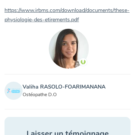
https://www.irbms.com/download/documents/these-
physiologie-des-etirements.pdf
Valiha RASOLO-FOARIMANANA
Ostéopathe D.O
Laisser un témoignage