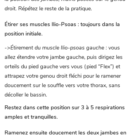
droit.
Répétez le reste de la pratique.
Étirer ses muscles Ilio-Psoas :
toujours dans la
position initiale.
->Étirement du muscle Ilio-psoas gauche : v
ous
allez étendre votre jambe gauche, puis dirigez les
orteils du pied gauche vers vous (pied “Flex”) et
attrapez votre genou droit fléchi pour le ramener
doucement sur le souffle vers votre thorax, sans
décoller le bassin.
Restez dans cette position sur 3 à 5 respirations
amples et tranquilles.
Ramenez ensuite doucement les deux jambes en