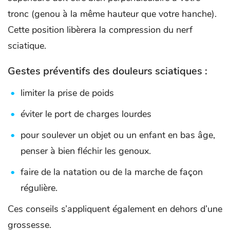
tronc (genou à la même hauteur que votre hanche).
Cette position libèrera la compression du nerf
sciatique.
Gestes préventifs des douleurs sciatiques :
limiter la prise de poids
éviter le port de charges lourdes
pour soulever un objet ou un enfant en bas âge,
penser à bien fléchir les genoux.
faire de la natation ou de la marche de façon
régulière.
Ces conseils s’appliquent également en dehors d’une
grossesse.