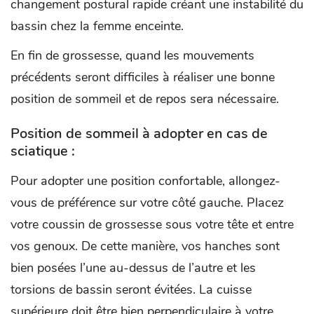
changement postural rapide créant une instabilité du
bassin chez la femme enceinte.
En fin de grossesse, quand les mouvements
précédents seront difficiles à réaliser une bonne
position de sommeil et de repos sera nécessaire.
Position de sommeil à adopter en cas de
sciatique :
Pour adopter une position confortable, allongez-
vous de préférence sur votre côté gauche. Placez
votre coussin de grossesse sous votre tête et entre
vos genoux. De cette manière, vos hanches sont
bien posées l’une au-dessus de l’autre et les
torsions de bassin seront évitées. La cuisse
supérieure doit être bien perpendiculaire à votre