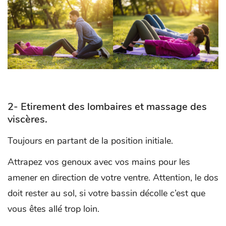
2- Etirement des lombaires et massage des
viscères.
Toujours en partant de la position initiale.
Attrapez vos genoux avec vos mains pour les
amener en direction de votre ventre. Attention, le dos
doit rester au sol, si votre bassin décolle c’est que
vous êtes allé trop loin.