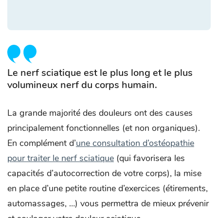
Le nerf sciatique est le plus long et le plus
volumineux nerf du corps humain.
La grande majorité des douleurs ont des causes
principalement fonctionnelles (et non organiques).
En complément d’
une consultation d’ostéopathie
pour traiter le nerf sciatique
(qui favorisera les
capacités d’autocorrection de votre corps), la mise
en place d’une petite routine d’exercices (étirements,
automassages, …) vous permettra de mieux prévenir