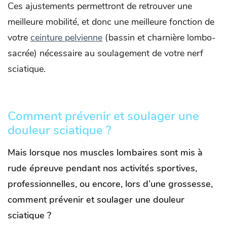
Ces ajustements permettront de retrouver une
meilleure mobilité, et donc une meilleure fonction de
votre
ceinture pelvienne
(bassin et charnière lombo-
sacrée) nécessaire au soulagement de votre nerf
sciatique.
Comment prévenir et soulager une
douleur sciatique ?
Mais lorsque nos muscles lombaires sont mis à
rude épreuve pendant nos activités sportives,
professionnelles, ou encore, lors d’une grossesse,
comment prévenir et soulager une douleur
sciatique ?