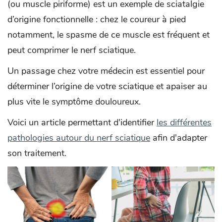
(ou muscle piriforme) est un exemple de sciatalgie
d’origine fonctionnelle : chez le coureur à pied
notamment, le spasme de ce muscle est fréquent et
peut comprimer le nerf sciatique.
Un passage chez votre médecin est essentiel pour
déterminer l’origine de votre sciatique et apaiser au
plus vite le symptôme douloureux.
Voici un article permettant d'identifier
les différentes
pathologies autour du nerf sciatique
afin d'adapter
son traitement.