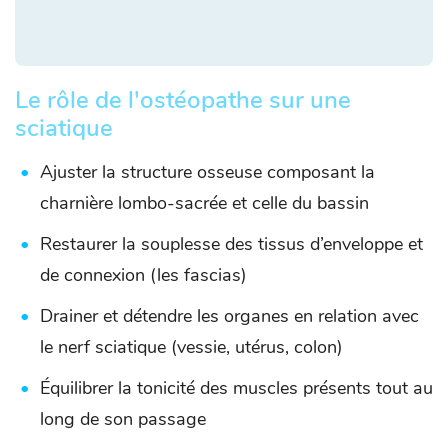
Le rôle de l'ostéopathe sur une
sciatique
Ajuster la structure osseuse composant la
charnière lombo-sacrée et celle du bassin
Restaurer la souplesse des tissus d’enveloppe et
de connexion (les fascias)
Drainer et détendre les organes en relation avec
le nerf sciatique (vessie, utérus, colon)
Équilibrer la tonicité des muscles présents tout au
long de son passage