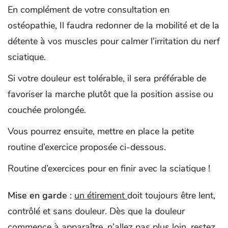
En complément de votre consultation en
ostéopathie, Il faudra redonner de la mobilité et de la
détente à vos muscles pour calmer l’irritation du nerf
sciatique.
Si votre douleur est tolérable, il sera préférable de
favoriser la marche plutôt que la position assise ou
couchée prolongée.
Vous pourrez ensuite, mettre en place la petite
routine d’exercice proposée ci-dessous.
Routine d’exercices pour en finir avec la sciatique !
Mise en garde :
un étirement
doit toujours être lent,
contrôlé et sans douleur. Dès que la douleur
commence à apparaître, n’allez pas plus loin, restez