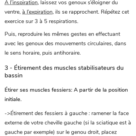
A l’inspiration
, laissez vos genoux s’éloigner du
ventre,
à l’expiration
, ils se rapprochent. Répétez cet
exercice sur 3 à 5 respirations.
Puis, reproduire les mêmes gestes en effectuant
avec les genoux des mouvements circulaires, dans
le sens horaire, puis antihoraire.
3 - Étirement des muscles stabilisateurs du
bassin
Étirer ses muscles fessiers
: A partir de la position
initiale.
->Étirement des fessiers à gauche :
ramener la face
externe de votre cheville gauche (si la sciatique est à
gauche par exemple) sur le genou droit, placez