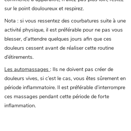
sur le point douloureux et respirez.
Nota : si vous ressentez des courbatures suite à une
activité physique, il est préférable pour ne pas vous
blesser, d’attendre quelques jours afin que ces
douleurs cessent avant de réaliser cette routine
d’étirements.
Les automassages
: Ils ne doivent pas créer de
douleurs vives, si c’est le cas, vous êtes sûrement en
période inflammatoire. Il est préférable d’interrompre
ces massages pendant cette période de forte
inflammation.