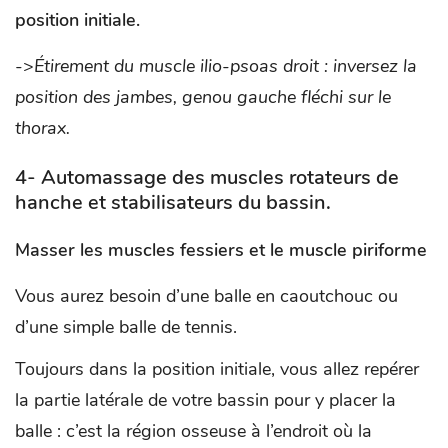
position initiale.
->
Étirement du muscle ilio-psoas droit : inversez la
position des jambes, genou gauche fléchi sur le
thorax.
4- Automassage des muscles rotateurs de
hanche et stabilisateurs du bassin.
Masser les muscles fessiers et le muscle piriforme
Vous aurez besoin d’une balle en caoutchouc ou
d’une simple balle de tennis.
Toujours dans la position initiale, vous allez repérer
la partie latérale de votre bassin pour y placer la
balle : c’est la région osseuse à l’endroit où la