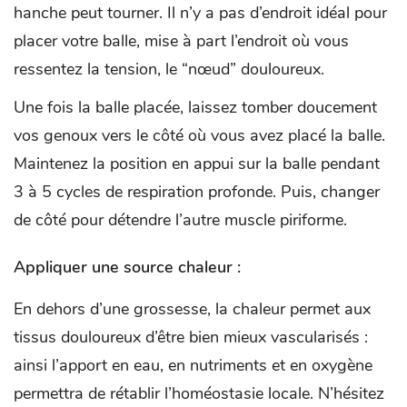
hanche peut tourner. Il n’y a pas d’endroit idéal pour
placer votre balle, mise à part l’endroit où vous
ressentez la tension, le “nœud” douloureux.
Une fois la balle placée, laissez tomber doucement
vos genoux vers le côté où vous avez placé la balle.
Maintenez la position en appui sur la balle pendant
3 à 5 cycles de respiration profonde. Puis, changer
de côté pour détendre l’autre muscle piriforme.
Appliquer une source chaleur :
En dehors d’une grossesse, la chaleur permet aux
tissus douloureux d’être bien mieux vascularisés :
ainsi l’apport en eau, en nutriments et en oxygène
permettra de rétablir l’homéostasie locale. N’hésitez