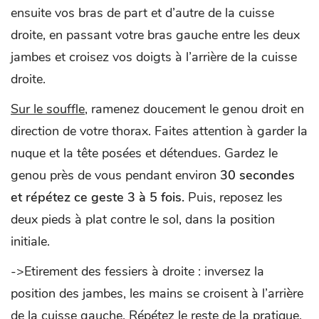
ensuite vos bras de part et d’autre de la cuisse
droite, en passant votre bras gauche entre les deux
jambes et croisez vos doigts à l’arrière de la cuisse
droite.
Sur le souffle
, ramenez doucement le genou droit en
direction de votre thorax. Faites attention à garder la
nuque et la tête posées et détendues. Gardez le
genou près de vous pendant environ
30 secondes
et répétez ce geste 3 à 5 fois.
Puis, reposez les
deux pieds à plat contre le sol, dans la position
initiale.
->Etirement des fessiers à droite : inversez la
position des jambes, les mains se croisent à l’arrière
de la cuisse gauche. Répétez le reste de la pratique.