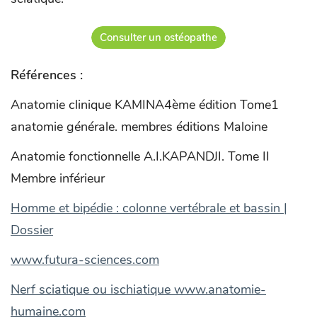
Consulter un ostéopathe
Références :
Anatomie clinique KAMINA4ème édition Tome1
anatomie générale. membres éditions Maloine
Anatomie fonctionnelle A.I.KAPANDJI. Tome II
Membre inférieur
Homme et bipédie : colonne vertébrale et bassin |
Dossier
www.futura-sciences.com
Nerf sciatique ou ischiatique www.anatomie-
humaine.com