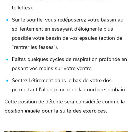
toilettes).
Sur le souffle, vous redéposerez votre bassin au
sol lentement en essayant d’éloigner le plus
possible votre bassin de vos épaules (action de
“rentrer les fesses”).
Faites quelques cycles de respiration profonde en
posant vos mains sur votre ventre.
Sentez l’étirement dans le bas de votre dos
permettant l’allongement de la courbure lombaire
Cette position de détente sera considérée comme
la
position initiale
pour la suite des exercices.