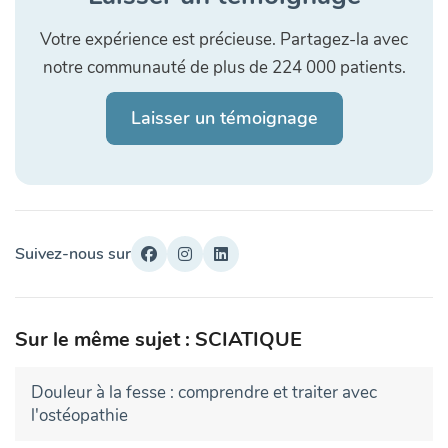
Votre expérience est précieuse. Partagez-la avec
notre communauté de plus de 224 000 patients.
Laisser un témoignage
Suivez-nous sur
Sur le même sujet : SCIATIQUE
Douleur à la fesse : comprendre et traiter avec
l'ostéopathie