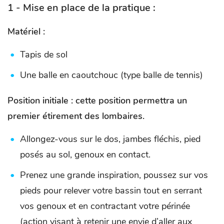
1 - Mise en place de la pratique :
Matériel :
Tapis de sol
Une balle en caoutchouc (type balle de tennis)
Position initiale : cette position permettra un
premier étirement des lombaires
.
Allongez-vous sur le dos, jambes fléchis, pied
posés au sol, genoux en contact.
Prenez une grande inspiration, poussez sur vos
pieds pour relever votre bassin tout en serrant
vos genoux et en contractant votre périnée
(action visant à retenir une envie d’aller aux