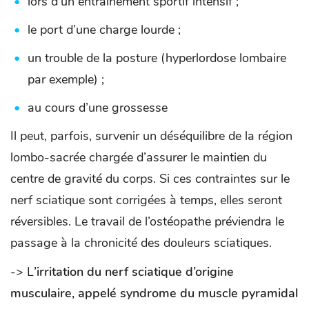
lors d’un entraînement sportif intensif ;
le port d’une charge lourde ;
un trouble de la posture (hyperlordose lombaire
par exemple) ;
au cours d’une grossesse
Il peut, parfois, survenir un déséquilibre de la région
lombo-sacrée chargée d’assurer le maintien du
centre de gravité du corps. Si ces contraintes sur le
nerf sciatique sont corrigées à temps, elles seront
réversibles. Le travail de l’ostéopathe préviendra le
passage à la chronicité des douleurs sciatiques.
-> L
’irritation du nerf sciatique d’origine
musculaire, appelé syndrome du muscle pyramidal