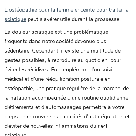
L'ostéopathie pour la femme enceinte pour traiter la
sciatique
peut s'avérer utile durant la grossesse.
La douleur sciatique est une problématique
fréquente dans notre société devenue plus
sédentaire. Cependant, il existe une multitude de
gestes possibles, à reproduire au quotidien, pour
éviter les récidives. En complément d’un suivi
médical et d’une rééquilibration posturale en
ostéopathie, une pratique régulière de la marche, de
la natation accompagnée d’une routine quotidienne
d’étirements et d’automassages permettra à votre
corps de retrouver ses capacités d’autorégulation et
d’éviter de nouvelles inflammations du nerf
sciatique.