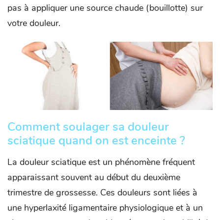
pas à appliquer une source chaude (bouillotte) sur
votre douleur.
Comment soulager sa douleur
sciatique quand on est enceinte ?
La douleur sciatique est un phénomène fréquent
apparaissant souvent au début du deuxième
trimestre de grossesse. Ces douleurs sont liées à
une hyperlaxité ligamentaire physiologique et à un