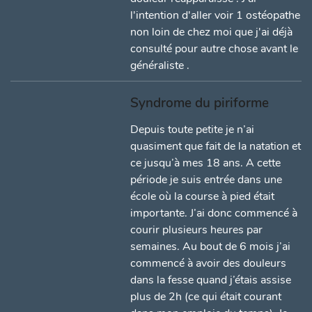
l'intention d'aller voir 1 ostéopathe
non loin de chez moi que j'ai déjà
consulté pour autre chose avant le
généraliste .
Syndrome du piriforme
Depuis toute petite je n’ai
quasiment que fait de la natation et
ce jusqu’à mes 18 ans. A cette
période je suis entrée dans une
école où la course à pied était
importante. J’ai donc commencé à
courir plusieurs heures par
semaines. Au bout de 6 mois j’ai
commencé à avoir des douleurs
dans la fesse quand j’étais assise
plus de 2h (ce qui était courant