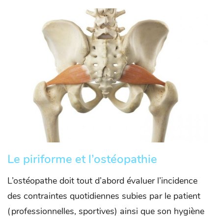
Le piriforme et l’ostéopathie
L’ostéopathe doit tout d’abord évaluer l’incidence
des contraintes quotidiennes subies par le patient
(professionnelles, sportives) ainsi que son hygiène