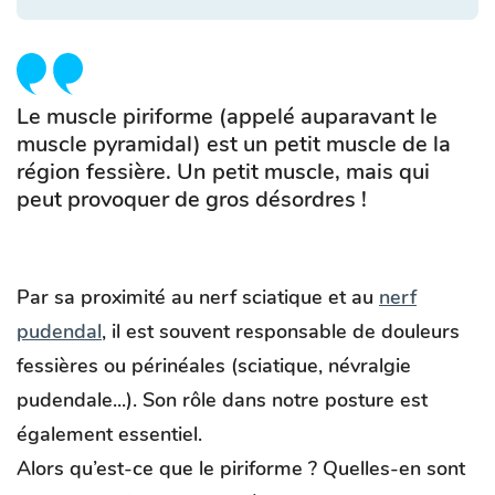
Le muscle piriforme (appelé auparavant le
muscle pyramidal) est un petit muscle de la
région fessière. Un petit muscle, mais qui
peut provoquer de gros désordres !
Par sa proximité au nerf sciatique et au
nerf
pudendal
, il est souvent responsable de douleurs
fessières ou périnéales (sciatique, névralgie
pudendale...). Son rôle dans notre posture est
également essentiel.
Alors qu’est-ce que le piriforme ? Quelles-en sont