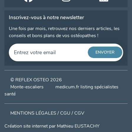
Inscrivez-vous à notre newsletter
Une fois par mois, retrouvez nos derniers articles, les
conseils et bons plans de vos ostéopathes !
© REFLEX OSTEO 2026
Monte-escaliers
medicum.fr listing spécialistes
santé
MENTIONS LÉGALES / CGU / CGV
Création site internet par
Mathieu EUSTACHY