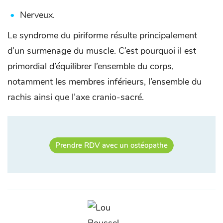
Nerveux.
Le syndrome du piriforme résulte principalement
d’un surmenage du muscle. C’est pourquoi il est
primordial d’équilibrer l’ensemble du corps,
notamment les membres inférieurs, l’ensemble du
rachis ainsi que l’axe cranio-sacré.
Prendre RDV avec un ostéopathe