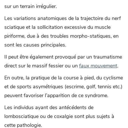
sur un terrain irrégulier.
Les variations anatomiques de la trajectoire du nerf
sciatique et la sollicitation excessive du muscle
piriforme, due à des troubles morpho-statiques, en
sont les causes principales.
Il peut être également provoqué par un traumatisme
direct sur le massif fessier ou un
faux mouvement
.
En outre, la pratique de la course à pied, du cyclisme
et de sports asymétriques (escrime, golf, tennis etc.)
peuvent favoriser l’apparition de ce syndrome.
Les individus ayant des antécédents de
lombosciatique ou de coxalgie sont plus sujets à
cette pathologie.