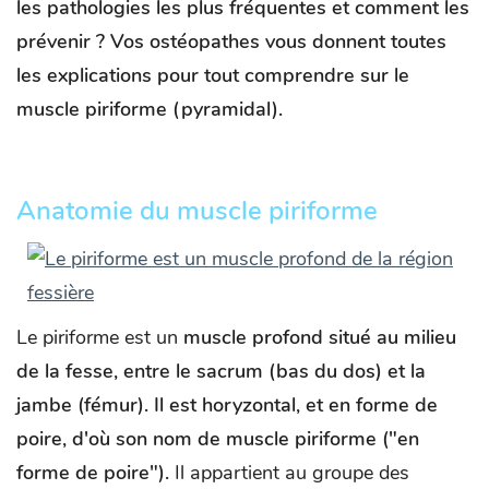
les pathologies les plus fréquentes et comment les
prévenir ? Vos ostéopathes vous donnent toutes
les explications pour tout comprendre sur le
muscle piriforme (pyramidal).
Anatomie du muscle piriforme
Le piriforme est un
muscle profond situé au milieu
de la fesse, entre le sacrum (bas du dos) et la
jambe (fémur). Il est horyzontal, et en forme de
poire, d'où son nom de muscle piriforme ("en
forme de poire").
Il appartient au groupe des