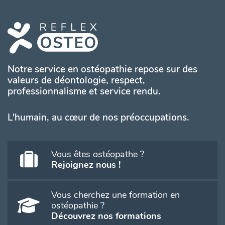
Notre service en ostéopathie repose sur des
valeurs de déontologie, respect,
professionnalisme et service rendu.
L'humain, au cœur de nos préoccupations.
Vous êtes ostéopathe ?
Rejoignez nous !
Vous cherchez une formation en
ostéopathie ?
Découvrez nos formations