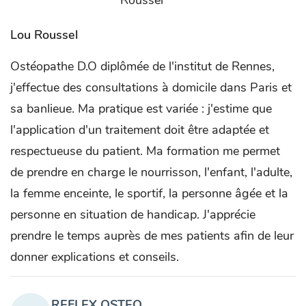
Lou Roussel
Ostéopathe D.O diplômée de l'institut de Rennes,
j'effectue des consultations à domicile dans Paris et
sa banlieue. Ma pratique est variée : j'estime que
l'application d'un traitement doit être adaptée et
respectueuse du patient. Ma formation me permet
de prendre en charge le nourrisson, l'enfant, l'adulte,
la femme enceinte, le sportif, la personne âgée et la
personne en situation de handicap. J'apprécie
prendre le temps auprès de mes patients afin de leur
donner explications et conseils.
REFLEX OSTEO