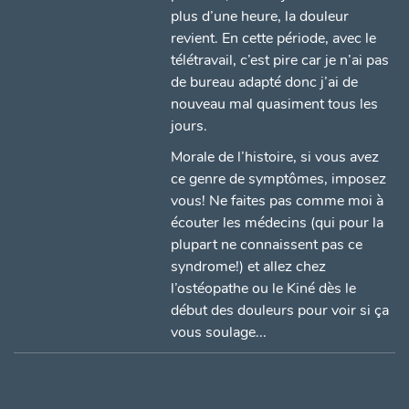
plus d’une heure, la douleur
revient. En cette période, avec le
télétravail, c’est pire car je n’ai pas
de bureau adapté donc j’ai de
nouveau mal quasiment tous les
jours.
Morale de l’histoire, si vous avez
ce genre de symptômes, imposez
vous! Ne faites pas comme moi à
écouter les médecins (qui pour la
plupart ne connaissent pas ce
syndrome!) et allez chez
l’ostéopathe ou le Kiné dès le
début des douleurs pour voir si ça
vous soulage...