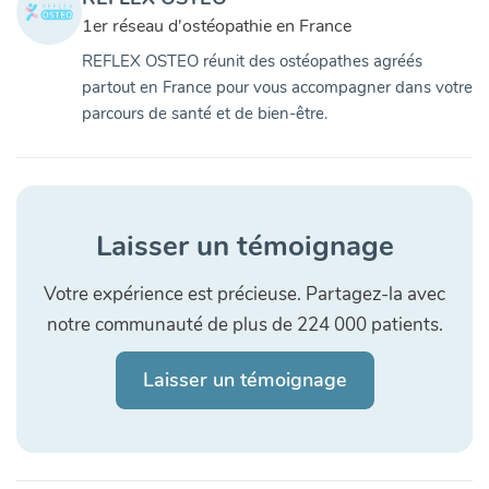
1er réseau d'ostéopathie en France
REFLEX OSTEO réunit des ostéopathes agréés
partout en France pour vous accompagner dans votre
parcours de santé et de bien-être.
Laisser un témoignage
Votre expérience est précieuse. Partagez-la avec
notre communauté de plus de 224 000 patients.
Laisser un témoignage