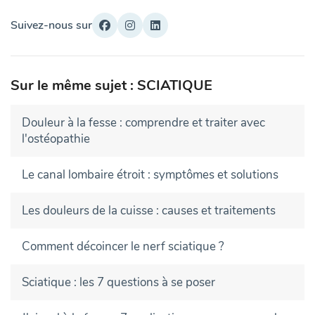
Suivez-nous sur
Sur le même sujet : SCIATIQUE
Douleur à la fesse : comprendre et traiter avec
l'ostéopathie
Le canal lombaire étroit : symptômes et solutions
Les douleurs de la cuisse : causes et traitements
Comment décoincer le nerf sciatique ?
Sciatique : les 7 questions à se poser