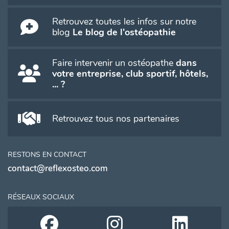
Retrouvez toutes les infos sur notre
blog
Le blog de l'ostéopathie
Faire intervenir un ostéopathe
dans
votre entreprise, club sportif, hôtels,
... ?
Retrouvez tous nos partenaires
RESTONS EN CONTACT
contact@reflexosteo.com
RÉSEAUX SOCIAUX