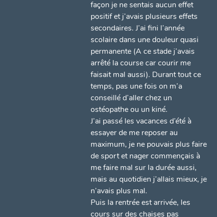
façon je ne sentais aucun effet
positif et j’avais plusieurs effets
secondaires. J’ai fini l’année
scolaire dans une douleur quasi
permanente (A ce stade j’avais
arrêté la course car courir me
faisait mal aussi). Durant tout ce
temps, pas une fois on m’a
conseillé d’aller chez un
ostéopathe ou un kiné.
J’ai passé les vacances d’été à
essayer de me reposer au
maximum, je ne pouvais plus faire
de sport et nager commençais à
me faire mal sur la durée aussi,
mais au quotidien j’allais mieux, je
n’avais plus mal.
Puis la rentrée est arrivée, les
cours sur des chaises pas