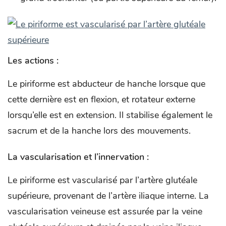
Les actions :
Le piriforme est abducteur de hanche lorsque que
cette dernière est en flexion, et rotateur externe
lorsqu’elle est en extension. Il stabilise également le
sacrum et de la hanche lors des mouvements.
La vascularisation et l’innervation :
Le piriforme est vascularisé par l’artère glutéale
supérieure, provenant de l’artère iliaque interne. La
vascularisation veineuse est assurée par la veine