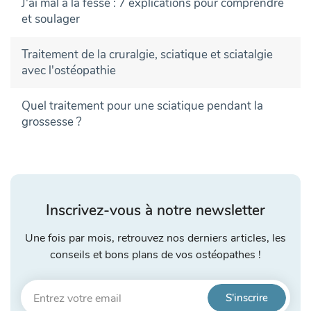
J'ai mal à la fesse : 7 explications pour comprendre
et soulager
Traitement de la cruralgie, sciatique et sciatalgie
avec l'ostéopathie
Quel traitement pour une sciatique pendant la
grossesse ?
Inscrivez-vous à notre newsletter
Une fois par mois, retrouvez nos derniers articles, les
conseils et bons plans de vos ostéopathes !