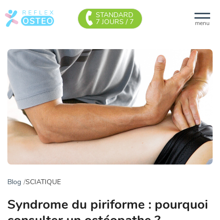
STANDARD
7 JOURS / 7
menu
Blog
SCIATIQUE
Syndrome du piriforme : pourquoi