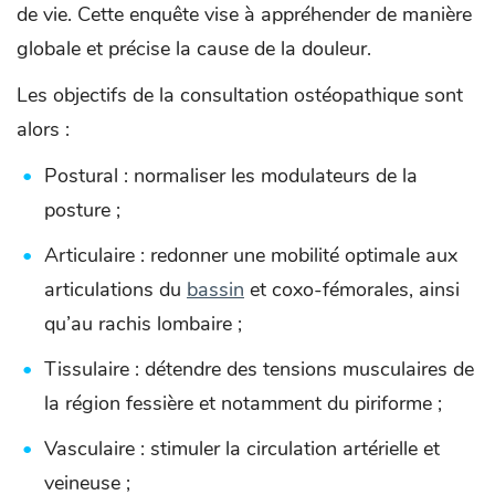
de vie. Cette enquête vise à appréhender de manière
globale et précise la cause de la douleur.
Les objectifs de la consultation ostéopathique sont
alors :
Postural : normaliser les modulateurs de la
posture ;
Articulaire : redonner une mobilité optimale aux
articulations du
bassin
et coxo-fémorales, ainsi
qu’au rachis lombaire ;
Tissulaire : détendre des tensions musculaires de
la région fessière et notamment du piriforme ;
Vasculaire : stimuler la circulation artérielle et
veineuse ;