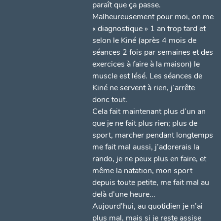
paraît que ça passe.
Malheureusement pour moi, on me
« diagnostique » 1 an trop tard et
selon le Kiné (après 4 mois de
séances 2 fois par semaines et des
exercices à faire à la maison) le
muscle est lésé. Les séances de
Kiné ne servent à rien, j’arrête
donc tout.
Cela fait maintenant plus d’un an
que je ne fait plus rien; plus de
sport, marcher pendant longtemps
me fait mal aussi, j’adorerais la
rando, je ne peux plus en faire, et
même la natation, mon sport
depuis toute petite, me fait mal au
delà d’une heure...
Aujourd’hui, au quotidien je n’ai
plus mal, mais si je reste assise