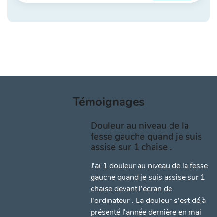
Témoignages
Douleur au niveau de la
fesse gauche quand je suis
assise sur 1 chaise .
J'ai 1 douleur au niveau de la fesse
gauche quand je suis assise sur 1
chaise devant l'écran de
l'ordinateur . La douleur s'est déjà
présenté l'année dernière en mai