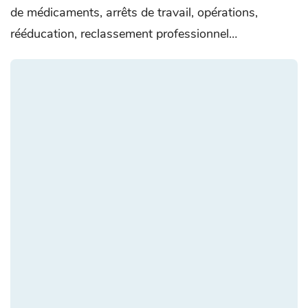
de médicaments, arrêts de travail, opérations,
rééducation, reclassement professionnel…