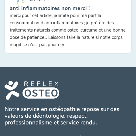
anti inflammatoires non merci !
merci pour cet article, je limite pour ma part la
consommation d'anti inflammatoires ; je préfère des
traitements naturels comme osteo, curcuma et une bonne
dose de patience... Laissons faire la nature si notre corps
réagit ce n'est pas pour rien.
Notre service en ostéopathie repose sur des
valeurs de déontologie, respect,
professionnalisme et service rendu.