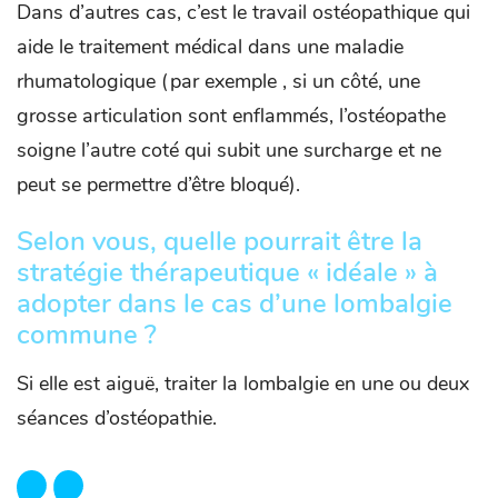
Dans d’autres cas, c’est le travail ostéopathique qui
aide le traitement médical dans une maladie
rhumatologique (par exemple , si un côté, une
grosse articulation sont enflammés, l’ostéopathe
soigne l’autre coté qui subit une surcharge et ne
peut se permettre d’être bloqué).
Selon vous, quelle pourrait être la
stratégie thérapeutique « idéale » à
adopter dans le cas d’une lombalgie
commune ?
Si elle est aiguë, traiter la lombalgie en une ou deux
séances d’ostéopathie.