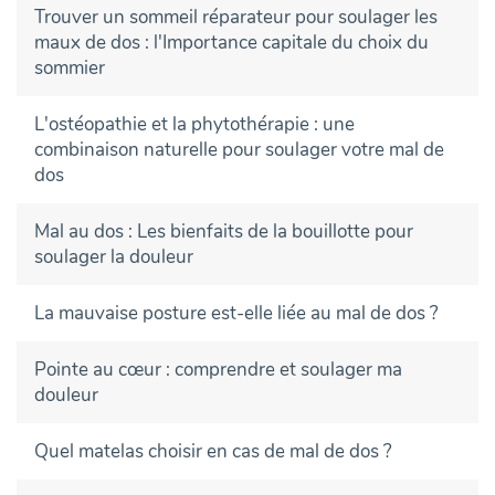
Trouver un sommeil réparateur pour soulager les
maux de dos : l'Importance capitale du choix du
sommier
L'ostéopathie et la phytothérapie : une
combinaison naturelle pour soulager votre mal de
dos
Mal au dos : Les bienfaits de la bouillotte pour
soulager la douleur
La mauvaise posture est-elle liée au mal de dos ?
Pointe au cœur : comprendre et soulager ma
douleur
Quel matelas choisir en cas de mal de dos ?