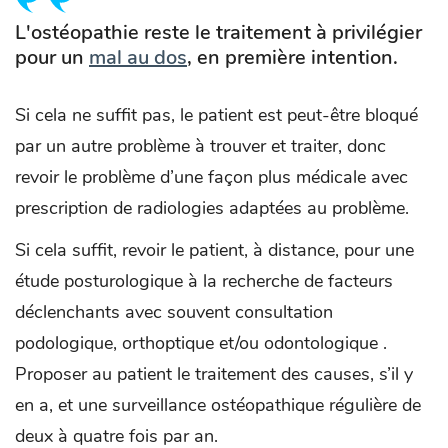
L'ostéopathie reste le traitement à privilégier
pour un
mal au dos
, en première intention.
Si cela ne suffit pas, le patient est peut-être bloqué
par un autre problème à trouver et traiter, donc
revoir le problème d’une façon plus médicale avec
prescription de radiologies adaptées au problème.
Si cela suffit, revoir le patient, à distance, pour une
étude posturologique à la recherche de facteurs
déclenchants avec souvent consultation
podologique, orthoptique et/ou odontologique .
Proposer au patient le traitement des causes, s’il y
en a, et une surveillance ostéopathique régulière de
deux à quatre fois par an.