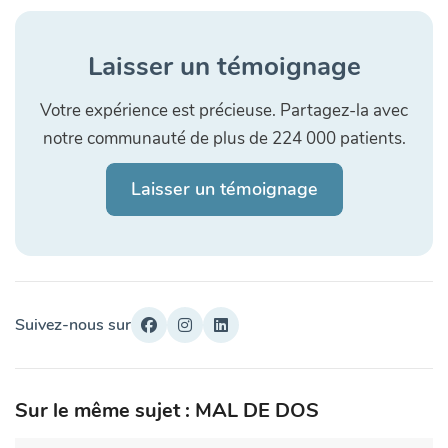
Laisser un témoignage
Votre expérience est précieuse. Partagez-la avec
notre communauté de plus de 224 000 patients.
Laisser un témoignage
Suivez-nous sur
Sur le même sujet : MAL DE DOS