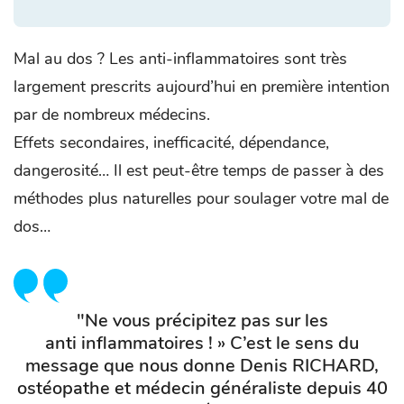
Mal au dos ? Les anti-inflammatoires sont très
largement prescrits aujourd’hui en première intention
par de nombreux médecins.
Effets secondaires, inefficacité, dépendance,
dangerosité… Il est peut-être temps de passer à des
méthodes plus naturelles pour soulager votre mal de
dos…
"Ne vous précipitez pas sur les
anti inflammatoires ! » C’est le sens du
message que nous donne Denis RICHARD,
ostéopathe et médecin généraliste depuis 40