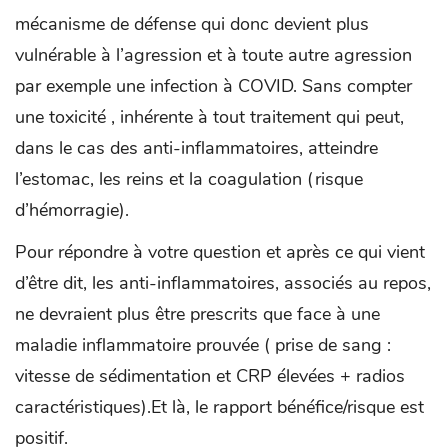
mécanisme de défense qui donc devient plus
vulnérable à l’agression et à toute autre agression
par exemple une infection à COVID. Sans compter
une toxicité , inhérente à tout traitement qui peut,
dans le cas des anti-inflammatoires, atteindre
l’estomac, les reins et la coagulation (risque
d’hémorragie).
Pour répondre à votre question et après ce qui vient
d’être dit, les anti-inflammatoires, associés au repos,
ne devraient plus être prescrits que face à une
maladie inflammatoire prouvée ( prise de sang :
vitesse de sédimentation et CRP élevées + radios
caractéristiques).Et là, le rapport bénéfice/risque est
positif.