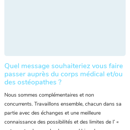
Quel message souhaiteriez vous faire
passer auprès du corps médical et/ou
des ostéopathes ?
Nous sommes complémentaires et non
concurrents. Travaillons ensemble, chacun dans sa
partie avec des échanges et une meilleure
connaissance des possibilités et des limites de l’ «