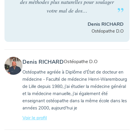
des méthodes plus naturelles pour soulager
votre mal de dos…
Denis RICHARD
Ostéopathe D.O
Denis RICHARD
Ostéopathe D.O
Ostéopathe agréée à Diplôme d'État de docteur en
médecine - Faculté de médecine Henri-Warembourg
de Lille depuis 1980, j'ai étudier la médecine général
et la médecine manuelle, j'ai également été
enseignant ostéopathe dans la même école dans les
années 2000, aujourd'hui je
Voir le profil