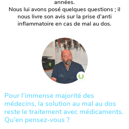
années.
Nous lui avons posé quelques questions ; il
nous livre son avis sur la prise d’anti
inflammatoire en cas de mal au dos.
Pour l’immense majorité des
médecins, la solution au mal au dos
reste le traitement avec médicaments.
Qu’en pensez-vous ?