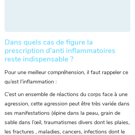
Dans quels cas de figure la
prescription d’anti inflammatoires
reste indispensable ?
Pour une meilleur compréhension, il faut rappeler ce
qu’est l’inflammation :
C’est un ensemble de réactions du corps face à une
agression, cette agression peut être très variée dans
ses manifestations (épine dans la peau, grain de
sable dans l’œil, traumatismes divers dont les plaies,
les fractures , maladies, cancers, infections dont le