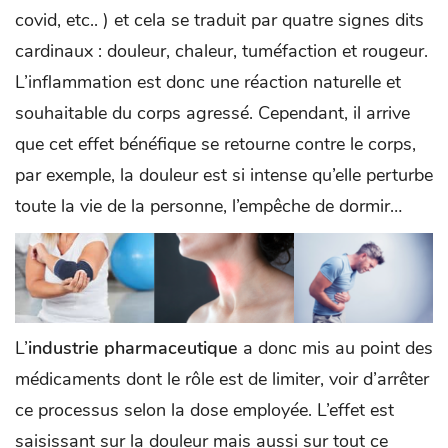
covid, etc.. ) et cela se traduit par quatre signes dits
cardinaux : douleur, chaleur, tuméfaction et rougeur.
L’inflammation est donc une réaction naturelle et
souhaitable du corps agressé. Cependant, il arrive
que cet effet bénéfique se retourne contre le corps,
par exemple, la douleur est si intense qu’elle perturbe
toute la vie de la personne, l’empêche de dormir…
L’
industrie pharmaceutique
a donc mis au point des
médicaments dont le rôle est de limiter, voir d’arrêter
ce processus selon la dose employée. L’effet est
saisissant sur la douleur mais aussi sur tout ce