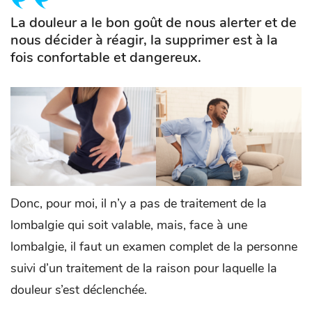
La douleur a le bon goût de nous alerter et de
nous décider à réagir, la supprimer est à la
fois confortable et dangereux.
Donc, pour moi, il n’y a pas de traitement de la
lombalgie qui soit valable, mais, face à une
lombalgie, il faut un examen complet de la personne
suivi d’un traitement de la raison pour laquelle la
douleur s’est déclenchée.