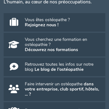
L'humain, au cœur de nos préoccupations.
Vous êtes ostéopathe ?
Rejoignez nous !
Vous cherchez une formation en
ostéopathie ?
Découvrez nos formations
Retrouvez toutes les infos sur notre
blog
Le blog de l'ostéopathie
Faire intervenir un ostéopathe
dans
votre entreprise, club sportif, hôtels,
... ?