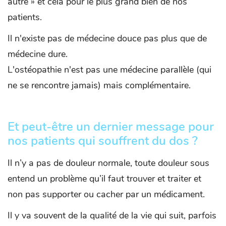
autre » et cela pour le plus grand bien de nos
patients.
Il n'existe pas de médecine douce pas plus que de
médecine dure.
L'ostéopathie n'est pas une médecine parallèle (qui
ne se rencontre jamais) mais complémentaire.
Et peut-être un dernier message pour
nos patients qui souffrent du dos ?
Il n’y a pas de douleur normale, toute douleur sous
entend un problème qu’il faut trouver et traiter et
non pas supporter ou cacher par un médicament.
Il y va souvent de la qualité de la vie qui suit, parfois