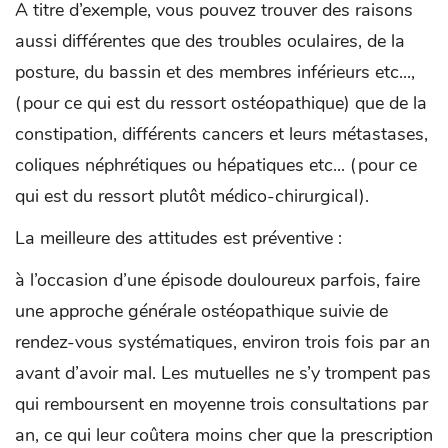
A titre d’exemple, vous pouvez trouver des raisons
aussi différentes que des troubles oculaires, de la
posture, du bassin et des membres inférieurs etc...,
(pour ce qui est du ressort ostéopathique) que de la
constipation, différents cancers et leurs métastases,
coliques néphrétiques ou hépatiques etc... (pour ce
qui est du ressort plutôt médico-chirurgical).
La meilleure des attitudes est préventive :
à l’occasion d’une épisode douloureux parfois, faire
une approche générale ostéopathique suivie de
rendez-vous systématiques, environ trois fois par an
avant d’avoir mal. Les mutuelles ne s’y trompent pas
qui remboursent en moyenne trois consultations par
an, ce qui leur coûtera moins cher que la prescription