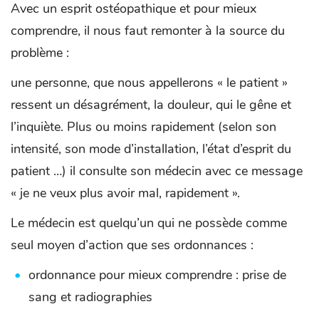
Avec un esprit ostéopathique et pour mieux
comprendre, il nous faut remonter à la source du
problème :
une personne, que nous appellerons « le patient »
ressent un désagrément, la douleur, qui le gêne et
l’inquiète. Plus ou moins rapidement (selon son
intensité, son mode d’installation, l’état d’esprit du
patient …) il consulte son médecin avec ce message
« je ne veux plus avoir mal, rapidement ».
Le médecin est quelqu’un qui ne possède comme
seul moyen d’action que ses ordonnances :
ordonnance pour mieux comprendre : prise de
sang et radiographies