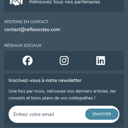
Retrouvez tous nos partenaires
RESTONS EN CONTACT
contact@reflexosteo.com
RÉSEAUX SOCIAUX
Inscrivez-vous à notre newsletter
Une fois par mois, retrouvez nos derniers articles, les
conseils et bons plans de vos ostéopathes !