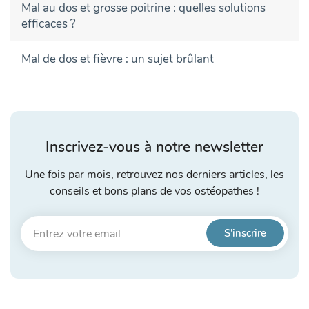
Mal au dos et grosse poitrine : quelles solutions
efficaces ?
Mal de dos et fièvre : un sujet brûlant
Inscrivez-vous à notre newsletter
Une fois par mois, retrouvez nos derniers articles, les
conseils et bons plans de vos ostéopathes !