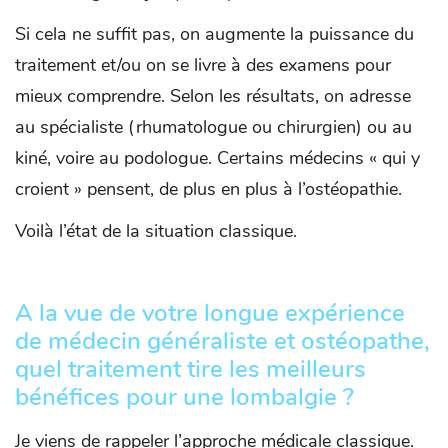
Si cela ne suffit pas, on augmente la puissance du
traitement et/ou on se livre à des examens pour
mieux comprendre. Selon les résultats, on adresse
au spécialiste (rhumatologue ou chirurgien) ou au
kiné, voire au podologue. Certains médecins « qui y
croient » pensent, de plus en plus à l’ostéopathie.
Voilà l’état de la situation classique.
A la vue de votre longue expérience
de médecin généraliste et ostéopathe,
quel traitement tire les meilleurs
bénéfices pour une lombalgie ?
Je viens de rappeler l’approche médicale classique.