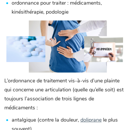
ordonnance pour traiter : médicaments,
kinésithérapie, podologie
L’ordonnance de traitement vis-à-vis d’une plainte
qui concerne une articulation (quelle qu’elle soit) est
toujours l’association de trois lignes de
médicaments :
antalgique (contre la douleur,
doliprane
le plus
souvent),