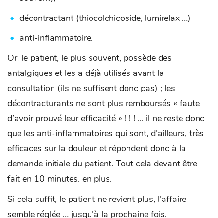
décontractant (thiocolchicoside, lumirelax …)
anti-inflammatoire.
Or, le patient, le plus souvent, possède des
antalgiques et les a déjà utilisés avant la
consultation (ils ne suffisent donc pas) ; les
décontracturants ne sont plus remboursés « faute
d’avoir prouvé leur efficacité » ! ! ! ... il ne reste donc
que les anti-inflammatoires qui sont, d’ailleurs, très
efficaces sur la douleur et répondent donc à la
demande initiale du patient. Tout cela devant être
fait en 10 minutes, en plus.
Si cela suffit, le patient ne revient plus, l’affaire
semble réglée … jusqu’à la prochaine fois.