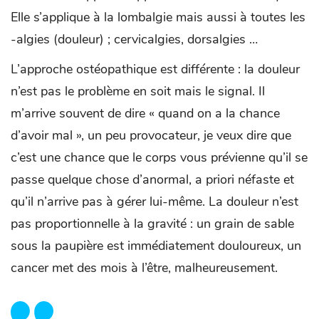
Elle s’applique à la lombalgie mais aussi à toutes les
-algies (douleur) ; cervicalgies, dorsalgies …
L’approche ostéopathique est différente : la douleur
n’est pas le problème en soit mais le signal. Il
m’arrive souvent de dire « quand on a la chance
d’avoir mal », un peu provocateur, je veux dire que
c’est une chance que le corps vous prévienne qu’il se
passe quelque chose d’anormal, a priori néfaste et
qu’il n’arrive pas à gérer lui-même. La douleur n’est
pas proportionnelle à la gravité : un grain de sable
sous la paupière est immédiatement douloureux, un
cancer met des mois à l’être, malheureusement.