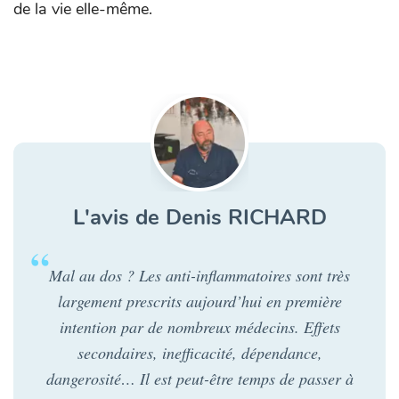
de la vie elle-même.
L'avis de Denis RICHARD
Mal au dos ? Les anti-inflammatoires sont très
largement prescrits aujourd’hui en première
intention par de nombreux médecins. Effets
secondaires, inefficacité, dépendance,
dangerosité… Il est peut-être temps de passer à