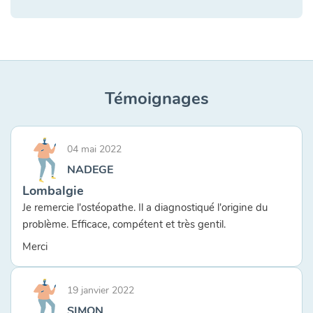
Témoignages
04 mai 2022
NADEGE
Lombalgie
Je remercie l'ostéopathe. Il a diagnostiqué l'origine du
problème. Efficace, compétent et très gentil.
Merci
19 janvier 2022
SIMON