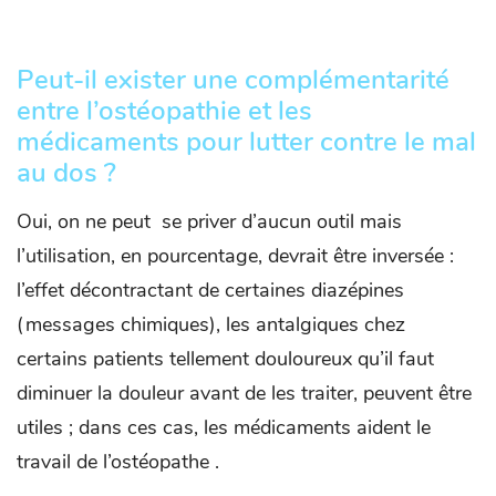
Peut-il exister une complémentarité
entre l’ostéopathie et les
médicaments pour lutter contre le mal
au dos ?
Oui, on ne peut se priver d’aucun outil mais
l’utilisation, en pourcentage, devrait être inversée :
l’effet décontractant de certaines diazépines
(messages chimiques), les antalgiques chez
certains patients tellement douloureux qu’il faut
diminuer la douleur avant de les traiter, peuvent être
utiles ; dans ces cas, les médicaments aident le
travail de l’ostéopathe .