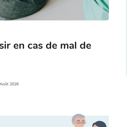
sir en cas de mal de
 Août 2026