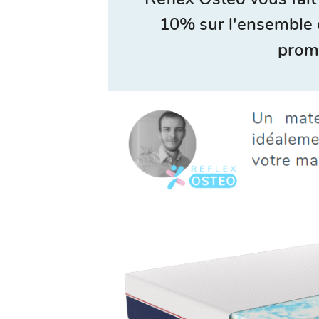
10% sur l'ensemble 
prom