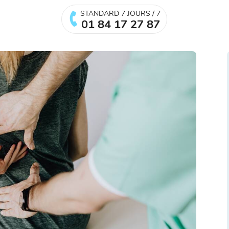
STANDARD 7 JOURS / 7
01 84 17 27 87