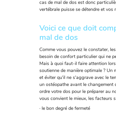
cas de mal de dos est donc particuli
vertébrale puisse se détendre et vos
Voici ce que doit com
mal de dos
Comme vous pouvez le constater, les
besoin de confort particulier qui ne p
Mais à quoi faut-il faire attention lor
soutienne de manière optimale ? Un 
et éviter qu'il ne s'aggrave avec le t
un ostéopathe avant le changement d
ordre votre dos pour le préparer au n
vous convient le mieux, les facteurs 
· le bon degré de fermeté