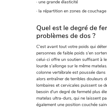
· une grande élasticité
· la répartition en zones de couchage
Quel est le degré de 
problèmes de dos ?
C'est avant tout votre poids qui déte
personnes de faible poids s'en sorte
celui-ci offre un soutien suffisant à 
lourde s'allonge sur le même matelas
colonne vertébrale est poussée dans u
alors entraîner de terribles douleurs 
lombaires et cervicales puissent se d
besoin d'un degré de fermeté plus éle
matelas ultra-durs, qui ne laissent p
également une position couchée sain