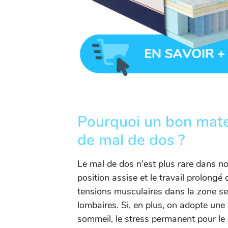
Pourquoi un bon matel
de mal de dos ?
Le mal de dos n'est plus rare dans no
position assise et le travail prolongé
tensions musculaires dans la zone se
lombaires. Si, en plus, on adopte un
sommeil, le stress permanent pour le 