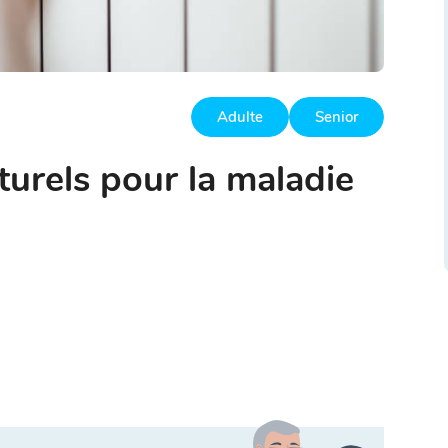
Adulte
Senior
turels pour la maladie