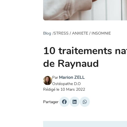
Blog
STRESS / ANXIETE / INSOMNIE
10 traitements na
de Raynaud
Marion ZELL
Par
Ostéopathe D.O
Rédigé le
10 Mars 2022
Partager