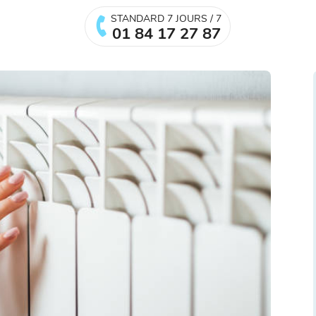
STANDARD 7 JOURS / 7
01 84 17 27 87