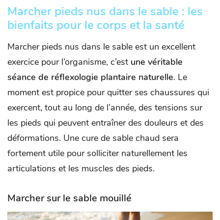
Marcher pieds nus dans le sable : les
bienfaits pour le corps et la santé
Marcher pieds nus dans le sable est un excellent
exercice pour l’organisme, c’est
une véritable
séance de réflexologie plantaire naturelle
. Le
moment est propice pour quitter ses chaussures qui
exercent, tout au long de l’année, des tensions sur
les pieds qui peuvent entraîner des douleurs et des
déformations. Une cure de sable chaud sera
fortement utile pour solliciter naturellement les
articulations et les muscles des pieds.
Marcher sur le sable mouillé