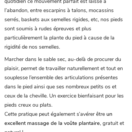
quotidien ce mouvement parfait est laissé à
l’abandon, entre escarpins à talons, mocassins
serrés, baskets aux semelles rigides, etc, nos pieds
sont soumis à rudes épreuves et plus
particulièrement la plante du pied à cause de la
rigidité de nos semelles.
Marcher dans le sable sec, au-delà de procurer du
plaisir, permet de travailler naturellement et tout en
souplesse l’ensemble des articulations présentes
dans le pied ainsi que ses nombreux petits os et
ceux de la cheville. Un exercice bienfaisant pour les
pieds creux ou plats.
Cette pratique peut également s’avérer être
un
excellent massage de la voûte plantaire
, gratuit et