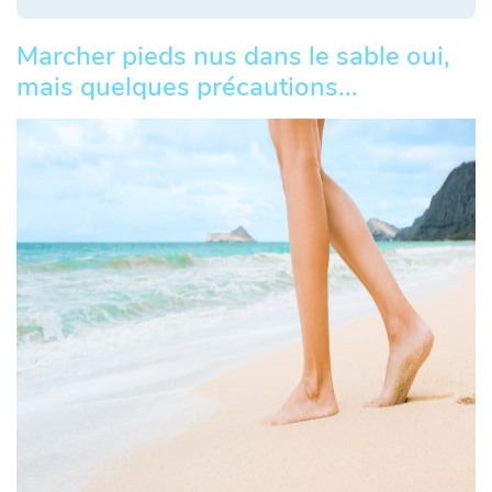
Marcher pieds nus dans le sable oui,
mais quelques précautions...