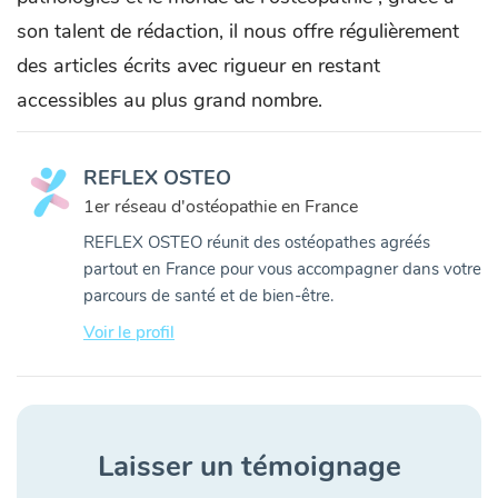
son talent de rédaction, il nous offre régulièrement
des articles écrits avec rigueur en restant
accessibles au plus grand nombre.
REFLEX OSTEO
1er réseau d'ostéopathie en France
REFLEX OSTEO réunit des ostéopathes agréés
partout en France pour vous accompagner dans votre
parcours de santé et de bien-être.
Voir le profil
Laisser un témoignage