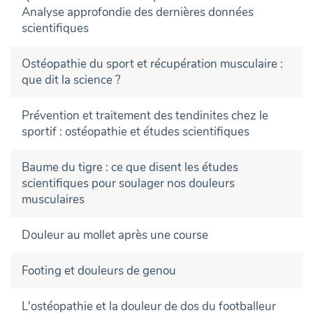
Analyse approfondie des dernières données
scientifiques
Ostéopathie du sport et récupération musculaire :
que dit la science ?
Prévention et traitement des tendinites chez le
sportif : ostéopathie et études scientifiques
Baume du tigre : ce que disent les études
scientifiques pour soulager nos douleurs
musculaires
Douleur au mollet après une course
Footing et douleurs de genou
L'ostéopathie et la douleur de dos du footballeur