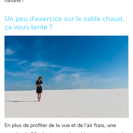
naturel !
Un peu d’exercice sur le sable chaud,
ça vous tente ?
En plus de profiter de la vue et de l’air frais, une