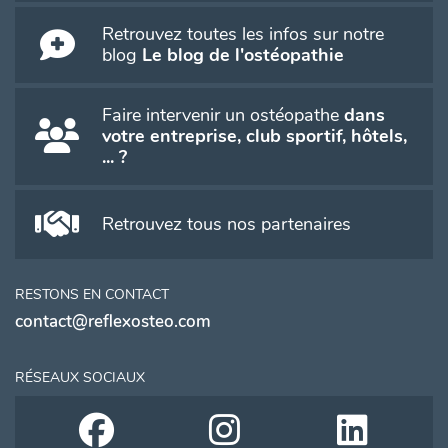
Retrouvez toutes les infos sur notre
blog
Le blog de l'ostéopathie
Faire intervenir un ostéopathe
dans
votre entreprise, club sportif, hôtels,
... ?
Retrouvez tous nos partenaires
RESTONS EN CONTACT
contact@reflexosteo.com
RÉSEAUX SOCIAUX