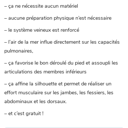
– ça ne nécessite aucun matériel
– aucune préparation physique n’est nécessaire
– le système veineux est renforcé
– l’air de la mer influe directement sur les capacités
pulmonaires,
– ça favorise le bon déroulé du pied et assoupli les
articulations des membres inférieurs
– ça affine la silhouette et permet de réaliser un
effort musculaire sur les jambes, les fessiers, les
abdominaux et les dorsaux.
– et c’est gratuit !