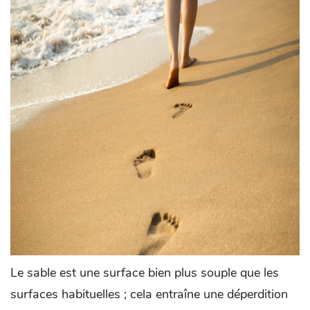
Le sable est une surface bien plus souple que les
surfaces habituelles ; cela entraîne une déperdition