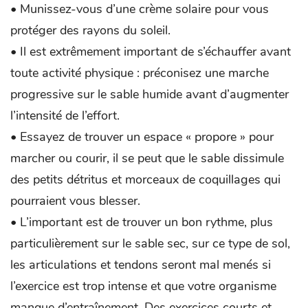
• Munissez-vous d’une crème solaire pour vous
protéger des rayons du soleil.
• Il est extrêmement important de s’échauffer avant
toute activité physique : préconisez une marche
progressive sur le sable humide avant d’augmenter
l’intensité de l’effort.
• Essayez de trouver un espace « propore » pour
marcher ou courir, il se peut que le sable dissimule
des petits détritus et morceaux de coquillages qui
pourraient vous blesser.
• L’important est de trouver un bon rythme, plus
particulièrement sur le sable sec, sur ce type de sol,
les articulations et tendons seront mal menés si
l’exercice est trop intense et que votre organisme
manque d’entraînement. Des exercices courts et