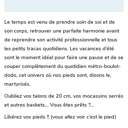
Le temps est venu de prendre soin de soi et de
son corps, retrouver une parfaite harmonie avant
de reprendre son activité professionnelle et tous
les petits tracas quotidiens. Les vacances d’été
sont le moment idéal pour faire une pause et de se
couper complètement du quotidien métro-boulot-
dodo, cet univers où nos pieds sont, disons le,
martyrisés.
Oubliez vos talons de 20 cm, vos mocassins serrés
et autres baskets… Vous êtes prêts ?…
Libérez vos pieds !! (vous allez voir c’est le pied)