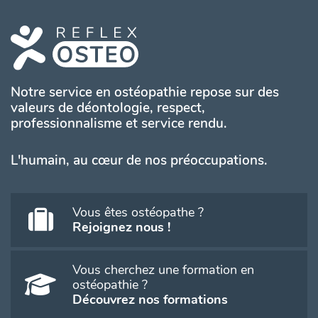
Notre service en ostéopathie repose sur des
valeurs de déontologie, respect,
professionnalisme et service rendu.
L'humain, au cœur de nos préoccupations.
Vous êtes ostéopathe ?
Rejoignez nous !
Vous cherchez une formation en
ostéopathie ?
Découvrez nos formations