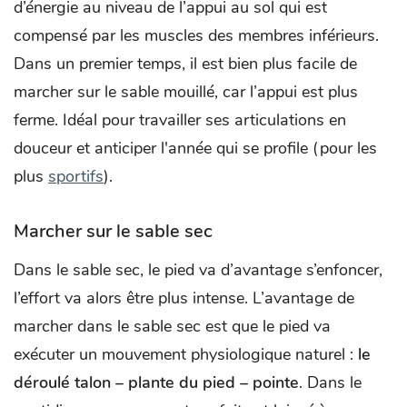
d’énergie au niveau de l’appui au sol qui est
compensé par les muscles des membres inférieurs.
Dans un premier temps, il est bien plus facile de
marcher sur le sable mouillé, car l’appui est plus
ferme. Idéal pour travailler ses articulations en
douceur et anticiper l'année qui se profile (pour les
plus
sportifs
).
Marcher sur le sable sec
Dans le sable sec, le pied va d’avantage s’enfoncer,
l’effort va alors être plus intense. L’avantage de
marcher dans le sable sec est que le pied va
exécuter un mouvement physiologique naturel :
le
déroulé talon – plante du pied – pointe
. Dans le