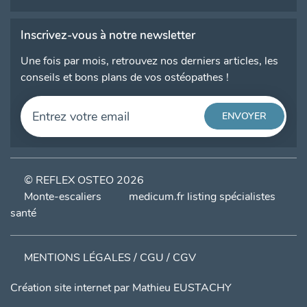
Inscrivez-vous à notre newsletter
Une fois par mois, retrouvez nos derniers articles, les
conseils et bons plans de vos ostéopathes !
© REFLEX OSTEO 2026
Monte-escaliers
medicum.fr listing spécialistes
santé
MENTIONS LÉGALES / CGU / CGV
Création site internet par
Mathieu EUSTACHY