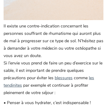
Il existe une contre-indication concernant les
personnes souffrant de rhumatisme qui auront plus
de mal à progresser sur ce type de sol. N’hésitez pas
à demander à votre médecin ou votre ostéopathe si
vous avez un doute.
Si l’envie vous prend de faire un peu d’exercice sur le
sable, il est important de prendre quelques
précautions pour éviter les
blessures
comme
les
tendinites
par exemple et continuer à profiter
pleinement de votre séjour :
• Penser à vous hydrater, c’est indispensable !