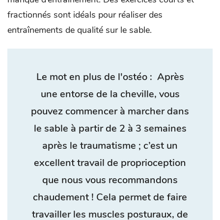
fractionnés sont idéals pour réaliser des
entraînements de qualité sur le sable.
Le mot en plus de l'ostéo :
Après
une entorse de la cheville, vous
pouvez commencer à marcher dans
le sable à partir de 2 à 3 semaines
après le traumatisme ; c’est un
excellent travail de proprioception
que nous vous recommandons
chaudement ! Cela permet de faire
travailler les muscles posturaux, de