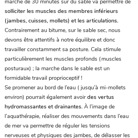
marche de 30 minutes sur du sable va permettre de
solliciter les muscles des membres inférieurs
(jambes, cuisses, mollets) et les articulations.
Contrairement au bitume, sur le sable sec, nous
devons être attentifs à notre équilibre et donc
travailler constamment sa posture. Cela stimule
particulièrement les muscles profonds (muscles
posturaux) ; la marche dans le sable est un
formidable travail proprioceptif !
Se promener au bord de l’eau ( jusqu’à mi-mollets
environ) pourrait également avoir
des vertus
hydromassantes et drainantes
. À l’image de
l’aquathérapie, réaliser des mouvements dans l’eau
de mer va permettre de réguler les tensions
nerveuses et physiques des jambes, de délasser les