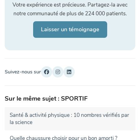
Votre expérience est précieuse. Partagez-la avec
notre communauté de plus de 224 000 patients.
Laisser un témoignage
Suivez-nous sur
Sur le même sujet : SPORTIF
Santé & activité physique : 10 nombres vérifiés par
la science
Quelle chaussure choisir pour un bon amorti ?