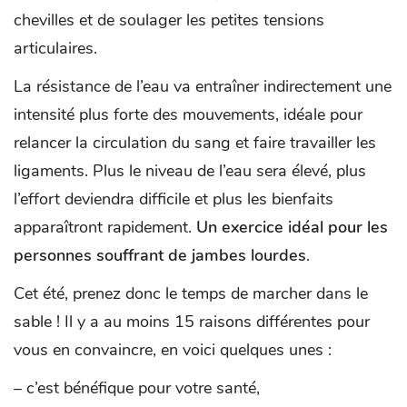
chevilles et de soulager les petites tensions
articulaires.
La résistance de l’eau va entraîner indirectement une
intensité plus forte des mouvements, idéale pour
relancer la circulation du sang et faire travailler les
ligaments. Plus le niveau de l’eau sera élevé, plus
l’effort deviendra difficile et plus les bienfaits
apparaîtront rapidement.
Un exercice idéal pour les
personnes souffrant de jambes lourdes
.
Cet été, prenez donc le temps de marcher dans le
sable ! Il y a au moins 15 raisons différentes pour
vous en convaincre, en voici quelques unes :
– c’est bénéfique pour votre santé,