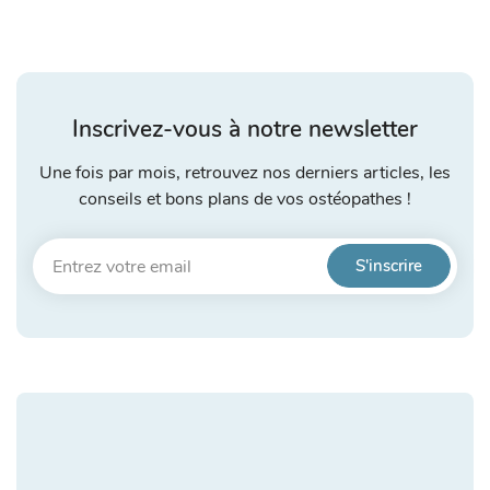
Inscrivez-vous à notre newsletter
Une fois par mois, retrouvez nos derniers articles, les
conseils et bons plans de vos ostéopathes !