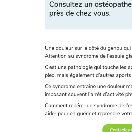
Consultez un ostéopathe
près de chez vous.
Une douleur sur le côté du genou qui
Attention au syndrome de l'essuie gl
C’est une pathologie qui touche les sp
pied, mais également d’autres sports 
Ce syndrome entraine une douleur m
imposant souvent l’arrêt d’activité ph
Comment repérer un syndrome de l'es
aider pour en guérir et reprendre votre
Contactez 