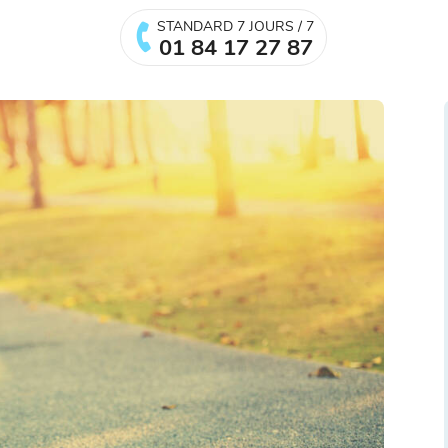
STANDARD 7 JOURS / 7
01 84 17 27 87