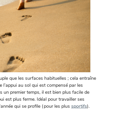
ple que les surfaces habituelles ; cela entraîne
e l’appui au sol qui est compensé par les
un premier temps, il est bien plus facile de
ui est plus ferme. Idéal pour travailler ses
l'année qui se profile (pour les plus
sportifs
).