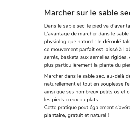
Marcher sur le sable se
Dans le sable sec, le pied va d’avantag
L’avantage de marcher dans le sable
physiologique naturel :
le déroulé tal
ce mouvement parfait est laissé à l’
serrés, baskets aux semelles rigides,
plus particulièrement la plante du pie
Marcher dans le sable sec, au-delà de 
naturellement et tout en souplesse l’
ainsi que ses nombreux petits os et c
les pieds creux ou plats.
Cette pratique peut également s’avér
plantaire
, gratuit et naturel !