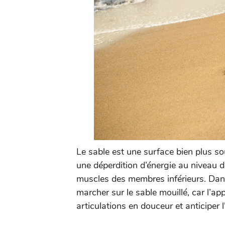
Le sable est une surface bien plus sou
une déperdition d’énergie au niveau d
muscles des membres inférieurs. Dans 
marcher sur le sable mouillé, car l’app
articulations en douceur et anticiper 