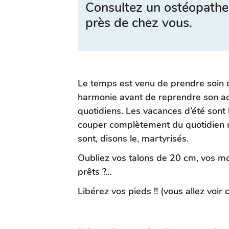
Consultez un ostéopathe
près de chez vous.
Le temps est venu de prendre soin d
harmonie avant de reprendre son acti
quotidiens. Les vacances d’été sont
couper complètement du quotidien m
sont, disons le, martyrisés.
Oubliez vos talons de 20 cm, vos m
prêts ?…
Libérez vos pieds !! (vous allez voir c