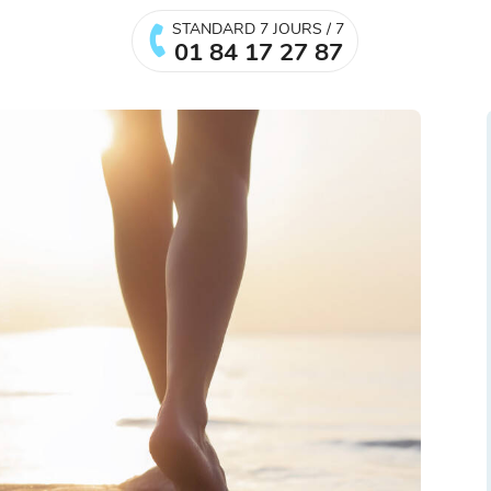
STANDARD 7 JOURS / 7
01 84 17 27 87