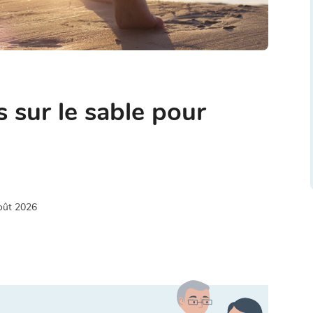
 sur le sable pour
oût 2026