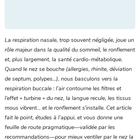
La respiration nasale, trop souvent négligée, joue un
rôle majeur dans la qualité du sommeil, le ronflement
et, plus largement, la santé cardio-métabolique.
Quand le nez se bouche (allergies, rhinite, déviation
de septum, polypes…), nous basculons vers la
respiration buccale : l’air contourne les filtres et
l’effet « turbine » du nez, la langue recule, les tissus
mous vibrent… et le ronflement s’installe. Cet article
fait le point, études à l’appui, et vous donne une
feuille de route pragmatique—validée par les
recommandations—pour mieux ventiler par le nez la