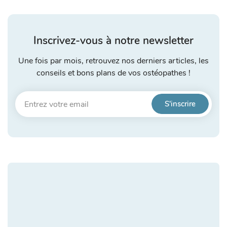
Inscrivez-vous à notre newsletter
Une fois par mois, retrouvez nos derniers articles, les
conseils et bons plans de vos ostéopathes !