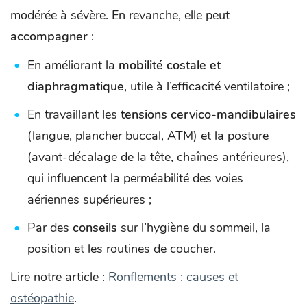
modérée à sévère. En revanche, elle peut
accompagner
:
En améliorant la
mobilité costale et
diaphragmatique
, utile à l’efficacité ventilatoire ;
En travaillant les
tensions cervico-mandibulaires
(langue, plancher buccal, ATM) et la posture
(avant-décalage de la tête, chaînes antérieures),
qui influencent la perméabilité des voies
aériennes supérieures ;
Par des
conseils
sur l’hygiène du sommeil, la
position et les routines de coucher.
Lire notre article :
Ronflements : causes et
ostéopathie
.