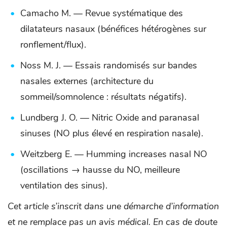
Camacho M. — Revue systématique des
dilatateurs nasaux (bénéfices hétérogènes sur
ronflement/flux).
Noss M. J. — Essais randomisés sur bandes
nasales externes (architecture du
sommeil/somnolence : résultats négatifs).
Lundberg J. O. — Nitric Oxide and paranasal
sinuses (NO plus élevé en respiration nasale).
Weitzberg E. — Humming increases nasal NO
(oscillations → hausse du NO, meilleure
ventilation des sinus).
Cet article s’inscrit dans une démarche d’information
et ne remplace pas un avis médical. En cas de doute