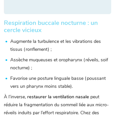
Respiration buccale nocturne : un
cercle vicieux
Augmente la turbulence et les vibrations des
tissus (ronflement) ;
Assèche muqueuses et oropharynx (réveils, soif
nocturne) ;
Favorise une posture linguale basse (poussant
vers un pharynx moins stable).
À l’inverse,
restaurer la ventilation nasale
peut
réduire la fragmentation du sommeil liée aux micro-
réveils induits par l’effort respiratoire. Chez des