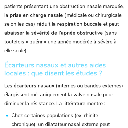
patients présentant une obstruction nasale marquée,
la
prise en charge nasale
(médicale ou chirurgicale
selon les cas)
réduit la respiration buccale
et peut
abaisser la sévérité de l’apnée obstructive
(sans
toutefois « guérir » une apnée modérée à sévère à
elle seule).
Écarteurs nasaux et autres aides
locales : que disent les études ?
Les
écarteurs nasaux
(internes ou bandes externes)
élargissent mécaniquement la valve nasale pour
diminuer la résistance. La littérature montre :
Chez certaines populations (ex. rhinite
chronique), un dilatateur nasal externe peut