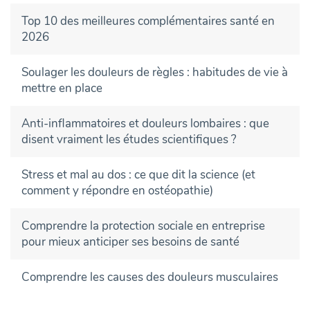
Top 10 des meilleures complémentaires santé en
2026
Soulager les douleurs de règles : habitudes de vie à
mettre en place
Anti-inflammatoires et douleurs lombaires : que
disent vraiment les études scientifiques ?
Stress et mal au dos : ce que dit la science (et
comment y répondre en ostéopathie)
Comprendre la protection sociale en entreprise
pour mieux anticiper ses besoins de santé
Comprendre les causes des douleurs musculaires