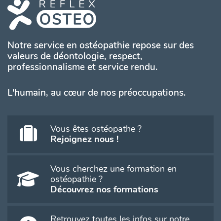
Notre service en ostéopathie repose sur des
valeurs de déontologie, respect,
professionnalisme et service rendu.
L'humain, au cœur de nos préoccupations.
Vous êtes ostéopathe ?
Rejoignez nous !
Vous cherchez une formation en
ostéopathie ?
Découvrez nos formations
Retrouvez toutes les infos sur notre