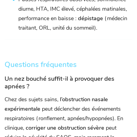
diurne, HTA, IMC élevé, céphalées matinales,
performance en baisse :
dépistage
(médecin
traitant, ORL, unité du sommeil).
Questions fréquentes
Un nez bouché suffit-il à provoquer des
apnées ?
Chez des sujets sains,
l’obstruction nasale
expérimentale
peut déclencher des événements
respiratoires (ronflement, apnées/hypopnées). En
clinique,
corriger une obstruction sévère
peut