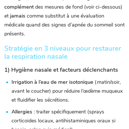
complément
des mesures de fond (voir ci-dessous)
et
jamais
comme substitut à une évaluation
médicale quand des signes d’apnée du sommeil sont
présents.
Stratégie en 3 niveaux pour restaurer
la respiration nasale
1) Hygiène nasale et facteurs déclenchants
Irrigation à l’eau de mer isotonique
(matin/soir,
avant le coucher) pour réduire l’œdème muqueux
et fluidifier les sécrétions.
Allergies
: traiter spécifiquement (sprays
corticoïdes locaux, antihistaminiques oraux si