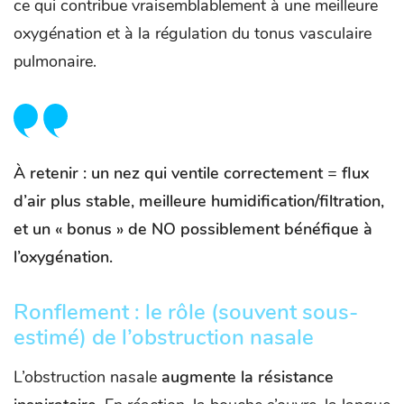
ce qui contribue vraisemblablement à une meilleure
oxygénation et à la régulation du tonus vasculaire
pulmonaire.
À retenir
: un nez qui ventile correctement = flux
d’air plus stable, meilleure humidification/filtration,
et un « bonus » de NO possiblement bénéfique à
l’oxygénation.
Ronflement : le rôle (souvent sous-
estimé) de l’obstruction nasale
L’obstruction nasale
augmente la résistance