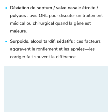
Déviation de septum / valve nasale étroite /
polypes
:
avis ORL
pour discuter un traitement
médical ou
chirurgical
quand la gêne est
majeure.
Surpoids, alcool tardif, sédatifs
: ces facteurs
aggravent le ronflement et les apnées—les
corriger fait souvent la différence.