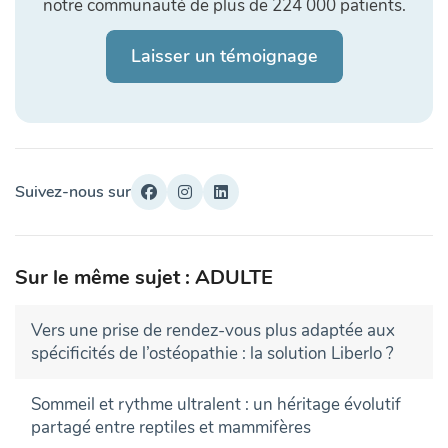
notre communauté de plus de 224 000 patients.
Laisser un témoignage
Suivez-nous sur
Sur le même sujet : ADULTE
Vers une prise de rendez-vous plus adaptée aux
spécificités de l’ostéopathie : la solution Liberlo ?
Sommeil et rythme ultralent : un héritage évolutif
partagé entre reptiles et mammifères