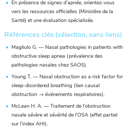
En présence de signes d’apnée, orientez-vous
vers les ressources officielles (Ministère de la
Santé) et une évaluation spécialisée.
Références clés (sélection, sans liens)
Magliulo G. — Nasal pathologies in patients with
obstructive sleep apnea (prévalence des
pathologies nasales chez SAOS).
Young T. — Nasal obstruction as a risk factor for
sleep-disordered breathing (lien causal
obstruction → événements respiratoires).
McLean H. A. — Traitement de l’obstruction
nasale sévère et sévérité de l’OSA (effet partiel
sur l’index AHI).