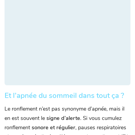
Et l’apnée du sommeil dans tout ça ?
Le ronflement n’est pas synonyme d’apnée, mais il
en est souvent le
signe d’alerte
. Si vous cumulez
ronflement
sonore et régulier
, pauses respiratoires