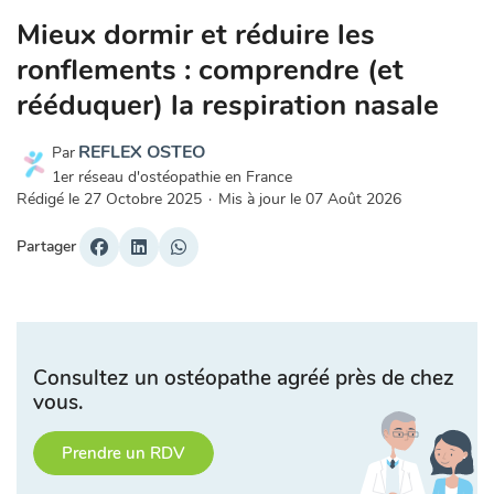
Mieux dormir et réduire les
ronflements : comprendre (et
rééduquer) la respiration nasale
REFLEX OSTEO
Par
1er réseau d'ostéopathie en France
Rédigé le
27 Octobre 2025
·
Mis à jour le
07 Août 2026
Partager
Consultez un ostéopathe agréé près de chez
vous.
Prendre un RDV