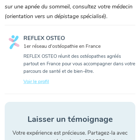
sur une apnée du sommeil, consultez votre médecin
(orientation vers un dépistage spécialisé).
REFLEX OSTEO
1er réseau d'ostéopathie en France
REFLEX OSTEO réunit des ostéopathes agréés
partout en France pour vous accompagner dans votre
parcours de santé et de bien-être.
Voir le profil
Laisser un témoignage
Votre expérience est précieuse. Partagez-la avec