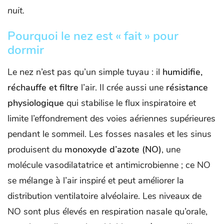
nuit.
Pourquoi le nez est « fait » pour
dormir
Le nez n’est pas qu’un simple tuyau : il
humidifie,
réchauffe et filtre
l’air. Il crée aussi une
résistance
physiologique
qui stabilise le flux inspiratoire et
limite l’effondrement des voies aériennes supérieures
pendant le sommeil. Les fosses nasales et les sinus
produisent du
monoxyde d’azote (NO)
, une
molécule vasodilatatrice et antimicrobienne ; ce NO
se mélange à l’air inspiré et peut améliorer la
distribution ventilatoire alvéolaire. Les niveaux de
NO sont plus élevés en respiration nasale qu’orale,