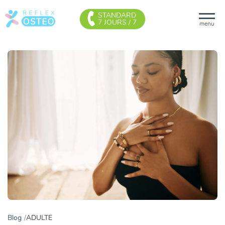
STANDARD
7 JOURS / 7
menu
Blog
ADULTE