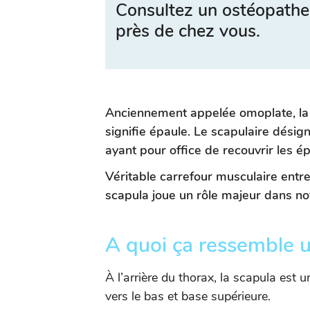
Consultez un ostéopathe
près de chez vous.
Anciennement appelée omoplate, la s
signifie épaule. Le scapulaire désig
ayant pour office de recouvrir les ép
Véritable carrefour musculaire entre 
scapula joue un rôle majeur dans no
A quoi ça ressemble u
À l’arrière du thorax, la scapula est 
vers le bas et base supérieure.