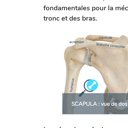
fondamentales pour la méca
tronc et des bras.