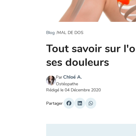
Blog
MAL DE DOS
Tout savoir sur l'
ses douleurs
Chloé A.
Par
Ostéopathe
Rédigé le
04 Décembre 2020
Partager