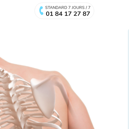
STANDARD 7 JOURS / 7
01 84 17 27 87