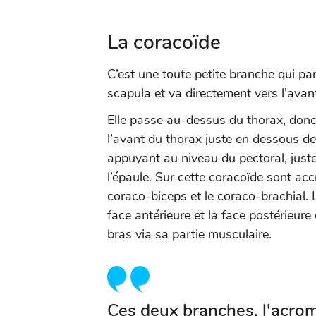
La coracoïde
C’est une toute petite branche qui par
scapula et va directement vers l’ava
Elle passe au-dessus du thorax, donc
l’avant du thorax juste en dessous de
appuyant au niveau du pectoral, juste
l’épaule. Sur cette coracoïde sont accr
coraco-biceps et le coraco-brachial. 
face antérieure et la face postérieure 
bras via sa partie musculaire.
Ces deux branches, l'acrom