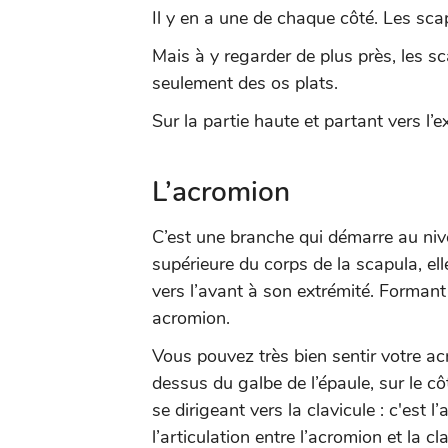
Il y en a une de chaque côté. Les sca
Mais à y regarder de plus près, les 
seulement des os plats.
Sur la partie haute et partant vers l’e
L’acromion
C’est une branche qui démarre au nive
supérieure du corps de la scapula, elle
vers l’avant à son extrémité. Formant
acromion.
Vous pouvez très bien sentir votre a
dessus du galbe de l’épaule, sur le c
se dirigeant vers la clavicule : c'est l
l’articulation entre l’acromion et la cl