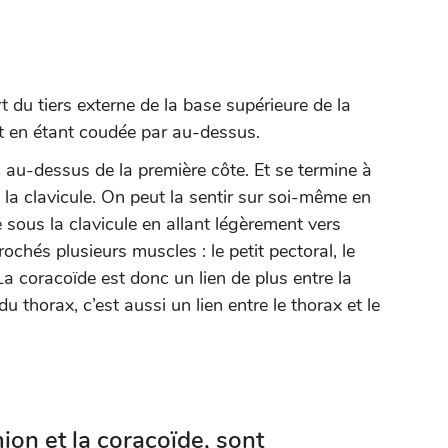
t du tiers externe de la base supérieure de la
nt en étant coudée par au-dessus.
 au-dessus de la première côte. Et se termine à
 la clavicule. On peut la sentir sur soi-même en
 sous la clavicule en allant légèrement vers
ochés plusieurs muscles : le petit pectoral, le
La coracoïde est donc un lien de plus entre la
du thorax, c’est aussi un lien entre le thorax et le
ion et la coracoïde, sont