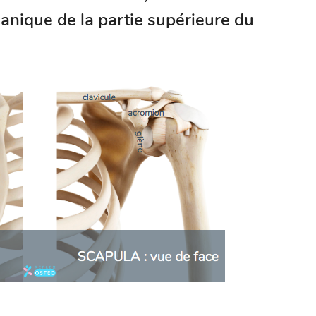
nique de la partie supérieure du