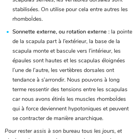
stabilisées. On utilise pour cela entre autres les
rhomboÏdes.
Sonnette externe, ou rotation externe :
la pointe
de la scapula part à l’extérieur, la base de la
scapula monte et bascule vers l’intérieur, les
épaules sont hautes et les scapulas éloignées
l’une de l’autre, les vertèbres dorsales ont
tendance à s’arrondir. Nous pouvons à long
terme ressentir des tensions entre les scapulas
car nous avons étirés les muscles rhomboÏdes
qui à force deviennent hypotoniques et peuvent
se contracter de manière anarchique.
Pour rester assis à son bureau tous les jours, et