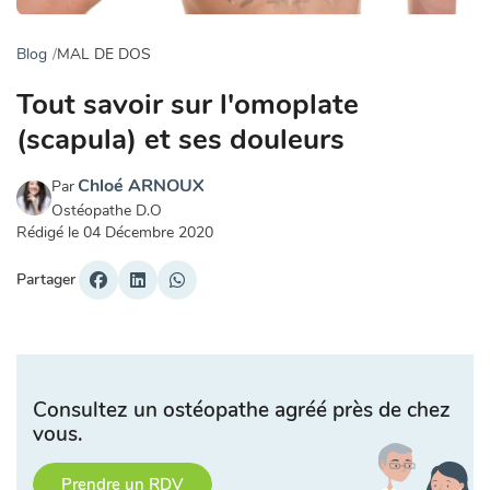
Blog
MAL DE DOS
Tout savoir sur l'omoplate
(scapula) et ses douleurs
Chloé ARNOUX
Par
Ostéopathe D.O
Rédigé le
04 Décembre 2020
Partager
Consultez un ostéopathe agréé près de chez
vous.
Prendre un RDV