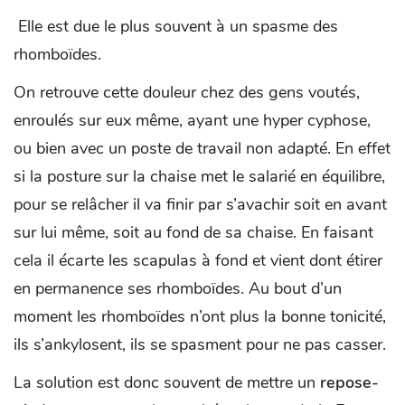
Elle est due le plus souvent à un spasme des
rhomboïdes.
On retrouve cette douleur chez des gens voutés,
enroulés sur eux même, ayant une hyper cyphose,
ou bien avec un poste de travail non adapté. En effet
si la posture sur la chaise met le salarié en équilibre,
pour se relâcher il va finir par s’avachir soit en avant
sur lui même, soit au fond de sa chaise. En faisant
cela il écarte les scapulas à fond et vient dont étirer
en permanence ses rhomboïdes. Au bout d’un
moment les rhomboïdes n’ont plus la bonne tonicité,
ils s’ankylosent, ils se spasment pour ne pas casser.
La solution est donc souvent de mettre un
repose-