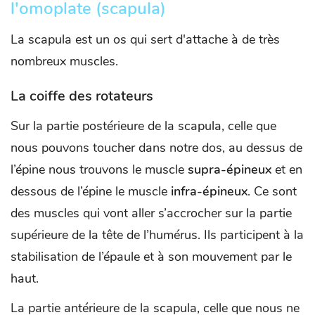
l'omoplate (
scapula)
La scapula est un os qui sert d'attache à de très
nombreux muscles.
La coiffe des rotateurs
Sur la partie postérieure de la scapula, celle que
nous pouvons toucher dans notre dos, au dessus de
l’épine nous trouvons le muscle
supra-épineux
et en
dessous de l’épine le muscle
infra-épineux
. Ce sont
des muscles qui vont aller s’accrocher sur la partie
supérieure de la tête de l’humérus. Ils participent à la
stabilisation de l’épaule et à son mouvement par le
haut.
La partie antérieure de la scapula, celle que nous ne