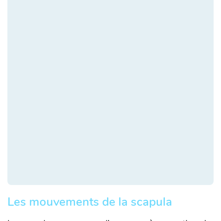
Les mouvements de la scapula