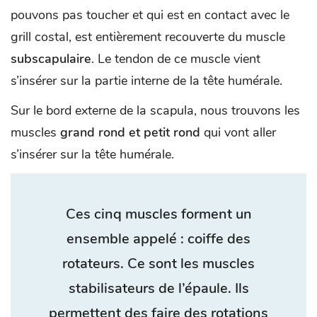
pouvons pas toucher et qui est en contact avec le
grill costal, est entièrement recouverte du muscle
subscapulaire
. Le tendon de ce muscle vient
s’insérer sur la partie interne de la tête humérale.
Sur le bord externe de la scapula, nous trouvons les
muscles
grand rond et petit rond
qui vont aller
s’insérer sur la tête humérale.
Ces cinq muscles forment un
ensemble appelé :
coiffe des
rotateurs
. Ce sont les muscles
stabilisateurs de l’épaule. Ils
permettent des faire des rotations