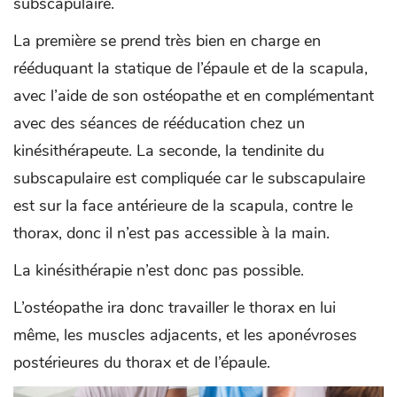
subscapulaire.
La première se prend très bien en charge en
rééduquant la statique de l’épaule et de la scapula,
avec l’aide de son ostéopathe et en complémentant
avec des séances de rééducation chez un
kinésithérapeute. La seconde, la tendinite du
subscapulaire est compliquée car le subscapulaire
est sur la face antérieure de la scapula, contre le
thorax, donc il n’est pas accessible à la main.
La kinésithérapie n’est donc pas possible.
L’ostéopathe ira donc travailler le thorax en lui
même, les muscles adjacents, et les aponévroses
postérieures du thorax et de l’épaule.