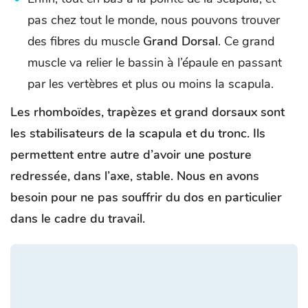
pas chez tout le monde, nous pouvons trouver
des fibres du muscle
Grand Dorsal
. Ce grand
muscle va relier le bassin à l’épaule en passant
par les vertèbres et plus ou moins la scapula.
Les rhomboïdes, trapèzes et grand dorsaux sont
les stabilisateurs de la scapula et du tronc. Ils
permettent entre autre d’avoir une posture
redressée, dans l’axe, stable. Nous en avons
besoin pour ne pas souffrir du dos en particulier
dans le cadre du travail.