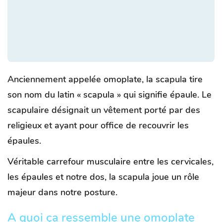
Anciennement appelée omoplate, la scapula tire
son nom du latin « scapula » qui signifie épaule. Le
scapulaire désignait un vêtement porté par des
religieux et ayant pour office de recouvrir les
épaules.
Véritable carrefour musculaire entre les cervicales,
les épaules et notre dos, la scapula joue un rôle
majeur dans notre posture.
A quoi ça ressemble une omoplate