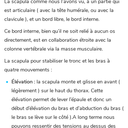
La scapula comme nous l’avons vu, à un partie qui
est articulaire ( avec la tête humérale, ou avec la
clavicule ), et un bord libre, le bord interne.
Ce bord interne, bien qu’il ne soit relié à aucun os
directement, est en collaboration étroite avec la
colonne vertébrale via la masse musculaire.
La scapula pour stabiliser le tronc et les bras à
quatre mouvements :
Élévation :
la scapula monte et glisse en avant (
légèrement ) sur le haut du thorax. Cette
élévation permet de lever l’épaule et donc un
début d’élévation du bras et d’abduction du bras (
le bras se lève sur le côté ).A long terme nous
pouvons ressentir des tensions au dessus des