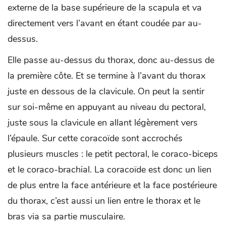
externe de la base supérieure de la scapula et va
directement vers l’avant en étant coudée par au-
dessus.
Elle passe au-dessus du thorax, donc au-dessus de
la première côte. Et se termine à l’avant du thorax
juste en dessous de la clavicule. On peut la sentir
sur soi-même en appuyant au niveau du pectoral,
juste sous la clavicule en allant légèrement vers
l’épaule. Sur cette coracoïde sont accrochés
plusieurs muscles : le petit pectoral, le coraco-biceps
et le coraco-brachial. La coracoïde est donc un lien
de plus entre la face antérieure et la face postérieure
du thorax, c’est aussi un lien entre le thorax et le
bras via sa partie musculaire.