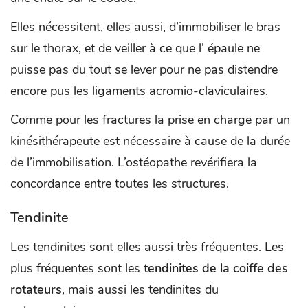
Elles nécessitent, elles aussi, d’immobiliser le bras
sur le thorax, et de veiller à ce que l’ épaule ne
puisse pas du tout se lever pour ne pas distendre
encore pus les ligaments acromio-claviculaires.
Comme pour les fractures la prise en charge par un
kinésithérapeute est nécessaire à cause de la durée
de l’immobilisation. L’ostéopathe revérifiera la
concordance entre toutes les structures.
Tendinite
Les tendinites sont elles aussi très fréquentes. Les
plus fréquentes sont les
tendinites de la coiffe des
rotateurs
, mais aussi les tendinites du