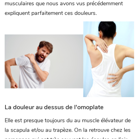
musculaires que nous avons vus précédemment
expliquent parfaitement ces douleurs.
La douleur au dessus de l'omoplate
Elle est presque toujours du au muscle élévateur de
la scapula et/ou au trapèze. On la retrouve chez les