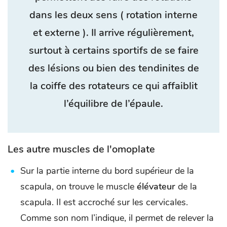
dans les deux sens ( rotation interne
et externe ). Il arrive régulièrement,
surtout à certains sportifs de se faire
des lésions ou bien des tendinites de
la coiffe des rotateurs ce qui affaiblit
l’équilibre de l’épaule.
Les autre muscles de l'omoplate
Sur la partie interne du bord supérieur de la
scapula, on trouve le muscle
élévateur
de la
scapula. Il est accroché sur les cervicales.
Comme son nom l’indique, il permet de relever la