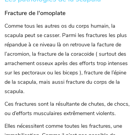
Fracture de l'omoplate
Comme tous les autres os du corps humain, la
scapula peut se casser. Parmi les fractures les plus
répandue à ce niveau là on retrouve la facture de
l’acromion, la fracture de la coracoïde ( surtout des
arrachement osseux après des efforts trop intenses
sur les pectoraux ou les biceps ), fracture de l’épine
de la scapula, mais aussi fracture du corps de la
scapula.
Ces fractures sont la résultante de chutes, de chocs,
ou d’efforts musculaires extrêmement violents.
Elles nécessitent comme toutes les fractures, une