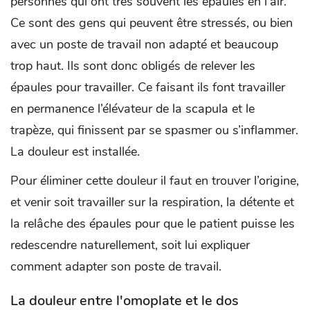
personnes qui ont très souvent les épaules en l’air.
Ce sont des gens qui peuvent être stressés, ou bien
avec un poste de travail non adapté et beaucoup
trop haut. Ils sont donc obligés de relever les
épaules pour travailler. Ce faisant ils font travailler
en permanence l’élévateur de la scapula et le
trapèze, qui finissent par se spasmer ou s’inflammer.
La douleur est installée.
Pour éliminer cette douleur il faut en trouver l’origine,
et venir soit travailler sur la respiration, la détente et
la relâche des épaules pour que le patient puisse les
redescendre naturellement, soit lui expliquer
comment adapter son poste de travail.
La douleur entre l'omoplate et le dos