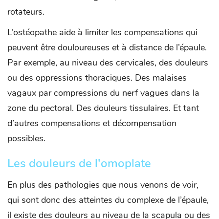
rotateurs.
L’ostéopathe aide à limiter les compensations qui
peuvent être douloureuses et à distance de l’épaule.
Par exemple, au niveau des cervicales, des douleurs
ou des oppressions thoraciques. Des malaises
vagaux par compressions du nerf vagues dans la
zone du pectoral. Des douleurs tissulaires. Et tant
d’autres compensations et décompensation
possibles.
Les douleurs de l'omoplate
En plus des pathologies que nous venons de voir,
qui sont donc des atteintes du complexe de l’épaule,
il existe des douleurs au niveau de la scapula ou des