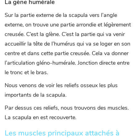
La gène humérale
Sur la partie externe de la scapula vers l’angle
externe, on trouve une partie arrondie et légèrement
creusée. C’est la glène. C’est la partie qui va venir
accueillir la tête de l’humérus qui va se loger en son
centre et dans cette partie creusée. Cela va donner
l’articulation gléno-humérale. Jonction directe entre
le tronc et le bras.
Nous venons de voir les reliefs osseux les plus
importants de la scapula.
Par dessus ces reliefs, nous trouvons des muscles.
La scapula en est recouverte.
Les muscles principaux attachés à