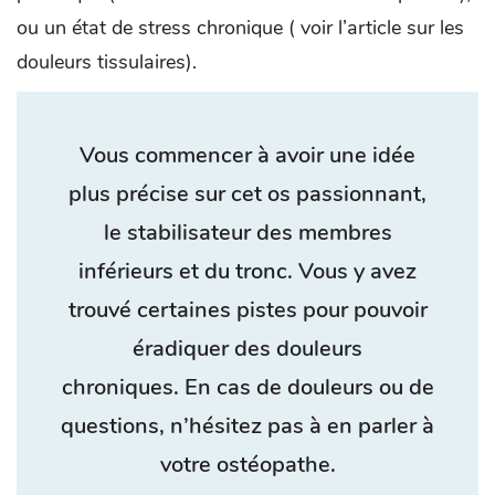
ou un état de stress chronique ( voir l’article sur les
douleurs tissulaires).
Vous commencer à avoir une idée
plus précise sur cet os passionnant,
le stabilisateur des membres
inférieurs et du tronc. Vous y avez
trouvé certaines pistes pour pouvoir
éradiquer des douleurs
chroniques. En cas de douleurs ou de
questions, n’hésitez pas à en parler à
votre ostéopathe.