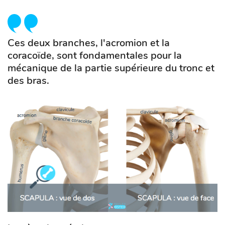
Ces deux branches, l'acromion et la
coracoïde, sont fondamentales pour la
mécanique de la partie supérieure du tronc et
des bras.