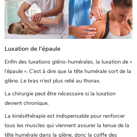
Luxation de l'épaule
Enfin des luxations gléno-humérales, la luxation de «
l’épaule ». C’est à dire que la tête humérale sort de la
glène. Le bras n’est plus relié au thorax.
La chirurgie peut être nécessaire si la luxation
devient chronique.
La kinésithérapie est indispensable pour renforcer
tous les muscles qui viennent assurer la tenue de la
tête humérale dans la glène, donc la coiffe des