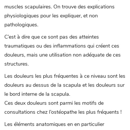
muscles scapulaires. On trouve des explications
physiologiques pour les expliquer, et non
pathologiques.
C’est à dire que ce sont pas des atteintes
traumatiques ou des inflammations qui créent ces
douleurs, mais une utilisation non adéquate de ces
structures.
Les douleurs les plus fréquentes à ce niveau sont les
douleurs au dessus de la scapula et les douleurs sur
le bord interne de la scapula.
Ces deux douleurs sont parmi les motifs de
consultations chez l’ostéopathe les plus fréquents !
Les éléments anatomiques en en particulier