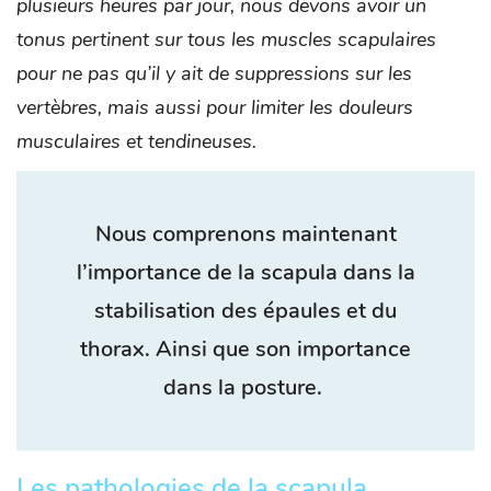
plusieurs heures par jour, nous devons avoir un
tonus pertinent sur tous les muscles scapulaires
pour ne pas qu’il y ait de suppressions sur les
vertèbres, mais aussi pour limiter les douleurs
musculaires et tendineuses.
Nous comprenons maintenant
l’importance de la scapula dans la
stabilisation des épaules et du
thorax. Ainsi que son importance
dans la posture.
Les pathologies de la scapula