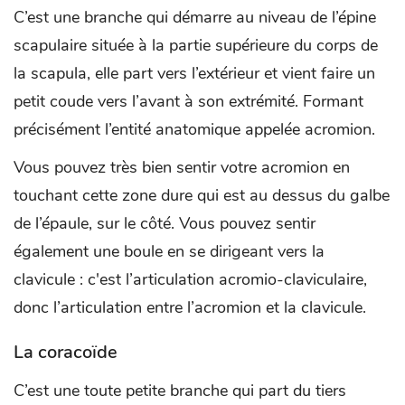
C’est une branche qui démarre au niveau de l’épine
scapulaire située à la partie supérieure du corps de
la scapula, elle part vers l’extérieur et vient faire un
petit coude vers l’avant à son extrémité. Formant
précisément l’entité anatomique appelée acromion.
Vous pouvez très bien sentir votre acromion en
touchant cette zone dure qui est au dessus du galbe
de l’épaule, sur le côté. Vous pouvez sentir
également une boule en se dirigeant vers la
clavicule : c'est l’articulation acromio-claviculaire,
donc l’articulation entre l’acromion et la clavicule.
La coracoïde
C’est une toute petite branche qui part du tiers