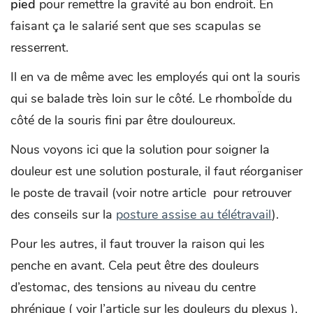
pied
pour remettre la gravité au bon endroit. En
faisant ça le salarié sent que ses scapulas se
resserrent.
Il en va de même avec les employés qui ont la souris
qui se balade très loin sur le côté. Le rhomboÏde du
côté de la souris fini par être douloureux.
Nous voyons ici que la solution pour soigner la
douleur est une solution posturale, il faut réorganiser
le poste de travail (voir notre article pour retrouver
des conseils sur la
posture assise au télétravail
).
Pour les autres, il faut trouver la raison qui les
penche en avant. Cela peut être des douleurs
d’estomac, des tensions au niveau du centre
phrénique ( voir l’article sur les douleurs du plexus ),