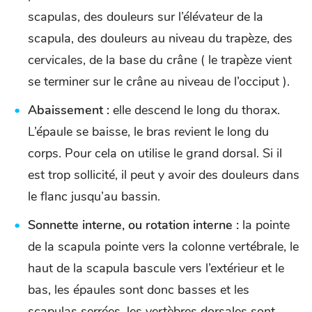
scapulas, des douleurs sur l’élévateur de la
scapula, des douleurs au niveau du trapèze, des
cervicales, de la base du crâne ( le trapèze vient
se terminer sur le crâne au niveau de l’occiput ).
Abaissement :
elle descend le long du thorax.
L’épaule se baisse, le bras revient le long du
corps. Pour cela on utilise le grand dorsal. Si il
est trop sollicité, il peut y avoir des douleurs dans
le flanc jusqu’au bassin.
Sonnette interne, ou rotation interne :
la pointe
de la scapula pointe vers la colonne vertébrale, le
haut de la scapula bascule vers l’extérieur et le
bas, les épaules sont donc basses et les
scapulas serrées, les vertèbres dorsales sont