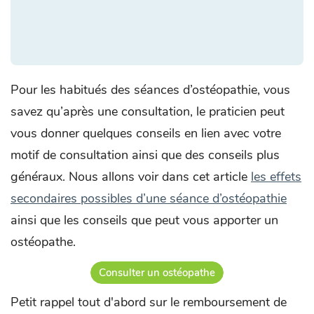
Pour les habitués des séances d’ostéopathie, vous
savez qu’après une consultation, le praticien peut
vous donner quelques conseils en lien avec votre
motif de consultation ainsi que des conseils plus
généraux. Nous allons voir dans cet article
les effets
secondaires possibles d’une séance d’ostéopathie
ainsi que les conseils que peut vous apporter un
ostéopathe.
Consulter un ostéopathe
Petit rappel tout d'abord sur le remboursement de