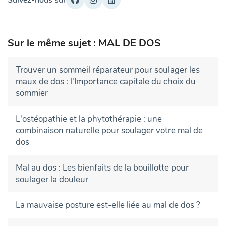
Suivez-nous sur
Sur le même sujet : MAL DE DOS
Trouver un sommeil réparateur pour soulager les
maux de dos : l'Importance capitale du choix du
sommier
L'ostéopathie et la phytothérapie : une
combinaison naturelle pour soulager votre mal de
dos
Mal au dos : Les bienfaits de la bouillotte pour
soulager la douleur
La mauvaise posture est-elle liée au mal de dos ?