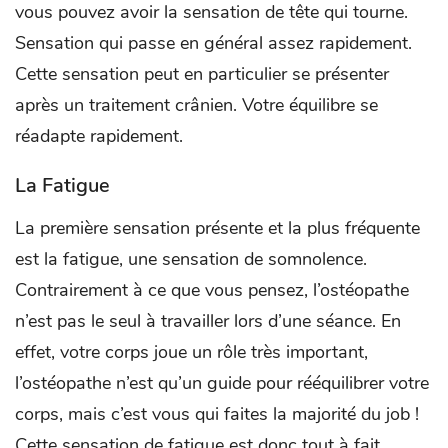
vous pouvez avoir la sensation de tête qui tourne.
Sensation qui passe en général assez rapidement.
Cette sensation peut en particulier se présenter
après un traitement crânien. Votre équilibre se
réadapte rapidement.
La Fatigue
La première sensation présente et la plus fréquente
est la fatigue, une sensation de somnolence.
Contrairement à ce que vous pensez, l’ostéopathe
n’est pas le seul à travailler lors d’une séance. En
effet, votre corps joue un rôle très important,
l’ostéopathe n’est qu’un guide pour rééquilibrer votre
corps, mais c’est vous qui faites la majorité du job !
Cette sensation de fatigue est donc tout à fait