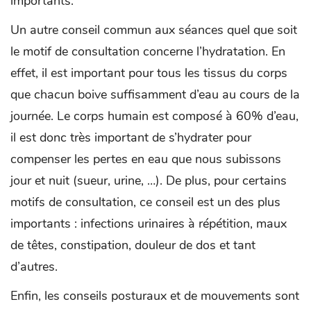
importants.
Un autre conseil commun aux séances quel que soit
le motif de consultation concerne l’hydratation. En
effet, il est important pour tous les tissus du corps
que chacun boive suffisamment d’eau au cours de la
journée. Le corps humain est composé à 60% d’eau,
il est donc très important de s’hydrater pour
compenser les pertes en eau que nous subissons
jour et nuit (sueur, urine, …). De plus, pour certains
motifs de consultation, ce conseil est un des plus
importants : infections urinaires à répétition, maux
de têtes, constipation, douleur de dos et tant
d’autres.
Enfin, les conseils posturaux et de mouvements sont