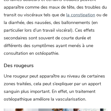
apparaître comme des maux de tête, des troubles du
transit ou viscéraux tels que de
la constipation
ou de
la diarrhée, des nausées, des ballonnements (en
particulier lors d’un travail viscéral). Ces effets
secondaires sont souvent de courte durée et
différents des symptômes ayant menés à une
consultation en ostéopathie.
Des rougeurs
Une rougeur peut apparaître au niveau de certaines
zones traitées, cela peut s’expliquer par un apport
sanguin plus important. En effet, un traitement
ostéopathique améliore la vascularisation.