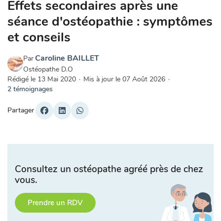
Effets secondaires après une
séance d'ostéopathie : symptômes
et conseils
Caroline BAILLET
Par
Ostéopathe D.O
Rédigé le
13 Mai 2020
·
Mis à jour le
07 Août 2026
·
2 témoignages
Partager
Consultez un ostéopathe agréé près de chez
vous.
Prendre un RDV