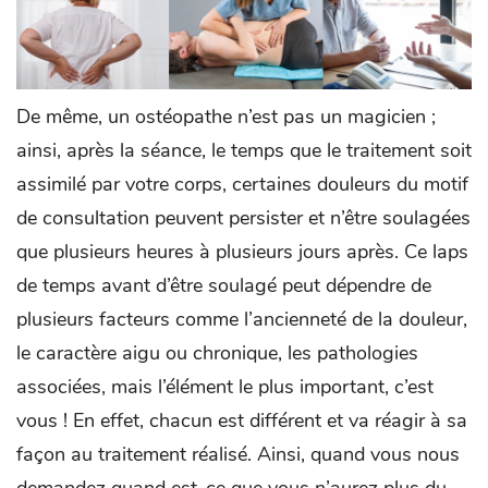
De même, un ostéopathe n’est pas un magicien ;
ainsi, après la séance, le temps que le traitement soit
assimilé par votre corps, certaines douleurs du motif
de consultation peuvent persister et n’être soulagées
que plusieurs heures à plusieurs jours après. Ce laps
de temps avant d’être soulagé peut dépendre de
plusieurs facteurs comme l’ancienneté de la douleur,
le caractère aigu ou chronique, les pathologies
associées, mais l’élément le plus important, c’est
vous ! En effet, chacun est différent et va réagir à sa
façon au traitement réalisé. Ainsi, quand vous nous
demandez quand est-ce que vous n’aurez plus du