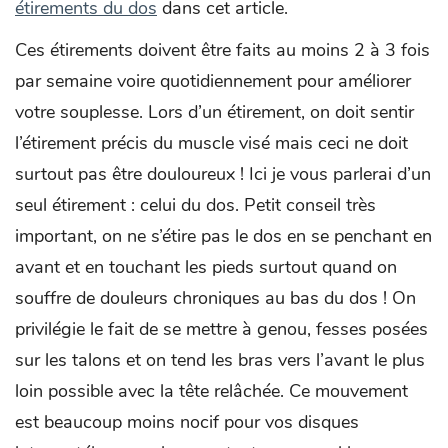
étirements du dos
dans cet article.
Ces étirements doivent être faits au moins 2 à 3 fois
par semaine voire quotidiennement pour améliorer
votre souplesse. Lors d’un étirement, on doit sentir
l’étirement précis du muscle visé mais ceci ne doit
surtout pas être douloureux ! Ici je vous parlerai d’un
seul étirement : celui du dos. Petit conseil très
important, on ne s’étire pas le dos en se penchant en
avant et en touchant les pieds surtout quand on
souffre de douleurs chroniques au bas du dos ! On
privilégie le fait de se mettre à genou, fesses posées
sur les talons et on tend les bras vers l’avant le plus
loin possible avec la tête relâchée. Ce mouvement
est beaucoup moins nocif pour vos disques