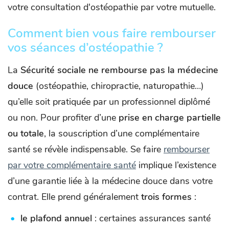
votre consultation d'ostéopathie par votre mutuelle.
Comment bien vous faire rembourser
vos séances d’ostéopathie ?
La
Sécurité sociale ne rembourse pas la médecine
douce
(ostéopathie, chiropractie, naturopathie…)
qu’elle soit pratiquée par un professionnel diplômé
ou non. Pour profiter d’une
prise en charge partielle
ou totale
, la souscription d’une complémentaire
santé se révèle indispensable. Se faire
rembourser
par votre complémentaire santé
implique l’existence
d’une garantie liée à la médecine douce dans votre
contrat. Elle prend généralement
trois formes
:
le plafond annuel
: certaines assurances santé