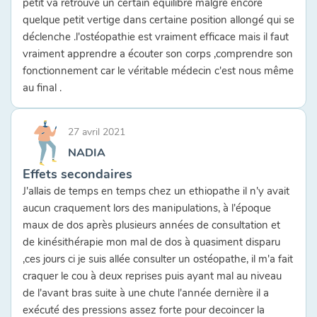
petit va retrouve un certain équilibre malgré encore
quelque petit vertige dans certaine position allongé qui se
déclenche .l'ostéopathie est vraiment efficace mais il faut
vraiment apprendre a écouter son corps ,comprendre son
fonctionnement car le véritable médecin c'est nous même
au final .
27 avril 2021
NADIA
Effets secondaires
J'allais de temps en temps chez un ethiopathe il n'y avait
aucun craquement lors des manipulations, à l'époque
maux de dos après plusieurs années de consultation et
de kinésithérapie mon mal de dos à quasiment disparu
,ces jours ci je suis allée consulter un ostéopathe, il m'a fait
craquer le cou à deux reprises puis ayant mal au niveau
de l'avant bras suite à une chute l'année dernière il a
exécuté des pressions assez forte pour decoincer la