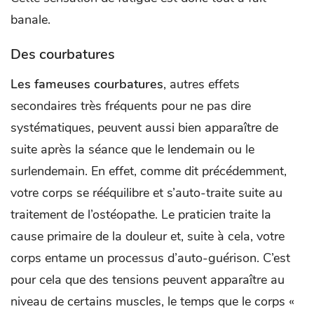
banale.
Des courbatures
Les fameuses courbatures
, autres effets
secondaires très fréquents pour ne pas dire
systématiques, peuvent aussi bien apparaître de
suite après la séance que le lendemain ou le
surlendemain. En effet, comme dit précédemment,
votre corps se rééquilibre et s’auto-traite suite au
traitement de l’ostéopathe. Le praticien traite la
cause primaire de la douleur et, suite à cela, votre
corps entame un processus d’auto-guérison. C’est
pour cela que des tensions peuvent apparaître au
niveau de certains muscles, le temps que le corps «