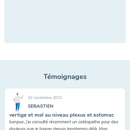
Témoignages
22 novembre 2021
SEBASTIEN
vertige et mal au niveau plexus et estomac
bonjour, j'ai consulté récemment un ostéopathe pour des
douleurs que je trainer depuis longtemps déjà .Mon