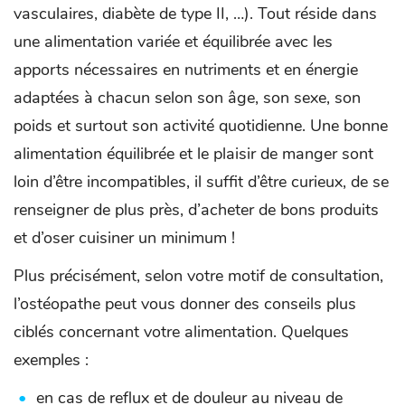
vasculaires, diabète de type II, …). Tout réside dans
une alimentation variée et équilibrée avec les
apports nécessaires en nutriments et en énergie
adaptées à chacun selon son âge, son sexe, son
poids et surtout son activité quotidienne. Une bonne
alimentation équilibrée et le plaisir de manger sont
loin d’être incompatibles, il suffit d’être curieux, de se
renseigner de plus près, d’acheter de bons produits
et d’oser cuisiner un minimum !
Plus précisément, selon votre motif de consultation,
l’ostéopathe peut vous donner des conseils plus
ciblés concernant votre alimentation. Quelques
exemples :
en cas de reflux et de douleur au niveau de