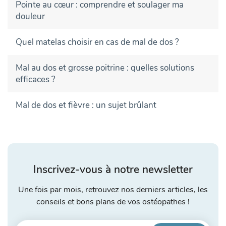
Pointe au cœur : comprendre et soulager ma
douleur
Quel matelas choisir en cas de mal de dos ?
Mal au dos et grosse poitrine : quelles solutions
efficaces ?
Mal de dos et fièvre : un sujet brûlant
Inscrivez-vous à notre newsletter
Une fois par mois, retrouvez nos derniers articles, les
conseils et bons plans de vos ostéopathes !