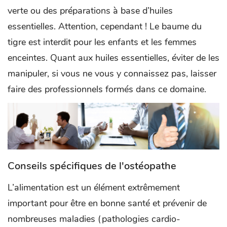
verte ou des préparations à base d’huiles
essentielles. Attention, cependant ! Le baume du
tigre est interdit pour les enfants et les femmes
enceintes. Quant aux huiles essentielles, éviter de les
manipuler, si vous ne vous y connaissez pas, laisser
faire des professionnels formés dans ce domaine.
Conseils spécifiques de l'ostéopathe
L’alimentation est un élément extrêmement
important pour être en bonne santé et prévenir de
nombreuses maladies (pathologies cardio-