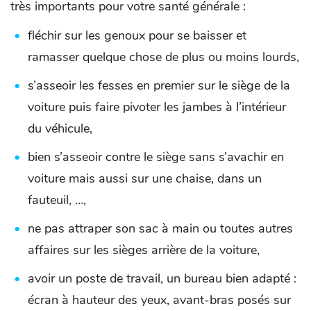
très importants pour votre santé générale :
fléchir sur les genoux pour se baisser et
ramasser quelque chose de plus ou moins lourds,
s’asseoir les fesses en premier sur le siège de la
voiture puis faire pivoter les jambes à l’intérieur
du véhicule,
bien s’asseoir contre le siège sans s’avachir en
voiture mais aussi sur une chaise, dans un
fauteuil, …,
ne pas attraper son sac à main ou toutes autres
affaires sur les sièges arrière de la voiture,
avoir un poste de travail, un bureau bien adapté :
écran à hauteur des yeux, avant-bras posés sur