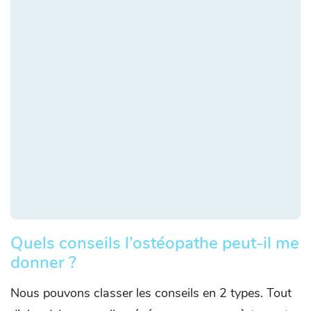
Quels conseils l’ostéopathe peut-il me
donner ?
Nous pouvons classer les conseils en 2 types. Tout