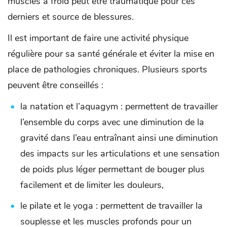
muscles à froid peut être traumatique pour ces
derniers et source de blessures.
Il est important de faire une activité physique
régulière pour sa santé générale et éviter la mise en
place de pathologies chroniques. Plusieurs sports
peuvent être conseillés :
la natation et l’aquagym : permettent de travailler
l’ensemble du corps avec une diminution de la
gravité dans l’eau entraînant ainsi une diminution
des impacts sur les articulations et une sensation
de poids plus léger permettant de bouger plus
facilement et de limiter les douleurs,
le pilate et le yoga : permettent de travailler la
souplesse et les muscles profonds pour un