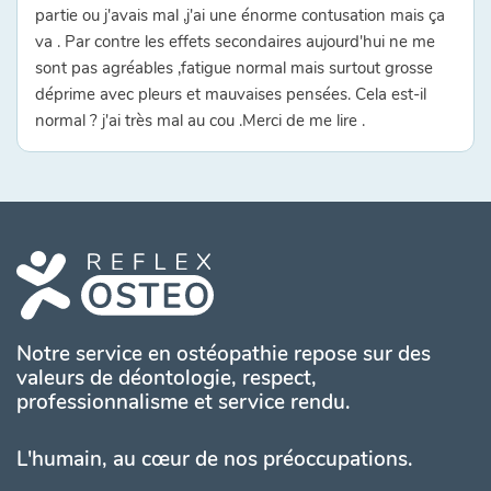
partie ou j'avais mal ,j'ai une énorme contusation mais ça
va . Par contre les effets secondaires aujourd'hui ne me
sont pas agréables ,fatigue normal mais surtout grosse
déprime avec pleurs et mauvaises pensées. Cela est-il
normal ? j'ai très mal au cou .Merci de me lire .
Notre service en ostéopathie repose sur des
valeurs de déontologie, respect,
professionnalisme et service rendu.
L'humain, au cœur de nos préoccupations.