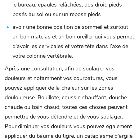
le bureau, épaules relâchées, dos droit, pieds
posés au sol ou sur un repose pieds
avoir une bonne position de sommeil et surtout
un bon matelas et un bon oreiller qui vous permet
d’avoir les cervicales et votre tête dans l’axe de
votre colonne vertébrale.
Après une consultation, afin de soulager vos
douleurs et notamment vos courbatures, vous
pouvez appliquer de la chaleur sur les zones
douloureuse. Bouillote, coussin chauffant, douche
chaude ou bain chaud, toutes ces choses peuvent
permettre de vous détendre et de vous soulager.
Pour diminuer vos douleurs vous pouvez également
appliquer du baume du tigre, un cataplasme d’argile