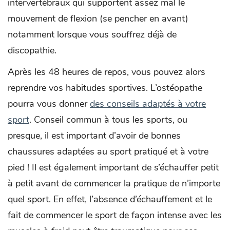
intervertébraux qui supportent assez mal le
mouvement de flexion (se pencher en avant)
notamment lorsque vous souffrez déjà de
discopathie.
Après les 48 heures de repos, vous pouvez alors
reprendre vos habitudes sportives. L’ostéopathe
pourra vous donner
des conseils adaptés à votre
sport
. Conseil commun à tous les sports, ou
presque, il est important d’avoir de bonnes
chaussures adaptées au sport pratiqué et à votre
pied ! Il est également important de s’échauffer petit
à petit avant de commencer la pratique de n’importe
quel sport. En effet, l’absence d’échauffement et le
fait de commencer le sport de façon intense avec les