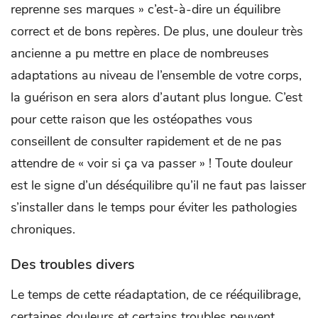
reprenne ses marques » c’est-à-dire un équilibre
correct et de bons repères. De plus, une douleur très
ancienne a pu mettre en place de nombreuses
adaptations au niveau de l’ensemble de votre corps,
la guérison en sera alors d’autant plus longue. C’est
pour cette raison que les ostéopathes vous
conseillent de consulter rapidement et de ne pas
attendre de « voir si ça va passer » ! Toute douleur
est le signe d’un déséquilibre qu’il ne faut pas laisser
s’installer dans le temps pour éviter les pathologies
chroniques.
Des troubles divers
Le temps de cette réadaptation, de ce rééquilibrage,
certaines douleurs et certains troubles peuvent