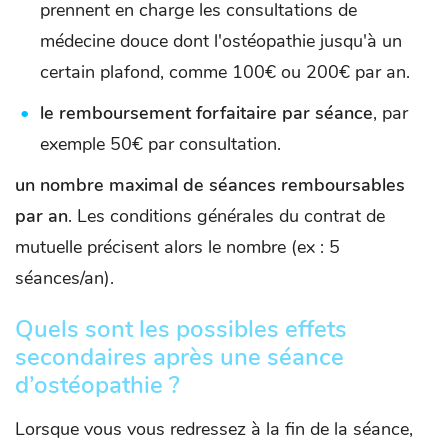
prennent en charge les consultations de
médecine douce dont l'ostéopathie jusqu'à un
certain plafond, comme 100€ ou 200€ par an.
le remboursement forfaitaire par séance
, par
exemple 50€ par consultation.
un nombre maximal de séances remboursables
par an
. Les conditions générales du contrat de
mutuelle précisent alors le nombre (ex : 5
séances/an).
Quels sont les possibles effets
secondaires après une séance
d’ostéopathie ?
Lorsque vous vous redressez à la fin de la séance,