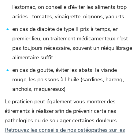
l’estomac, on conseille d’éviter les aliments trop
acides : tomates, vinaigrette, oignons, yaourts
en cas de diabète de type II pris à temps, en
premier lieu, un traitement médicamenteux n’est
pas toujours nécessaire, souvent un rééquilibrage
alimentaire suffit !
en cas de goutte, éviter les abats, la viande
rouge, les poissons à l’huile (sardines, hareng,
anchois, maquereaux)
Le praticien peut également vous montrer des
étirements à réaliser afin de prévenir certaines
pathologies ou de soulager certaines douleurs.
Retrouvez les conseils de nos ostéopathes sur les