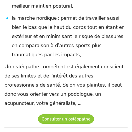
meilleur maintien postural,
la marche nordique : permet de travailler aussi
bien le bas que le haut du corps tout en étant en
extérieur et en minimisant le risque de blessures
en comparaison à d’autres sports plus
traumatiques par les impacts,
Un ostéopathe compétent est également conscient
de ses limites et de l’intérêt des autres
professionnels de santé. Selon vos plaintes, il peut
donc vous orienter vers un podologue, un
acupuncteur, votre généraliste, …
Consulter un ostéopathe