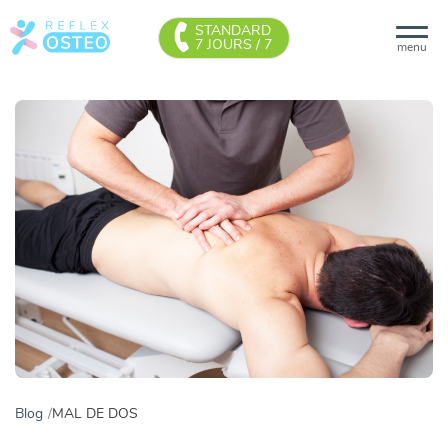
STANDARD
7 JOURS / 7
menu
Blog
MAL DE DOS