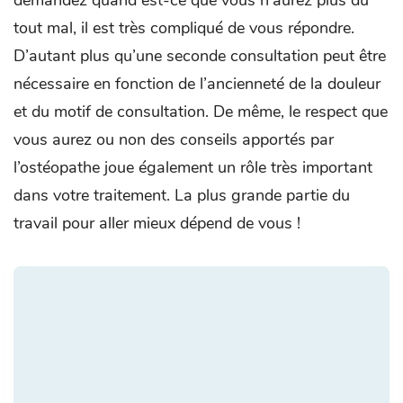
tout mal, il est très compliqué de vous répondre.
D’autant plus qu’une seconde consultation peut être
nécessaire en fonction de l’ancienneté de la douleur
et du motif de consultation. De même, le respect que
vous aurez ou non des conseils apportés par
l’ostéopathe joue également un rôle très important
dans votre traitement. La plus grande partie du
travail pour aller mieux dépend de vous !