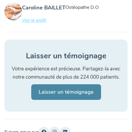
Caroline BAILLET
Ostéopathe D.O
Voir le profil
Laisser un témoignage
Votre expérience est précieuse. Partagez-la avec
notre communauté de plus de 224 000 patients.
Laisser un témoignage