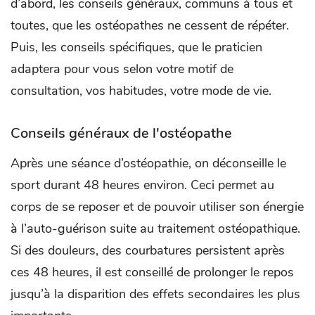
d’abord, les conseils généraux, communs à tous et
toutes, que les ostéopathes ne cessent de répéter.
Puis, les conseils spécifiques, que le praticien
adaptera pour vous selon votre motif de
consultation, vos habitudes, votre mode de vie.
Conseils généraux de l'ostéopathe
Après une séance d’ostéopathie, on déconseille le
sport durant 48 heures environ. Ceci permet au
corps de se reposer et de pouvoir utiliser son énergie
à l’auto-guérison suite au traitement ostéopathique.
Si des douleurs, des courbatures persistent après
ces 48 heures, il est conseillé de prolonger le repos
jusqu’à la disparition des effets secondaires les plus