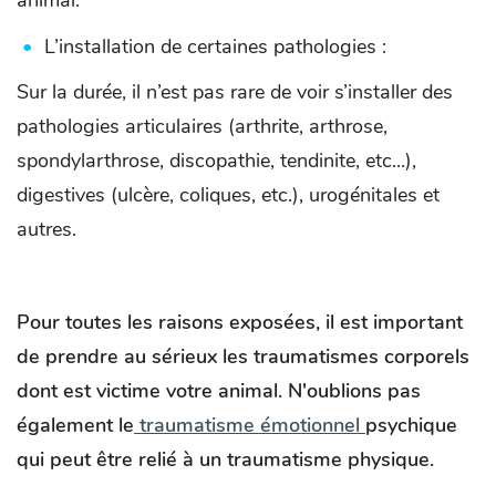
L’installation de certaines pathologies :
Sur la durée, il n’est pas rare de voir s’installer des
pathologies articulaires (arthrite, arthrose,
spondylarthrose, discopathie, tendinite, etc...),
digestives (ulcère, coliques, etc.), urogénitales et
autres.
Pour toutes les raisons exposées, il est important
de prendre au sérieux les traumatismes corporels
dont est victime votre animal. N'oublions pas
également le
traumatisme émotionnel
psychique
qui peut être relié à un traumatisme physique.