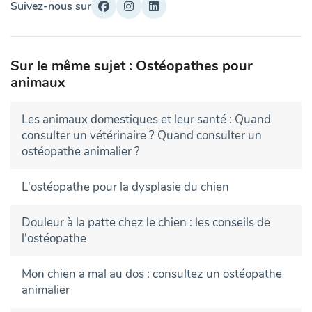
Suivez-nous sur
Sur le même sujet : Ostéopathes pour
animaux
Les animaux domestiques et leur santé : Quand
consulter un vétérinaire ? Quand consulter un
ostéopathe animalier ?
L'ostéopathe pour la dysplasie du chien
Douleur à la patte chez le chien : les conseils de
l'ostéopathe
Mon chien a mal au dos : consultez un ostéopathe
animalier