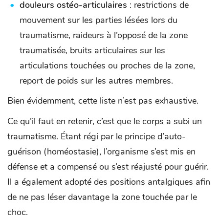
douleurs ostéo-articulaires
: restrictions de
mouvement sur les parties lésées lors du
traumatisme, raideurs à l’opposé de la zone
traumatisée, bruits articulaires sur les
articulations touchées ou proches de la zone,
report de poids sur les autres membres.
Bien évidemment, cette liste n’est pas exhaustive.
Ce qu’il faut en retenir, c’est que le corps a subi un
traumatisme. Étant régi par le principe d’auto-
guérison (homéostasie), l’organisme s’est mis en
défense et a compensé ou s’est réajusté pour guérir.
Il a également adopté des positions antalgiques afin
de ne pas léser davantage la zone touchée par le
choc.