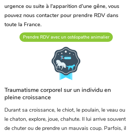
urgence ou suite à l'apparition d'une gêne, vous
pouvez nous contacter pour prendre RDV dans
toute la France.
Prendre RDV avec un ostéopathe animalier
Traumatisme corporel sur un individu en
pleine croissance
Durant sa croissance, le chiot, le poulain, le veau ou
le chaton, explore, joue, chahute. Il lui arrive souvent
de chuter ou de prendre un mauvais coup. Parfois, il