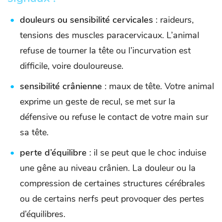
douleurs ou sensibilité cervicales
: raideurs,
tensions des muscles paracervicaux. L’animal
refuse de tourner la tête ou l’incurvation est
difficile, voire douloureuse.
sensibilité crânienne
: maux de tête. Votre animal
exprime un geste de recul, se met sur la
défensive ou refuse le contact de votre main sur
sa tête.
perte d’équilibre
: il se peut que le choc induise
une gêne au niveau crânien. La douleur ou la
compression de certaines structures cérébrales
ou de certains nerfs peut provoquer des pertes
d’équilibres.