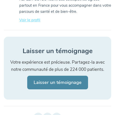
partout en France pour vous accompagner dans votre
parcours de santé et de bien-être.
Voir le profil
Laisser un témoignage
Votre expérience est précieuse. Partagez-la avec
notre communauté de plus de 224 000 patients.
Laisser un témoignage