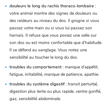
douleurs le long du rachis thoraco-lombaire
:
votre animal montre des signes de douleurs ou
des raideurs au niveau du dos. Il grogne si vous
passez votre main ou si vous lui passez son
harnais. Il refuse que vous posiez une selle sur
son dos ou est moins confortable que d’habitude.
Il se défend au sanglage. Vous notez une
sensibilité au toucher le long du dos.
troubles du comportement
: manque d’appétit,
fatigue, irritabilité, manque de patience, apathie.
troubles du système digestif
: transit perturbé,
digestion plus lente ou plus rapide, ventre gonflé,
gaz, sensibilité abdominale.