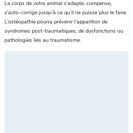
Le corps de votre animal s’adapte, compense,
s’auto-corrige jusqu’à ce qu’il ne puisse plus le faire.
L’ostéopathie pourra prévenir l’apparition de
syndromes post-traumatiques, de dysfonctions ou
pathologies liés au traumatisme.