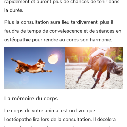
rapidement et auront plus de chances de tenir dans
la durée.
Plus la consultation aura lieu tardivement, plus il
faudra de temps de convalescence et de séances en
ostéopathie pour rendre au corps son harmonie.
La mémoire du corps
Le corps de votre animal est un livre que
l’ostéopathe lira lors de la consultation. Il décèlera