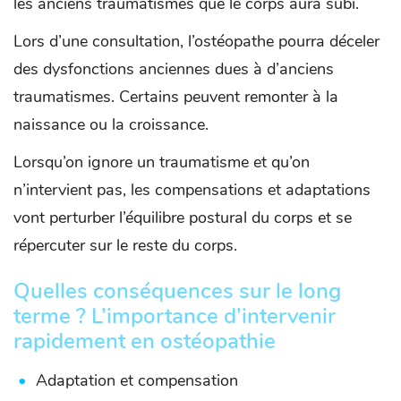
les anciens traumatismes que le corps aura subi.
Lors d’une consultation, l’ostéopathe pourra déceler
des dysfonctions anciennes dues à d’anciens
traumatismes. Certains peuvent remonter à la
naissance ou la croissance.
Lorsqu’on ignore un traumatisme et qu’on
n’intervient pas, les compensations et adaptations
vont perturber l’équilibre postural du corps et se
répercuter sur le reste du corps.
Quelles conséquences sur le long
terme ? L’importance d’intervenir
rapidement en ostéopathie
Adaptation et compensation