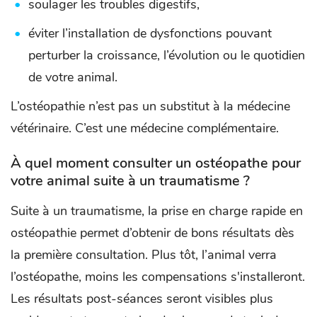
soulager les troubles digestifs,
éviter l’installation de dysfonctions pouvant
perturber la croissance, l’évolution ou le quotidien
de votre animal.
L’ostéopathie n’est pas un substitut à la médecine
vétérinaire. C’est une médecine complémentaire.
À quel moment consulter un ostéopathe pour
votre animal suite à un traumatisme ?
Suite à un traumatisme, la prise en charge rapide en
ostéopathie permet d’obtenir de bons résultats dès
la première consultation. Plus tôt, l’animal verra
l’ostéopathe, moins les compensations s'installeront.
Les résultats post-séances seront visibles plus