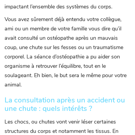
impactant l’ensemble des systèmes du corps.
Vous avez sûrement déjà entendu votre collègue,
ami ou un membre de votre famille vous dire qu’il
avait consulté un ostéopathe après un mauvais
coup, une chute sur les fesses ou un traumatisme
corporel. La séance d’ostéopathie a pu aider son
organisme à retrouver l’équilibre, tout en le
soulageant. Eh bien, le but sera le même pour votre
animal.
La consultation après un accident ou
une chute : quels intérêts ?
Les chocs, ou chutes vont venir léser certaines
structures du corps et notamment les tissus. En