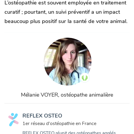
L’ostéopathie est souvent employée en traitement
curatif ; pourtant, un suivi préventif a un impact
beaucoup plus positif sur la santé de votre animal.
Mélanie VOYER, ostéopathe animalière
REFLEX OSTEO
1er réseau d'ostéopathie en France
REFLEX OSTEO réunit des ostéopathes agréés