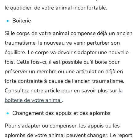
le quotidien de votre animal inconfortable.
Boiterie
Si le corps de votre animal compense déjà un ancien
traumatisme, le nouveau va venir perturber son
équilibre. Le corps va devoir s’adapter une nouvelle
fois. Cette fois-ci, il est possible qu’il boite pour
préserver un membre ou une articulation déjà en
forte contrainte à cause de l’ancien traumatisme.
Consultez notre article pour en savoir plus sur
la
boiterie de votre animal
.
Changement des appuis et des aplombs
Pour s’adapter ou compenser, les appuis ou les
aplombs de votre animal peuvent changer. Le report