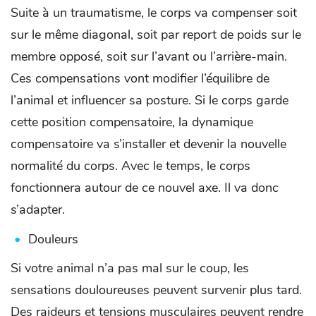
Suite à un traumatisme, le corps va compenser soit
sur le même diagonal, soit par report de poids sur le
membre opposé, soit sur l’avant ou l’arrière-main.
Ces compensations vont modifier l’équilibre de
l’animal et influencer sa posture. Si le corps garde
cette position compensatoire, la dynamique
compensatoire va s’installer et devenir la nouvelle
normalité du corps. Avec le temps, le corps
fonctionnera autour de ce nouvel axe. Il va donc
s’adapter.
Douleurs
Si votre animal n’a pas mal sur le coup, les
sensations douloureuses peuvent survenir plus tard.
Des raideurs et tensions musculaires peuvent rendre