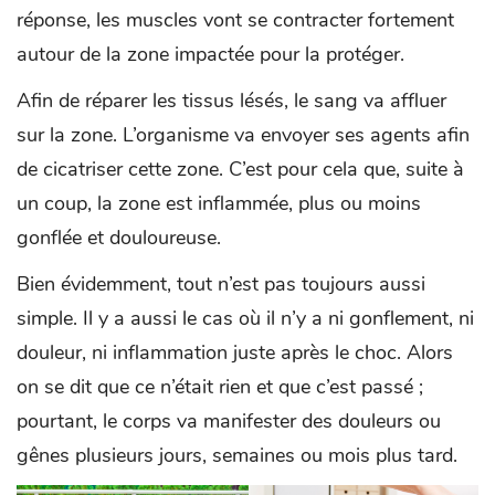
réponse, les muscles vont se contracter fortement
autour de la zone impactée pour la protéger.
Afin de réparer les tissus lésés, le sang va affluer
sur la zone. L’organisme va envoyer ses agents afin
de cicatriser cette zone. C’est pour cela que, suite à
un coup, la zone est inflammée, plus ou moins
gonflée et douloureuse.
Bien évidemment, tout n’est pas toujours aussi
simple. Il y a aussi le cas où il n’y a ni gonflement, ni
douleur, ni inflammation juste après le choc. Alors
on se dit que ce n’était rien et que c’est passé ;
pourtant, le corps va manifester des douleurs ou
gênes plusieurs jours, semaines ou mois plus tard.