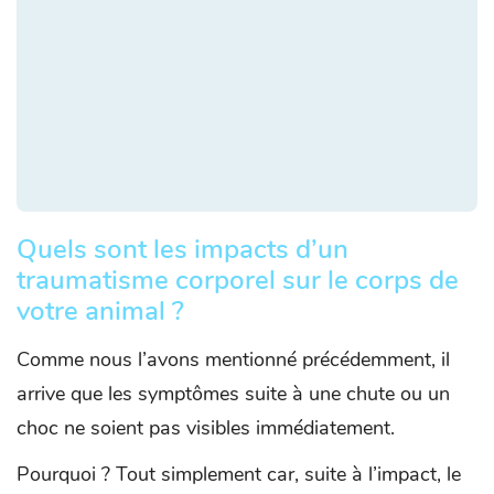
Quels sont les impacts d’un
traumatisme corporel sur le corps de
votre animal ?
Comme nous l’avons mentionné précédemment, il
arrive que les symptômes suite à une chute ou un
choc ne soient pas visibles immédiatement.
Pourquoi ? Tout simplement car, suite à l’impact, le