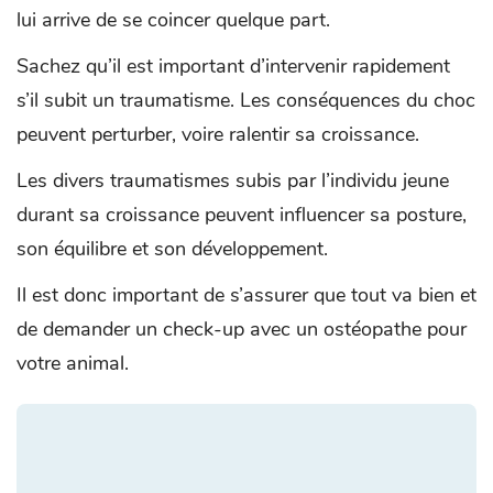
lui arrive de se coincer quelque part.
Sachez qu’il est important d’intervenir rapidement
s’il subit un traumatisme. Les conséquences du choc
peuvent perturber, voire ralentir sa croissance.
Les divers traumatismes subis par l’individu jeune
durant sa croissance peuvent influencer sa posture,
son équilibre et son développement.
Il est donc important de s’assurer que tout va bien et
de demander un check-up avec un ostéopathe pour
votre animal.