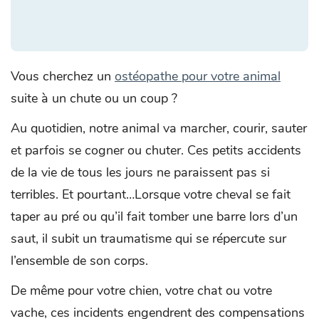
Vous cherchez un
ostéopathe pour votre animal
suite à un chute ou un coup ?
Au quotidien, notre animal va marcher, courir, sauter
et parfois se cogner ou chuter. Ces petits accidents
de la vie de tous les jours ne paraissent pas si
terribles. Et pourtant…Lorsque votre cheval se fait
taper au pré ou qu’il fait tomber une barre lors d’un
saut, il subit un traumatisme qui se répercute sur
l’ensemble de son corps.
De même pour votre chien, votre chat ou votre
vache, ces incidents engendrent des compensations