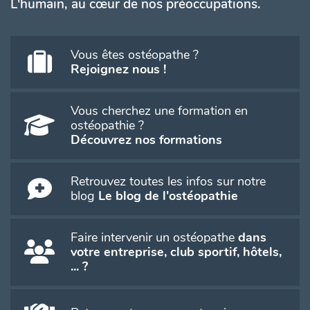
L'humain, au cœur de nos préoccupations.
Vous êtes ostéopathe ?
Rejoignez nous !
Vous cherchez une formation en
ostéopathie ?
Découvrez nos formations
Retrouvez toutes les infos sur notre
blog
Le blog de l'ostéopathie
Faire intervenir un ostéopathe
dans
votre entreprise, club sportif, hôtels,
... ?