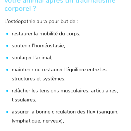
votre animal après un traumatisme
corporel ?
L’ostéopathie aura pour but de :
restaurer la mobilité du corps,
soutenir l’homéostasie,
soulager l’animal,
maintenir ou restaurer l’équilibre entre les
structures et systèmes,
relâcher les tensions musculaires, articulaires,
tissulaires,
assurer la bonne circulation des flux (sanguin,
lymphatique, nerveux),