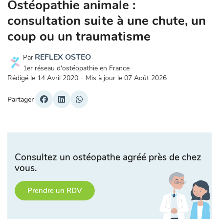
Ostéopathie animale :
consultation suite à une chute, un
coup ou un traumatisme
REFLEX OSTEO
Par
1er réseau d'ostéopathie en France
Rédigé le
14 Avril 2020
·
Mis à jour le
07 Août 2026
Partager
Consultez un ostéopathe agréé près de chez
vous.
Prendre un RDV