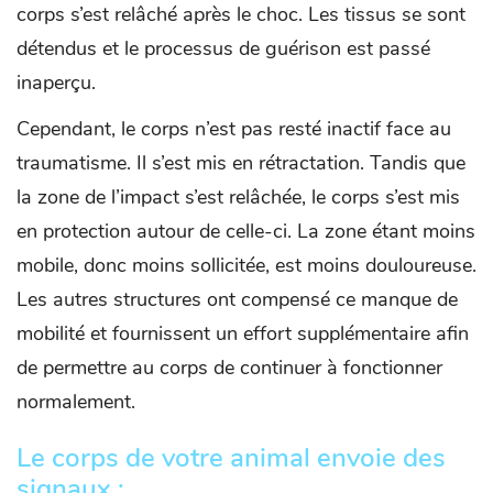
corps s’est relâché après le choc. Les tissus se sont
détendus et le processus de guérison est passé
inaperçu.
Cependant, le corps n’est pas resté inactif face au
traumatisme. Il s’est mis en rétractation. Tandis que
la zone de l’impact s’est relâchée, le corps s’est mis
en protection autour de celle-ci. La zone étant moins
mobile, donc moins sollicitée, est moins douloureuse.
Les autres structures ont compensé ce manque de
mobilité et fournissent un effort supplémentaire afin
de permettre au corps de continuer à fonctionner
normalement.
Le corps de votre animal envoie des
signaux :