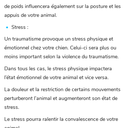
de poids influencera également sur la posture et les
appuis de votre animal.
Stress :
Un traumatisme provoque un stress physique et
émotionnel chez votre chien. Celui-ci sera plus ou
moins important selon la violence du traumatisme.
Dans tous les cas, le stress physique impactera
l’état émotionnel de votre animal et vice versa.
La douleur et la restriction de certains mouvements
perturberont l’animal et augmenteront son état de
stress.
Le stress pourra ralentir la convalescence de votre
animal.