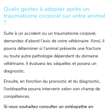
Quels gestes à adopter après un
traumatisme corporel sur votre animal
?
Suite à un accident ou un traumatisme corporel,
demandez d’abord l’avis de votre vétérinaire. Ainsi, il
pourra déterminer si l’animal présente une fracture
ou toute autre pathologie dépendant du domaine
vétérinaire. Il évaluera les séquelles et posera un
diagnostic.
Ensuite, en fonction du pronostic et du diagnostic,
l’ostéopathe pourra intervenir selon son champ de
compétences.
Si vous souhaitez consulter un ostéopathe en