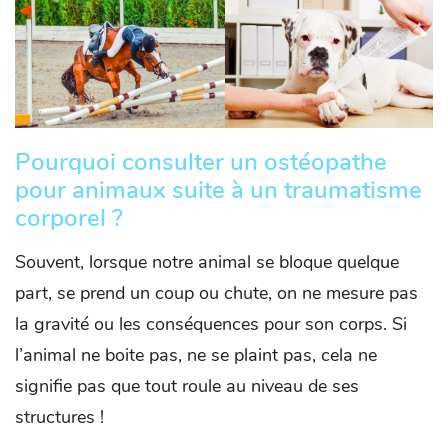
Pourquoi consulter un ostéopathe
pour animaux suite à un traumatisme
corporel ?
Souvent, lorsque notre animal se bloque quelque
part, se prend un coup ou chute, on ne mesure pas
la gravité ou les conséquences pour son corps. Si
l’animal ne boite pas, ne se plaint pas, cela ne
signifie pas que tout roule au niveau de ses
structures !