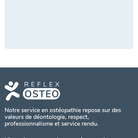
Notre service en ostéopathie repose sur des
valeurs de déontologie, respect,
professionnalisme et service rendu.