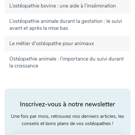
L’ostéopathie bovine : une aide à l’insémination
L’ostéopathie animale durant la gestation : le suivi
avant et après la mise bas
Le métier d'ostéopathe pour animaux
Ostéopathie animale : l’importance du suivi durant
la croissance
Inscrivez-vous à notre newsletter
Une fois par mois, retrouvez nos derniers articles, les
conseils et bons plans de vos ostéopathes !