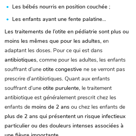
Les bébés nourris en position couchée
;
Les enfants ayant une fente palatine
…
Les traitements de l’otite en pédiatrie sont plus ou
moins les mêmes que pour les adultes,
en
adaptant les doses. Pour ce qui est dans
antibiotiques
, comme pour les adultes, les enfants
souffrant d’une
otite congestive
ne se verront pas
prescrire d’antibiotiques. Quant aux enfants
souffrant d’une
otite purulente
, le traitement
antibiotique est généralement prescrit chez les
enfants de
moins de 2 ans
ou chez les enfants de
plus de 2 ans qui présentent un risque infectieux
particulier ou des douleurs intenses associées à
une fièvre importante
.