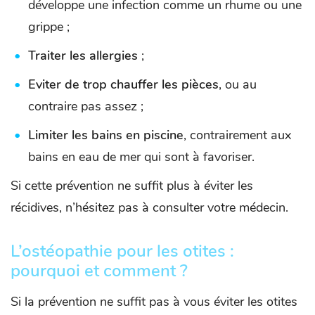
développe une infection comme un rhume ou une
grippe ;
Traiter les allergies
;
Eviter de trop chauffer les pièces
, ou au
contraire pas assez ;
Limiter les bains en piscine
, contrairement aux
bains en eau de mer qui sont à favoriser.
Si cette prévention ne suffit plus à éviter les
récidives, n’hésitez pas à consulter votre médecin.
L’ostéopathie pour les otites :
pourquoi et comment ?
Si la prévention ne suffit pas à vous éviter les otites