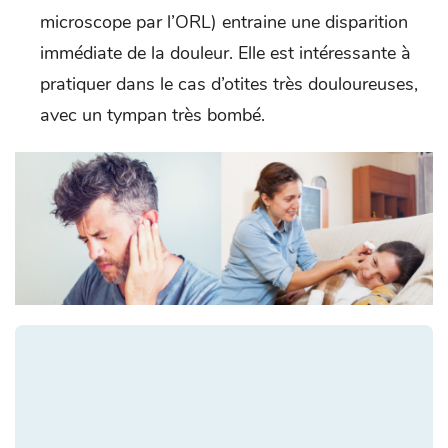
microscope par l’ORL) entraine une disparition
immédiate de la douleur. Elle est intéressante à
pratiquer dans le cas d’otites très douloureuses,
avec un tympan très bombé.