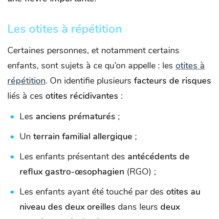
Les otites à répétition
Certaines personnes, et notamment certains
enfants, sont sujets à ce qu’on appelle : les
otites à
répétition
. On identifie plusieurs
facteurs de risques
liés à ces
otites récidivantes
:
Les
anciens prématurés
;
Un
terrain familial allergique
;
Les enfants présentant des
antécédents de
reflux gastro-œsophagien
(RGO) ;
Les enfants ayant été touché par des
otites au
niveau des deux oreilles
dans leurs
deux