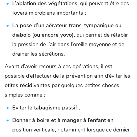
L’ablation des végétations,
qui peuvent être des
foyers microbiens importants ;
La pose d’un aérateur trans-tympanique ou
diabolo (ou encore yoyo),
qui permet de rétablir
la pression de l’air dans l’oreille moyenne et de
drainer les sécrétions.
Avant d’avoir recours à ces opérations, il est
possible d’effectuer de la
prévention
afin d’éviter les
otites récidivantes
par quelques petites choses
simples comme
:
Eviter le tabagisme passif
;
Donner à boire et à manger à l’enfant en
position verticale
, notamment lorsque ce dernier