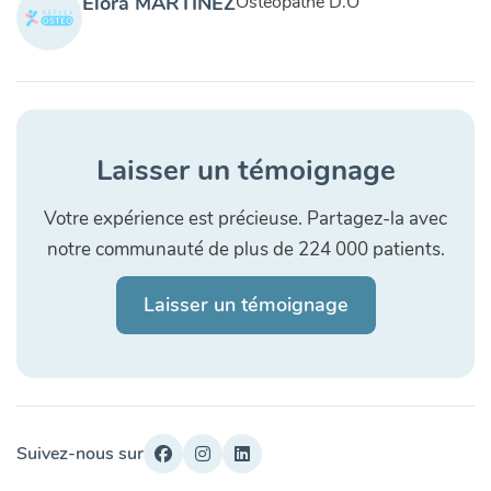
Elora MARTINEZ
Ostéopathe D.O
Laisser un témoignage
Votre expérience est précieuse. Partagez-la avec
notre communauté de plus de 224 000 patients.
Laisser un témoignage
Suivez-nous sur