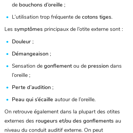
de
bouchons d’oreille
;
L’utilisation trop fréquente de
cotons tiges
.
Les
symptômes
principaux de l’otite externe sont :
Douleur
;
Démangeaison
;
Sensation de
gonflement
ou de
pression
dans
l’oreille ;
Perte d’audition
;
Peau qui s’écaille
autour de l’oreille.
On retrouve également dans la plupart des otites
externes des
rougeurs et/ou des gonflements
au
niveau du conduit auditif externe. On peut