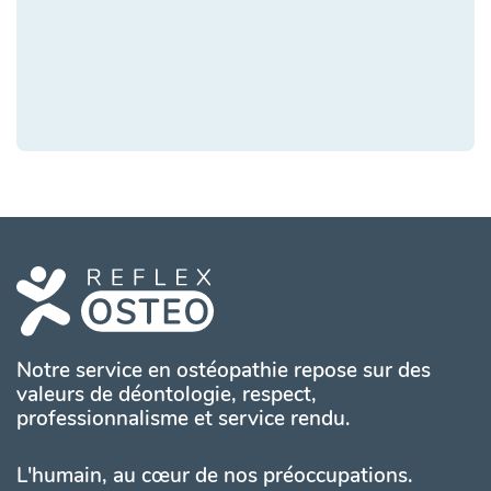
Notre service en ostéopathie repose sur des
valeurs de déontologie, respect,
professionnalisme et service rendu.
L'humain, au cœur de nos préoccupations.