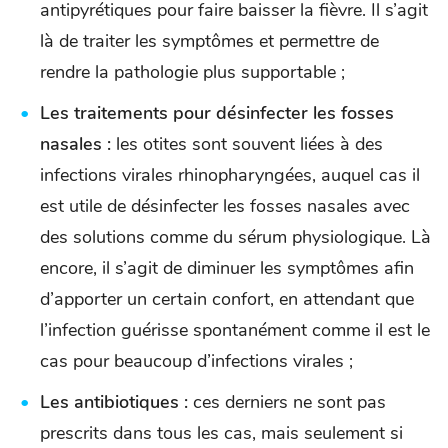
antipyrétiques pour faire baisser la fièvre. Il s’agit
là de traiter les symptômes et permettre de
rendre la pathologie plus supportable ;
Les traitements pour désinfecter les fosses
nasales :
les otites sont souvent liées à des
infections virales rhinopharyngées, auquel cas il
est utile de désinfecter les fosses nasales avec
des solutions comme du sérum physiologique. Là
encore, il s’agit de diminuer les symptômes afin
d’apporter un certain confort, en attendant que
l’infection guérisse spontanément comme il est le
cas pour beaucoup d’infections virales ;
Les antibiotiques :
ces derniers ne sont pas
prescrits dans tous les cas, mais seulement si