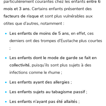
particulièrement courantes chez les enfants
entre 6
mois et 3 ans.
Certains enfants présentent des
facteurs de risque
et sont plus vulnérables aux
otites que d’autres, notamment :
Les enfants de moins de 5 ans
, en effet, ces
derniers ont des trompes d’Eustache plus courtes
;
Les enfants dont le mode de garde se fait en
collectivité
, puisqu’ils sont plus sujets à des
infections comme le rhume ;
Les enfants ayant des allergies
;
Les enfants sujets au tabagisme passif
;
Les enfants n’ayant pas été allaités
;