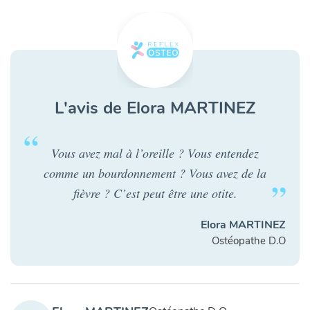
L'avis de Elora MARTINEZ
Vous avez mal à l’oreille ? Vous entendez
comme un bourdonnement ? Vous avez de la
fièvre ? C’est peut être une otite.
Elora MARTINEZ
Ostéopathe D.O