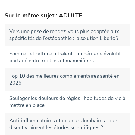
Sur le même sujet : ADULTE
Vers une prise de rendez-vous plus adaptée aux
spécificités de l’ostéopathie : la solution Liberlo ?
Sommeil et rythme ultralent : un héritage évolutif
partagé entre reptiles et mammifères
Top 10 des meilleures complémentaires santé en
2026
Soulager les douleurs de règles : habitudes de vie à
mettre en place
Anti-inflammatoires et douleurs lombaires : que
disent vraiment les études scientifiques ?