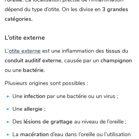
dépend du type d’otite. On les divise en
3 grandes
catégories.
L’otite externe
L’
otite externe
est une inflammation des
tissus
du
conduit auditif externe
, causée par un
champignon
ou une
bactérie
.
Plusieurs origines sont possibles :
Une
infection
par une bactérie ou un virus ;
Une
allergie
;
Des
lésions de grattage
au niveau de l’oreille ;
La
macération
d’eau dans l’oreille ou l’utilisation