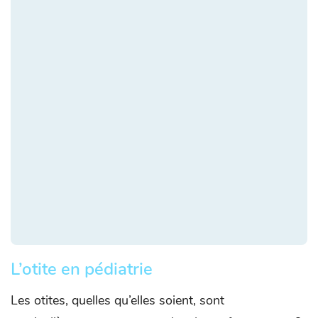
L’otite en pédiatrie
Les otites, quelles qu’elles soient, sont