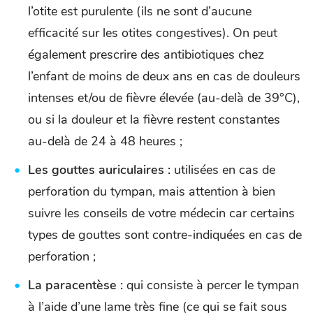
l’otite est purulente (ils ne sont d’aucune
efficacité sur les otites congestives). On peut
également prescrire des antibiotiques chez
l’enfant de moins de deux ans en cas de douleurs
intenses et/ou de fièvre élevée (au-delà de 39°C),
ou si la douleur et la fièvre restent constantes
au-delà de 24 à 48 heures ;
Les gouttes auriculaires :
utilisées en cas de
perforation du tympan, mais attention à bien
suivre les conseils de votre médecin car certains
types de gouttes sont contre-indiquées en cas de
perforation ;
La paracentèse :
qui consiste à percer le tympan
à l’aide d’une lame très fine (ce qui se fait sous