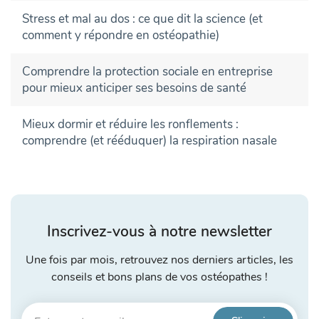
Stress et mal au dos : ce que dit la science (et
comment y répondre en ostéopathie)
Comprendre la protection sociale en entreprise
pour mieux anticiper ses besoins de santé
Mieux dormir et réduire les ronflements :
comprendre (et rééduquer) la respiration nasale
Inscrivez-vous à notre newsletter
Une fois par mois, retrouvez nos derniers articles, les
conseils et bons plans de vos ostéopathes !