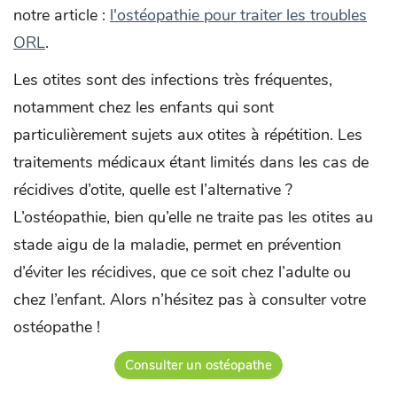
notre article :
l'ostéopathie pour traiter les troubles
ORL
.
Les otites sont des infections très fréquentes,
notamment chez les enfants qui sont
particulièrement sujets aux otites à répétition. Les
traitements médicaux étant limités dans les cas de
récidives d’otite, quelle est l’alternative ?
L’ostéopathie, bien qu’elle ne traite pas les otites au
stade aigu de la maladie, permet en prévention
d’éviter les récidives, que ce soit chez l’adulte ou
chez l’enfant. Alors n’hésitez pas à consulter votre
ostéopathe !
Consulter un ostéopathe