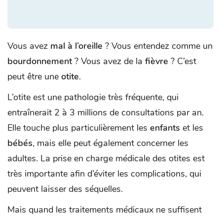
Vous avez
mal à l’oreille
? Vous entendez comme un
bourdonnement
? Vous avez de la
fièvre
? C’est
peut être une
otite
.
L’otite est une pathologie très fréquente, qui
entraînerait 2 à 3 millions de consultations par an.
Elle touche plus particulièrement les
enfants
et les
bébés
, mais elle peut également concerner les
adultes. La prise en charge médicale des otites est
très importante afin d’éviter les complications, qui
peuvent laisser des séquelles.
Mais quand les traitements médicaux ne suffisent