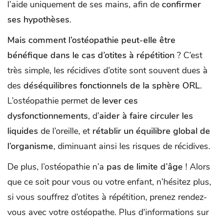
l’aide uniquement de ses mains, afin de
confirmer
ses hypothèses
.
Mais comment l’ostéopathie peut-elle être
bénéfique dans le cas d’otites à répétition
? C’est
très simple, les récidives d’otite sont souvent dues à
des
déséquilibres fonctionnels de la sphère ORL
.
L’ostéopathie permet de
lever ces
dysfonctionnements
, d’
aider à faire circuler les
liquides
de l’oreille, et
rétablir un équilibre global de
l’organisme
, diminuant ainsi les risques de récidives.
De plus, l’ostéopathie n’a
pas de limite d’âge
! Alors
que ce soit pour vous ou votre enfant, n’hésitez plus,
si vous souffrez d’otites à répétition, prenez rendez-
vous avec votre ostéopathe. Plus d'informations sur