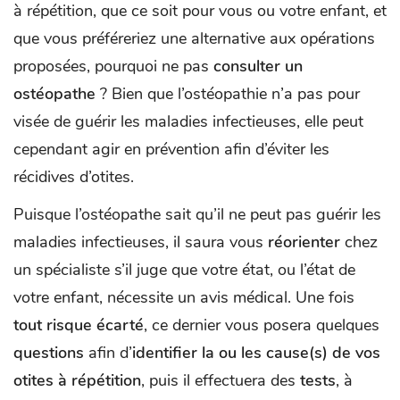
à répétition, que ce soit pour vous ou votre enfant, et
que vous préféreriez une alternative aux opérations
proposées, pourquoi ne pas
consulter un
ostéopathe
? Bien que l’ostéopathie n’a pas pour
visée de guérir les maladies infectieuses, elle peut
cependant agir en prévention afin d’éviter les
récidives d’otites.
Puisque l’ostéopathe sait qu’il ne peut pas guérir les
maladies infectieuses, il saura vous
réorienter
chez
un spécialiste s’il juge que votre état, ou l’état de
votre enfant, nécessite un avis médical. Une fois
tout risque écarté
, ce dernier vous posera quelques
questions
afin d’
identifier la ou les cause(s) de vos
otites à répétition
, puis il effectuera des
tests
, à