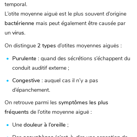
temporal.
L’otite moyenne aiguë est le plus souvent d’origine
bactérienne
mais peut également être causée par
un
virus
.
On distingue
2 types
d’otites moyennes aiguës :
Purulente
: quand des sécrétions s’échappent du
conduit auditif externe ;
Congestive
: auquel cas il n’y a pas
d’épanchement.
On retrouve parmi les
symptômes les plus
fréquents
de l’otite moyenne aiguë :
Une
douleur à l’oreille
;