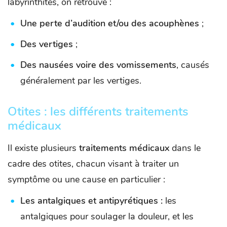
labyrinthites, on retrouve :
Une perte d’audition et/ou des acouphènes
;
Des vertiges
;
Des nausées voire des vomissements
, causés
généralement par les vertiges.
Otites : les différents traitements
médicaux
Il existe plusieurs
traitements médicaux
dans le
cadre des otites, chacun visant à traiter un
symptôme ou une cause en particulier :
Les antalgiques et antipyrétiques :
les
antalgiques pour soulager la douleur, et les