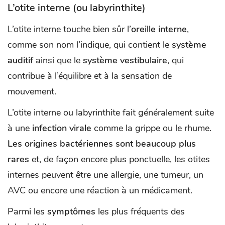
L’otite interne (ou labyrinthite)
L’otite interne touche bien sûr l’
oreille interne
,
comme son nom l’indique, qui contient le
système
auditif
ainsi que le
système vestibulaire
, qui
contribue à l’équilibre et à la sensation de
mouvement.
L’otite interne ou labyrinthite fait généralement suite
à une
infection virale
comme la grippe ou le rhume.
Les origines bactériennes sont beaucoup plus
rares
et, de façon encore plus ponctuelle, les otites
internes peuvent être une allergie, une tumeur, un
AVC ou encore une réaction à un médicament.
Parmi les
symptômes
les plus fréquents des