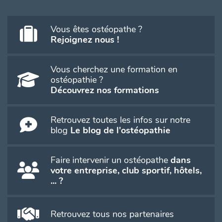
Vous êtes ostéopathe ?
Rejoignez nous !
Vous cherchez une formation en
ostéopathie ?
Découvrez nos formations
Retrouvez toutes les infos sur notre
blog
Le blog de l'ostéopathie
Faire intervenir un ostéopathe
dans
votre entreprise, club sportif, hôtels,
... ?
Retrouvez tous nos partenaires