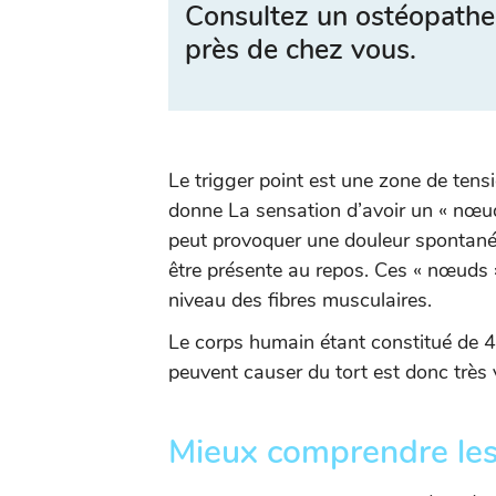
Consultez un ostéopathe
près de chez vous.
Le trigger point est une zone de tens
donne La sensation d’avoir un « nœu
peut provoquer une douleur spontané
être présente au repos. Ces « nœuds 
niveau des fibres musculaires.
Le corps humain étant constitué de 40
peuvent causer du tort est donc très 
Mieux comprendre les 