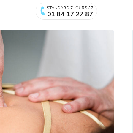
STANDARD 7 JOURS / 7
01 84 17 27 87