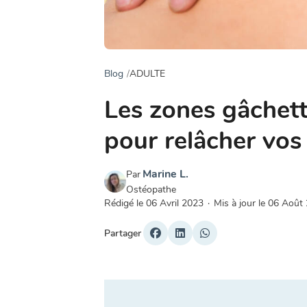
Blog
ADULTE
Les zones gâchett
pour relâcher vos
Marine L.
Par
Ostéopathe
Rédigé le
06 Avril 2023
·
Mis à jour le
06 Août
Partager