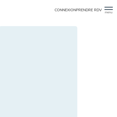
CONNEXION
PRENDRE RDV
menu