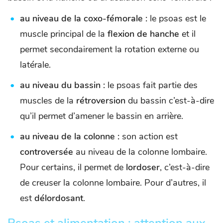
au niveau de la coxo-fémorale :
le psoas est le
muscle principal de la
flexion de hanche
et il
permet secondairement la rotation externe ou
latérale.
au niveau du bassin :
le psoas fait partie des
muscles de la
rétroversion
du bassin c’est-à-dire
qu’il permet d’amener le bassin en arrière.
au niveau de la colonne :
son action est
controversée
au niveau de la colonne lombaire.
Pour certains, il permet de
lordoser
, c’est-à-dire
de creuser la colonne lombaire. Pour d’autres, il
est
délordosant
.