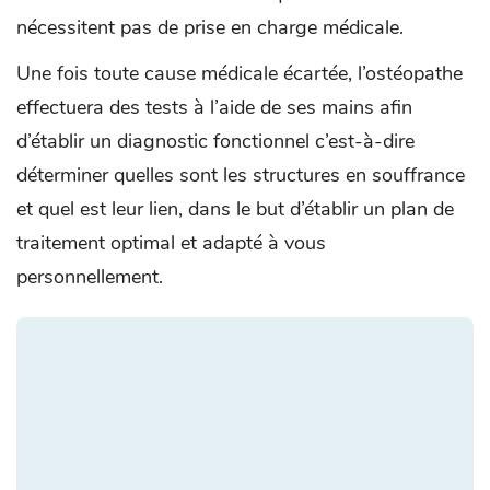
nécessitent pas de prise en charge médicale.
Une fois toute cause médicale écartée, l’ostéopathe
effectuera des tests à l’aide de ses mains afin
d’établir un diagnostic fonctionnel c’est-à-dire
déterminer quelles sont les structures en souffrance
et quel est leur lien, dans le but d’établir un plan de
traitement optimal et adapté à vous
personnellement.