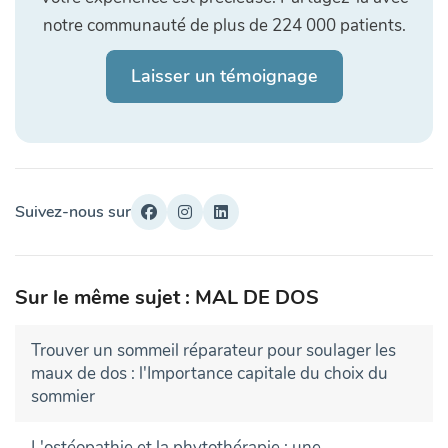
notre communauté de plus de 224 000 patients.
Laisser un témoignage
Suivez-nous sur
Sur le même sujet : MAL DE DOS
Trouver un sommeil réparateur pour soulager les
maux de dos : l'Importance capitale du choix du
sommier
L'ostéopathie et la phytothérapie : une