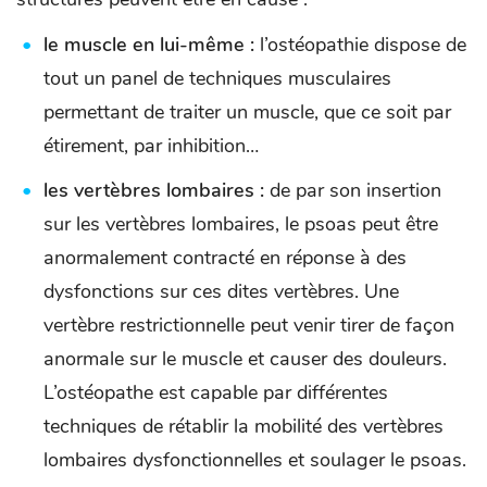
le muscle en lui-même :
l’ostéopathie dispose de
tout un panel de techniques musculaires
permettant de traiter un muscle, que ce soit par
étirement, par inhibition…
les vertèbres lombaires :
de par son insertion
sur les vertèbres lombaires, le psoas peut être
anormalement contracté en réponse à des
dysfonctions sur ces dites vertèbres. Une
vertèbre restrictionnelle peut venir tirer de façon
anormale sur le muscle et causer des douleurs.
L’ostéopathe est capable par différentes
techniques de rétablir la mobilité des vertèbres
lombaires dysfonctionnelles et soulager le psoas.