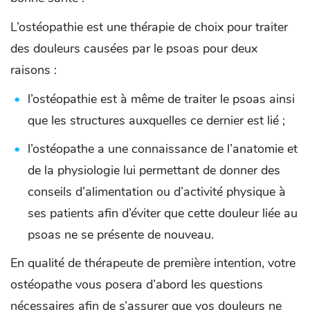
L’ostéopathie est une thérapie de choix pour traiter
des douleurs causées par le psoas pour deux
raisons :
l’ostéopathie est à même de traiter le psoas ainsi
que les structures auxquelles ce dernier est lié ;
l’ostéopathe a une connaissance de l’anatomie et
de la physiologie lui permettant de donner des
conseils d’alimentation ou d’activité physique à
ses patients afin d’éviter que cette douleur liée au
psoas ne se présente de nouveau.
En qualité de thérapeute de première intention, votre
ostéopathe vous posera d’abord les questions
nécessaires afin de s’assurer que vos douleurs ne