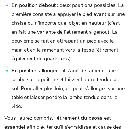
En position debout :
deux positions possibles. La
première consiste à appuyer le pied avant sur une
chaise ou n’importe quel objet en hauteur (c'est
en fait une variante de l'étirement à genou). La
deuxième se fait en attrapant un pied avec la
main et en le ramenant vers la fesse (étirement
également du quadriceps).
En position allongée :
il s’agit de ramener une
jambe sur la poitrine et laisser l’autre tendue au
sol. Pour aller plus loin, on peut s’allonger sur une
table et laisser pendre la jambe tendue dans le
vide.
Vous l’aurez compris, l’
étirement du psoas
est
essentiel
afin d’éviter qu’il s’enraidisse et cause des