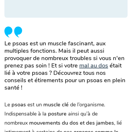
Le psoas est un muscle fascinant, aux
multiples fonctions. Mais il peut aussi
provoquer de nombreux troubles si vous n'en
prenez pas soin ! Et si votre
mal au dos
était
lié à votre psoas ? Découvrez tous nos
conseils et étirements pour un psoas en plein
santé !
Le
psoas
est un
muscle clé
de l’organisme.
Indispensable à la
posture
ainsi qu’à de
nombreux
mouvements du dos et des jambes
, lié