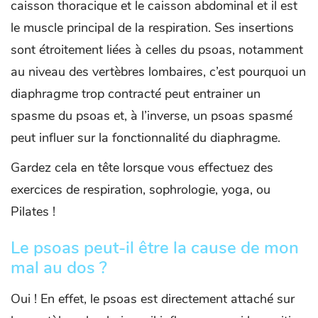
caisson thoracique et le caisson abdominal et il est
le muscle principal de la respiration. Ses insertions
sont étroitement liées à celles du psoas, notamment
au niveau des vertèbres lombaires, c’est pourquoi un
diaphragme trop contracté peut entrainer un
spasme du psoas et, à l’inverse, un psoas spasmé
peut influer sur la fonctionnalité du diaphragme.
Gardez cela en tête lorsque vous effectuez des
exercices de respiration, sophrologie, yoga, ou
Pilates !
Le psoas peut-il être la cause de mon
mal au dos ?
Oui ! En effet, le psoas est directement attaché sur