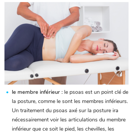
le membre inférieur :
le psoas est un point clé de
la posture, comme le sont les membres inférieurs.
Un traitement du psoas axé sur la posture ira
nécessairement voir les articulations du membre
inférieur que ce soit le pied, les chevilles, les