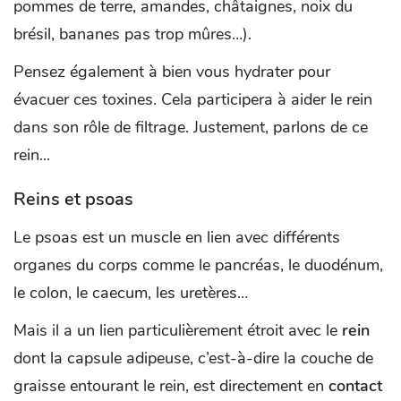
pommes de terre, amandes, châtaignes, noix du
brésil, bananes pas trop mûres…).
Pensez également à bien vous hydrater pour
évacuer ces toxines. Cela participera à aider le rein
dans son rôle de filtrage. Justement, parlons de ce
rein...
Reins et psoas
Le psoas est un muscle en lien avec différents
organes du corps comme le pancréas, le duodénum,
le colon, le caecum, les uretères…
Mais il a un lien particulièrement étroit avec le
rein
dont la capsule adipeuse, c’est-à-dire la couche de
graisse entourant le rein, est directement en
contact