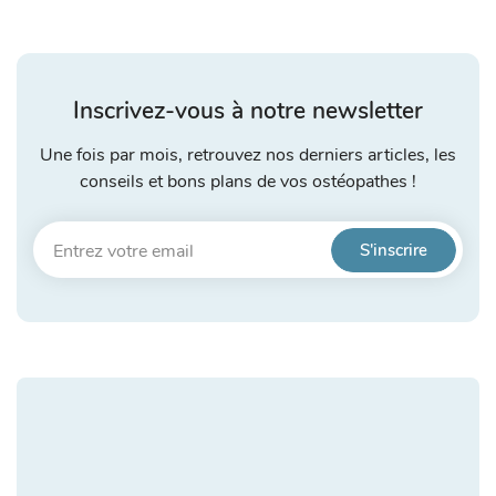
Inscrivez-vous à notre newsletter
Une fois par mois, retrouvez nos derniers articles, les
conseils et bons plans de vos ostéopathes !