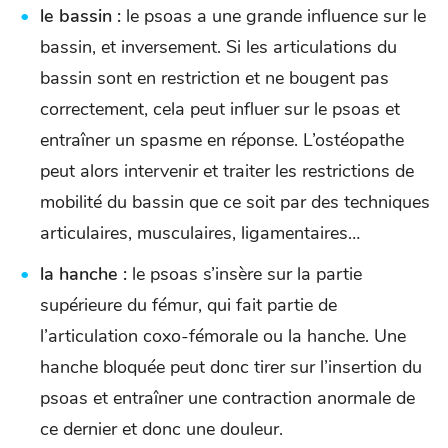
le bassin :
le psoas a une grande influence sur le
bassin, et inversement. Si les articulations du
bassin sont en restriction et ne bougent pas
correctement, cela peut influer sur le psoas et
entraîner un spasme en réponse. L’ostéopathe
peut alors intervenir et traiter les restrictions de
mobilité du bassin que ce soit par des techniques
articulaires, musculaires, ligamentaires…
la hanche :
le psoas s’insère sur la partie
supérieure du fémur, qui fait partie de
l’articulation coxo-fémorale ou la hanche. Une
hanche bloquée peut donc tirer sur l’insertion du
psoas et entraîner une contraction anormale de
ce dernier et donc une douleur.