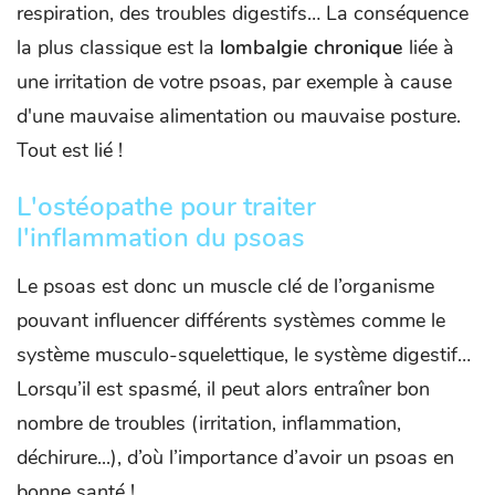
respiration, des troubles digestifs… La conséquence
la plus classique est la
lombalgie chronique
liée à
une irritation de votre psoas, par exemple à cause
d'une mauvaise alimentation ou mauvaise posture.
Tout est lié !
L'ostéopathe pour traiter
l'inflammation du psoas
Le psoas est donc un muscle clé de l’organisme
pouvant influencer différents systèmes comme le
système musculo-squelettique, le système digestif…
Lorsqu’il est spasmé, il peut alors entraîner bon
nombre de troubles (irritation, inflammation,
déchirure...), d’où l’importance d’avoir un psoas en
bonne santé !