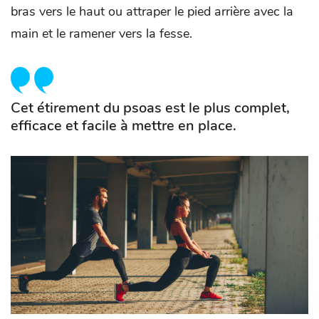
bras vers le haut ou attraper le pied arrière avec la
main et le ramener vers la fesse.
Cet étirement du psoas est le plus complet,
efficace et facile à mettre en place.