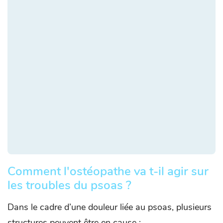
Comment l'ostéopathe va t-il agir sur
les troubles du psoas ?
Dans le cadre d’une douleur liée au psoas, plusieurs
structures peuvent être en cause :