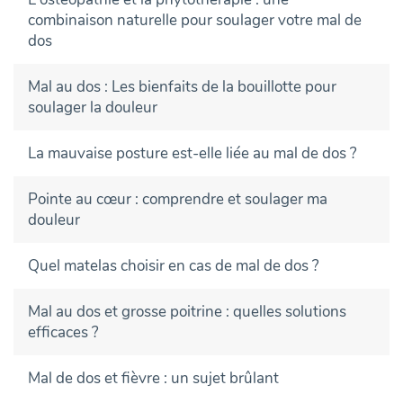
combinaison naturelle pour soulager votre mal de
dos
Mal au dos : Les bienfaits de la bouillotte pour
soulager la douleur
La mauvaise posture est-elle liée au mal de dos ?
Pointe au cœur : comprendre et soulager ma
douleur
Quel matelas choisir en cas de mal de dos ?
Mal au dos et grosse poitrine : quelles solutions
efficaces ?
Mal de dos et fièvre : un sujet brûlant