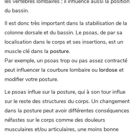
les vertèbres lombaires ; il influence aussi la position
du bassin.
Il est donc très important dans la stabilisation de la
colonne dorsale et du bassin. Le psoas, de par sa
localisation dans le corps et ses insertions, est un
muscle clé dans la
posture
.
Par exemple, un psoas trop ou pas assez contracté
peut influencer la courbure lombaire ou
lordose
et
modifier votre posture.
Le psoas influe sur la posture, qui à son tour influe
sur le reste des structures du corps. Un changement
dans la posture peut avoir différentes conséquences
néfastes sur le corps comme des douleurs
musculaires et/ou articulaires, une moins bonne