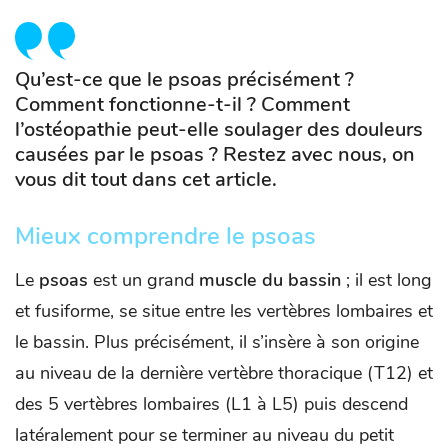
Qu’est-ce que le psoas précisément ?
Comment fonctionne-t-il ? Comment
l’ostéopathie peut-elle soulager des douleurs
causées par le psoas ? Restez avec nous, on
vous dit tout dans cet article.
Mieux comprendre le psoas
Le
psoas
est un grand
muscle du bassin
; il est
long
et fusiforme, se situe entre les vertèbres lombaires et
le bassin. Plus précisément, il s’insère à son origine
au niveau de la dernière vertèbre thoracique (T12) et
des 5 vertèbres lombaires (L1 à L5) puis descend
latéralement pour se terminer au niveau du petit