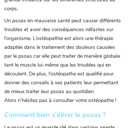
corps.
Un psoas en mauvaise santé peut causer différents
troubles et avoir des conséquences néfastes sur
l’organisme. L’ostéopathie est alors une thérapie
adaptée dans le traitement des douleurs causées
par le psoas car elle peut traiter de manière globale
tant le muscle lui-même que les troubles qui en
découlent. De plus, l’ostéopathe est qualifié pour
donner des conseils à ses patients leur permettant
de mieux traiter leur psoas au quotidien.
Alors n’hésitez pas à consulter votre ostéopathe !
Comment bien s'étirer le psoas ?
Le psoas est un
muscle clé
dans certains
sports