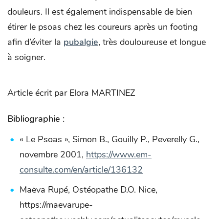
douleurs. Il est également indispensable de bien
étirer le psoas chez les coureurs après un footing
afin d’éviter la
pubalgie
, très douloureuse et longue
à soigner.
Article écrit par Elora MARTINEZ
Bibliographie :
« Le Psoas », Simon B., Gouilly P., Peverelly G.,
novembre 2001,
https://www.em-
consulte.com/en/article/136132
Maëva Rupé, Ostéopathe D.O. Nice,
https://maevarupe-