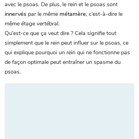
avec le psoas. De plus, le rein et le psoas sont
innervés
par le même
métamère
, c’est-à-dire le
même étage vertébral.
Qu’est-ce que ça veut dire ? Cela signifie tout
simplement que le rein peut influer sur le psoas, ce
qui explique pourquoi un rein qui ne fonctionne pas
de façon optimale peut entraîner un spasme du
psoas.