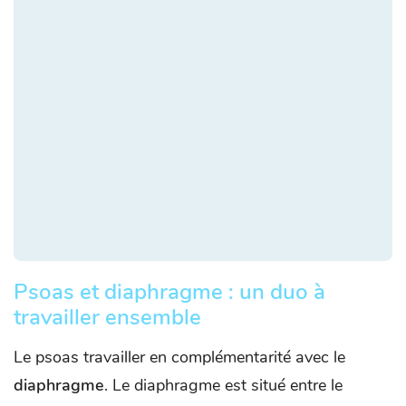
Psoas et diaphragme : un duo à
travailler ensemble
Le psoas travailler en complémentarité avec le
diaphragme
. Le diaphragme est situé entre le