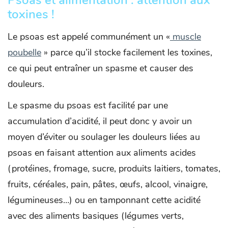
Psoas et alimentation : attention aux
toxines !
Le psoas est appelé communément un «
muscle
poubelle
» parce qu’il stocke facilement les toxines,
ce qui peut entraîner un spasme et causer des
douleurs.
Le spasme du psoas est facilité par une
accumulation d’acidité, il peut donc y avoir un
moyen d’éviter ou soulager les douleurs liées au
psoas en faisant attention aux aliments acides
(protéines, fromage, sucre, produits laitiers, tomates,
fruits, céréales, pain, pâtes, œufs, alcool, vinaigre,
légumineuses…) ou en tamponnant cette acidité
avec des aliments basiques (légumes verts,