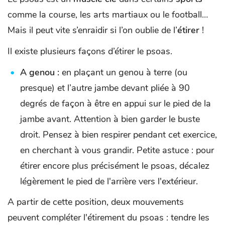
comme la course, les arts martiaux ou le football…
Mais il peut vite s’enraidir si l’on oublie de l’
étirer
!
Il existe plusieurs façons d’étirer le psoas.
A genou :
en plaçant un genou à terre (ou
presque) et l’autre jambe devant pliée à 90
degrés de façon à être en appui sur le pied de la
jambe avant. Attention à bien garder le buste
droit. Pensez à bien respirer pendant cet exercice,
en cherchant à vous grandir. Petite astuce : pour
étirer encore plus précisément le psoas, décalez
légèrement le pied de l'arrière vers l'extérieur.
A partir de cette position, deux mouvements
peuvent compléter l'étirement du psoas : tendre les