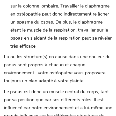
sur la colonne lombaire. Travailler le diaphragme
en ostéopathie peut donc indirectement relâcher
un spasme du psoas. De plus, le diaphragme
étant le muscle de la respiration, travailler sur le
psoas en s’aidant de la respiration peut se révéler
très efficace.
La ou les structure(s) en cause dans une douleur du
psoas sont propres à chacun et chaque
environnement ; votre ostéopathe vous proposera
toujours un plan adapté à votre plainte.
Le psoas est donc un muscle central du corps, tant
par sa position que par ses différents rôles. Il est
influencé par notre environnement et a lui-même une
grande influence sur les différentes structures du