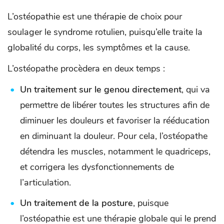
L’ostéopathie est une thérapie de choix pour
soulager le syndrome rotulien, puisqu’elle traite la
globalité du corps, les symptômes et la cause.
L’ostéopathe procèdera en deux temps :
Un traitement sur le genou directement
, qui va
permettre de libérer toutes les structures afin de
diminuer les douleurs et favoriser la rééducation
en diminuant la douleur. Pour cela, l’ostéopathe
détendra les muscles, notamment le quadriceps,
et corrigera les dysfonctionnements de
l’articulation.
Un traitement de la posture
, puisque
l’ostéopathie est une thérapie globale qui le prend