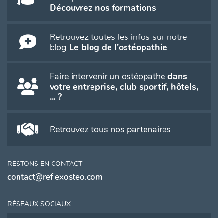
Découvrez nos formations
Retrouvez toutes les infos sur notre
blog
Le blog de l'ostéopathie
Faire intervenir un ostéopathe
dans
votre entreprise, club sportif, hôtels,
... ?
Retrouvez tous nos partenaires
RESTONS EN CONTACT
contact@reflexosteo.com
RÉSEAUX SOCIAUX