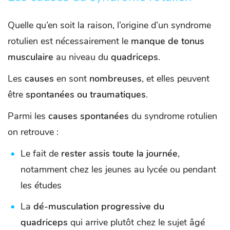
Quelle qu’en soit la raison, l’origine d’un syndrome
rotulien est nécessairement le
manque de tonus
musculaire
au niveau du
quadriceps
.
Les
causes
en sont
nombreuses
, et elles peuvent
être
spontanées ou traumatiques
.
Parmi les
causes spontanées
du syndrome rotulien
on retrouve :
Le fait de
rester assis toute la journée
,
notamment chez les jeunes au lycée ou pendant
les études
La
dé-musculation progressive du
quadriceps
qui arrive plutôt chez le sujet âgé