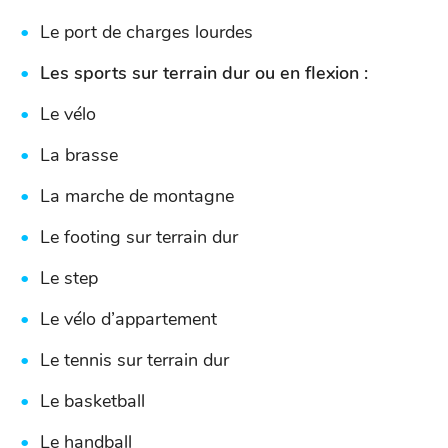
Le port de charges lourdes
Les sports sur terrain dur ou en flexion :
Le vélo
La brasse
La marche de montagne
Le footing sur terrain dur
Le step
Le vélo d’appartement
Le tennis sur terrain dur
Le basketball
Le handball