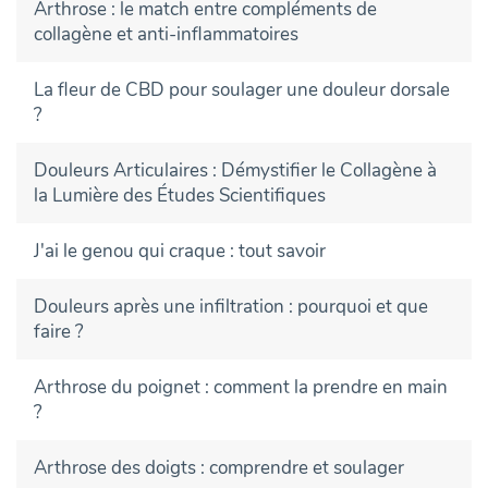
Arthrose : le match entre compléments de
collagène et anti-inflammatoires
La fleur de CBD pour soulager une douleur dorsale
?
Douleurs Articulaires : Démystifier le Collagène à
la Lumière des Études Scientifiques
J'ai le genou qui craque : tout savoir
Douleurs après une infiltration : pourquoi et que
faire ?
Arthrose du poignet : comment la prendre en main
?
Arthrose des doigts : comprendre et soulager