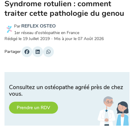
Syndrome rotulien : comment
traiter cette pathologie du genou
REFLEX OSTEO
Par
1er réseau d'ostéopathie en France
Rédigé le
19 Juillet 2019
·
Mis à jour le
07 Août 2026
Partager
Consultez un ostéopathe agréé près de chez
vous.
Prendre un RDV