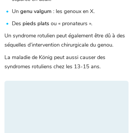
Un
genu valgum
: les genoux en X.
Des
pieds plats
ou « pronateurs ».
Un syndrome rotulien peut également être dû à des
séquelles d’intervention chirurgicale du genou.
La maladie de König peut aussi causer des
syndromes rotuliens chez les 13-15 ans.