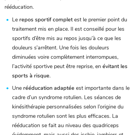
rééducation.
Le
repos sportif complet
est le premier point du
traitement mis en place. Il est conseillé pour les
sportifs d’être mis au repos jusqu’à ce que les
douleurs s’arrêtent. Une fois les douleurs
diminuées voire complètement interrompues,
l’activité sportive peut être reprise, en
évitant les
sports à risque
.
Une
rééducation adaptée
est importante dans le
cadre d’un syndrome rotulien. Les séances de
kinésithérapie personnalisées selon l’origine du
syndrome rotulien sont les plus efficaces. La
rééducation se fait au niveau des quadriceps
évidemment, mais aussi des ischio-jambiers et