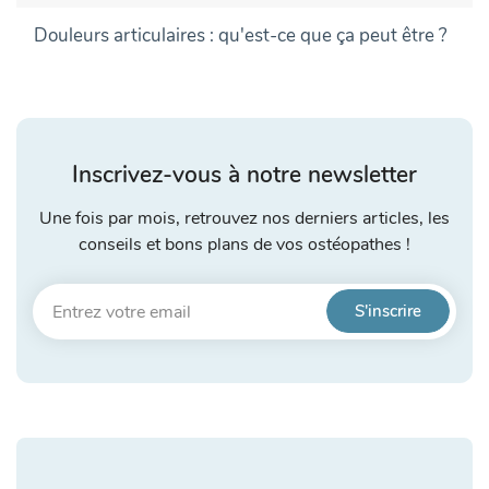
Douleurs articulaires : qu'est-ce que ça peut être ?
Inscrivez-vous à notre newsletter
Une fois par mois, retrouvez nos derniers articles, les
conseils et bons plans de vos ostéopathes !