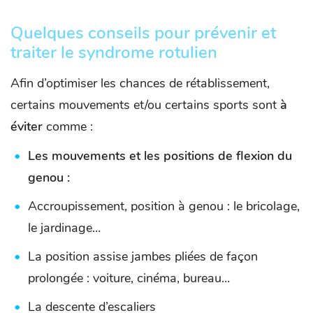
Quelques conseils pour prévenir et
traiter le syndrome rotulien
Afin d’optimiser les chances de rétablissement,
certains mouvements et/ou certains sports sont
à
éviter
comme :
Les mouvements et les positions de flexion du
genou :
Accroupissement, position à genou : le bricolage,
le jardinage…
La position assise jambes pliées de façon
prolongée : voiture, cinéma, bureau…
La descente d’escaliers