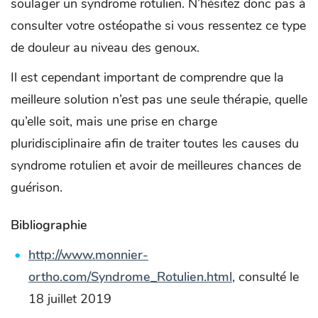
soulager un syndrome rotulien. N’hésitez donc pas à
consulter votre ostéopathe si vous ressentez ce type
de douleur au niveau des genoux.
Il est cependant important de comprendre que la
meilleure solution n’est pas une seule thérapie, quelle
qu’elle soit, mais une prise en charge
pluridisciplinaire afin de traiter toutes les causes du
syndrome rotulien et avoir de meilleures chances de
guérison.
Bibliographie
http://www.monnier-
ortho.com/Syndrome_Rotulien.html
, consulté le
18 juillet 2019