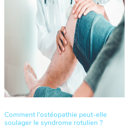
Comment l’ostéopathie peut-elle
soulager le syndrome rotulien ?