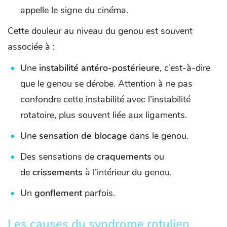
appelle le signe du cinéma.
Cette douleur au niveau du genou est souvent
associée à :
Une
instabilité antéro-postérieure
, c’est-à-dire
que le genou se dérobe. Attention à ne pas
confondre cette instabilité avec l’instabilité
rotatoire, plus souvent liée aux ligaments.
Une
sensation de blocage
dans le genou.
Des sensations de
craquements
ou
de
crissements
à l’intérieur du genou.
Un
gonflement
parfois.
Les causes du syndrome rotulien