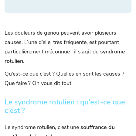
Les douleurs de genou peuvent avoir plusieurs
causes. L’une d’elle, très fréquente, est pourtant
particulièrement méconnue : il s’agit du
syndrome
rotulien
.
Qu’est-ce que c’est ? Quelles en sont les causes ?
Que faire ? On vous dit tout.
Le syndrome rotulien : qu’est-ce que
c’est ?
Le syndrome rotulien, c’est une
souffrance du