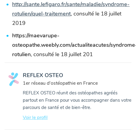
http://sante.lefigaro.fr/sante/maladie/syndrome-
rotulien/quel-traitement
, consulté le 18 juillet
2019
https://maevarupe-
osteopathe.weebly.com/actualiteacutes/syndrome
rotulien
, consulté le 18 juillet 201
REFLEX OSTEO
1er réseau d'ostéopathie en France
REFLEX OSTEO réunit des ostéopathes agréés
partout en France pour vous accompagner dans votre
parcours de santé et de bien-être.
Voir le profil