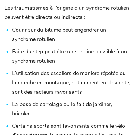
Les
traumatismes
à l’origine d’un syndrome rotulien
peuvent être
directs
ou
indirects
:
Courir sur du bitume peut engendrer un
syndrome rotulien
Faire du step peut être une origine possible à un
syndrome rotulien
L’utilisation des escaliers de manière répétée ou
la marche en montagne, notamment en descente,
sont des facteurs favorisants
La pose de carrelage ou le fait de jardiner,
bricoler…
Certains sports sont favorisants comme le vélo