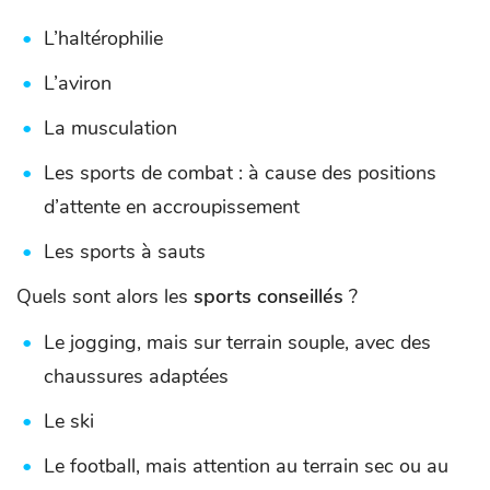
L’haltérophilie
L’aviron
La musculation
Les sports de combat : à cause des positions
d’attente en accroupissement
Les sports à sauts
Quels sont alors les
sports conseillés
?
Le jogging, mais sur terrain souple, avec des
chaussures adaptées
Le ski
Le football, mais attention au terrain sec ou au