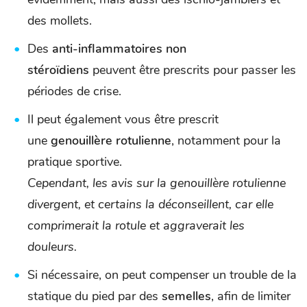
des mollets.
Des
anti-inflammatoires non
stéroïdiens
peuvent être prescrits pour passer les
périodes de crise.
Il peut également vous être prescrit
une
genouillère rotulienne
, notamment pour la
pratique sportive.
Cependant, les avis sur la genouillère rotulienne
divergent, et certains la déconseillent, car elle
comprimerait la rotule et aggraverait les
douleurs.
Si nécessaire, on peut compenser un trouble de la
statique du pied par des
semelles
, afin de limiter