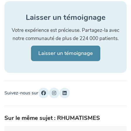
Laisser un témoignage
Votre expérience est précieuse. Partagez-la avec
notre communauté de plus de 224 000 patients.
Laisser un témoignage
Suivez-nous sur
Sur le même sujet : RHUMATISMES