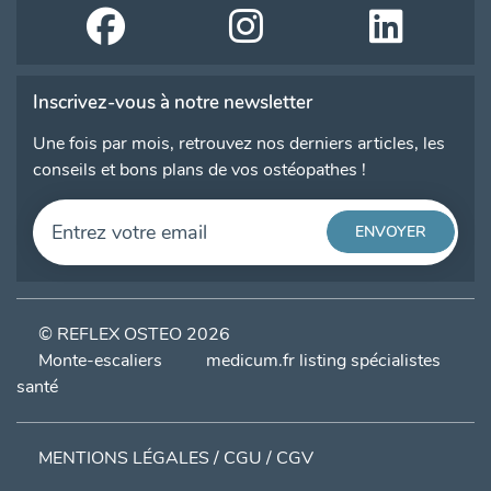
Inscrivez-vous à notre newsletter
Une fois par mois, retrouvez nos derniers articles, les
conseils et bons plans de vos ostéopathes !
© REFLEX OSTEO 2026
Monte-escaliers
medicum.fr listing spécialistes
santé
MENTIONS LÉGALES / CGU / CGV