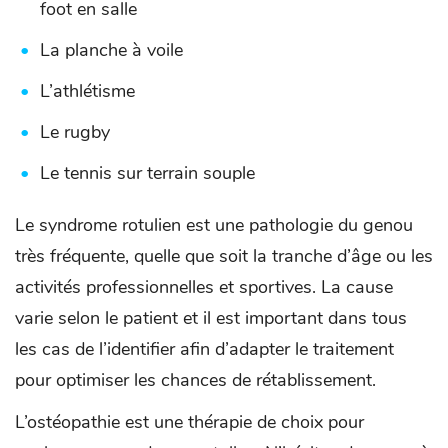
foot en salle
La planche à voile
L’athlétisme
Le rugby
Le tennis sur terrain souple
Le syndrome rotulien est une pathologie du genou
très fréquente, quelle que soit la tranche d’âge ou les
activités professionnelles et sportives. La cause
varie selon le patient et il est important dans tous
les cas de l’identifier afin d’adapter le traitement
pour optimiser les chances de rétablissement.
L’ostéopathie est une thérapie de choix pour