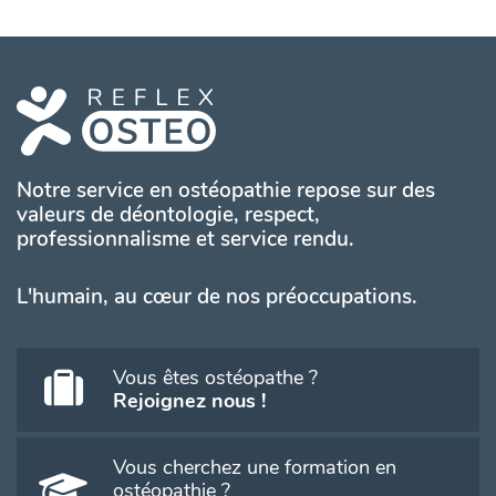
Notre service en ostéopathie repose sur des
valeurs de déontologie, respect,
professionnalisme et service rendu.
L'humain, au cœur de nos préoccupations.
Vous êtes ostéopathe ?
Rejoignez nous !
Vous cherchez une formation en
ostéopathie ?