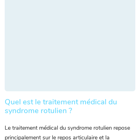
Quel est le traitement médical du
syndrome rotulien ?
Le traitement médical du syndrome rotulien repose
principalement sur le repos articulaire et la