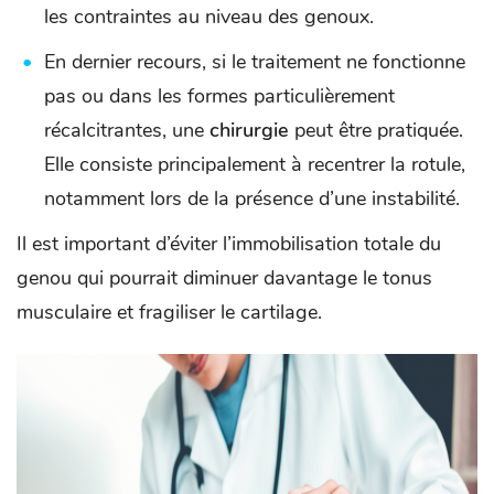
les contraintes au niveau des genoux.
En dernier recours, si le traitement ne fonctionne
pas ou dans les formes particulièrement
récalcitrantes, une
chirurgie
peut être pratiquée.
Elle consiste principalement à recentrer la rotule,
notamment lors de la présence d’une instabilité.
Il est important d’éviter l’immobilisation totale du
genou qui pourrait diminuer davantage le tonus
musculaire et fragiliser le cartilage.