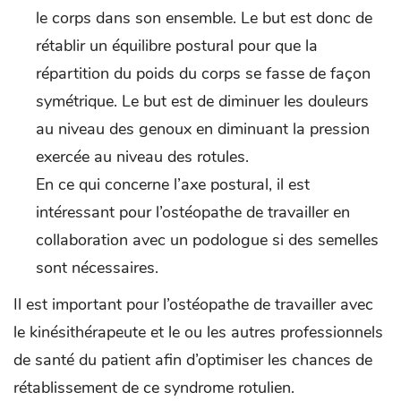
le corps dans son ensemble. Le but est donc de
rétablir un équilibre postural pour que la
répartition du poids du corps se fasse de façon
symétrique. Le but est de diminuer les douleurs
au niveau des genoux en diminuant la pression
exercée au niveau des rotules.
En ce qui concerne l’axe postural, il est
intéressant pour l’ostéopathe de travailler en
collaboration avec un podologue si des semelles
sont nécessaires.
Il est important pour l’ostéopathe de travailler avec
le kinésithérapeute et le ou les autres professionnels
de santé du patient afin d’optimiser les chances de
rétablissement de ce syndrome rotulien.