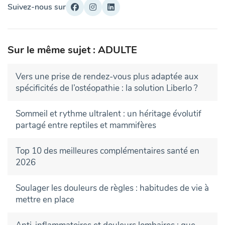
Suivez-nous sur
Sur le même sujet : ADULTE
Vers une prise de rendez-vous plus adaptée aux
spécificités de l’ostéopathie : la solution Liberlo ?
Sommeil et rythme ultralent : un héritage évolutif
partagé entre reptiles et mammifères
Top 10 des meilleures complémentaires santé en
2026
Soulager les douleurs de règles : habitudes de vie à
mettre en place