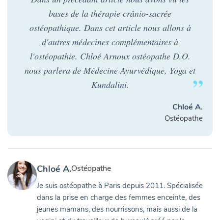
bases de la thérapie crânio-sacrée
ostéopathique. Dans cet article nous allons à
d'autres médecines complémentaires à
l'ostéopathie. Chloé Arnoux ostéopathe D.O.
nous parlera de Médecine Ayurvédique, Yoga et
Kundalini.
Chloé A.
Ostéopathe
Chloé A.
Ostéopathe
Je suis ostéopathe à Paris depuis 2011. Spécialisée
dans la prise en charge des femmes enceinte, des
jeunes mamans, des nourrissons, mais aussi de la