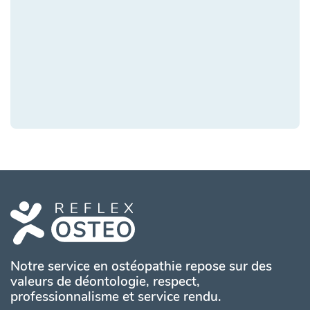
Notre service en ostéopathie repose sur des
valeurs de déontologie, respect,
professionnalisme et service rendu.