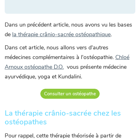
Dans un précédent article, nous avons vu les bases
de
la thérapie crânio-sacrée ostéopathique
.
Dans cet article, nous allons vers d'autres
médecines complémentaires à l'ostéopathie.
Chloé
Arnoux ostéopathe D.O.
vous présente médecine
ayurvédique, yoga et Kundalini.
Consulter un ostéopathe
La thérapie crânio-sacrée chez les
ostéopathes
Pour rappel, cette thérapie théorisée à partir de