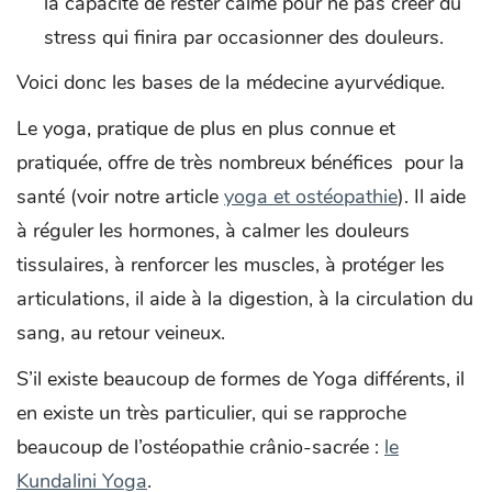
la capacité de rester calme pour ne pas créer du
stress qui finira par occasionner des douleurs.
Voici donc les bases de la médecine ayurvédique.
Le yoga, pratique de plus en plus connue et
pratiquée, offre de très nombreux bénéfices pour la
santé (voir notre article
yoga et ostéopathie
). Il aide
à réguler les hormones, à calmer les douleurs
tissulaires, à renforcer les muscles, à protéger les
articulations, il aide à la digestion, à la circulation du
sang, au retour veineux.
S’il existe beaucoup de formes de Yoga différents, il
en existe un très particulier, qui se rapproche
beaucoup de l’ostéopathie crânio-sacrée :
le
Kundalini Yoga
.