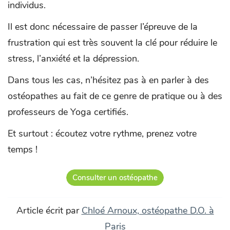
individus.
Il est donc nécessaire de passer l’épreuve de la
frustration qui est très souvent la clé pour réduire le
stress, l’anxiété et la dépression.
Dans tous les cas, n’hésitez pas à en parler à des
ostéopathes au fait de ce genre de pratique ou à des
professeurs de Yoga certifiés.
Et surtout : écoutez votre rythme, prenez votre
temps !
Consulter un ostéopathe
Article écrit par
Chloé Arnoux, ostéopathe D.O. à
Paris