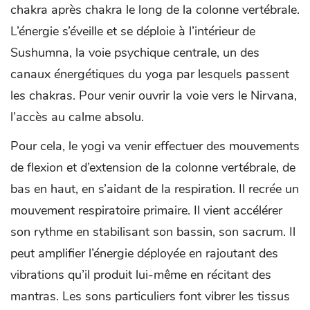
chakra après chakra le long de la colonne vertébrale.
L’énergie s’éveille et se déploie à l’intérieur de
Sushumna, la voie psychique centrale, un des
canaux énergétiques du yoga par lesquels passent
les chakras. Pour venir ouvrir la voie vers le Nirvana,
l’accès au calme absolu.
Pour cela, le yogi va venir effectuer des mouvements
de flexion et d’extension de la colonne vertébrale, de
bas en haut, en s’aidant de la respiration. Il recrée un
mouvement respiratoire primaire. Il vient accélérer
son rythme en stabilisant son bassin, son sacrum. Il
peut amplifier l’énergie déployée en rajoutant des
vibrations qu’il produit lui-même en récitant des
mantras. Les sons particuliers font vibrer les tissus