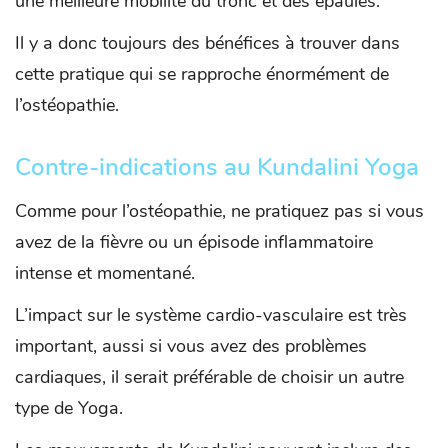
une meilleure mobilité du tronc et des épaules.
Il y a donc toujours des bénéfices à trouver dans
cette pratique qui se rapproche énormément de
l’ostéopathie.
Contre-indications au Kundalini Yoga
Comme pour l’ostéopathie, ne pratiquez pas si vous
avez de la fièvre ou un épisode inflammatoire
intense et momentané.
L’impact sur le système cardio-vasculaire est très
important, aussi si vous avez des problèmes
cardiaques, il serait préférable de choisir un autre
type de Yoga.