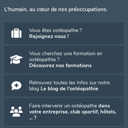
L'humain, au cœur de nos préoccupations.
Vous êtes ostéopathe ?
Rejoignez nous !
Vous cherchez une formation en
ostéopathie ?
Découvrez nos formations
Retrouvez toutes les infos sur notre
blog
Le blog de l'ostéopathie
Faire intervenir un ostéopathe
dans
votre entreprise, club sportif, hôtels,
... ?