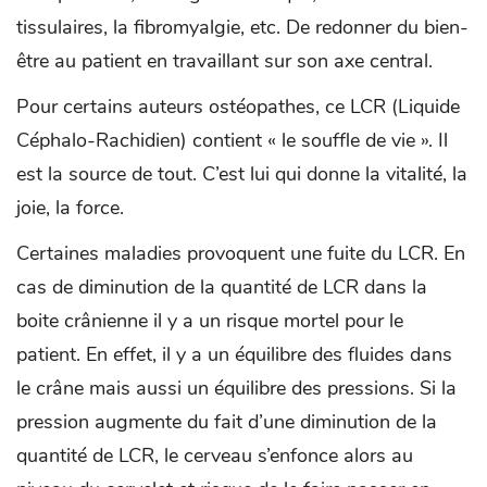
tissulaires, la fibromyalgie, etc. De redonner du bien-
être au patient en travaillant sur son axe central.
Pour certains auteurs ostéopathes, ce LCR (Liquide
Céphalo-Rachidien) contient « le souffle de vie ». Il
est la source de tout. C’est lui qui donne la vitalité, la
joie, la force.
Certaines maladies provoquent une fuite du LCR. En
cas de diminution de la quantité de LCR dans la
boite crânienne il y a un risque mortel pour le
patient. En effet, il y a un équilibre des fluides dans
le crâne mais aussi un équilibre des pressions. Si la
pression augmente du fait d’une diminution de la
quantité de LCR, le cerveau s’enfonce alors au