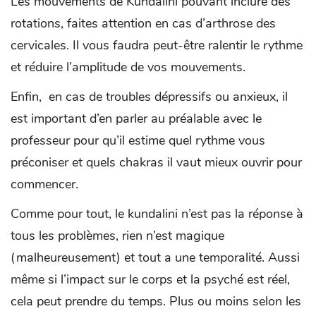
Les mouvements de Kundalini pouvant inclure des
rotations, faites attention en cas d’arthrose des
cervicales. Il vous faudra peut-être ralentir le rythme
et réduire l’amplitude de vos mouvements.
Enfin, en cas de troubles dépressifs ou anxieux, il
est important d’en parler au préalable avec le
professeur pour qu’il estime quel rythme vous
préconiser et quels chakras il vaut mieux ouvrir pour
commencer.
Comme pour tout, le kundalini n’est pas la réponse à
tous les problèmes, rien n’est magique
(malheureusement) et tout a une temporalité. Aussi
même si l’impact sur le corps et la psyché est réel,
cela peut prendre du temps. Plus ou moins selon les