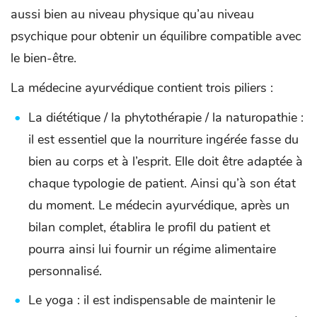
aussi bien au niveau physique qu’au niveau
psychique pour obtenir un équilibre compatible avec
le bien-être.
La médecine ayurvédique contient trois piliers :
La diététique / la phytothérapie / la naturopathie :
il est essentiel que la nourriture ingérée fasse du
bien au corps et à l’esprit. Elle doit être adaptée à
chaque typologie de patient. Ainsi qu’à son état
du moment. Le médecin ayurvédique, après un
bilan complet, établira le profil du patient et
pourra ainsi lui fournir un régime alimentaire
personnalisé.
Le yoga : il est indispensable de maintenir le