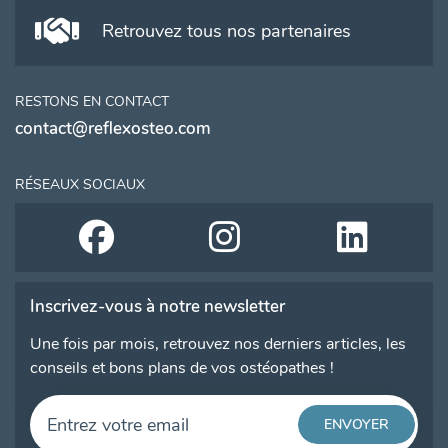
Retrouvez tous nos partenaires
RESTONS EN CONTACT
contact@reflexosteo.com
RÉSEAUX SOCIAUX
Inscrivez-vous à notre newsletter
Une fois par mois, retrouvez nos derniers articles, les
conseils et bons plans de vos ostéopathes !