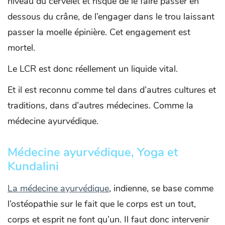
niveau du cervelet et risque de le faire passer en
dessous du crâne, de l’engager dans le trou laissant
passer la moelle épinière. Cet engagement est
mortel.
Le LCR est donc réellement un liquide vital.
Et il est reconnu comme tel dans d’autres cultures et
traditions, dans d’autres médecines. Comme la
médecine ayurvédique.
Médecine ayurvédique, Yoga et
Kundalini
La médecine ayurvédique
, indienne, se base comme
l’ostéopathie sur le fait que le corps est un tout,
corps et esprit ne font qu’un. Il faut donc intervenir