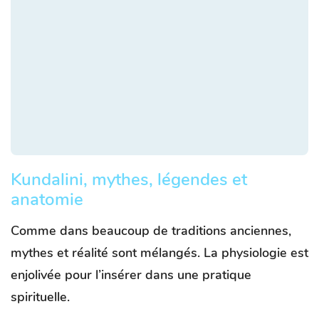
Kundalini, mythes, légendes et
anatomie
Comme dans beaucoup de traditions anciennes,
mythes et réalité sont mélangés. La physiologie est
enjolivée pour l’insérer dans une pratique
spirituelle.