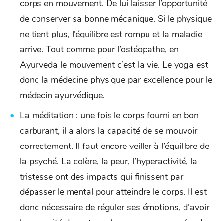
corps en mouvement. De lui laisser l’opportunité
de conserver sa bonne mécanique. Si le physique
ne tient plus, l’équilibre est rompu et la maladie
arrive. Tout comme pour l’ostéopathe, en
Ayurveda le mouvement c’est la vie. Le yoga est
donc la médecine physique par excellence pour le
médecin ayurvédique.
La méditation : une fois le corps fourni en bon
carburant, il a alors la capacité de se mouvoir
correctement. Il faut encore veiller à l’équilibre de
la psyché. La colère, la peur, l’hyperactivité, la
tristesse ont des impacts qui finissent par
dépasser le mental pour atteindre le corps. Il est
donc nécessaire de réguler ses émotions, d’avoir