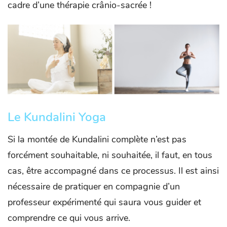
cadre d’une thérapie crânio-sacrée !
Le Kundalini Yoga
Si la montée de Kundalini complète n’est pas
forcément souhaitable, ni souhaitée, il faut, en tous
cas, être accompagné dans ce processus. Il est ainsi
nécessaire de pratiquer en compagnie d’un
professeur expérimenté qui saura vous guider et
comprendre ce qui vous arrive.