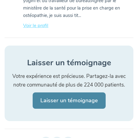
yogini et du travailleur de bureau!Agréé par le
ministère de la santé pour la prise en charge en
ostéopathie, je suis aussi tit...
Voir le profil
Laisser un témoignage
Votre expérience est précieuse. Partagez-la avec
notre communauté de plus de 224 000 patients.
Laisser un témoignage