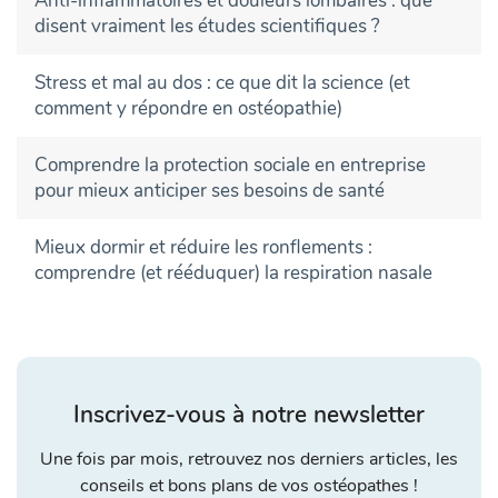
Anti-inflammatoires et douleurs lombaires : que
disent vraiment les études scientifiques ?
Stress et mal au dos : ce que dit la science (et
comment y répondre en ostéopathie)
Comprendre la protection sociale en entreprise
pour mieux anticiper ses besoins de santé
Mieux dormir et réduire les ronflements :
comprendre (et rééduquer) la respiration nasale
Inscrivez-vous à notre newsletter
Une fois par mois, retrouvez nos derniers articles, les
conseils et bons plans de vos ostéopathes !