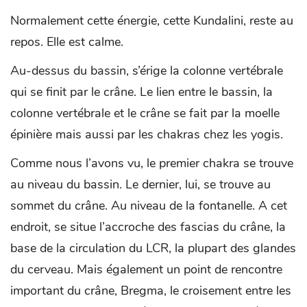
Normalement cette énergie, cette Kundalini, reste au
repos. Elle est calme.
Au-dessus du bassin, s’érige la colonne vertébrale
qui se finit par le crâne. Le lien entre le bassin, la
colonne vertébrale et le crâne se fait par la moelle
épinière mais aussi par les chakras chez les yogis.
Comme nous l’avons vu, le premier chakra se trouve
au niveau du bassin. Le dernier, lui, se trouve au
sommet du crâne. Au niveau de la fontanelle. A cet
endroit, se situe l’accroche des fascias du crâne, la
base de la circulation du LCR, la plupart des glandes
du cerveau. Mais également un point de rencontre
important du crâne, Bregma, le croisement entre les