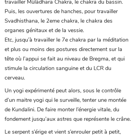
travailler Mùlàdhara Chakra, le chakra du bassin.
Puis, les ouvertures de hanches, pour travailler
Svadhisthana, le 2eme chakra, le chakra des
organes génitaux et de la vessie.
Etc, jusqu’à travailler le 7e chakra par la méditation
et plus ou moins des postures directement sur la
tête où l’appui se fait au niveau de Bregma, et qui
stimule la circulation sanguine et du LCR du
cerveau.
Un yogi expérimenté peut alors, sous le contrôle
d’un maitre yogi qui le surveille, tenter une montée
de Kundalini. De faire monter l’énergie vitale, du
fondement jusqu’aux astres que représente le crâne.
Le serpent s’érige et vient s’enrouler petit à petit,