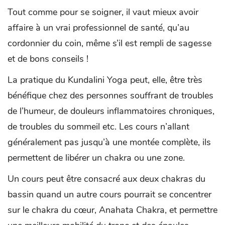
Tout comme pour se soigner, il vaut mieux avoir
affaire à un vrai professionnel de santé, qu’au
cordonnier du coin, même s’il est rempli de sagesse
et de bons conseils !
La pratique du Kundalini Yoga peut, elle, être très
bénéfique chez des personnes souffrant de troubles
de l’humeur, de douleurs inflammatoires chroniques,
de troubles du sommeil etc. Les cours n’allant
généralement pas jusqu’à une montée complète, ils
permettent de libérer un chakra ou une zone.
Un cours peut être consacré aux deux chakras du
bassin quand un autre cours pourrait se concentrer
sur le chakra du cœur, Anahata Chakra, et permettre