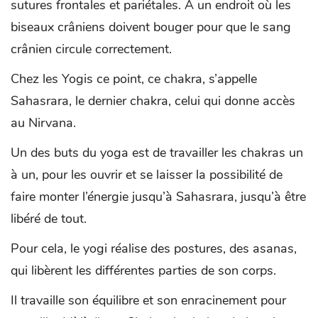
sutures frontales et pariétales. A un endroit où les
biseaux crâniens doivent bouger pour que le sang
crânien circule correctement.
Chez les Yogis ce point, ce chakra, s’appelle
Sahasrara, le dernier chakra, celui qui donne accès
au Nirvana.
Un des buts du yoga est de travailler les chakras un
à un, pour les ouvrir et se laisser la possibilité de
faire monter l’énergie jusqu’à Sahasrara, jusqu’à être
libéré de tout.
Pour cela, le yogi réalise des postures, des asanas,
qui libèrent les différentes parties de son corps.
Il travaille son équilibre et son enracinement pour