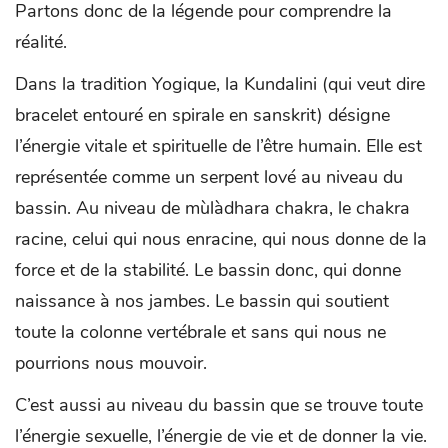
Partons donc de la légende pour comprendre la
réalité.
Dans la tradition Yogique, la Kundalini (qui veut dire
bracelet entouré en spirale en sanskrit) désigne
l’énergie vitale et spirituelle de l’être humain. Elle est
représentée comme un serpent lové au niveau du
bassin. Au niveau de mùlàdhara chakra, le chakra
racine, celui qui nous enracine, qui nous donne de la
force et de la stabilité. Le bassin donc, qui donne
naissance à nos jambes. Le bassin qui soutient
toute la colonne vertébrale et sans qui nous ne
pourrions nous mouvoir.
C’est aussi au niveau du bassin que se trouve toute
l’énergie sexuelle, l’énergie de vie et de donner la vie.