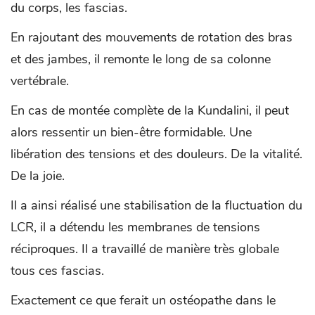
du corps, les fascias.
En rajoutant des mouvements de rotation des bras
et des jambes, il remonte le long de sa colonne
vertébrale.
En cas de montée complète de la Kundalini, il peut
alors ressentir un bien-être formidable. Une
libération des tensions et des douleurs. De la vitalité.
De la joie.
Il a ainsi réalisé une stabilisation de la fluctuation du
LCR, il a détendu les membranes de tensions
réciproques. Il a travaillé de manière très globale
tous ces fascias.
Exactement ce que ferait un ostéopathe dans le