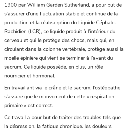
1900 par William Garden Sutherland, a pour but de
s’assurer d’une fluctuation stable et continue de la
production et la réabsorption du Liquide Céphalo-
Rachidien (LCR), ce liquide produit à l’intérieur du
cerveau et qui le protège des chocs, mais qui, en
circulant dans la colonne vertébrale, protège aussi la
moelle épinière qui vient se terminer à l’avant du
sacrum. Ce liquide possède, en plus, un rôle
nourricier et hormonal.
En travaillant via le crâne et le sacrum, l’ostéopathe
s’assure que le mouvement de cette « respiration
primaire » est correct.
Ce travail a pour but de traiter des troubles tels que
la dépression, la fatigue chronique, les douleurs