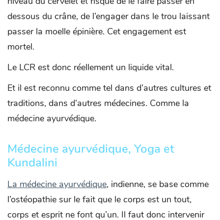
niveau du cervelet et risque de le faire passer en
dessous du crâne, de l’engager dans le trou laissant
passer la moelle épinière. Cet engagement est
mortel.
Le LCR est donc réellement un liquide vital.
Et il est reconnu comme tel dans d’autres cultures et
traditions, dans d’autres médecines. Comme la
médecine ayurvédique.
Médecine ayurvédique, Yoga et
Kundalini
La médecine ayurvédique
, indienne, se base comme
l’ostéopathie sur le fait que le corps est un tout,
corps et esprit ne font qu’un. Il faut donc intervenir