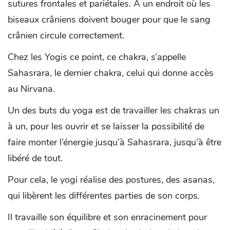
sutures frontales et pariétales. A un endroit où les
biseaux crâniens doivent bouger pour que le sang
crânien circule correctement.
Chez les Yogis ce point, ce chakra, s’appelle
Sahasrara, le dernier chakra, celui qui donne accès
au Nirvana.
Un des buts du yoga est de travailler les chakras un
à un, pour les ouvrir et se laisser la possibilité de
faire monter l’énergie jusqu’à Sahasrara, jusqu’à être
libéré de tout.
Pour cela, le yogi réalise des postures, des asanas,
qui libèrent les différentes parties de son corps.
Il travaille son équilibre et son enracinement pour