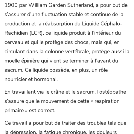
1900 par William Garden Sutherland, a pour but de
s’assurer d’une fluctuation stable et continue de la
production et la réabsorption du Liquide Céphalo-
Rachidien (LCR), ce liquide produit à l’intérieur du
cerveau et qui le protège des chocs, mais qui, en
circulant dans la colonne vertébrale, protège aussi la
moelle épinière qui vient se terminer à l’avant du
sacrum. Ce liquide possède, en plus, un rôle
nourricier et hormonal.
En travaillant via le crâne et le sacrum, l’ostéopathe
s’assure que le mouvement de cette « respiration
primaire » est correct.
Ce travail a pour but de traiter des troubles tels que
la dépression, la fatigue chronique, les douleurs