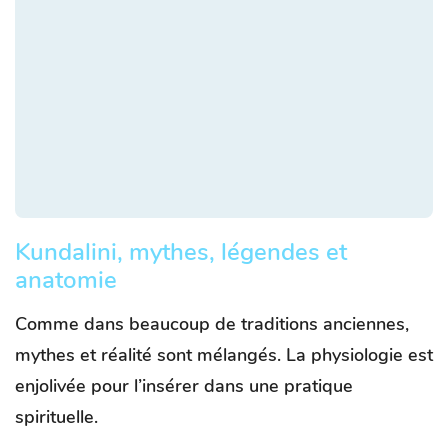
Kundalini, mythes, légendes et
anatomie
Comme dans beaucoup de traditions anciennes,
mythes et réalité sont mélangés. La physiologie est
enjolivée pour l’insérer dans une pratique
spirituelle.