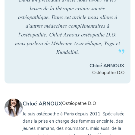
bases de la thérapie crânio-sacrée
ostéopathique. Dans cet article nous allons à
d'autres médecines complémentaires à
l'ostéopathie. Chloé Arnoux ostéopathe D.O.
nous parlera de Médecine Ayurvédique, Yoga et
Kundalini.
Chloé ARNOUX
Ostéopathe D.O
Chloé ARNOUX
Ostéopathe D.O
Je suis ostéopathe à Paris depuis 2011. Spécialisée
dans la prise en charge des femmes enceinte, des
jeunes mamans, des nourrissons, mais aussi de la