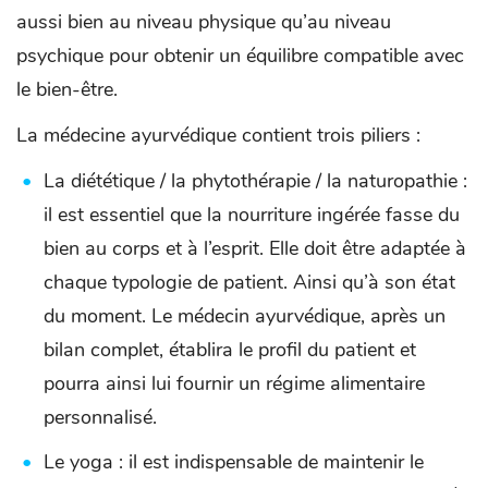
aussi bien au niveau physique qu’au niveau
psychique pour obtenir un équilibre compatible avec
le bien-être.
La médecine ayurvédique contient trois piliers :
La diététique / la phytothérapie / la naturopathie :
il est essentiel que la nourriture ingérée fasse du
bien au corps et à l’esprit. Elle doit être adaptée à
chaque typologie de patient. Ainsi qu’à son état
du moment. Le médecin ayurvédique, après un
bilan complet, établira le profil du patient et
pourra ainsi lui fournir un régime alimentaire
personnalisé.
Le yoga : il est indispensable de maintenir le