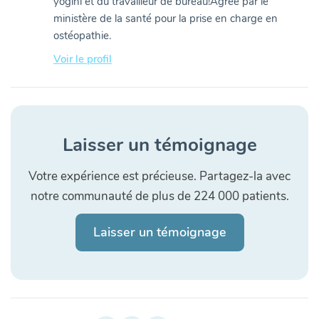
yogini et du travailleur de bureau!Agréé par le
ministère de la santé pour la prise en charge en
ostéopathie.
Voir le profil
Laisser un témoignage
Votre expérience est précieuse. Partagez-la avec
notre communauté de plus de 224 000 patients.
Laisser un témoignage