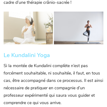
cadre d’une thérapie crânio-sacrée !
Le Kundalini Yoga
Si la montée de Kundalini complète n’est pas
forcément souhaitable, ni souhaitée, il faut, en tous
cas, être accompagné dans ce processus. Il est ainsi
nécessaire de pratiquer en compagnie d’un
professeur expérimenté qui saura vous guider et
comprendre ce qui vous arrive.