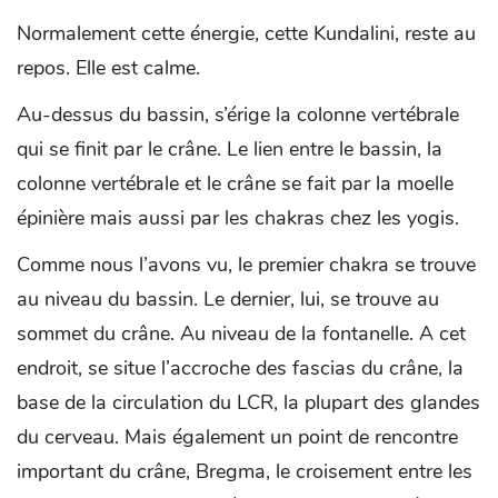
Normalement cette énergie, cette Kundalini, reste au
repos. Elle est calme.
Au-dessus du bassin, s’érige la colonne vertébrale
qui se finit par le crâne. Le lien entre le bassin, la
colonne vertébrale et le crâne se fait par la moelle
épinière mais aussi par les chakras chez les yogis.
Comme nous l’avons vu, le premier chakra se trouve
au niveau du bassin. Le dernier, lui, se trouve au
sommet du crâne. Au niveau de la fontanelle. A cet
endroit, se situe l’accroche des fascias du crâne, la
base de la circulation du LCR, la plupart des glandes
du cerveau. Mais également un point de rencontre
important du crâne, Bregma, le croisement entre les