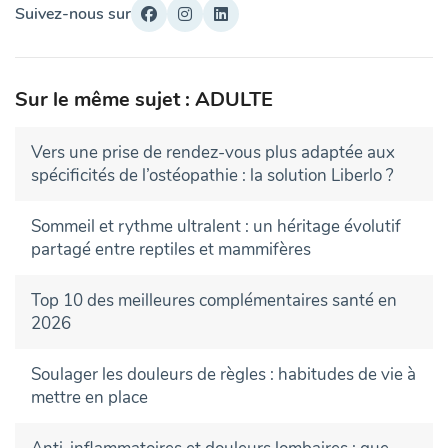
Suivez-nous sur
Sur le même sujet : ADULTE
Vers une prise de rendez-vous plus adaptée aux
spécificités de l’ostéopathie : la solution Liberlo ?
Sommeil et rythme ultralent : un héritage évolutif
partagé entre reptiles et mammifères
Top 10 des meilleures complémentaires santé en
2026
Soulager les douleurs de règles : habitudes de vie à
mettre en place