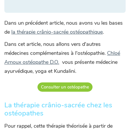
Dans un précédent article, nous avons vu les bases
de
la thérapie crânio-sacrée ostéopathique
.
Dans cet article, nous allons vers d'autres
médecines complémentaires à l'ostéopathie.
Chloé
Arnoux ostéopathe D.O.
vous présente médecine
ayurvédique, yoga et Kundalini.
Consulter un ostéopathe
La thérapie crânio-sacrée chez les
ostéopathes
Pour rappel, cette thérapie théorisée à partir de