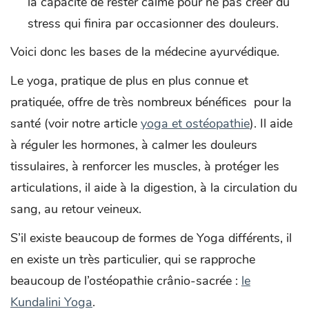
la capacité de rester calme pour ne pas créer du
stress qui finira par occasionner des douleurs.
Voici donc les bases de la médecine ayurvédique.
Le yoga, pratique de plus en plus connue et
pratiquée, offre de très nombreux bénéfices pour la
santé (voir notre article
yoga et ostéopathie
). Il aide
à réguler les hormones, à calmer les douleurs
tissulaires, à renforcer les muscles, à protéger les
articulations, il aide à la digestion, à la circulation du
sang, au retour veineux.
S’il existe beaucoup de formes de Yoga différents, il
en existe un très particulier, qui se rapproche
beaucoup de l’ostéopathie crânio-sacrée :
le
Kundalini Yoga
.