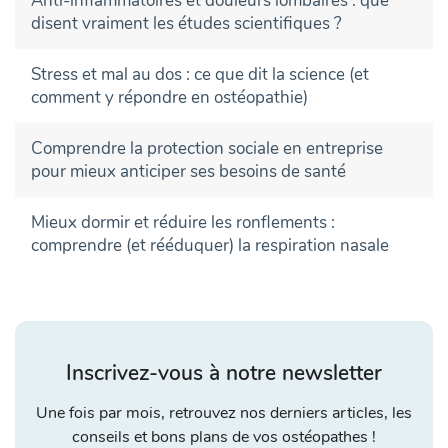
Anti-inflammatoires et douleurs lombaires : que
disent vraiment les études scientifiques ?
Stress et mal au dos : ce que dit la science (et
comment y répondre en ostéopathie)
Comprendre la protection sociale en entreprise
pour mieux anticiper ses besoins de santé
Mieux dormir et réduire les ronflements :
comprendre (et rééduquer) la respiration nasale
Inscrivez-vous à notre newsletter
Une fois par mois, retrouvez nos derniers articles, les
conseils et bons plans de vos ostéopathes !