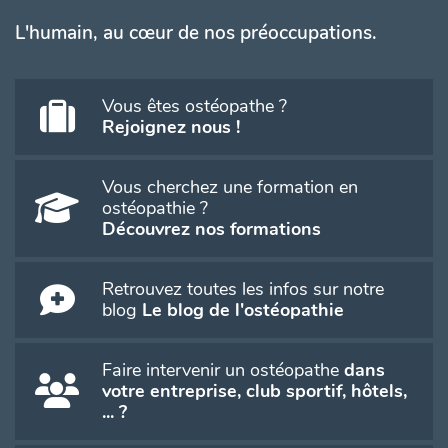
L'humain, au cœur de nos préoccupations.
Vous êtes ostéopathe ?
Rejoignez nous !
Vous cherchez une formation en
ostéopathie ?
Découvrez nos formations
Retrouvez toutes les infos sur notre
blog
Le blog de l'ostéopathie
Faire intervenir un ostéopathe
dans
votre entreprise, club sportif, hôtels,
... ?