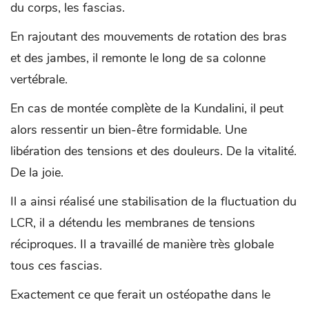
du corps, les fascias.
En rajoutant des mouvements de rotation des bras
et des jambes, il remonte le long de sa colonne
vertébrale.
En cas de montée complète de la Kundalini, il peut
alors ressentir un bien-être formidable. Une
libération des tensions et des douleurs. De la vitalité.
De la joie.
Il a ainsi réalisé une stabilisation de la fluctuation du
LCR, il a détendu les membranes de tensions
réciproques. Il a travaillé de manière très globale
tous ces fascias.
Exactement ce que ferait un ostéopathe dans le