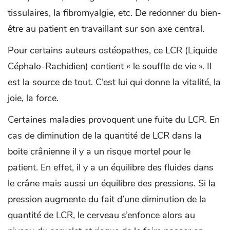
tissulaires, la fibromyalgie, etc. De redonner du bien-
être au patient en travaillant sur son axe central.
Pour certains auteurs ostéopathes, ce LCR (Liquide
Céphalo-Rachidien) contient « le souffle de vie ». Il
est la source de tout. C’est lui qui donne la vitalité, la
joie, la force.
Certaines maladies provoquent une fuite du LCR. En
cas de diminution de la quantité de LCR dans la
boite crânienne il y a un risque mortel pour le
patient. En effet, il y a un équilibre des fluides dans
le crâne mais aussi un équilibre des pressions. Si la
pression augmente du fait d’une diminution de la
quantité de LCR, le cerveau s’enfonce alors au