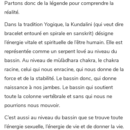
Partons donc de la légende pour comprendre la
réalité.
Dans la tradition Yogique, la Kundalini (qui veut dire
bracelet entouré en spirale en sanskrit) désigne
l’énergie vitale et spirituelle de l’être humain. Elle est
représentée comme un serpent lové au niveau du
bassin. Au niveau de mùlàdhara chakra, le chakra
racine, celui qui nous enracine, qui nous donne de la
force et de la stabilité. Le bassin donc, qui donne
naissance à nos jambes. Le bassin qui soutient
toute la colonne vertébrale et sans qui nous ne
pourrions nous mouvoir.
C’est aussi au niveau du bassin que se trouve toute
l’énergie sexuelle, l’énergie de vie et de donner la vie.