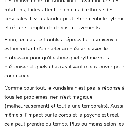
Les mouvements de Kundalini pouvant inclure des
rotations, faites attention en cas d’arthrose des
cervicales. Il vous faudra peut-être ralentir le rythme
et réduire l’amplitude de vos mouvements.
Enfin, en cas de troubles dépressifs ou anxieux, il
est important d’en parler au préalable avec le
professeur pour qu’il estime quel rythme vous
préconiser et quels chakras il vaut mieux ouvrir pour
commencer.
Comme pour tout, le kundalini n’est pas la réponse à
tous les problèmes, rien n’est magique
(malheureusement) et tout a une temporalité. Aussi
même si l’impact sur le corps et la psyché est réel,
cela peut prendre du temps. Plus ou moins selon les