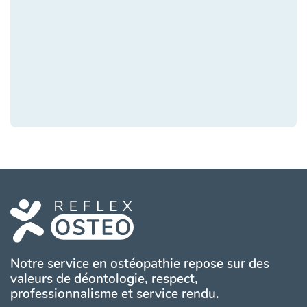
Notre service en ostéopathie repose sur des
valeurs de déontologie, respect,
professionnalisme et service rendu.