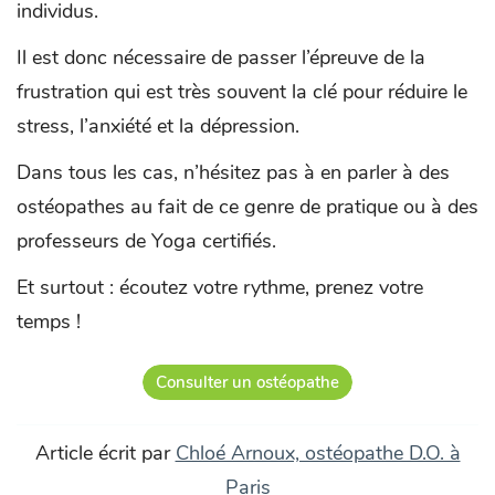
individus.
Il est donc nécessaire de passer l’épreuve de la
frustration qui est très souvent la clé pour réduire le
stress, l’anxiété et la dépression.
Dans tous les cas, n’hésitez pas à en parler à des
ostéopathes au fait de ce genre de pratique ou à des
professeurs de Yoga certifiés.
Et surtout : écoutez votre rythme, prenez votre
temps !
Consulter un ostéopathe
Article écrit par
Chloé Arnoux, ostéopathe D.O. à
Paris