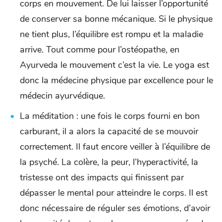
corps en mouvement. De lui laisser l’opportunité
de conserver sa bonne mécanique. Si le physique
ne tient plus, l’équilibre est rompu et la maladie
arrive. Tout comme pour l’ostéopathe, en
Ayurveda le mouvement c’est la vie. Le yoga est
donc la médecine physique par excellence pour le
médecin ayurvédique.
La méditation : une fois le corps fourni en bon
carburant, il a alors la capacité de se mouvoir
correctement. Il faut encore veiller à l’équilibre de
la psyché. La colère, la peur, l’hyperactivité, la
tristesse ont des impacts qui finissent par
dépasser le mental pour atteindre le corps. Il est
donc nécessaire de réguler ses émotions, d’avoir