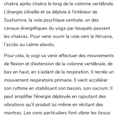
chakra après chakra le long de la colonne vertébrale.
L’énergie s’éveille et se déploie à l’intérieur de
Sushumna, la voie psychique centrale, un des
canaux énergétiques du yoga par lesquels passent
les chakras. Pour venir ouvrir la voie vers le Nirvana,
l’accès au calme absolu.
Pour cela, le yogi va venir effectuer des mouvements
de flexion et d’extension de la colonne vertébrale, de
bas en haut, en s’aidant de la respiration. Il recrée un
mouvement respiratoire primaire. Il vient accélérer
son rythme en stabilisant son bassin, son sacrum. Il
peut amplifier l’énergie déployée en rajoutant des
vibrations qu’il produit lui-même en récitant des
mantras. Les sons particuliers font vibrer les tissus