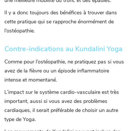
une meilleure mobilité du tronc et des épaules.
Il y a donc toujours des bénéfices à trouver dans
cette pratique qui se rapproche énormément de
l’ostéopathie.
Contre-indications au Kundalini Yoga
Comme pour l’ostéopathie, ne pratiquez pas si vous
avez de la fièvre ou un épisode inflammatoire
intense et momentané.
L’impact sur le système cardio-vasculaire est très
important, aussi si vous avez des problèmes
cardiaques, il serait préférable de choisir un autre
type de Yoga.