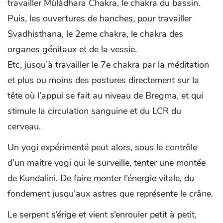
travailler Mùlàdhara Chakra, le chakra du bassin.
Puis, les ouvertures de hanches, pour travailler
Svadhisthana, le 2eme chakra, le chakra des
organes génitaux et de la vessie.
Etc, jusqu’à travailler le 7e chakra par la méditation
et plus ou moins des postures directement sur la
tête où l’appui se fait au niveau de Bregma, et qui
stimule la circulation sanguine et du LCR du
cerveau.
Un yogi expérimenté peut alors, sous le contrôle
d’un maitre yogi qui le surveille, tenter une montée
de Kundalini. De faire monter l’énergie vitale, du
fondement jusqu’aux astres que représente le crâne.
Le serpent s’érige et vient s’enrouler petit à petit,