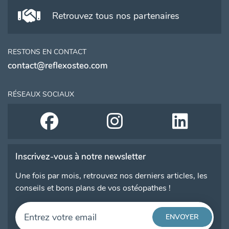
Retrouvez tous nos partenaires
RESTONS EN CONTACT
contact@reflexosteo.com
RÉSEAUX SOCIAUX
Inscrivez-vous à notre newsletter
Une fois par mois, retrouvez nos derniers articles, les
conseils et bons plans de vos ostéopathes !