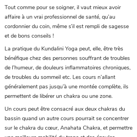
Tout comme pour se soigner, il vaut mieux avoir
affaire à un vrai professionnel de santé, qu’au
cordonnier du coin, même s’il est rempli de sagesse
et de bons conseils !
La pratique du Kundalini Yoga peut, elle, être très
bénéfique chez des personnes souffrant de troubles
de l’humeur, de douleurs inflammatoires chroniques,
de troubles du sommeil etc. Les cours n’allant
généralement pas jusqu’à une montée complète, ils
permettent de libérer un chakra ou une zone.
Un cours peut être consacré aux deux chakras du
bassin quand un autre cours pourrait se concentrer
sur le chakra du cœur, Anahata Chakra, et permettre