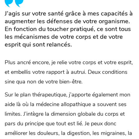
J’agis sur votre santé grâce à mes capacités à
augmenter les défenses de votre organisme.
En fonction du toucher pratiqué, ce sont tous
les mécanismes de votre corps et de votre
esprit qui sont relancés.
Plus ancré encore, je relie votre corps et votre esprit,
et embellis votre rapport à autrui. Deux conditions
sine qua non de votre bien-être.
Sur le plan thérapeutique, j’apporte également mon
aide là où la médecine allopathique a souvent ses
limites. J’intègre la dimension globale du corps et
pars du principe que tout est lié. Je peux donc
améliorer les douleurs, la digestion, les migraines, la