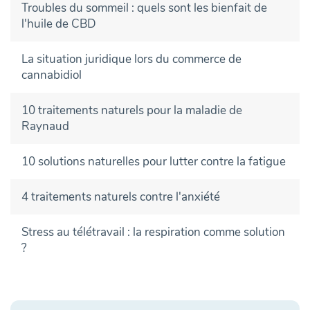
Troubles du sommeil : quels sont les bienfait de
l'huile de CBD
La situation juridique lors du commerce de
cannabidiol
10 traitements naturels pour la maladie de
Raynaud
10 solutions naturelles pour lutter contre la fatigue
4 traitements naturels contre l'anxiété
Stress au télétravail : la respiration comme solution
?