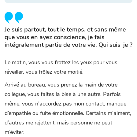
Je suis partout, tout le temps, et sans même
que vous en ayez conscience, je fais
intégralement partie de votre vie. Qui suis-je ?
Le matin, vous vous frottez les yeux pour vous
réveiller, vous frôlez votre moitié.
Arrivé au bureau, vous prenez la main de votre
collègue, vous faites la bise à une autre. Parfois
même, vous n’accordez pas mon contact, manque
d’empathie ou fuite émotionnelle. Certains m’aiment,
d’autres me rejettent, mais personne ne peut
m’éviter.