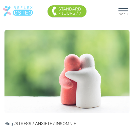
STANDARD
7 JOURS / 7
menu
Blog
STRESS / ANXIETE / INSOMNIE