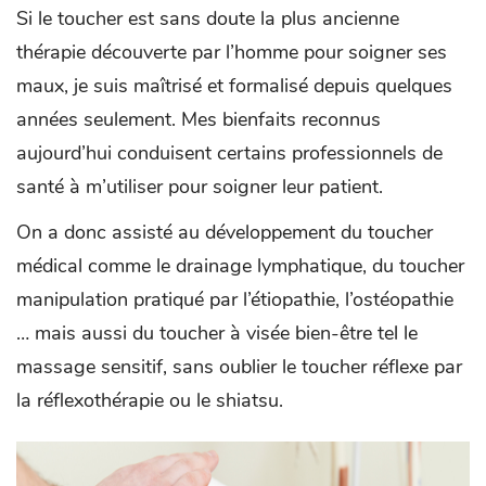
Si le toucher est sans doute la plus ancienne
thérapie découverte par l’homme pour soigner ses
maux, je suis maîtrisé et formalisé depuis quelques
années seulement. Mes bienfaits reconnus
aujourd’hui conduisent certains professionnels de
santé à m’utiliser pour soigner leur patient.
On a donc assisté au développement du toucher
médical comme le drainage lymphatique, du toucher
manipulation pratiqué par l’étiopathie, l’ostéopathie
… mais aussi du toucher à visée bien-être tel le
massage sensitif, sans oublier le toucher réflexe par
la réflexothérapie ou le shiatsu.