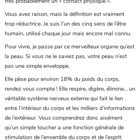
très probablement un « contact physique ».
Vous avez raison, mais la définition est vraiment
trop réductrice. Je suis l’un des cinq sens de l’être
humain, utilisé chaque jour mais encore mal connu.
Pour vivre, je passe par ce merveilleux organe qu’est
la peau. Si vous ne le saviez pas, votre peau n’est
pas une simple enveloppe.
Elle pèse pour environ 18% du poids du corps,
rendez vous compte ! Elle respire, digère, élimine… un
véritable système nerveux externe qui fait le lien
entre l’intérieur du corps et les milliers d’informations
de l’extérieur. Vous comprendrez donc aisément
qu’un simple toucher a une fonction générale de
stimulation de l’ensemble du corps et de l’esprit.