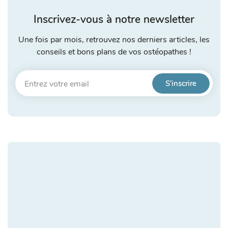
Inscrivez-vous à notre newsletter
Une fois par mois, retrouvez nos derniers articles, les
conseils et bons plans de vos ostéopathes !