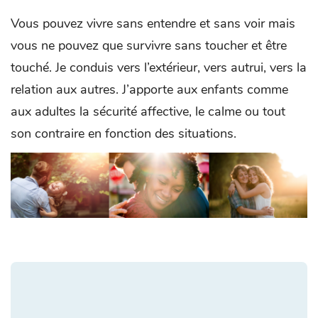
Vous pouvez vivre sans entendre et sans voir mais
vous ne pouvez que survivre sans toucher et être
touché. Je conduis vers l’extérieur, vers autrui, vers la
relation aux autres. J’apporte aux enfants comme
aux adultes la sécurité affective, le calme ou tout
son contraire en fonction des situations.