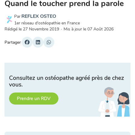
Quand le toucher prend la parole
REFLEX OSTEO
Par
1er réseau d'ostéopathie en France
Rédigé le
27 Novembre 2019
·
Mis à jour le
07 Août 2026
Partager
Consultez un ostéopathe agréé près de chez
vous.
Prendre un RDV