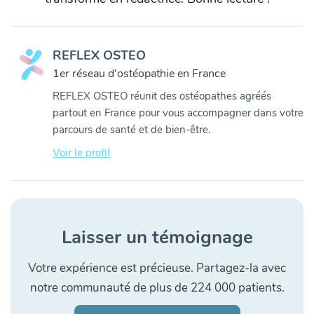
REFLEX OSTEO
1er réseau d'ostéopathie en France
REFLEX OSTEO réunit des ostéopathes agréés
partout en France pour vous accompagner dans votre
parcours de santé et de bien-être.
Voir le profil
Laisser un témoignage
Votre expérience est précieuse. Partagez-la avec
notre communauté de plus de 224 000 patients.