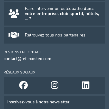
Faire intervenir un ostéopathe
dans
votre entreprise, club sportif, hôtels,
... ?
Retrouvez tous nos partenaires
RESTONS EN CONTACT
contact@reflexosteo.com
RÉSEAUX SOCIAUX
Inscrivez-vous à notre newsletter