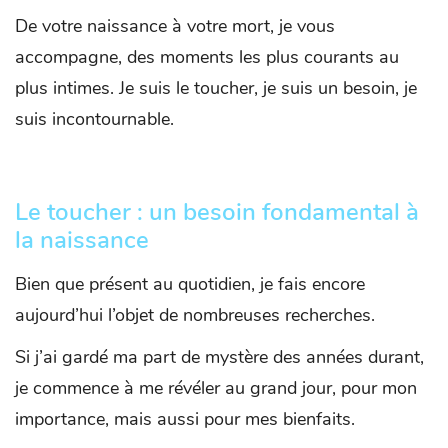
De votre naissance à votre mort, je vous
accompagne, des moments les plus courants au
plus intimes. Je suis le toucher, je suis un besoin, je
suis incontournable.
Le toucher : un besoin fondamental à
la naissance
Bien que présent au quotidien, je fais encore
aujourd’hui l’objet de nombreuses recherches.
Si j’ai gardé ma part de mystère des années durant,
je commence à me révéler au grand jour, pour mon
importance, mais aussi pour mes bienfaits.