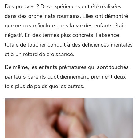
Des preuves ? Des expériences ont été réalisées
dans des orphelinats roumains. Elles ont démontré
que ne pas m’inclure dans la vie des enfants était
négatif. En des termes plus concrets, l’absence
totale de toucher conduit à des déficiences mentales
et à un retard de croissance.
De même, les enfants prématurés qui sont touchés
par leurs parents quotidiennement, prennent deux
fois plus de poids que les autres.