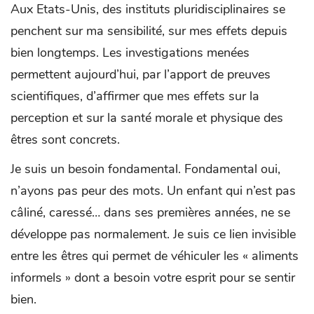
Aux Etats-Unis, des instituts pluridisciplinaires se
penchent sur ma sensibilité, sur mes effets depuis
bien longtemps. Les investigations menées
permettent aujourd’hui, par l’apport de preuves
scientifiques, d’affirmer que mes effets sur la
perception et sur la santé morale et physique des
êtres sont concrets.
Je suis un besoin fondamental. Fondamental oui,
n’ayons pas peur des mots. Un enfant qui n’est pas
câliné, caressé… dans ses premières années, ne se
développe pas normalement. Je suis ce lien invisible
entre les êtres qui permet de véhiculer les « aliments
informels » dont a besoin votre esprit pour se sentir
bien.