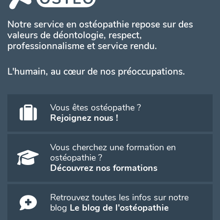
Notre service en ostéopathie repose sur des
valeurs de déontologie, respect,
professionnalisme et service rendu.
L'humain, au cœur de nos préoccupations.
Vous êtes ostéopathe ?
Rejoignez nous !
Vous cherchez une formation en
ostéopathie ?
Découvrez nos formations
Retrouvez toutes les infos sur notre
blog
Le blog de l'ostéopathie