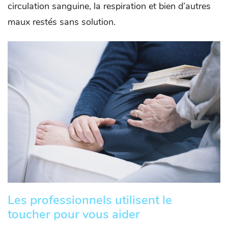
circulation sanguine, la respiration et bien d’autres
maux restés sans solution.
Les professionnels utilisent le
toucher pour vous aider