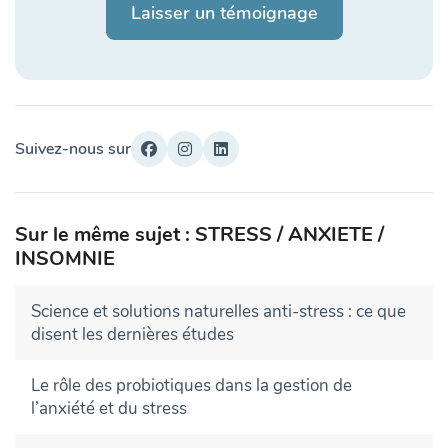
Laisser un témoignage
Suivez-nous sur
Sur le même sujet : STRESS / ANXIETE /
INSOMNIE
Science et solutions naturelles anti-stress : ce que
disent les dernières études
Le rôle des probiotiques dans la gestion de
l’anxiété et du stress