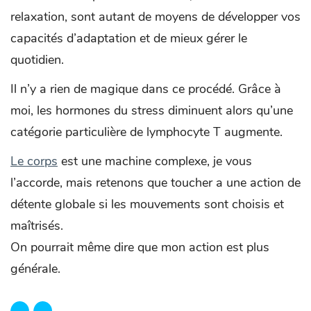
relaxation, sont autant de moyens de développer vos
capacités d’adaptation et de mieux gérer le
quotidien.
Il n’y a rien de magique dans ce procédé. Grâce à
moi, les hormones du stress diminuent alors qu’une
catégorie particulière de lymphocyte T augmente.
Le corps
est une machine complexe, je vous
l’accorde, mais retenons que toucher a une action de
détente globale si les mouvements sont choisis et
maîtrisés.
On pourrait même dire que mon action est plus
générale.