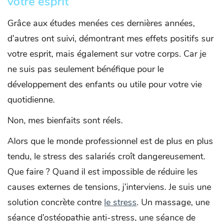
votre esprit
Grâce aux études menées ces dernières années,
d’autres ont suivi, démontrant mes effets positifs sur
votre esprit, mais également sur votre corps. Car je
ne suis pas seulement bénéfique pour le
développement des enfants ou utile pour votre vie
quotidienne.
Non, mes bienfaits sont réels.
Alors que le monde professionnel est de plus en plus
tendu, le stress des salariés croît dangereusement.
Que faire ? Quand il est impossible de réduire les
causes externes de tensions, j’interviens. Je suis une
solution concrète contre
le stress
. Un massage, une
séance d’ostéopathie anti-stress, une séance de