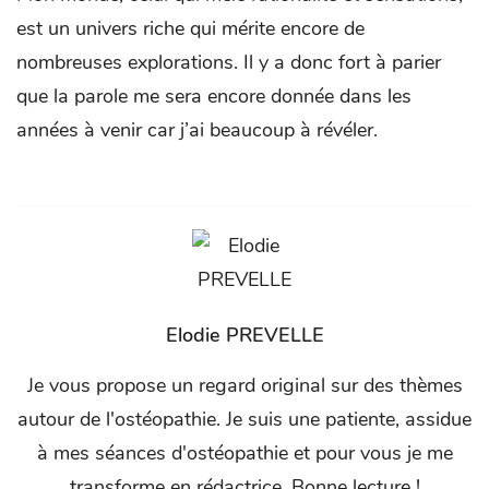
est un univers riche qui mérite encore de
nombreuses explorations. Il y a donc fort à parier
que la parole me sera encore donnée dans les
années à venir car j’ai beaucoup à révéler.
Elodie PREVELLE
Je vous propose un regard original sur des thèmes
autour de l'ostéopathie. Je suis une patiente, assidue
à mes séances d'ostéopathie et pour vous je me
transforme en rédactrice. Bonne lecture !