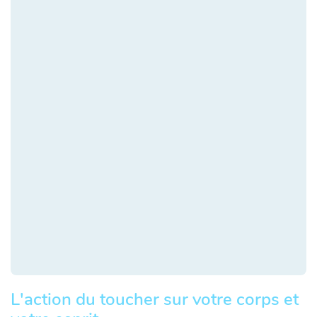
L'action du toucher sur votre corps et