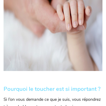
Pourquoi le toucher est si important ?
Si l’on vous demande ce que je suis, vous répondrez