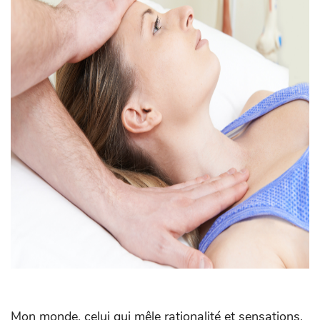
Mon monde, celui qui mêle rationalité et sensations,