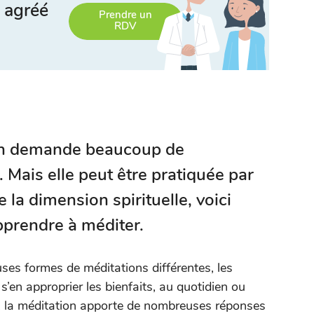
 agréé
Prendre un
RDV
ion demande beaucoup de
. Mais elle peut être pratiquée par
e la dimension spirituelle, voici
prendre à méditer.
ses formes de méditations différentes, les
’en approprier les bienfaits, au quotidien ou
e, la méditation apporte de nombreuses réponses