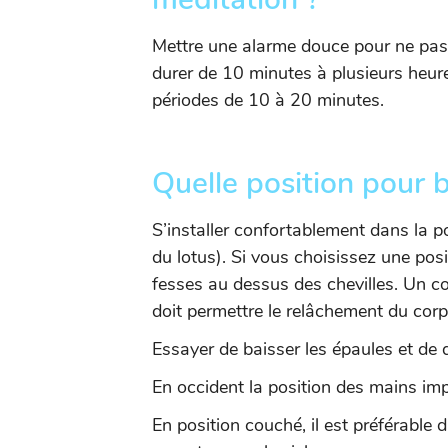
Mettre une alarme douce pour ne pas 
durer de 10 minutes à plusieurs heur
périodes de 10 à 20 minutes.
Quelle position pour 
S’installer confortablement dans la p
du lotus). Si vous choisissez une positi
fesses au dessus des chevilles. Un co
doit permettre le relâchement du corp
Essayer de baisser les épaules et de 
En occident la position des mains im
En position couché, il est préférable 