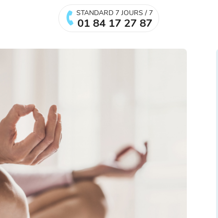
STANDARD 7 JOURS / 7
01 84 17 27 87