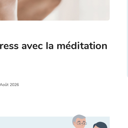
tress avec la méditation
 Août 2026