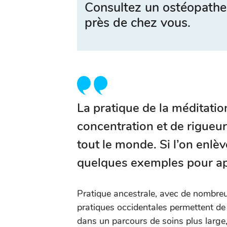
Consultez un ostéopathe
près de chez vous.
La pratique de la méditat
concentration et de rigueur
tout le monde. Si l’on enlèv
quelques exemples pour ap
Pratique ancestrale, avec de nombreu
pratiques occidentales permettent de s
dans un parcours de soins plus larg