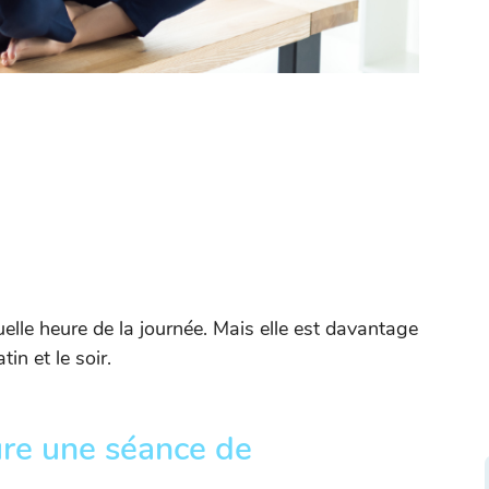
uelle heure de la journée. Mais elle est davantage
tin et le soir.
re une séance de