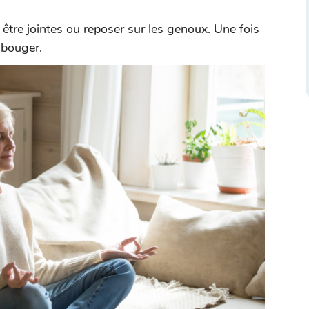
 être jointes ou reposer sur les genoux. Une fois
e bouger.