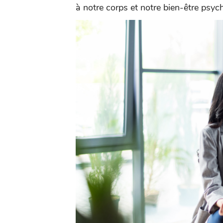
à notre corps et notre bien-être psy