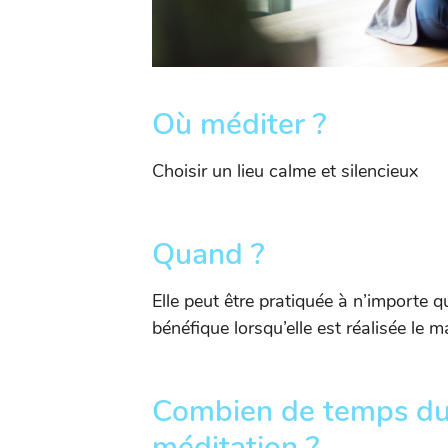
Où méditer ?
Choisir un lieu calme et silencieux
Quand ?
Elle peut être pratiquée à n’importe q
bénéfique lorsqu’elle est réalisée le ma
Combien de temps du
méditation ?