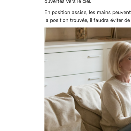
ouvertes vers le ciel.
En position assise, les mains peuvent
la position trouvée, il faudra éviter d