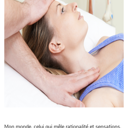
Mon monde, celui qui mêle rationalité et sensations,