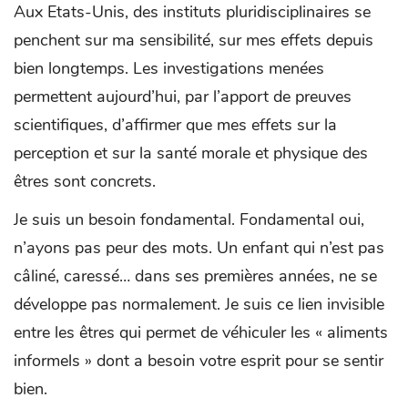
Aux Etats-Unis, des instituts pluridisciplinaires se
penchent sur ma sensibilité, sur mes effets depuis
bien longtemps. Les investigations menées
permettent aujourd’hui, par l’apport de preuves
scientifiques, d’affirmer que mes effets sur la
perception et sur la santé morale et physique des
êtres sont concrets.
Je suis un besoin fondamental. Fondamental oui,
n’ayons pas peur des mots. Un enfant qui n’est pas
câliné, caressé… dans ses premières années, ne se
développe pas normalement. Je suis ce lien invisible
entre les êtres qui permet de véhiculer les « aliments
informels » dont a besoin votre esprit pour se sentir
bien.