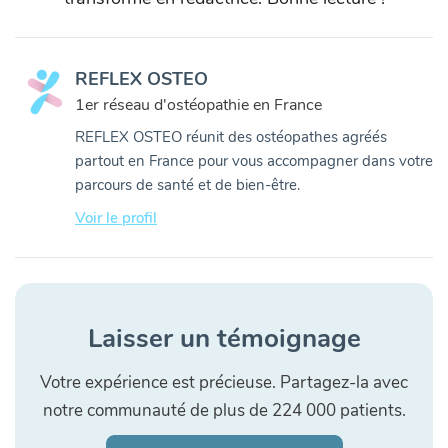
REFLEX OSTEO
1er réseau d'ostéopathie en France
REFLEX OSTEO réunit des ostéopathes agréés
partout en France pour vous accompagner dans votre
parcours de santé et de bien-être.
Voir le profil
Laisser un témoignage
Votre expérience est précieuse. Partagez-la avec
notre communauté de plus de 224 000 patients.