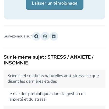
Laisser un témoignage
Suivez-nous sur
Sur le même sujet : STRESS / ANXIETE /
INSOMNIE
Science et solutions naturelles anti-stress : ce que
disent les dernières études
Le rôle des probiotiques dans la gestion de
l’anxiété et du stress