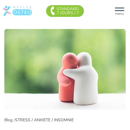
STANDARD
7 JOURS / 7
menu
Blog
STRESS / ANXIETE / INSOMNIE