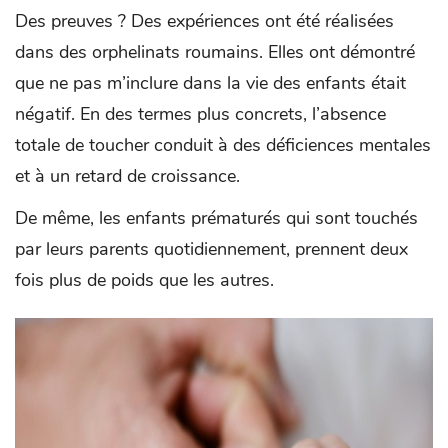
Des preuves ? Des expériences ont été réalisées
dans des orphelinats roumains. Elles ont démontré
que ne pas m’inclure dans la vie des enfants était
négatif. En des termes plus concrets, l’absence
totale de toucher conduit à des déficiences mentales
et à un retard de croissance.
De même, les enfants prématurés qui sont touchés
par leurs parents quotidiennement, prennent deux
fois plus de poids que les autres.