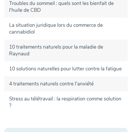
Troubles du sommeil : quels sont les bienfait de
l'huile de CBD
La situation juridique lors du commerce de
cannabidiol
10 traitements naturels pour la maladie de
Raynaud
10 solutions naturelles pour lutter contre la fatigue
4 traitements naturels contre l'anxiété
Stress au télétravail : la respiration comme solution
?