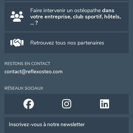
Faire intervenir un ostéopathe
dans
votre entreprise, club sportif, hôtels,
... ?
Retrouvez tous nos partenaires
RESTONS EN CONTACT
contact@reflexosteo.com
RÉSEAUX SOCIAUX
Inscrivez-vous à notre newsletter