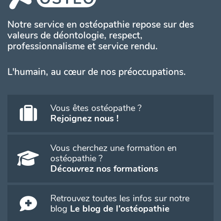
Notre service en ostéopathie repose sur des
valeurs de déontologie, respect,
professionnalisme et service rendu.
L'humain, au cœur de nos préoccupations.
Vous êtes ostéopathe ?
Rejoignez nous !
Vous cherchez une formation en
ostéopathie ?
Découvrez nos formations
Retrouvez toutes les infos sur notre
blog
Le blog de l'ostéopathie