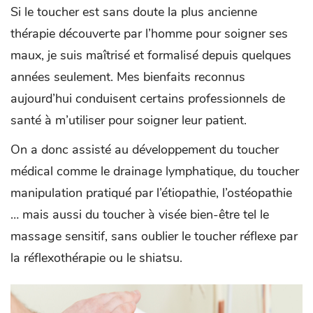
Si le toucher est sans doute la plus ancienne
thérapie découverte par l’homme pour soigner ses
maux, je suis maîtrisé et formalisé depuis quelques
années seulement. Mes bienfaits reconnus
aujourd’hui conduisent certains professionnels de
santé à m’utiliser pour soigner leur patient.
On a donc assisté au développement du toucher
médical comme le drainage lymphatique, du toucher
manipulation pratiqué par l’étiopathie, l’ostéopathie
… mais aussi du toucher à visée bien-être tel le
massage sensitif, sans oublier le toucher réflexe par
la réflexothérapie ou le shiatsu.