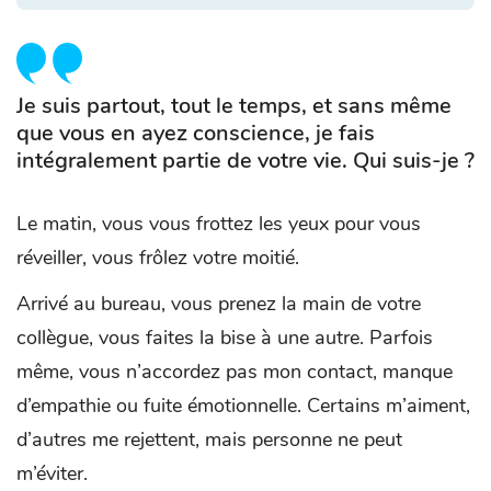
Je suis partout, tout le temps, et sans même
que vous en ayez conscience, je fais
intégralement partie de votre vie. Qui suis-je ?
Le matin, vous vous frottez les yeux pour vous
réveiller, vous frôlez votre moitié.
Arrivé au bureau, vous prenez la main de votre
collègue, vous faites la bise à une autre. Parfois
même, vous n’accordez pas mon contact, manque
d’empathie ou fuite émotionnelle. Certains m’aiment,
d’autres me rejettent, mais personne ne peut
m’éviter.