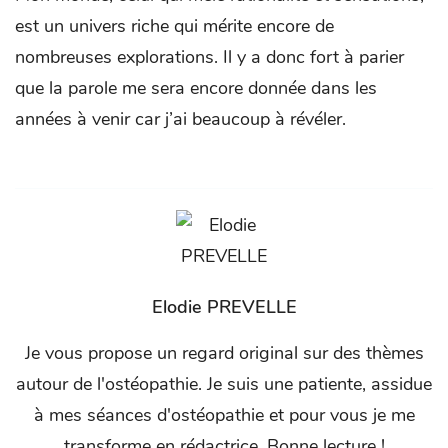
est un univers riche qui mérite encore de
nombreuses explorations. Il y a donc fort à parier
que la parole me sera encore donnée dans les
années à venir car j’ai beaucoup à révéler.
Elodie PREVELLE
Je vous propose un regard original sur des thèmes
autour de l'ostéopathie. Je suis une patiente, assidue
à mes séances d'ostéopathie et pour vous je me
transforme en rédactrice. Bonne lecture !