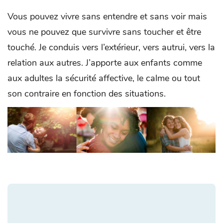
Vous pouvez vivre sans entendre et sans voir mais
vous ne pouvez que survivre sans toucher et être
touché. Je conduis vers l’extérieur, vers autrui, vers la
relation aux autres. J’apporte aux enfants comme
aux adultes la sécurité affective, le calme ou tout
son contraire en fonction des situations.