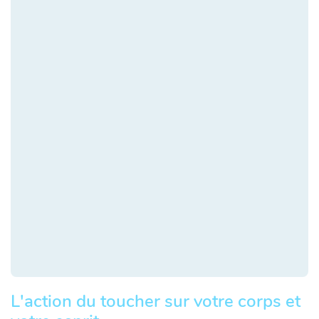
L'action du toucher sur votre corps et