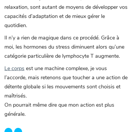
relaxation, sont autant de moyens de développer vos
capacités d’adaptation et de mieux gérer le
quotidien.
Il n’y a rien de magique dans ce procédé. Grâce à
moi, les hormones du stress diminuent alors qu’une
catégorie particulière de lymphocyte T augmente.
Le corps
est une machine complexe, je vous
l’accorde, mais retenons que toucher a une action de
détente globale si les mouvements sont choisis et
maîtrisés.
On pourrait même dire que mon action est plus
générale.