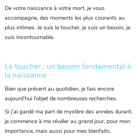
De votre naissance à votre mort, je vous
accompagne, des moments les plus courants au
plus intimes. Je suis le toucher, je suis un besoin, je
suis incontournable.
Le toucher : un besoin fondamental à
la naissance
Bien que présent au quotidien, je fais encore
aujourd’hui l’objet de nombreuses recherches.
Si j’ai gardé ma part de mystère des années durant,
je commence à me révéler au grand jour, pour mon
importance, mais aussi pour mes bienfaits.