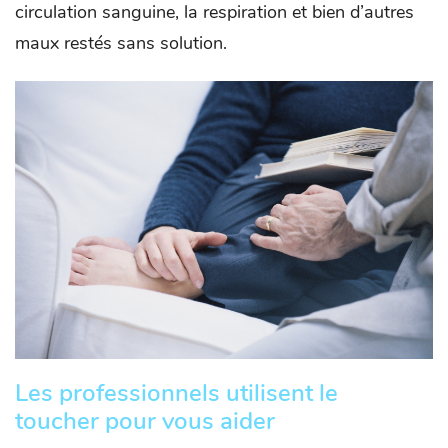
circulation sanguine, la respiration et bien d’autres
maux restés sans solution.
Les professionnels utilisent le
toucher pour vous aider