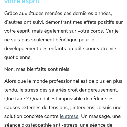
votre esprit
Grâce aux études menées ces dernières années,
d’autres ont suivi, démontrant mes effets positifs sur
votre esprit, mais également sur votre corps. Car je
ne suis pas seulement bénéfique pour le
développement des enfants ou utile pour votre vie
quotidienne.
Non, mes bienfaits sont réels.
Alors que le monde professionnel est de plus en plus
tendu, le stress des salariés croît dangereusement.
Que faire ? Quand il est impossible de réduire les
causes externes de tensions, j’interviens. Je suis une
solution concrète contre
le stress
. Un massage, une
séance d’ostéopathie anti-stress, une séance de