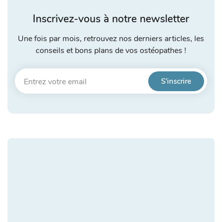
Inscrivez-vous à notre newsletter
Une fois par mois, retrouvez nos derniers articles, les
conseils et bons plans de vos ostéopathes !