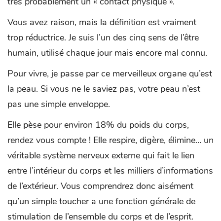
très probablement un « contact physique ».
Vous avez raison, mais la définition est vraiment
trop réductrice. Je suis l’un des cinq sens de l’être
humain, utilisé chaque jour mais encore mal connu.
Pour vivre, je passe par ce merveilleux organe qu’est
la peau. Si vous ne le saviez pas, votre peau n’est
pas une simple enveloppe.
Elle pèse pour environ 18% du poids du corps,
rendez vous compte ! Elle respire, digère, élimine… un
véritable système nerveux externe qui fait le lien
entre l’intérieur du corps et les milliers d’informations
de l’extérieur. Vous comprendrez donc aisément
qu’un simple toucher a une fonction générale de
stimulation de l’ensemble du corps et de l’esprit.