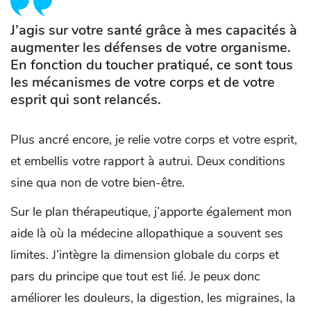
J’agis sur votre santé grâce à mes capacités à
augmenter les défenses de votre organisme.
En fonction du toucher pratiqué, ce sont tous
les mécanismes de votre corps et de votre
esprit qui sont relancés.
Plus ancré encore, je relie votre corps et votre esprit,
et embellis votre rapport à autrui. Deux conditions
sine qua non de votre bien-être.
Sur le plan thérapeutique, j’apporte également mon
aide là où la médecine allopathique a souvent ses
limites. J’intègre la dimension globale du corps et
pars du principe que tout est lié. Je peux donc
améliorer les douleurs, la digestion, les migraines, la