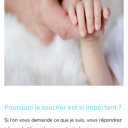
Pourquoi le toucher est si important ?
Si l’on vous demande ce que je suis, vous répondrez