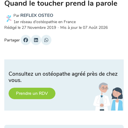
Quand le toucher prend la parole
REFLEX OSTEO
Par
1er réseau d'ostéopathie en France
Rédigé le
27 Novembre 2019
·
Mis à jour le
07 Août 2026
Partager
Consultez un ostéopathe agréé près de chez
vous.
Prendre un RDV