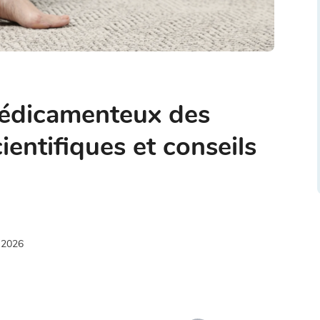
édicamenteux des
cientifiques et conseils
 2026