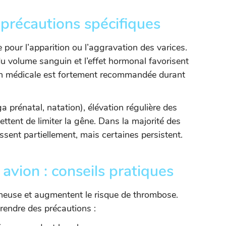
 précautions spécifiques
 pour l’apparition ou l’aggravation des varices.
du volume sanguin et l’effet hormonal favorisent
ion médicale est fortement recommandée durant
 prénatal, natation), élévation régulière des
ttent de limiter la gêne. Dans la majorité des
ssent partiellement, mais certaines persistent.
avion : conseils pratiques
eineuse et augmentent le risque de thrombose.
rendre des précautions :