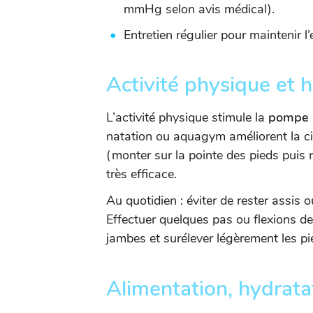
mmHg selon avis médical).
Entretien régulier pour maintenir l’e
Activité physique et 
L’activité physique stimule la
pompe m
natation ou aquagym améliorent la cir
(monter sur la pointe des pieds puis 
très efficace.
Au quotidien : éviter de rester assis
Effectuer quelques pas ou flexions de 
jambes et surélever légèrement les pi
Alimentation, hydrata