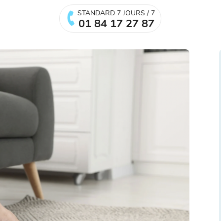
STANDARD 7 JOURS / 7
01 84 17 27 87