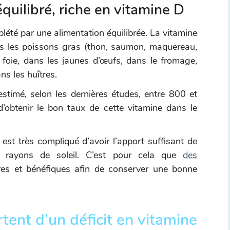
quilibré, riche en vitamine D
plété par une alimentation équilibrée. La vitamine
ns les poissons gras (thon, saumon, maquereau,
foie, dans les jaunes d’œufs, dans le fromage,
ns les huîtres.
stimé, selon les dernières études, entre 800 et
d’obtenir le bon taux de cette vitamine dans le
est très compliqué d’avoir l’apport suffisant de
 rayons de soleil. C’est pour cela que
des
res et bénéfiques afin de conserver une bonne
ent d’un déficit en vitamine