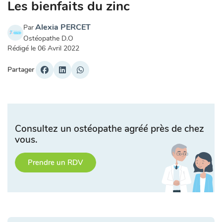
Les bienfaits du zinc
Alexia PERCET
Par
Ostéopathe D.O
Rédigé le
06 Avril 2022
Partager
Consultez un ostéopathe agréé près de chez
vous.
Prendre un RDV