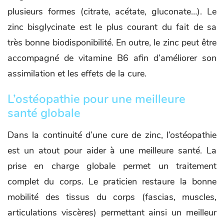
plusieurs formes (citrate, acétate, gluconate…). Le
zinc bisglycinate est le plus courant du fait de sa
très bonne biodisponibilité. En outre, le zinc peut être
accompagné de vitamine B6 afin d’améliorer son
assimilation et les effets de la cure.
L’ostéopathie pour une meilleure
santé globale
Dans la continuité d’une cure de zinc, l’ostéopathie
est un atout pour aider à une meilleure santé. La
prise en charge globale permet un traitement
complet du corps. Le praticien restaure la bonne
mobilité des tissus du corps (fascias, muscles,
articulations viscères) permettant ainsi un meilleur