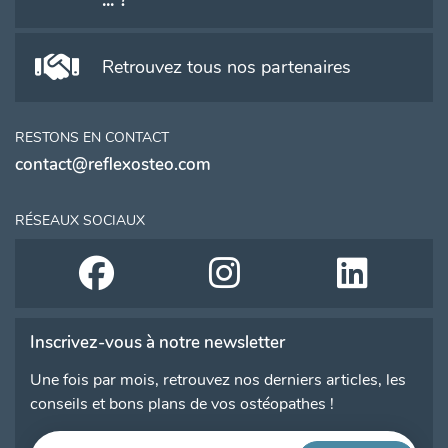
... ?
Retrouvez tous nos partenaires
RESTONS EN CONTACT
contact@reflexosteo.com
RÉSEAUX SOCIAUX
Inscrivez-vous à notre newsletter
Une fois par mois, retrouvez nos derniers articles, les
conseils et bons plans de vos ostéopathes !