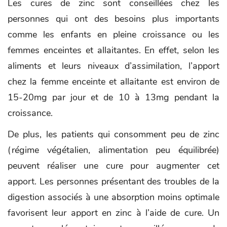
Les cures de zinc sont conseillées chez les
personnes qui ont des besoins plus importants
comme les enfants en pleine croissance ou les
femmes enceintes et allaitantes. En effet, selon les
aliments et leurs niveaux d’assimilation, l’apport
chez la femme enceinte et allaitante est environ de
15-20mg par jour et de 10 à 13mg pendant la
croissance.
De plus, les patients qui consomment peu de zinc
(régime végétalien, alimentation peu équilibrée)
peuvent réaliser une cure pour augmenter cet
apport. Les personnes présentant des troubles de la
digestion associés à une absorption moins optimale
favorisent leur apport en zinc à l’aide de cure. Un