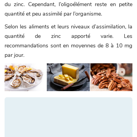
du zinc. Cependant, l’oligoélément reste en petite
quantité et peu assimilé par l’organisme.
Selon les aliments et leurs niveaux d’assimilation, la
quantité de zinc apporté varie. Les
recommandations sont en moyennes de 8 à 10 mg
par jour.