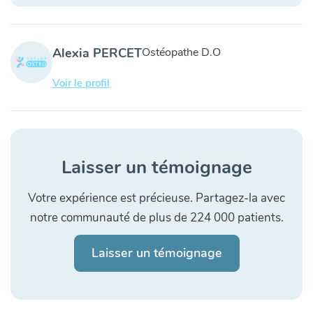
Alexia PERCET
Ostéopathe D.O
Voir le profil
Laisser un témoignage
Votre expérience est précieuse. Partagez-la avec
notre communauté de plus de 224 000 patients.
Laisser un témoignage