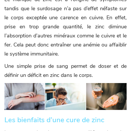
tandis que le surdosage n’a pas d’effet néfaste sur
le corps exceptée une carence en cuivre. En effet,
prise en trop grande quantité, le zinc diminue
l’absorption d’autres minéraux comme le cuivre et le
fer. Cela peut donc entraîner une anémie ou affaiblir
le système immunitaire.
Une simple prise de sang permet de doser et de
définir un déficit en zinc dans le corps.
Les bienfaits d’une cure de zinc