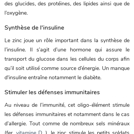
des glucides, des protéines, des lipides ainsi que de
l’oxygène.
Synthèse de l'insuline
Le zinc joue un rôle important dans la synthèse de
l’insuline. Il s’agit d’une hormone qui assure le
transport du glucose dans les cellules du corps afin
qu’il soit utilisé comme source d’énergie. Un manque
d'insuline entraîne notamment le diabète.
Stimuler les défenses immunitaires
Au niveau de l’immunité, cet oligo-élément stimule
les défenses immunitaires et notamment dans le cas
d’allergie. Tout comme de nombreux sels minéraux
(fer,
vitamine D
…), le zinc stimule les petits soldats