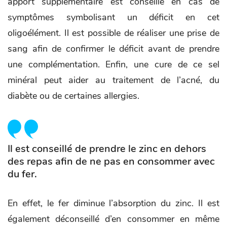
apport supplémentaire est conseillé en cas de
symptômes symbolisant un déficit en cet
oligoélément. Il est possible de réaliser une prise de
sang afin de confirmer le déficit avant de prendre
une complémentation. Enfin, une cure de ce sel
minéral peut aider au traitement de l’acné, du
diabète ou de certaines allergies.
Il est conseillé de prendre le zinc en dehors
des repas afin de ne pas en consommer avec
du fer.
En effet, le fer diminue l’absorption du zinc. Il est
également déconseillé d’en consommer en même