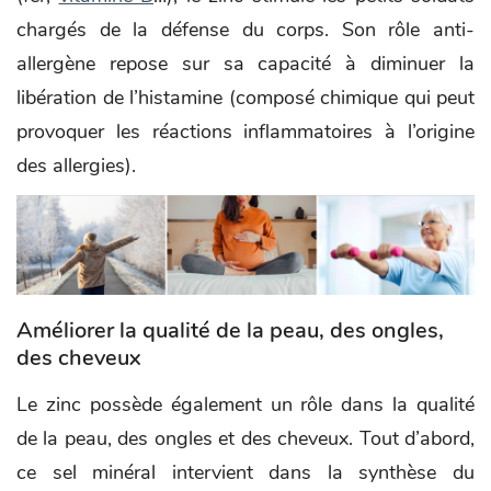
chargés de la défense du corps. Son rôle anti-
allergène repose sur sa capacité à diminuer la
libération de l’histamine (composé chimique qui peut
provoquer les réactions inflammatoires à l’origine
des allergies).
Améliorer la qualité de la peau, des ongles,
des cheveux
Le zinc possède également un rôle dans la qualité
de la peau, des ongles et des cheveux. Tout d’abord,
ce sel minéral intervient dans la synthèse du