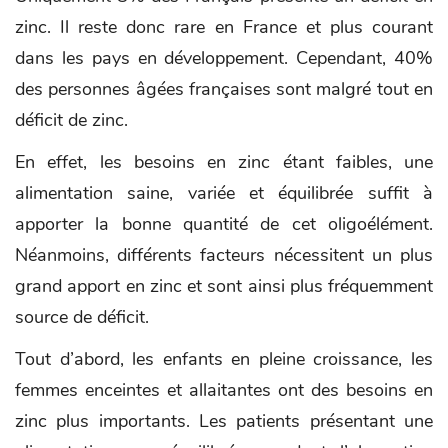
zinc. Il reste donc rare en France et plus courant
dans les pays en développement. Cependant, 40%
des personnes âgées françaises sont malgré tout en
déficit de zinc.
En effet, les besoins en zinc étant faibles, une
alimentation saine, variée et équilibrée suffit à
apporter la bonne quantité de cet oligoélément.
Néanmoins, différents facteurs nécessitent un plus
grand apport en zinc et sont ainsi plus fréquemment
source de déficit.
Tout d’abord, les enfants en pleine croissance, les
femmes enceintes et allaitantes ont des besoins en
zinc plus importants. Les patients présentant une