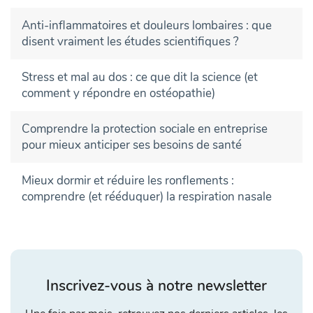
Anti-inflammatoires et douleurs lombaires : que
disent vraiment les études scientifiques ?
Stress et mal au dos : ce que dit la science (et
comment y répondre en ostéopathie)
Comprendre la protection sociale en entreprise
pour mieux anticiper ses besoins de santé
Mieux dormir et réduire les ronflements :
comprendre (et rééduquer) la respiration nasale
Inscrivez-vous à notre newsletter