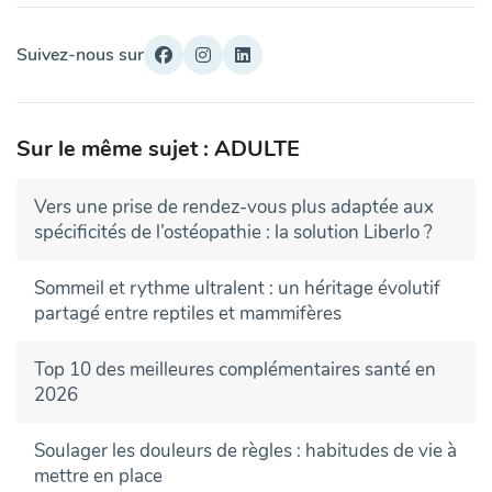
Suivez-nous sur
Sur le même sujet : ADULTE
Vers une prise de rendez-vous plus adaptée aux
spécificités de l’ostéopathie : la solution Liberlo ?
Sommeil et rythme ultralent : un héritage évolutif
partagé entre reptiles et mammifères
Top 10 des meilleures complémentaires santé en
2026
Soulager les douleurs de règles : habitudes de vie à
mettre en place