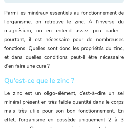
Parmi les minéraux essentiels au fonctionnement de
l'organisme, on retrouve le zinc. À l'inverse du
magnésium, on en entend assez peu parler :
pourtant, il est nécessaire pour de nombreuses
fonctions. Quelles sont donc les propriétés du zinc,
et dans quelles conditions peut-il être nécessaire
d'en faire une cure ?
Qu’est-ce que le zinc ?
Le zinc est un oligo-élément, c’est-à-dire un sel
minéral présent en très faible quantité dans le corps
mais très utile pour son bon fonctionnement. En
effet, l’organisme en possède uniquement 2 à 3