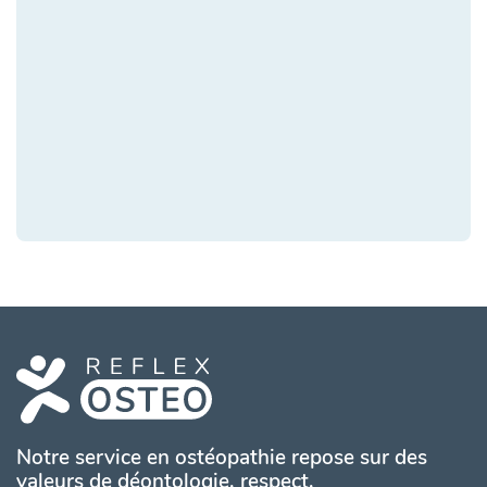
Notre service en ostéopathie repose sur des
valeurs de déontologie, respect,