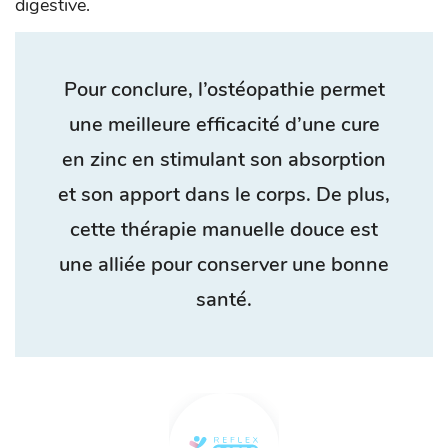
digestive.
Pour conclure, l’ostéopathie permet
une meilleure efficacité d’une cure
en zinc en stimulant son absorption
et son apport dans le corps. De plus,
cette thérapie manuelle douce est
une alliée pour conserver une bonne
santé.