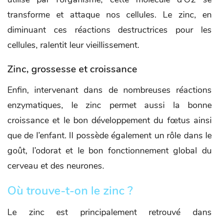
transforme et attaque nos cellules. Le zinc, en
diminuant ces réactions destructrices pour les
cellules, ralentit leur vieillissement.
Zinc, grossesse et croissance
Enfin, intervenant dans de nombreuses réactions
enzymatiques, le zinc permet aussi la bonne
croissance et le bon développement du fœtus ainsi
que de l’enfant. Il possède également un rôle dans le
goût, l’odorat et le bon fonctionnement global du
cerveau et des neurones.
Où trouve-t-on le zinc ?
Le zinc est principalement retrouvé dans