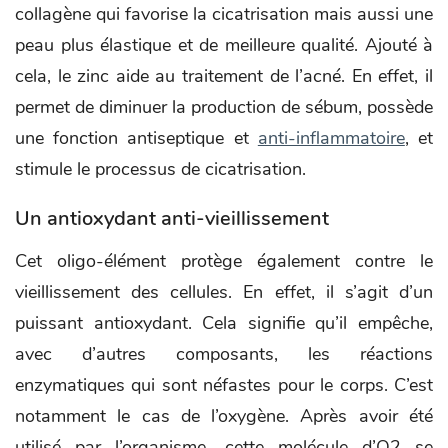
collagène qui favorise la cicatrisation mais aussi une
peau plus élastique et de meilleure qualité. Ajouté à
cela, le zinc aide au traitement de l’acné. En effet, il
permet de diminuer la production de sébum, possède
une fonction antiseptique et
anti-inflammatoire
, et
stimule le processus de cicatrisation.
Un antioxydant anti-vieillissement
Cet oligo-élément protège également contre le
vieillissement des cellules. En effet, il s’agit d’un
puissant antioxydant. Cela signifie qu’il empêche,
avec d’autres composants, les réactions
enzymatiques qui sont néfastes pour le corps. C’est
notamment le cas de l’oxygène. Après avoir été
utilisé par l’organisme, cette molécule d’O2 se