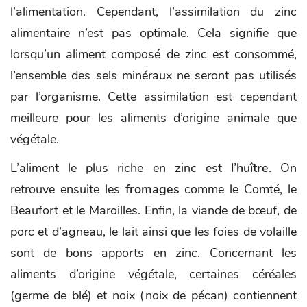
l’alimentation. Cependant, l’assimilation du zinc
alimentaire n’est pas optimale. Cela signifie que
lorsqu’un aliment composé de zinc est consommé,
l’ensemble des sels minéraux ne seront pas utilisés
par l’organisme. Cette assimilation est cependant
meilleure pour les aliments d’origine animale que
végétale.
L’aliment le plus riche en zinc est
l’huître
. On
retrouve ensuite les
fromages
comme le Comté, le
Beaufort et le Maroilles. Enfin, la viande de bœuf, de
porc et d’agneau, le lait ainsi que les foies de volaille
sont de bons apports en zinc. Concernant les
aliments d’origine végétale, certaines céréales
(germe de blé) et noix (noix de pécan) contiennent