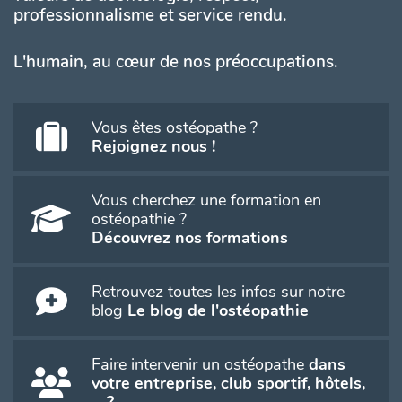
professionnalisme et service rendu.
L'humain, au cœur de nos préoccupations.
Vous êtes ostéopathe ?
Rejoignez nous !
Vous cherchez une formation en
ostéopathie ?
Découvrez nos formations
Retrouvez toutes les infos sur notre
blog
Le blog de l'ostéopathie
Faire intervenir un ostéopathe
dans
votre entreprise, club sportif, hôtels,