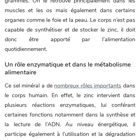
grammes. On le retrouve principalement dans les
muscles et les os mais également dans certains
organes comme le foie et la peau. Le corps n’est pas
capable de synthétiser et de stocker le zinc, il doit
donc être apporté par l’alimentation
quotidiennement.
Un rôle enzymatique et dans le métabolisme
alimentaire
Ce sel minéral a de
nombreux rôles importants
dans
le corps humain. En effet, le zinc intervient dans
plusieurs réactions enzymatiques, lui conférant
certaines fonctions notamment dans la synthèse et
la lecture de l’ADN. Au niveau énergétique, il
participe également à l’utilisation et la dégradation