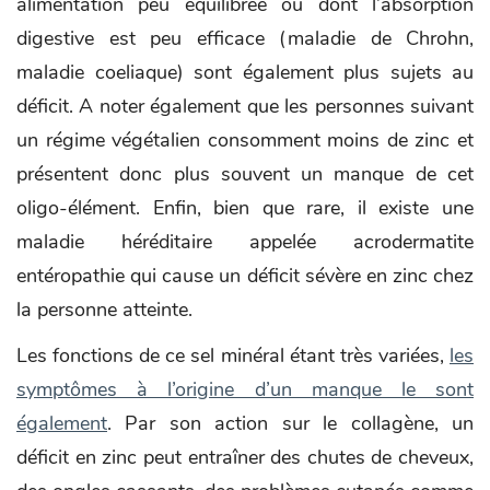
alimentation peu équilibrée ou dont l’absorption
digestive est peu efficace (maladie de Chrohn,
maladie coeliaque) sont également plus sujets au
déficit. A noter également que les personnes suivant
un régime végétalien consomment moins de zinc et
présentent donc plus souvent un manque de cet
oligo-élément. Enfin, bien que rare, il existe une
maladie héréditaire appelée acrodermatite
entéropathie qui cause un déficit sévère en zinc chez
la personne atteinte.
Les fonctions de ce sel minéral étant très variées,
les
symptômes à l’origine d’un manque le sont
également
. Par son action sur le collagène, un
déficit en zinc peut entraîner des chutes de cheveux,