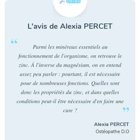
L'avis de Alexia PERCET
Parmi les minéraux essentiels au
fonctionnement de l'organisme, on retrouve le
zinc. À l'inverse du magnésium, on en entend
assez peu parler : pourtant, il est nécessaire
pour de nombreuses fonctions. Quelles sont
donc les propriétés du zinc, et dans quelles
conditions peut-il être nécessaire d'en faire une
cure ?
Alexia PERCET
Ostéopathe D.O