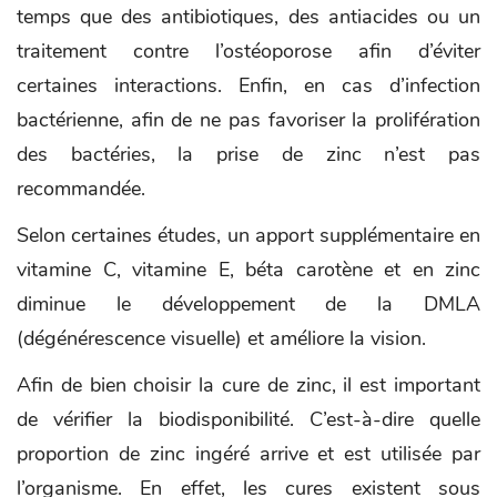
temps que des antibiotiques, des antiacides ou un
traitement contre l’ostéoporose afin d’éviter
certaines interactions. Enfin, en cas d’infection
bactérienne, afin de ne pas favoriser la prolifération
des bactéries, la prise de zinc n’est pas
recommandée.
Selon certaines études, un apport supplémentaire en
vitamine C, vitamine E, béta carotène et en zinc
diminue le développement de la DMLA
(dégénérescence visuelle) et améliore la vision.
Afin de bien choisir la cure de zinc, il est important
de vérifier la biodisponibilité. C’est-à-dire quelle
proportion de zinc ingéré arrive et est utilisée par
l’organisme. En effet, les cures existent sous