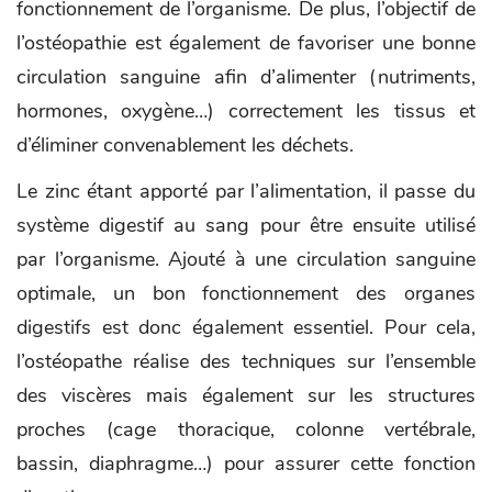
fonctionnement de l’organisme. De plus, l’objectif de
l’ostéopathie est également de favoriser une bonne
circulation sanguine afin d’alimenter (nutriments,
hormones, oxygène…) correctement les tissus et
d’éliminer convenablement les déchets.
Le zinc étant apporté par l’alimentation, il passe du
système digestif au sang pour être ensuite utilisé
par l’organisme. Ajouté à une circulation sanguine
optimale, un bon fonctionnement des organes
digestifs est donc également essentiel. Pour cela,
l’ostéopathe réalise des techniques sur l’ensemble
des viscères mais également sur les structures
proches (cage thoracique, colonne vertébrale,
bassin, diaphragme…) pour assurer cette fonction