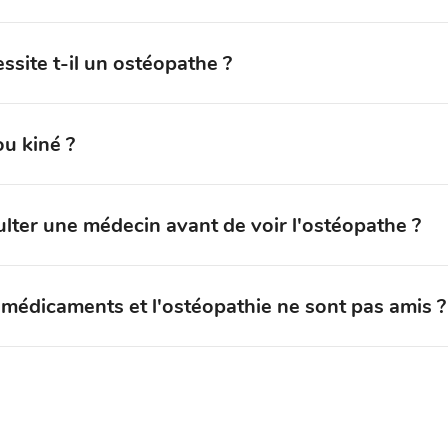
site t-il un ostéopathe ?
u kiné ?
ulter une médecin avant de voir l'ostéopathe ?
 médicaments et l'ostéopathie ne sont pas amis ?