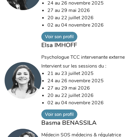
24 au 26 novembre 2025
27 au 29 mai 2026
20 au 22 juillet 2026
02 au 04 novembre 2026
Voir son profil
Elsa IMHOFF
Psychologue TCC intervenante externe
Intervient sur les sessions du :
21 au 23 juillet 2025
24 au 26 novembre 2025
27 au 29 mai 2026
20 au 22 juillet 2026
02 au 04 novembre 2026
Voir son profil
Basma BENASSILA
Médecin SOS médecins & régulatrice