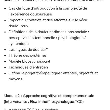
Module 1 : Douleur - Une expérience multidimensionnelle
Cas clinique d'introduction à la complexité de
l'expérience douloureuse
Impact du contexte et des attentes sur le vécu
douloureux
Définitions de la douleur ; dimensions sociale /
perceptive et attentionnelle / psychologique /
systémique
Les "types de douleur"
Théorie des systèmes
Modèle biopsychosocial
Techniques d'entretien
Définir le projet thérapeutique : attentes, objectifs et
moyens
Module 2 : Approche cognitive et comportementale
(Intervenante : Elsa Imhoff, psychologue TCC)