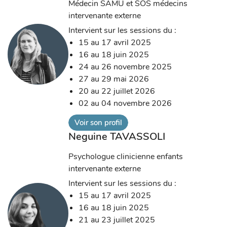
Médecin SAMU et SOS médecins
intervenante externe
Intervient sur les sessions du :
15 au 17 avril 2025
16 au 18 juin 2025
24 au 26 novembre 2025
27 au 29 mai 2026
20 au 22 juillet 2026
02 au 04 novembre 2026
Voir son profil
Neguine TAVASSOLI
Psychologue clinicienne enfants
intervenante externe
Intervient sur les sessions du :
15 au 17 avril 2025
16 au 18 juin 2025
21 au 23 juillet 2025