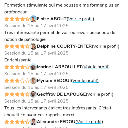
Formation stimulante qui me pousse a me former plus en
profondeur
Eloise ABOUT
(Voir le profil)
Session du 15 au 17 avril 2025
Tres intéressante permet de voir ou revoir beaucoup de
notion de pathologie
Delphine COURTY-ENFER
(Voir le profil)
Session du 15 au 17 avril 2025
Enrichissante
Marine LARBOULLET
(Voir le profil)
Session du 15 au 17 avril 2025
Myriam BEDOUI
(Voir le profil)
Session du 15 au 17 avril 2025
Geoffroy DE LAPOUGE
(Voir le profil)
Session du 15 au 17 avril 2025
Tous les intervenants étaient très intéressants. C’était
chouette d’avoir ces rappels, merci !
Alexandre FEDOU
(Voir le profil)