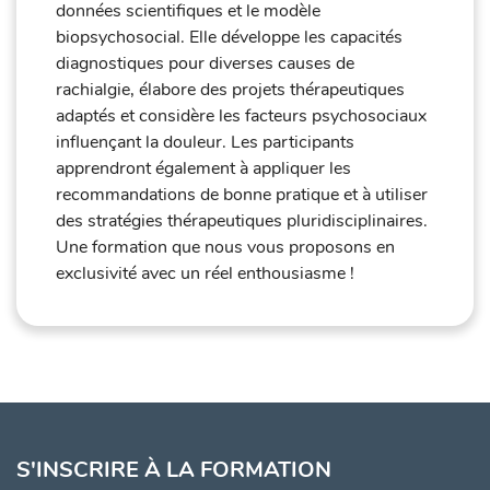
données scientifiques et le modèle
biopsychosocial. Elle développe les capacités
diagnostiques pour diverses causes de
rachialgie, élabore des projets thérapeutiques
adaptés et considère les facteurs psychosociaux
influençant la douleur. Les participants
apprendront également à appliquer les
recommandations de bonne pratique et à utiliser
des stratégies thérapeutiques pluridisciplinaires.
Une formation que nous vous proposons en
exclusivité avec un réel enthousiasme !
S'INSCRIRE À LA FORMATION