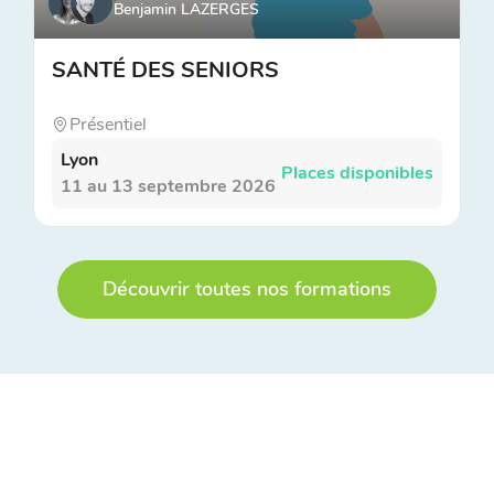
Benjamin LAZERGES
SANTÉ DES SENIORS
Présentiel
Lyon
Places disponibles
11 au 13 septembre 2026
Découvrir toutes nos formations