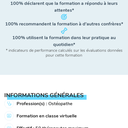
100% déclarent que la formation a répondu à leurs
attentes*
100% recommandent la formation à d'autres confrères*
100% utilisent la formation dans leur pratique au
quotidien*
* indicateurs de performance calculés sur les évaluations données
pour cette formation
INFORMATIONS GÉNÉRALES
Profession(s) :
Ostéopathe
Formation en classe virtuelle