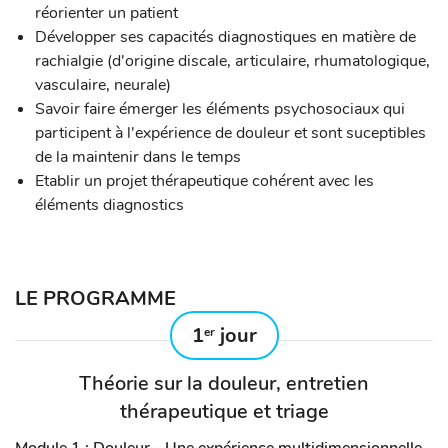
réorienter un patient
Développer ses capacités diagnostiques en matière de
rachialgie (d'origine discale, articulaire, rhumatologique,
vasculaire, neurale)
Savoir faire émerger les éléments psychosociaux qui
participent à l'expérience de douleur et sont suceptibles
de la maintenir dans le temps
Etablir un projet thérapeutique cohérent avec les
éléments diagnostics
LE PROGRAMME
1
jour
er
Théorie sur la douleur, entretien
thérapeutique et triage