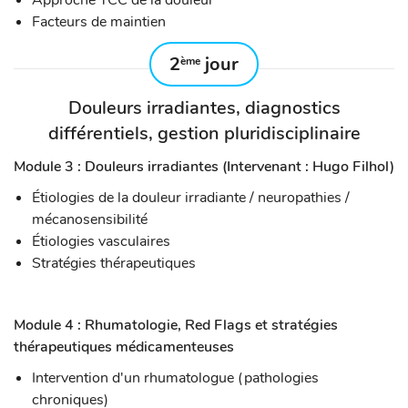
Approche TCC de la douleur
Facteurs de maintien
2
jour
ème
Douleurs irradiantes, diagnostics
différentiels, gestion pluridisciplinaire
Module 3 : Douleurs irradiantes (Intervenant : Hugo Filhol)
Étiologies de la douleur irradiante / neuropathies /
mécanosensibilité
Étiologies vasculaires
Stratégies thérapeutiques
Module 4 : Rhumatologie, Red Flags et stratégies
thérapeutiques médicamenteuses
Intervention d'un rhumatologue (pathologies
chroniques)