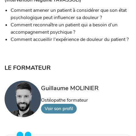
(intervention Neguine TAVASSOLI)
Comment amener un patient à considérer que son état
psychologique peut influencer sa douleur ?
Comment reconnaître un patient qui a besoin d'un
accompagnement psychique ?
Comment accueillir l'expérience de douleur du patient ?
LE FORMATEUR
Guillaume MOLINIER
Ostéopathe formateur
Voir son profil