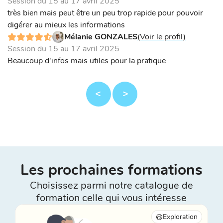
Session du 15 au 17 avril 2025
très bien mais peut être un peu trop rapide pour pouvoir
digérer au mieux les informations
Mélanie GONZALES
(Voir le profil)
Session du 15 au 17 avril 2025
Beaucoup d'infos mais utiles pour la pratique
Les prochaines formations
Choisissez parmi notre catalogue de
formation celle qui vous intéresse
Exploration