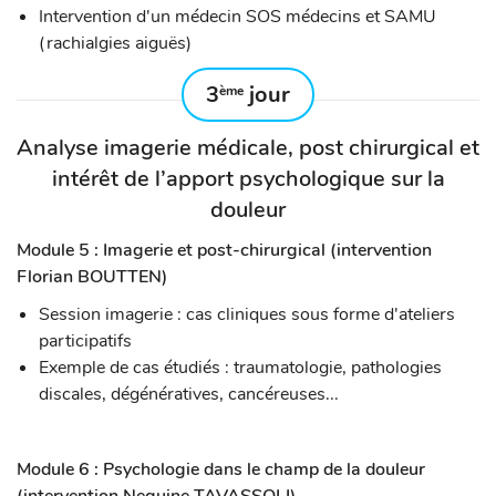
Intervention d'un médecin SOS médecins et SAMU
(rachialgies aiguës)
3
jour
ème
Analyse imagerie médicale, post chirurgical et
intérêt de l’apport psychologique sur la
douleur
Module 5 : Imagerie et post-chirurgical (intervention
Florian BOUTTEN)
Session imagerie : cas cliniques sous forme d'ateliers
participatifs
Exemple de cas étudiés : traumatologie, pathologies
discales, dégénératives, cancéreuses...
Module 6 : Psychologie dans le champ de la douleur