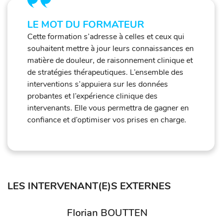
LE MOT DU FORMATEUR
Cette formation s’adresse à celles et ceux qui
souhaitent mettre à jour leurs connaissances en
matière de douleur, de raisonnement clinique et
de stratégies thérapeutiques. L’ensemble des
interventions s’appuiera sur les données
probantes et l’expérience clinique des
intervenants. Elle vous permettra de gagner en
confiance et d’optimiser vos prises en charge.
LES INTERVENANT(E)S EXTERNES
Florian BOUTTEN