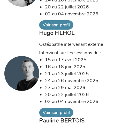
24 au 26 novembre 2025
20 au 22 juillet 2026
02 au 04 novembre 2026
Voir son profil
Hugo FILHOL
Ostéopathe intervenant externe
Intervient sur les sessions du :
15 au 17 avril 2025
16 au 18 juin 2025
21 au 23 juillet 2025
24 au 26 novembre 2025
27 au 29 mai 2026
20 au 22 juillet 2026
02 au 04 novembre 2026
Voir son profil
Pauline BERTOIS