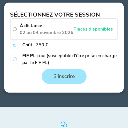
SÉLECTIONNEZ VOTRE SESSION
À distance
Places disponibles
02 au 04 novembre 2026
Coût :
750 €
FIF PL :
oui (susceptible d'être prise en charge
par le FIF PL)
S'inscrire