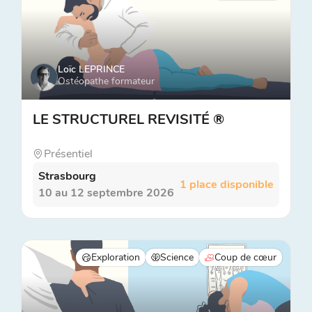
Loïc LEPRINCE
Ostéopathe formateur
LE STRUCTUREL REVISITÉ ®
Présentiel
Strasbourg
1 place disponible
10 au 12 septembre 2026
Exploration
Science
Coup de cœur