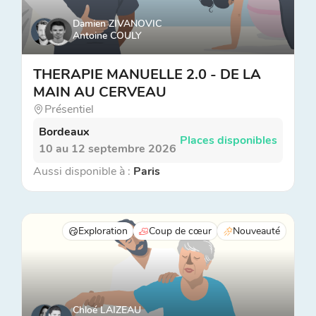
Damien ZIVANOVIC
Antoine COULY
THERAPIE MANUELLE 2.0 - DE LA
MAIN AU CERVEAU
Présentiel
Bordeaux
Places disponibles
10 au 12 septembre 2026
Aussi disponible à :
Paris
Exploration
Coup de cœur
Nouveauté
Chloé LAIZEAU