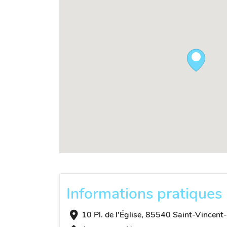
Informations pratiques
10 Pl. de l'Église, 85540 Saint-Vincent