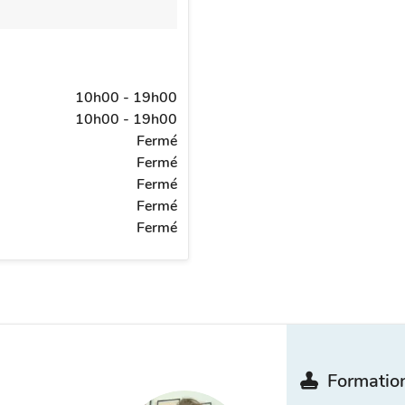
10h00 - 19h00
10h00 - 19h00
Fermé
Fermé
Fermé
Fermé
Fermé
Formation