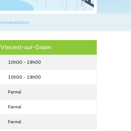
commandations
-Vincent-sur-Graon
10h00 - 19h00
10h00 - 19h00
Fermé
Fermé
Fermé