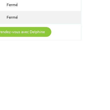
Fermé
Fermé
rendez-vous avec Delphine