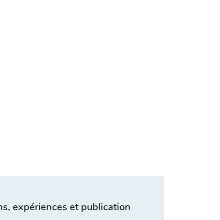
s, expériences et publication