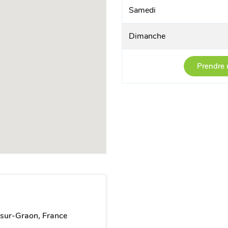
Samedi
Dimanche
Prendre 
-sur-Graon, France