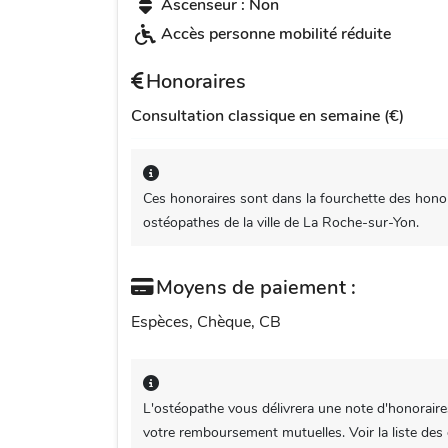
Ascenseur : Non
Accès personne mobilité réduite
Honoraires
Consultation classique en semaine (€)
Ces honoraires sont dans la fourchette des honor
ostéopathes de la ville de La Roche-sur-Yon.
Moyens de paiement :
Espèces, Chèque, CB
L'ostéopathe vous délivrera une note d'honoraire
votre remboursement mutuelles. Voir la liste des