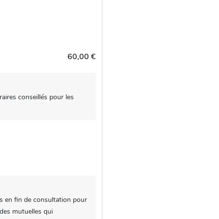
60,00 €
aires conseillés pour les
s en fin de consultation pour
 des mutuelles qui