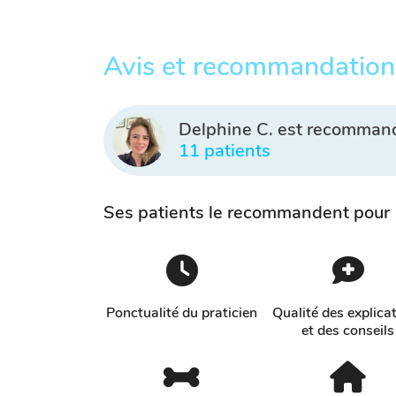
Avis et recommandation
Delphine C. est recomman
11 patients
Ses patients le recommandent pour
Ponctualité du praticien
Qualité des explica
et des conseils