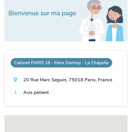
Cabinet PARIS 18 - Marx Dormoy - La Chapelle
20 Rue Marc Seguin, 75018 Paris, France
1
Avis patient