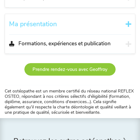
Ma présentation
Formations, expériences et publication
Prendre rendez-vous avec Geoffroy
Cet ostéopathe est un membre certifié du réseau national REFLEX
OSTEO, répondant à nos critères sélectifs d'éligibilité (formation,
diplôme, assurance, conditions d'exercices...). Cela signifie
également qu'il respecte la charte déontologie et qualité veillant à
une pratique de qualité, sécurisée et bienveillante.