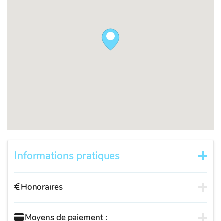
Informations pratiques
Honoraires
Moyens de paiement :