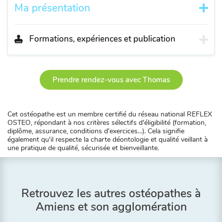
Ma présentation
Formations, expériences et publication
Prendre rendez-vous avec Thomas
Cet ostéopathe est un membre certifié du réseau national REFLEX
OSTEO, répondant à nos critères sélectifs d'éligibilité (formation,
diplôme, assurance, conditions d'exercices...). Cela signifie
également qu'il respecte la charte déontologie et qualité veillant à
une pratique de qualité, sécurisée et bienveillante.
Retrouvez les autres ostéopathes à
Amiens et son agglomération