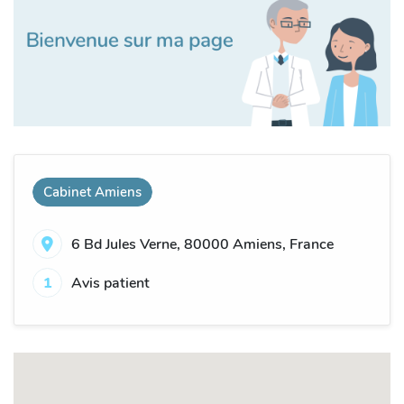
Cabinet Amiens
6 Bd Jules Verne, 80000 Amiens, France
1
Avis patient