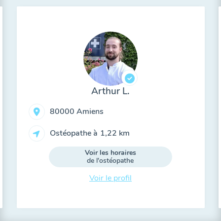
Arthur L.
80000 Amiens
Ostéopathe à
1,22 km
Voir les horaires
de l'ostéopathe
Voir le profil