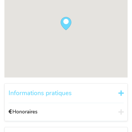
Informations pratiques
Honoraires