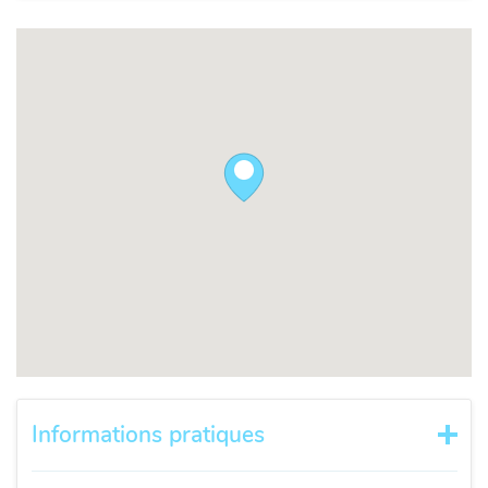
Informations pratiques