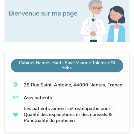
Cabinet Nantes Hauts Pavé Viarme Talensac St
Félix
28 Rue Saint-Antoine, 44000 Nantes, France
97
Avis patients
Les patients aiment cet ostéopathe pour :
Qualité des explications et des conseils &
Ponctualité du praticien