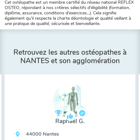
Cet ostéopathe est un membre certifié du réseau national REFLEX
OSTEO, répondant à nos critères sélectifs d'éligibilité (formation,
diplôme, assurance, conditions d'exercices...). Cela signifie
également qu'il respecte la charte déontologie et qualité veillant à
une pratique de qualité, sécurisée et bienveillante.
Retrouvez les autres ostéopathes à
NANTES et son agglomération
Raphaël G.
44000 Nantes