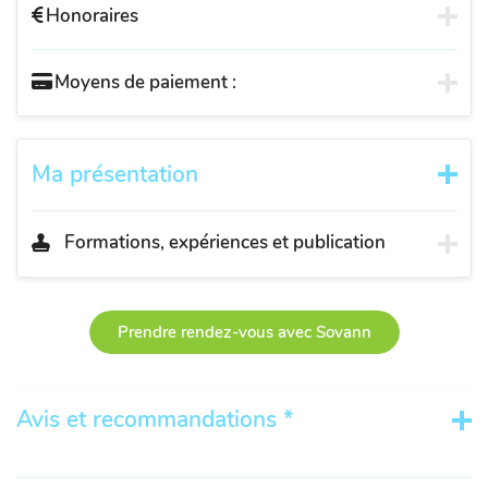
Honoraires
Moyens de paiement :
Ma présentation
Formations, expériences et publication
Prendre rendez-vous avec Sovann
Avis et recommandations *