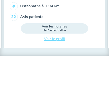
Ostéopathe à
1,94 km
Avis patients
22
Voir les horaires
de l'ostéopathe
Voir le profil