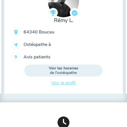
Rémy L.
64340 Boucau
Ostéopathe à
Avis patients
9
Voir les horaires
de l'ostéopathe
Voir le profil