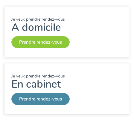
Je veux prendre rendez-vous
A domicile
Prendre rendez-vous
Je veux prendre rendez-vous
En cabinet
Prendre rendez-vous