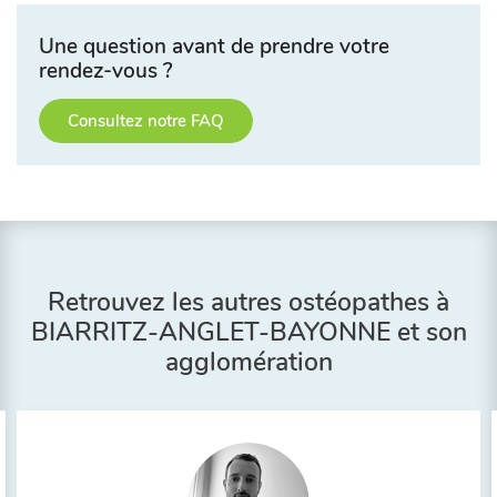
Une question avant de prendre votre
rendez-vous ?
Consultez notre FAQ
Retrouvez les autres ostéopathes à
BIARRITZ-ANGLET-BAYONNE et son
agglomération