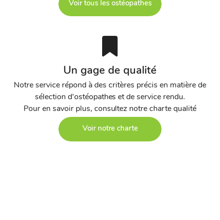
Voir tous les ostéopathes
Un gage de qualité
Notre service répond à des critères précis en matière de
sélection d'ostéopathes et de service rendu.
Pour en savoir plus, consultez notre charte qualité
Voir notre charte