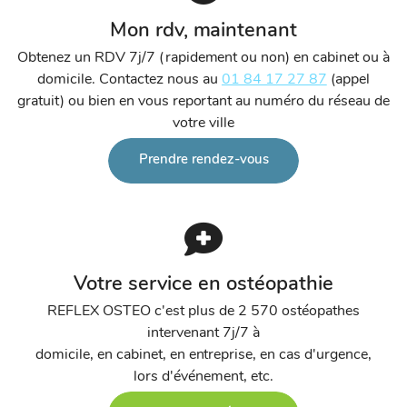
Mon rdv, maintenant
Obtenez un RDV 7j/7 (rapidement ou non) en cabinet ou à
domicile. Contactez nous au
01 84 17 27 87
(appel
gratuit) ou bien en vous reportant au numéro du réseau de
votre ville
Prendre rendez-vous
Votre service en ostéopathie
REFLEX OSTEO c'est plus de 2 570 ostéopathes
intervenant 7j/7 à
domicile, en cabinet, en entreprise, en cas d'urgence,
lors d'événement, etc.