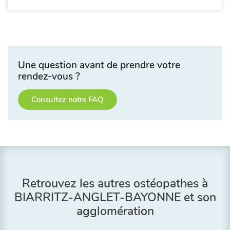
Une question avant de prendre votre
rendez-vous ?
Consultez notre FAQ
Retrouvez les autres ostéopathes à
BIARRITZ-ANGLET-BAYONNE et son
agglomération