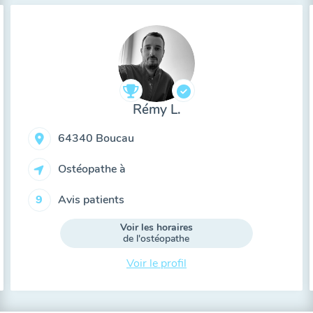
Rémy L.
64340 Boucau
Ostéopathe à
Avis patients
9
Voir les horaires
de l'ostéopathe
Voir le profil