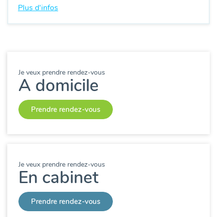
Plus d'infos
Je veux prendre rendez-vous
A domicile
Prendre rendez-vous
Je veux prendre rendez-vous
En cabinet
Prendre rendez-vous