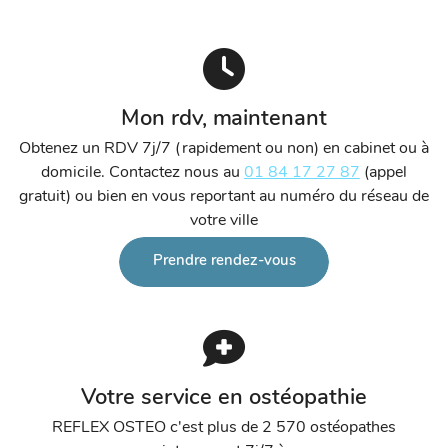
Mon rdv, maintenant
Obtenez un RDV 7j/7 (rapidement ou non) en cabinet ou à
domicile. Contactez nous au
01 84 17 27 87
(appel
gratuit) ou bien en vous reportant au numéro du réseau de
votre ville
Prendre rendez-vous
Votre service en ostéopathie
REFLEX OSTEO c'est plus de 2 570 ostéopathes