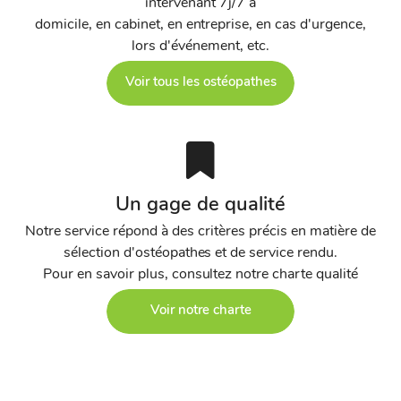
intervenant 7j/7 à
domicile, en cabinet, en entreprise, en cas d'urgence,
lors d'événement, etc.
Voir tous les ostéopathes
Un gage de qualité
Notre service répond à des critères précis en matière de
sélection d'ostéopathes et de service rendu.
Pour en savoir plus, consultez notre charte qualité
Voir notre charte