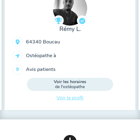
Rémy L.
64340 Boucau
Ostéopathe à
Avis patients
9
Voir les horaires
de l'ostéopathe
Voir le profil