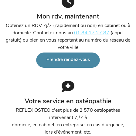
Mon rdv, maintenant
Obtenez un RDV 7j/7 (rapidement ou non) en cabinet ou à
domicile. Contactez nous au
01 84 17 27 87
(appel
gratuit) ou bien en vous reportant au numéro du réseau de
votre ville
Prendre rendez-vous
Votre service en ostéopathie
REFLEX OSTEO c'est plus de 2 570 ostéopathes
intervenant 7j/7 à
domicile, en cabinet, en entreprise, en cas d'urgence,
lors d'événement, etc.