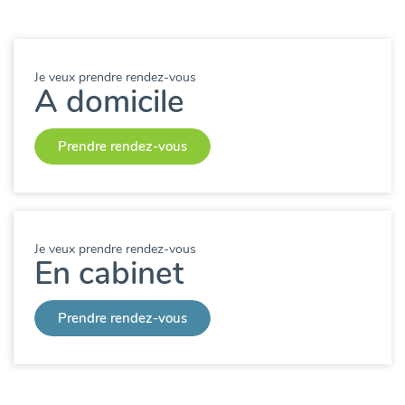
Je veux prendre rendez-vous
A domicile
Prendre rendez-vous
Je veux prendre rendez-vous
En cabinet
Prendre rendez-vous