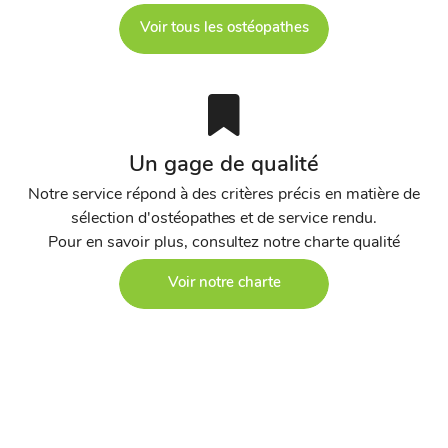
Voir tous les ostéopathes
Un gage de qualité
Notre service répond à des critères précis en matière de
sélection d'ostéopathes et de service rendu.
Pour en savoir plus, consultez notre charte qualité
Voir notre charte