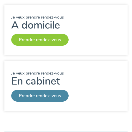
Je veux prendre rendez-vous
A domicile
Prendre rendez-vous
Je veux prendre rendez-vous
En cabinet
Prendre rendez-vous