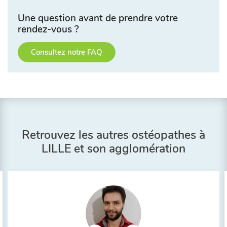
Une question avant de prendre votre
rendez-vous ?
Consultez notre FAQ
Retrouvez les autres ostéopathes à
LILLE et son agglomération