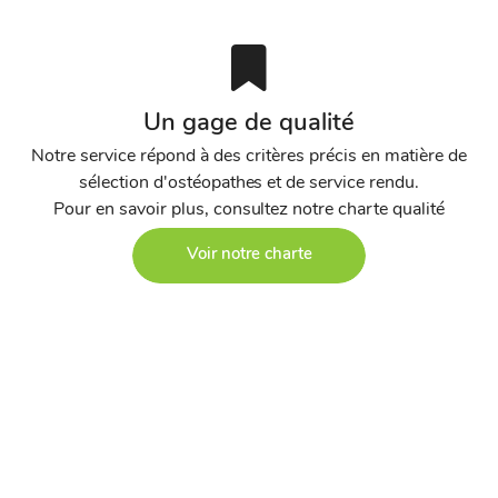
Un gage de qualité
Notre service répond à des critères précis en matière de
sélection d'ostéopathes et de service rendu.
Pour en savoir plus, consultez notre charte qualité
Voir notre charte