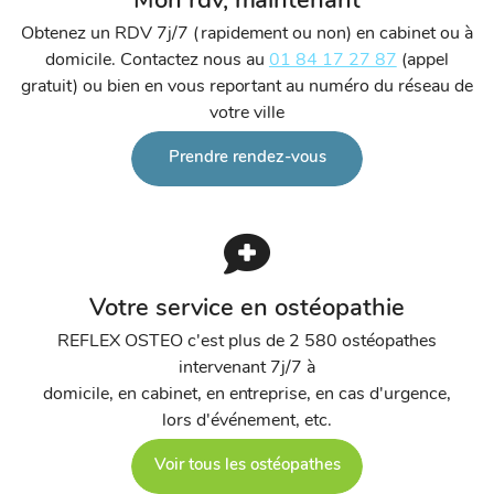
Mon rdv, maintenant
Obtenez un RDV 7j/7 (rapidement ou non) en cabinet ou à
domicile. Contactez nous au
01 84 17 27 87
(appel
gratuit) ou bien en vous reportant au numéro du réseau de
votre ville
Prendre rendez-vous
Votre service en ostéopathie
REFLEX OSTEO c'est plus de 2 580 ostéopathes
intervenant 7j/7 à
domicile, en cabinet, en entreprise, en cas d'urgence,
lors d'événement, etc.
Voir tous les ostéopathes