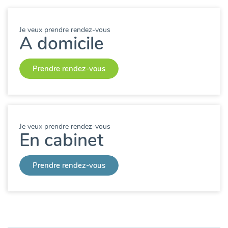
Je veux prendre rendez-vous
A domicile
Prendre rendez-vous
Je veux prendre rendez-vous
En cabinet
Prendre rendez-vous