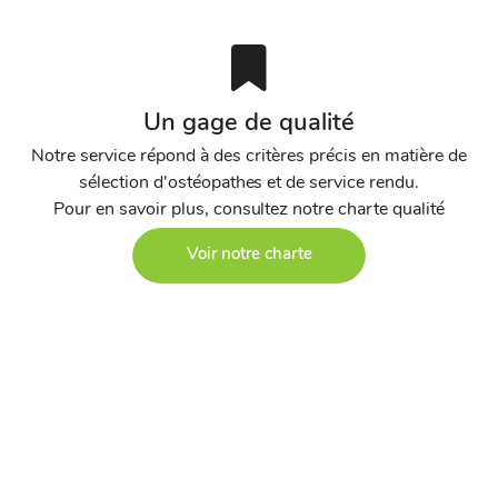
Un gage de qualité
Notre service répond à des critères précis en matière de
sélection d'ostéopathes et de service rendu.
Pour en savoir plus, consultez notre charte qualité
Voir notre charte