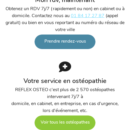
Mon rdv, maintenant
Obtenez un RDV 7j/7 (rapidement ou non) en cabinet ou à
domicile. Contactez nous au
01 84 17 27 87
(appel
gratuit) ou bien en vous reportant au numéro du réseau de
votre ville
Prendre rendez-vous
Votre service en ostéopathie
REFLEX OSTEO c'est plus de 2 570 ostéopathes
intervenant 7j/7 à
domicile, en cabinet, en entreprise, en cas d'urgence,
lors d'événement, etc.
Voir tous les ostéopathes