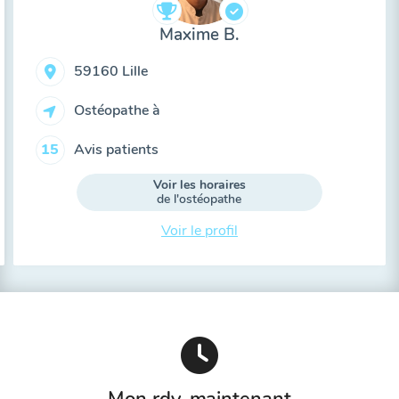
Maxime B.
59160 Lille
Ostéopathe à
Avis patients
15
Voir les horaires
de l'ostéopathe
Voir le profil