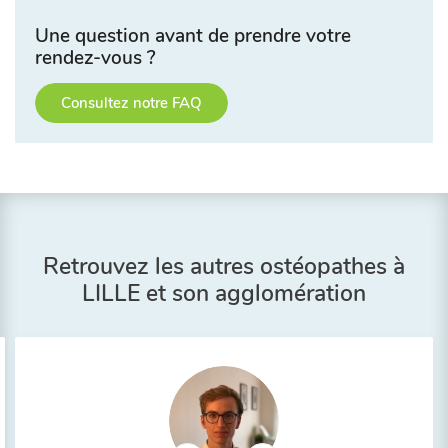
Une question avant de prendre votre
rendez-vous ?
Consultez notre FAQ
Retrouvez les autres ostéopathes à
LILLE et son agglomération