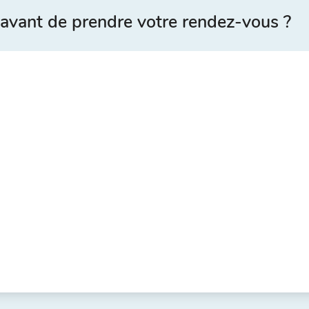
avant de prendre votre rendez-vous ?