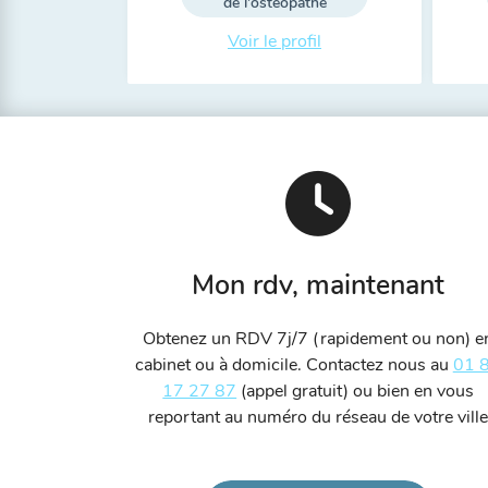
de l'ostéopathe
Voir le profil
Mon rdv, maintenant
Obtenez un RDV 7j/7 (rapidement ou non) e
cabinet ou à domicile. Contactez nous au
01 
17 27 87
(appel gratuit) ou bien en vous
reportant au numéro du réseau de votre ville