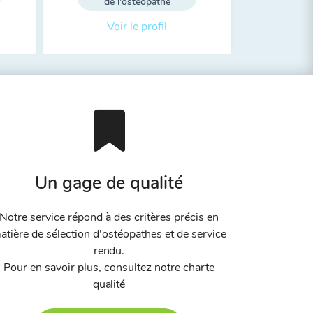
de l'ostéopathe
Voir le profil
Un gage de qualité
Notre service répond à des critères précis en
atière de sélection d'ostéopathes et de service
rendu.
Pour en savoir plus, consultez notre charte
qualité