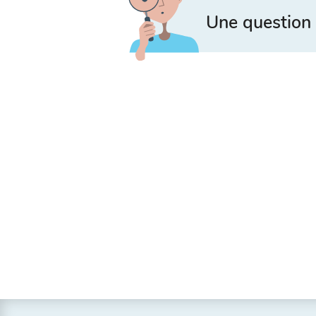
Une question 