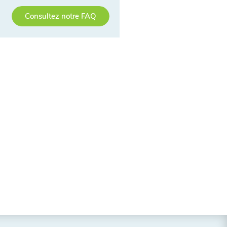
Consultez notre FAQ