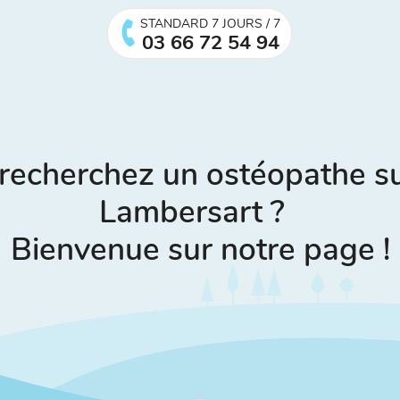
STANDARD 7 JOURS / 7
03 66 72 54 94
recherchez un ostéopathe sur
Lambersart ?
Bienvenue sur notre page !