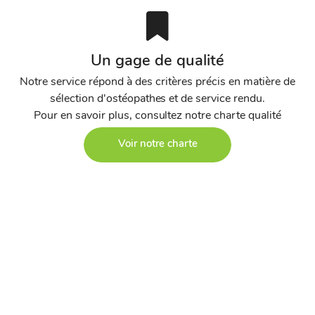
Un gage de qualité
Notre service répond à des critères précis en matière de
sélection d'ostéopathes et de service rendu.
Pour en savoir plus, consultez notre charte qualité
Voir notre charte