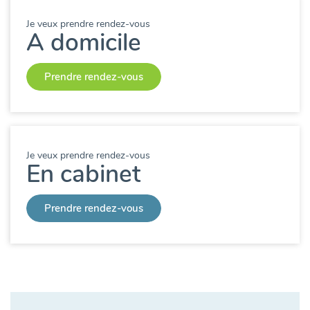
Je veux prendre rendez-vous
A domicile
Prendre rendez-vous
Je veux prendre rendez-vous
En cabinet
Prendre rendez-vous