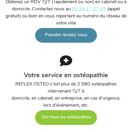
Obtenez un RDV 7j/7 (rapidement ou non) en cabinet ou à
domicile. Contactez nous au
01 84 17 27 87
(appel
gratuit) ou bien en vous reportant au numéro du réseau de
votre ville
Prendre rendez-vous
Votre service en ostéopathie
REFLEX OSTEO c'est plus de 2 580 ostéopathes
intervenant 7j/7 à
domicile, en cabinet, en entreprise, en cas d'urgence,
lors d'événement, etc.
Voir tous les ostéopathes