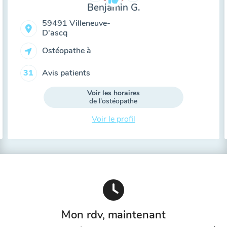
Benjamin G.
59491 Villeneuve-
D'ascq
Ostéopathe à
Avis patients
31
Voir les horaires
de l'ostéopathe
Voir le profil
Mon rdv, maintenant