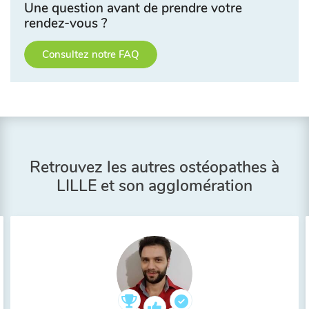
Une question avant de prendre votre
rendez-vous ?
Consultez notre FAQ
Retrouvez les autres ostéopathes à
LILLE et son agglomération