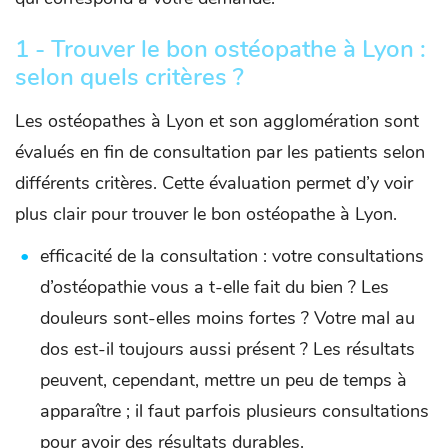
1 - Trouver le bon ostéopathe à Lyon :
selon quels critères ?
Les ostéopathes à Lyon et son agglomération sont
évalués en fin de consultation par les patients selon
différents critères. Cette évaluation permet d’y voir
plus clair pour trouver le bon ostéopathe à Lyon.
efficacité de la consultation : votre consultations
d’ostéopathie vous a t-elle fait du bien ? Les
douleurs sont-elles moins fortes ? Votre mal au
dos est-il toujours aussi présent ? Les résultats
peuvent, cependant, mettre un peu de temps à
apparaître ; il faut parfois plusieurs consultations
pour avoir des résultats durables.