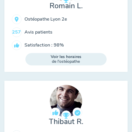
Romain L.
Ostéopathe Lyon 2e
Avis patients
257
Satisfaction : 98%
Voir les horaires
de l'ostéopathe
Thibaut R.