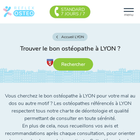
STANDARD
7 JOURS / 7
menu
Accueil LYON
Trouver le bon ostéopathe à LYON
?
Rechercher
Vous cherchez le bon ostéopathe à LYON pour votre mal au
dos ou autre motif ? Les ostéopathes référencés à LYON
respectent tous notre charte de déontologie et qualité
permettant de consulter en toute sérénité.
En plus de cela, nous recueillons vos avis et
recommandations après chaque consultation, pour orienter