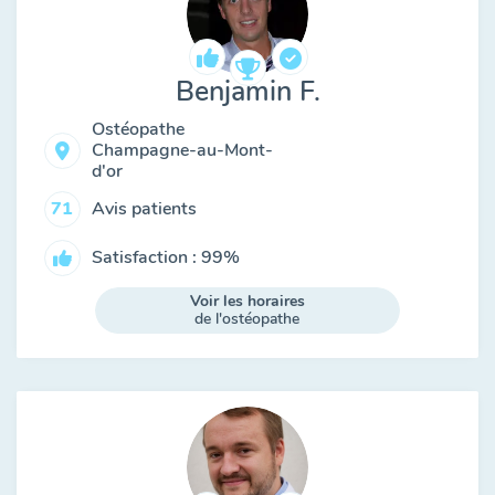
Benjamin F.
Ostéopathe
Champagne-au-Mont-
d'or
Avis patients
71
Satisfaction : 99%
Voir les horaires
de l'ostéopathe