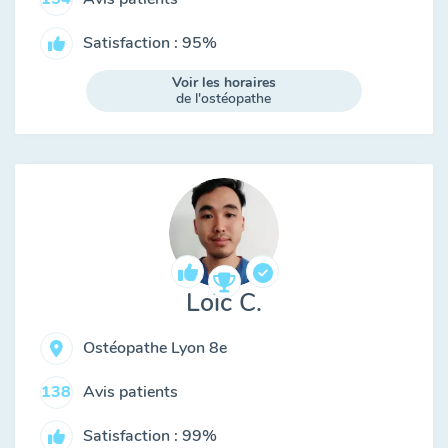
Satisfaction : 95%
Voir les horaires
de l'ostéopathe
Loïc C.
Ostéopathe Lyon 8e
Avis patients
138
Satisfaction : 99%