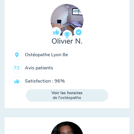
Olivier N.
Ostéopathe Lyon 8e
Avis patients
72
Satisfaction : 96%
Voir les horaires
de l'ostéopathe