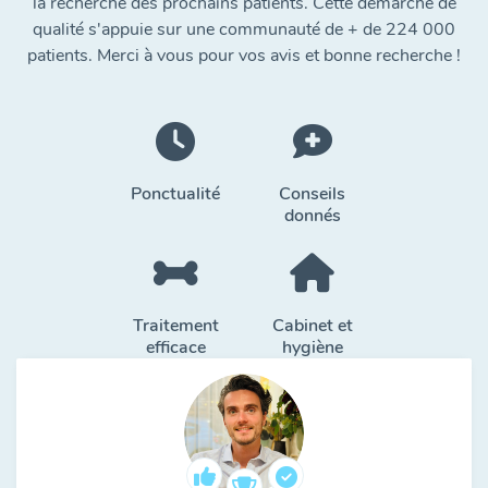
la recherche des prochains patients. Cette démarche de
qualité s'appuie sur une communauté de + de 224 000
patients. Merci à vous pour vos avis et bonne recherche !
Ponctualité
Conseils
donnés
Traitement
Cabinet et
efficace
hygiène