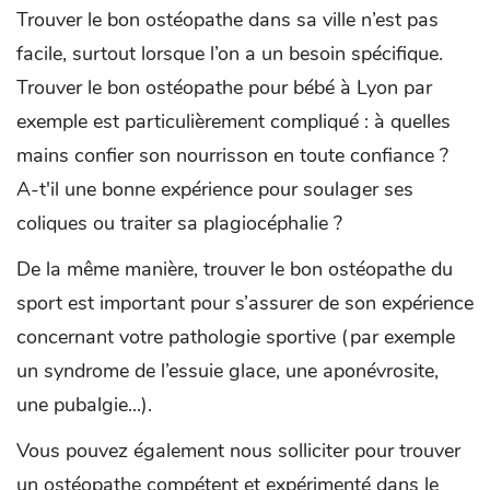
Trouver le bon ostéopathe dans sa ville n’est pas
facile, surtout lorsque l’on a un besoin spécifique.
Trouver le bon ostéopathe pour bébé à Lyon par
exemple est particulièrement compliqué : à quelles
mains confier son nourrisson en toute confiance ?
A-t'il une bonne expérience pour soulager ses
coliques ou traiter sa plagiocéphalie ?
De la même manière, trouver le bon ostéopathe du
sport est important pour s’assurer de son expérience
concernant votre pathologie sportive (par exemple
un syndrome de l’essuie glace, une aponévrosite,
une pubalgie...).
Vous pouvez également nous solliciter pour trouver
un ostéopathe compétent et expérimenté dans le