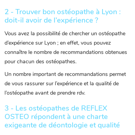
2 - Trouver bon ostéopathe à Lyon :
doit-il avoir de l’expérience ?
Vous avez la possibilité de chercher un ostéopathe
d’expérience sur Lyon ; en effet, vous pouvez
connaître le nombre de recommandations obtenues
pour chacun des ostéopathes.
Un nombre important de recommandations permet
de vous rassurer sur l’expérience et la qualité de
l’ostéopathe avant de prendre rdv.
3 - Les ostéopathes de REFLEX
OSTEO répondent à une charte
exigeante de déontologie et qualité