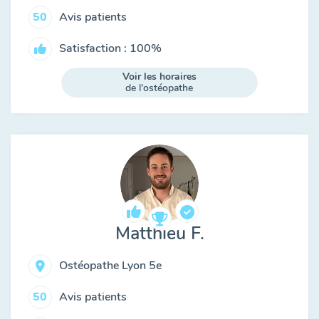
Avis patients
50
Satisfaction : 100%
Voir les horaires
de l'ostéopathe
Matthieu F.
Ostéopathe Lyon 5e
Avis patients
50