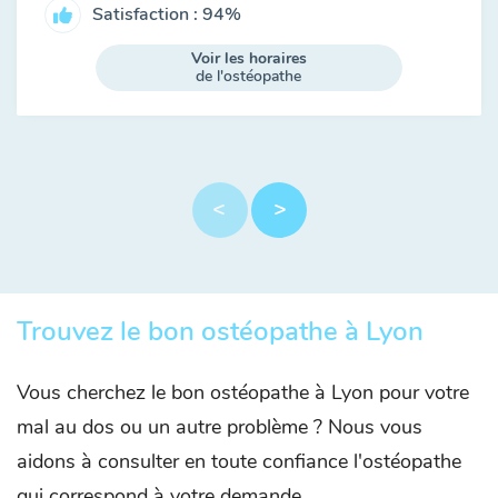
Satisfaction : 94%
Voir les horaires
de l'ostéopathe
Trouvez le bon ostéopathe à Lyon
Vous cherchez le bon ostéopathe à Lyon pour votre
mal au dos ou un autre problème ? Nous vous
aidons à consulter en toute confiance l'ostéopathe
qui correspond à votre demande.