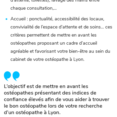
d’attente, toilettes), lavage des mains entre
chaque consultation,...
Accueil : ponctualité, accessibilité des locaux,
convivialité de l’espace d’attente et de soins... ces
critères permettent de mettre en avant les
ostéopathes proposant un cadre d’accueil
agréable et favorisant votre bien-être au sein du
cabinet de votre ostéopathe à Lyon.
L’objectif est de mettre en avant les
ostéopathes présentant des indices de
confiance élevés afin de vous aider à trouver
le bon ostéopathe lors de votre recherche
d’un ostéopathe à Lyon.