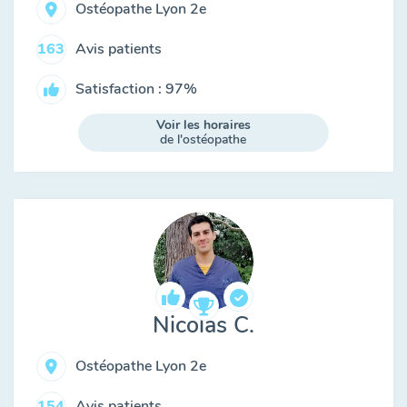
Ostéopathe Lyon 2e
Avis patients
163
Satisfaction : 97%
Voir les horaires
de l'ostéopathe
Nicolas C.
Ostéopathe Lyon 2e
Avis patients
154