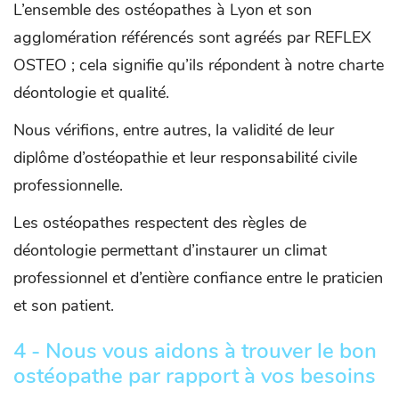
L’ensemble des ostéopathes à Lyon et son
agglomération référencés sont agréés par REFLEX
OSTEO ; cela signifie qu’ils répondent à notre charte
déontologie et qualité.
Nous vérifions, entre autres, la validité de leur
diplôme d’ostéopathie et leur responsabilité civile
professionnelle.
Les ostéopathes respectent des règles de
déontologie permettant d’instaurer un climat
professionnel et d’entière confiance entre le praticien
et son patient.
4 - Nous vous aidons à trouver le bon
ostéopathe par rapport à vos besoins