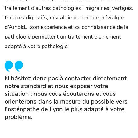
traitement d’autres pathologies : migraines, vertiges,
troubles digestifs, névralgie pudendale, névralgie
d’Arnold... son expérience et sa connaissance de la
pathologie permettent un traitement pleinement
adapté à votre pathologie.
N’hésitez donc pas à contacter directement
notre standard et nous exposer votre
situation ; nous vous écouterons et vous
orienterons dans la mesure du possible vers
l'ostéopathe de Lyon le plus adapté à votre
problème.