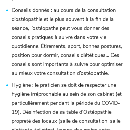
Conseils donnés : au cours de la consultation
d’ostéopathie et le plus souvent à la fin de la
séance, l’ostéopathe peut vous donner des
conseils pratiques à suivre dans votre vie
quotidienne. Étirements, sport, bonnes postures,
position pour dormir, conseils diététiques... Ces
conseils sont importants à suivre pour optimiser
au mieux votre consultation d’ostéopathie.
Hygiène : le praticien se doit de respecter une
hygiène irréprochable au sein de son cabinet (et
particulièrement pendant la période du COVID-
19). Désinfection de sa table d’Ostéopathie,
propreté des locaux (salle de consultation, salle