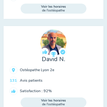
Voir les horaires
de l'ostéopathe
David N.
Ostéopathe Lyon 2e
Avis patients
131
Satisfaction : 92%
Voir les horaires
de l'ostéopathe