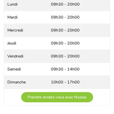
Lundi
09h30 - 20h00
Mardi
09h30 - 20h00
Mercredi
09h30 - 20h00
Jeudi
09h30 - 20h00
Vendredi
09h30 - 20h00
Samedi
09h30 - 14h00
Dimanche
10h00 - 17h00
Prendre rendez-vous avec Nicolas