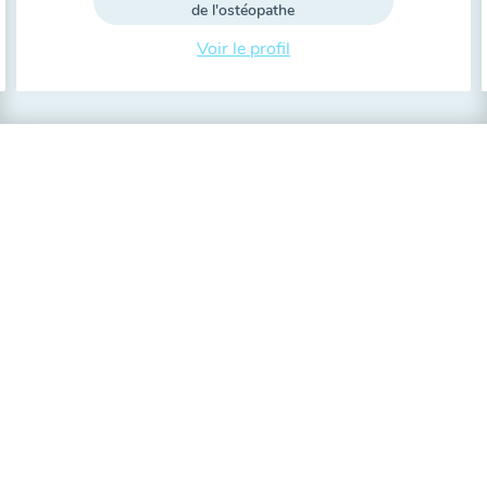
de l'ostéopathe
Voir le profil