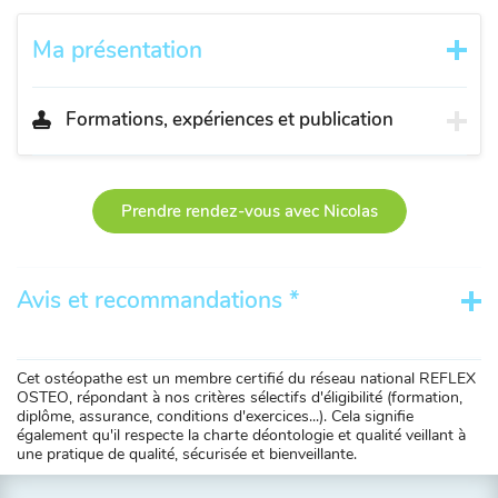
Ma présentation
Formations, expériences et publication
Prendre rendez-vous avec Nicolas
Avis et recommandations *
Cet ostéopathe est un membre certifié du réseau national REFLEX
OSTEO, répondant à nos critères sélectifs d'éligibilité (formation,
diplôme, assurance, conditions d'exercices...). Cela signifie
également qu'il respecte la charte déontologie et qualité veillant à
une pratique de qualité, sécurisée et bienveillante.