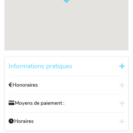
Informations pratiques
Honoraires
Moyens de paiement :
Horaires