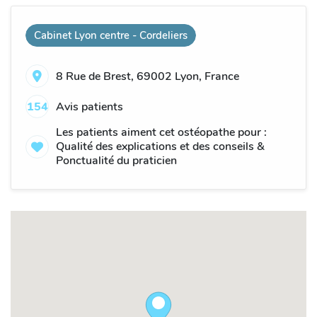
Cabinet Lyon centre - Cordeliers
8 Rue de Brest, 69002 Lyon, France
154
Avis patients
Les patients aiment cet ostéopathe pour :
Qualité des explications et des conseils &
Ponctualité du praticien