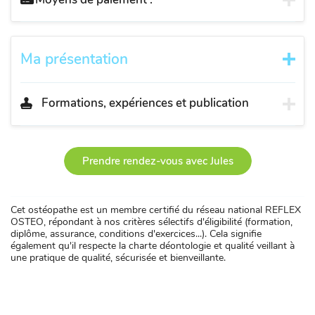
Ma présentation
Formations, expériences et publication
Prendre rendez-vous avec Jules
Cet ostéopathe est un membre certifié du réseau national REFLEX
OSTEO, répondant à nos critères sélectifs d'éligibilité (formation,
diplôme, assurance, conditions d'exercices...). Cela signifie
également qu'il respecte la charte déontologie et qualité veillant à
une pratique de qualité, sécurisée et bienveillante.