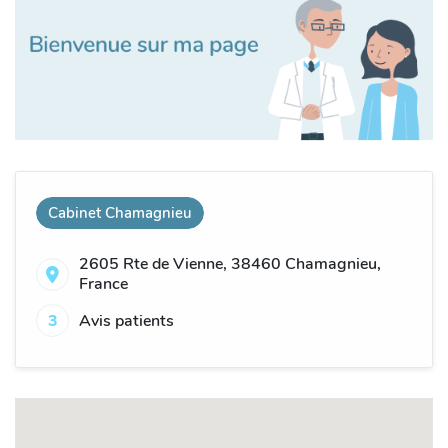
Cabinet Chamagnieu
2605 Rte de Vienne, 38460 Chamagnieu,
France
3
Avis patients