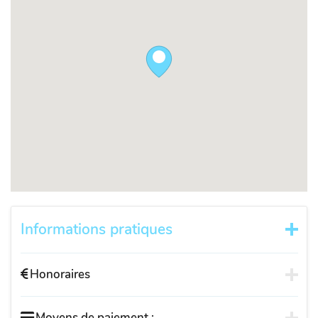
Informations pratiques
Honoraires
Moyens de paiement :