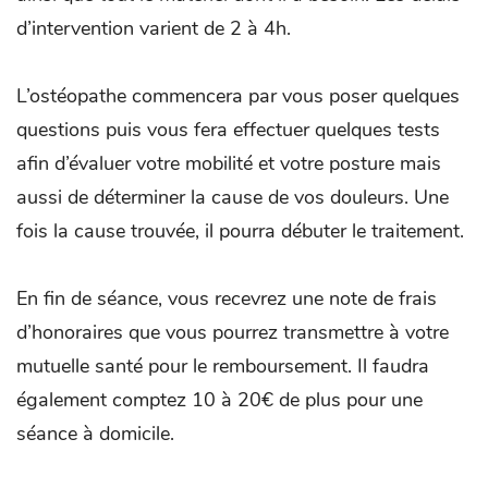
d’intervention varient de 2 à 4h.
L’ostéopathe commencera par vous poser quelques
questions puis vous fera effectuer quelques tests
afin d’évaluer votre mobilité et votre posture mais
aussi de déterminer la cause de vos douleurs. Une
fois la cause trouvée, il pourra débuter le traitement.
En fin de séance, vous recevrez une note de frais
d’honoraires que vous pourrez transmettre à votre
mutuelle santé pour le remboursement. Il faudra
également comptez 10 à 20€ de plus pour une
séance à domicile.