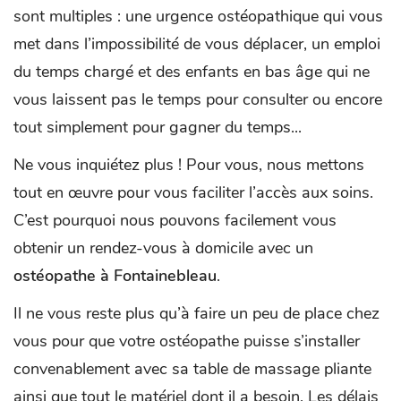
sont multiples : une urgence ostéopathique qui vous
met dans l’impossibilité de vous déplacer, un emploi
du temps chargé et des enfants en bas âge qui ne
vous laissent pas le temps pour consulter ou encore
tout simplement pour gagner du temps...
Ne vous inquiétez plus ! Pour vous, nous mettons
tout en œuvre pour vous faciliter l’accès aux soins.
C’est pourquoi nous pouvons facilement vous
obtenir un rendez-vous à domicile avec un
ostéopathe à Fontainebleau
.
Il ne vous reste plus qu’à faire un peu de place chez
vous pour que votre ostéopathe puisse s’installer
convenablement avec sa table de massage pliante
ainsi que tout le matériel dont il a besoin. Les délais