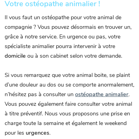
Votre ostéopathe animalier !
Il vous faut un ostéopathe pour votre animal de
compagnie ? Vous pouvez désormais en trouver un,
grâce à notre service. En urgence ou pas, votre
spécialiste animalier pourra intervenir à votre
domicile
ou à son cabinet selon votre demande.
Si vous remarquez que votre animal boite, se plaint
d’une douleur au dos ou se comporte anormalement,
n’hésitez pas à consulter un
ostéopathe animalier
.
Vous pouvez également faire consulter votre animal
à titre préventif. Nous vous proposons une prise en
charge toute la semaine et également le weekend
pour les
urgences
.