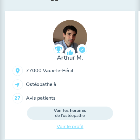
Arthur M.
77000 Vaux-le-Pénil
Ostéopathe à
Avis patients
27
Voir les horaires
de l'ostéopathe
Voir le profil