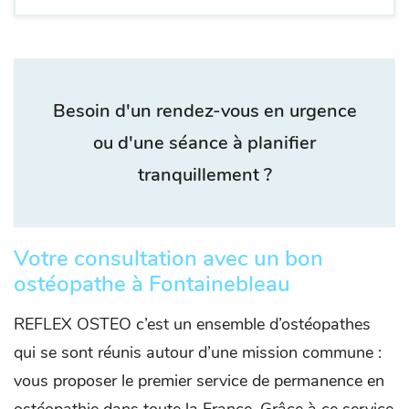
Besoin d'un rendez-vous en urgence
ou d'une séance à planifier
tranquillement ?
Votre consultation avec un bon
ostéopathe à Fontainebleau
REFLEX OSTEO c’est un ensemble d’ostéopathes
qui se sont réunis autour d’une mission commune :
vous proposer le premier service de permanence en