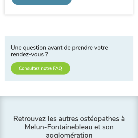
Une question avant de prendre votre
rendez-vous ?
Consultez notre FAQ
Retrouvez les autres ostéopathes à
Melun-Fontainebleau et son
agglomération