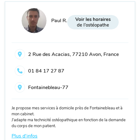
Voir les horaires
Paul R.
de l'ostéopathe
2 Rue des Acacias, 77210 Avon, France
01 84 17 27 87
Fontainebleau-77
Je propose mes services à domicile près de Fontainebleau et à
mon cabinet.
J'adapte ma technicité ostéopathique en fonction de la demande
du corps de mon patient.
Plus d'infos