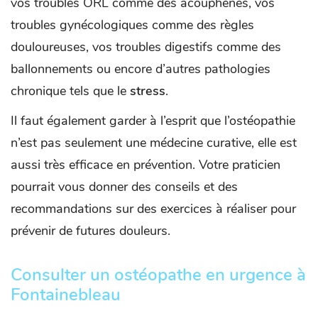
vos troubles ORL comme des acouphènes, vos
troubles gynécologiques comme des règles
douloureuses, vos troubles digestifs comme des
ballonnements ou encore d’autres pathologies
chronique tels que le
stress
.
Il faut également garder à l’esprit que l’ostéopathie
n’est pas seulement une médecine curative, elle est
aussi très efficace en prévention. Votre praticien
pourrait vous donner des conseils et des
recommandations sur des exercices à réaliser pour
prévenir de futures douleurs.
Consulter un ostéopathe en urgence à
Fontainebleau