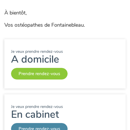
À bientôt,
Vos ostéopathes de Fontainebleau.
Je veux prendre rendez-vous
A domicile
Prendre rendez-vous
Je veux prendre rendez-vous
En cabinet
Prendre rendez-vous