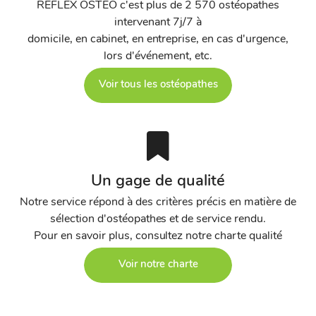
REFLEX OSTEO c'est plus de 2 570 ostéopathes
intervenant 7j/7 à
domicile, en cabinet, en entreprise, en cas d'urgence,
lors d'événement, etc.
Voir tous les ostéopathes
Un gage de qualité
Notre service répond à des critères précis en matière de
sélection d'ostéopathes et de service rendu.
Pour en savoir plus, consultez notre charte qualité
Voir notre charte