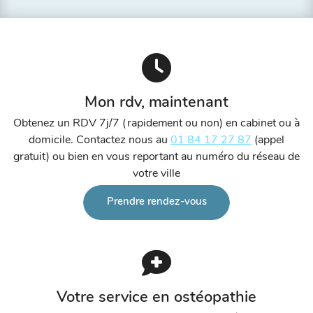
Mon rdv, maintenant
Obtenez un RDV 7j/7 (rapidement ou non) en cabinet ou à
domicile. Contactez nous au
01 84 17 27 87
(appel
gratuit) ou bien en vous reportant au numéro du réseau de
votre ville
Prendre rendez-vous
Votre service en ostéopathie