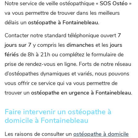
Notre service de veille ostéopathique «
SOS Ostéo
»
va vous permettre de trouver dans les meilleurs
délais un
ostéopathe à Fontainebleau
.
Contacter notre standard téléphonique ouvert
7
jours sur 7
y compris les
dimanches
et les
jours
fériés
de 8h à 21h ou complétez le formulaire de
prise de rendez-vous en ligne. Forts de notre réseau
d’ostéopathes dynamiques et variés, nous pouvons
vous offrir ce service qui va vous permettre de
trouver un
ostéopathe en urgence à Fontainebleau
.
Faire intervenir un ostéopathe à
domicile à Fontainebleau
Les raisons de consulter un
ostéopathe à domicile