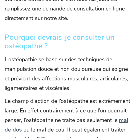
remplissez une demande de consultation en ligne
directement sur notre site.
Pourquoi devrais-je consulter un
ostéopathe ?
L’ostéopathie se base sur des techniques de
manipulation douce et non douloureuse qui soigne
et prévient des affections musculaires, articulaires,
ligamentaires et viscérales.
Le champ d’action de l’ostéopathe est extrêmement
large. En effet contrairement à ce que l’on pourrait
penser, l’ostéopathe ne traite pas seulement le
mal
de dos
ou le
mal de cou
. Il peut également traiter