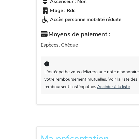
Ascenseur : Non
Etage : Rdc
Accès personne mobilité réduite
Moyens de paiement :
Espèces, Chèque
L'ostéopathe vous délivrera une note d'honoraire
votre remboursement mutuelles. Voir la liste des
remboursent l'ostéopathie.
Accéder à la liste
Ma présentation