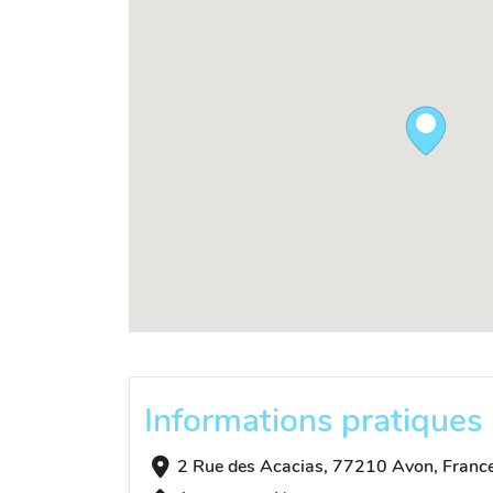
Informations pratiques
2 Rue des Acacias, 77210 Avon, Franc