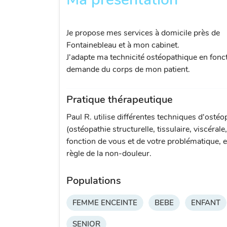
Je propose mes services à domicile près de
Fontainebleau et à mon cabinet.
J'adapte ma technicité ostéopathique en fonct
demande du corps de mon patient.
Pratique thérapeutique
Paul R. utilise différentes techniques d'ostéo
(ostéopathie structurelle, tissulaire, viscérale
fonction de vous et de votre problématique, e
règle de la non-douleur.
Populations
FEMME ENCEINTE
BEBE
ENFANT
SENIOR