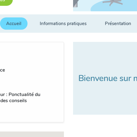
Accueil
Informations pratiques
Présentation
ce
ur : Ponctualité du
 des conseils