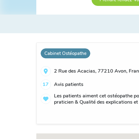
Cabinet Ostéopathe
2 Rue des Acacias, 77210 Avon, Fran
17
Avis patients
Les patients aiment cet ostéopathe po
praticien & Qualité des explications et