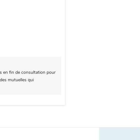
s en fin de consultation pour
 des mutuelles qui