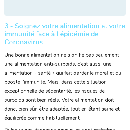
3 - Soignez votre alimentation et votre
immunité face à l'épidémie de
Coronavirus
Une bonne alimentation ne signifie pas seulement
une alimentation anti-surpoids, c’est aussi une
alimentation « santé » qui fait garder le moral et qui
booste l’immunité. Mais, dans cette situation
exceptionnelle de sédentarité, les risques de
surpoids sont bien réels. Votre alimentation doit
donc, bien sûr, être adaptée, tout en étant saine et
équilibrée comme habituellement.