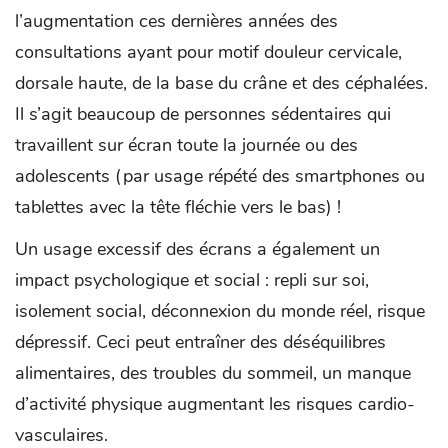
l’augmentation ces dernières années des
consultations ayant pour motif douleur cervicale,
dorsale haute, de la base du crâne et des céphalées.
Il s’agit beaucoup de personnes sédentaires qui
travaillent sur écran toute la journée ou des
adolescents (par usage répété des smartphones ou
tablettes avec la tête fléchie vers le bas) !
Un usage excessif des écrans a également un
impact psychologique et social : repli sur soi,
isolement social, déconnexion du monde réel, risque
dépressif. Ceci peut entraîner des déséquilibres
alimentaires, des troubles du sommeil, un manque
d’activité physique augmentant les risques cardio-
vasculaires.