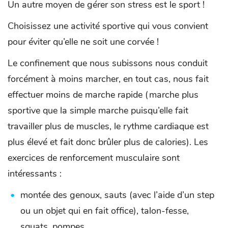
Un autre moyen de gérer son stress est le sport !
Choisissez une activité sportive qui vous convient
pour éviter qu’elle ne soit une corvée !
Le confinement que nous subissons nous conduit
forcément à moins marcher, en tout cas, nous fait
effectuer moins de marche rapide (marche plus
sportive que la simple marche puisqu’elle fait
travailler plus de muscles, le rythme cardiaque est
plus élevé et fait donc brûler plus de calories). Les
exercices de renforcement musculaire sont
intéressants :
montée des genoux, sauts (avec l’aide d’un step
ou un objet qui en fait office), talon-fesse,
squats, pompes