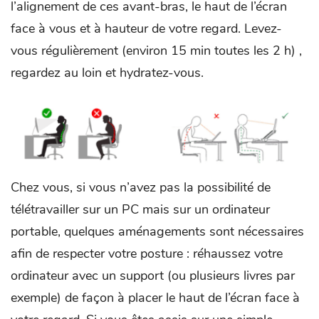
l’alignement de ces avant-bras, le haut de l’écran
face à vous et à hauteur de votre regard. Levez-
vous régulièrement (environ 15 min toutes les 2 h) ,
regardez au loin et hydratez-vous.
Chez vous, si vous n’avez pas la possibilité de
télétravailler sur un PC mais sur un ordinateur
portable, quelques aménagements sont nécessaires
afin de respecter votre posture : réhaussez votre
ordinateur avec un support (ou plusieurs livres par
exemple) de façon à placer le haut de l’écran face à