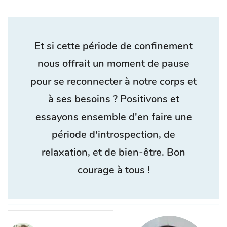
Et si cette période de confinement
nous offrait un moment de pause
pour se reconnecter à notre corps et
à ses besoins ? Positivons et
essayons ensemble d'en faire une
période d'introspection, de
relaxation, et de bien-être. Bon
courage à tous !