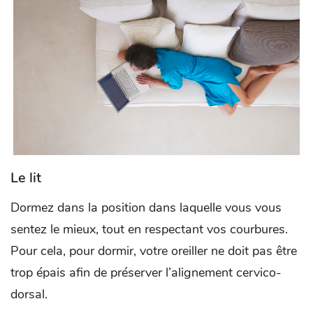
Le lit
Dormez dans la position dans laquelle vous vous
sentez le mieux, tout en respectant vos courbures.
Pour cela, pour dormir, votre oreiller ne doit pas être
trop épais afin de préserver l’alignement cervico-
dorsal.