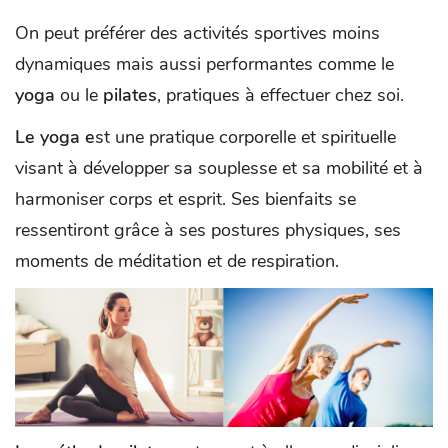
On peut préférer des activités sportives moins
dynamiques mais aussi performantes comme le
yoga
ou le
pilates
, pratiques à effectuer chez soi.
Le yoga e
st une pratique corporelle et spirituelle
visant à développer sa souplesse et sa mobilité et à
harmoniser corps et esprit. Ses bienfaits se
ressentiront grâce à ses postures physiques, ses
moments de méditation et de respiration.