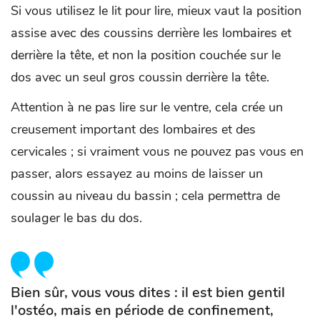
Si vous utilisez le lit pour lire, mieux vaut la position
assise avec des coussins derrière les lombaires et
derrière la tête, et non la position couchée sur le
dos avec un seul gros coussin derrière la tête.
Attention à ne pas lire sur le ventre, cela crée un
creusement important des lombaires et des
cervicales ; si vraiment vous ne pouvez pas vous en
passer, alors essayez au moins de laisser un
coussin au niveau du bassin ; cela permettra de
soulager le bas du dos.
Bien sûr, vous vous dites : il est bien gentil
l'ostéo, mais en période de confinement,