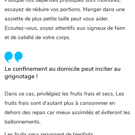
Puisque nos dépenses physiques sont moindres,
essayez de réduire vos portions. Manger dans une
assiette de plus petite taille peut vous aider.
Ecoutez-vous, soyez attentifs aux signaux de faim
et de satiété de votre corps.
Le confinement au domicile peut inciter au
grignotage !
Dans ce cas, privilégiez les fruits frais et secs. Les
fruits frais sont d’autant plus à consommer en
dehors des repas car mieux assimilés et éviteront les
ballonnements.
Les fruits secs regorgent de bienfaits.