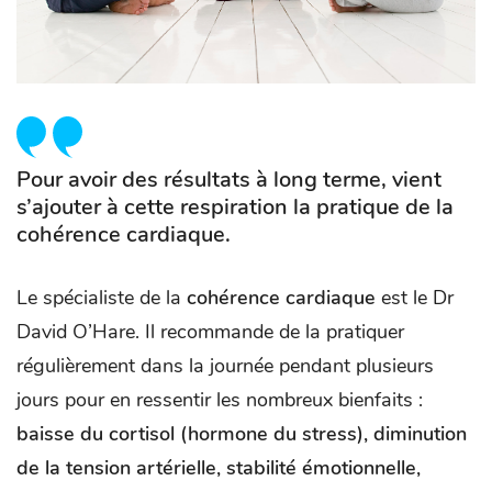
Pour avoir des résultats à long terme, vient
s’ajouter à cette respiration la pratique de la
cohérence cardiaque.
Le spécialiste de la
cohérence cardiaque
est le Dr
David O’Hare. Il recommande de la pratiquer
régulièrement dans la journée pendant plusieurs
jours pour en ressentir les nombreux bienfaits :
baisse du cortisol (hormone du stress), diminution
de la tension artérielle, stabilité émotionnelle,