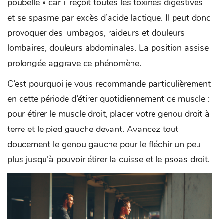
poubelle » car il reçoit toutes les toxines digestives
et se spasme par excès d’acide lactique. Il peut donc
provoquer des lumbagos, raideurs et douleurs
lombaires, douleurs abdominales. La position assise
prolongée aggrave ce phénomène.
C’est pourquoi je vous recommande particulièrement
en cette période d’étirer quotidiennement ce muscle :
pour étirer le muscle droit, placer votre genou droit à
terre et le pied gauche devant. Avancez tout
doucement le genou gauche pour le fléchir un peu
plus jusqu’à pouvoir étirer la cuisse et le psoas droit.