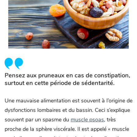
Pensez aux pruneaux en cas de constipation,
surtout en cette période de sédentarité.
Une mauvaise alimentation est souvent à l’origine de
dysfonctions lombaires et du bassin. Ceci s’explique
souvent par un spasme du
muscle psoas
, très
proche de la sphère viscérale. Il est appelé « muscle