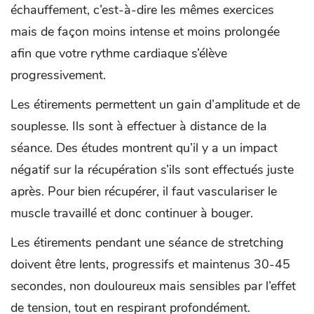
échauffement, c’est-à-dire les mêmes exercices
mais de façon moins intense et moins prolongée
afin que votre rythme cardiaque s’élève
progressivement.
Les étirements permettent un gain d’amplitude et de
souplesse. Ils sont à effectuer à distance de la
séance. Des études montrent qu’il y a un impact
négatif sur la récupération s’ils sont effectués juste
après. Pour bien récupérer, il faut vasculariser le
muscle travaillé et donc continuer à bouger.
Les étirements pendant une séance de stretching
doivent être lents, progressifs et maintenus 30-45
secondes, non douloureux mais sensibles par l’effet
de tension, tout en respirant profondément.