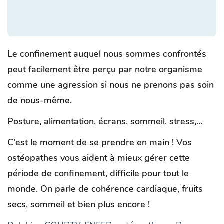
Le confinement auquel nous sommes confrontés
peut facilement être perçu par notre organisme
comme une agression si nous ne prenons pas soin
de nous-même.
Posture, alimentation, écrans, sommeil, stress,...
C'est le moment de se prendre en main ! Vos
ostéopathes vous aident à mieux gérer cette
période de confinement, difficile pour tout le
monde. On parle de cohérence cardiaque, fruits
secs, sommeil et bien plus encore !