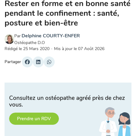
Rester en forme et en bonne santé
pendant le confinement : santé,
posture et bien-être
Delphine COURTY-ENFER
Par
Ostéopathe D.O
Rédigé le
25 Mars 2020
·
Mis à jour le
07 Août 2026
Partager
Consultez un ostéopathe agréé près de chez
vous.
Prendre un RDV