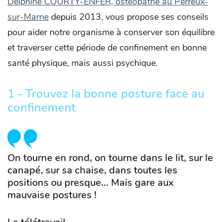
Delphine COURTY-ENFER, ostéopathe au Perreux-
sur-Marne
depuis 2013, vous propose ses conseils
pour aider notre organisme à conserver son équilibre
et traverser cette période de confinement en bonne
santé physique, mais aussi psychique.
1 - Trouvez la bonne posture face au
confinement
On tourne en rond, on tourne dans le lit, sur le
canapé, sur sa chaise, dans toutes les
positions ou presque... Mais gare aux
mauvaise postures !