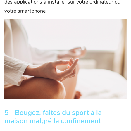
des applications à installer sur votre ordinateur ou
votre smartphone.
5 - Bougez, faites du sport à la
maison malgré le confinement