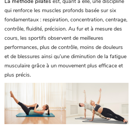
La méthode pilates
est, quant à elle, une discipline
qui renforce les muscles profonds basée sur six
fondamentaux : respiration, concentration, centrage,
contrôle, fluidité, précision. Au fur et à mesure des
cours, les sportifs observent de meilleures
performances
,
plus de contrôle, moins de douleurs
et de blessures ainsi qu'une diminution de la fatigue
musculaire grâce à un mouvement plus efficace et
plus précis
.