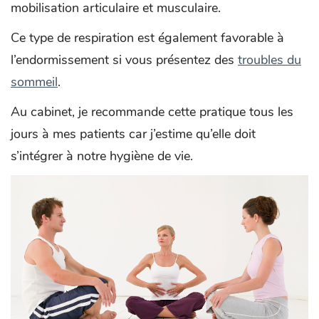
mobilisation articulaire et musculaire.
Ce type de respiration est également favorable à
l’endormissement si vous présentez des
troubles du
sommeil
.
Au cabinet, je recommande cette pratique tous les
jours à mes patients car j’estime qu’elle doit
s’intégrer à notre hygiène de vie.