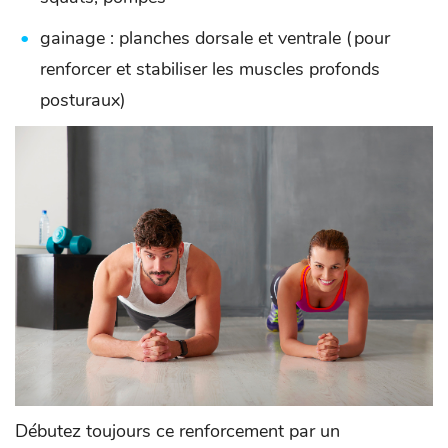
gainage : planches dorsale et ventrale (pour
renforcer et stabiliser les muscles profonds
posturaux)
Débutez toujours ce renforcement par un