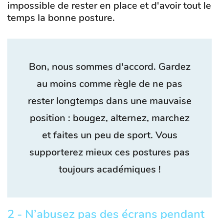
impossible de rester en place et d'avoir tout le
temps la bonne posture.
Bon, nous sommes d'accord. Gardez
au moins comme règle de ne pas
rester longtemps dans une mauvaise
position : bougez, alternez, marchez
et faites un peu de sport. Vous
supporterez mieux ces postures pas
toujours académiques !
2 - N’abusez pas des écrans pendant