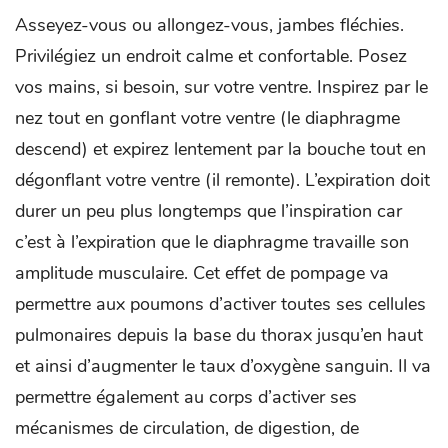
Asseyez-vous ou allongez-vous, jambes fléchies.
Privilégiez un endroit calme et confortable. Posez
vos mains, si besoin, sur votre ventre. Inspirez par le
nez tout en gonflant votre ventre (le diaphragme
descend) et expirez lentement par la bouche tout en
dégonflant votre ventre (il remonte). L’expiration doit
durer un peu plus longtemps que l’inspiration car
c’est à l’expiration que le diaphragme travaille son
amplitude musculaire. Cet effet de pompage va
permettre aux poumons d’activer toutes ses cellules
pulmonaires depuis la base du thorax jusqu’en haut
et ainsi d’augmenter le taux d’oxygène sanguin. Il va
permettre également au corps d’activer ses
mécanismes de circulation, de digestion, de