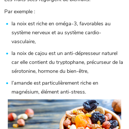
Par exemple :
la noix est riche en oméga-3, favorables au
système nerveux et au système cardio-
vasculaire,
la noix de cajou est un anti-dépresseur naturel
car elle contient du tryptophane, précurseur de la
sérotonine, hormone du bien-être,
l’amande est particulièrement riche en
magnésium, élément anti-stress.