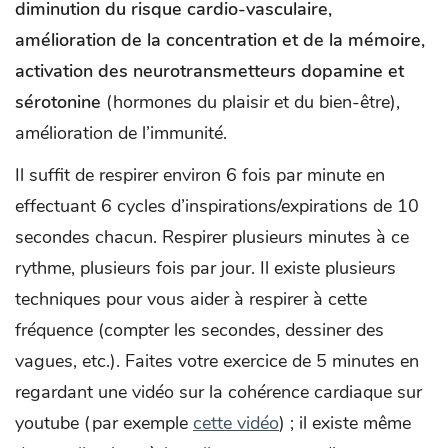
diminution du risque cardio-vasculaire,
amélioration de la concentration et de la mémoire,
activation des neurotransmetteurs dopamine et
sérotonine
(hormones du plaisir et du bien-être),
amélioration de l’immunité.
Il suffit de respirer environ 6 fois par minute en
effectuant 6 cycles d’inspirations/expirations de 10
secondes chacun. Respirer plusieurs minutes à ce
rythme, plusieurs fois par jour. Il existe plusieurs
techniques pour vous aider à respirer à cette
fréquence (compter les secondes, dessiner des
vagues, etc.). Faites votre exercice de 5 minutes en
regardant une vidéo sur la cohérence cardiaque sur
youtube (par exemple
cette vidéo
) ; il existe même