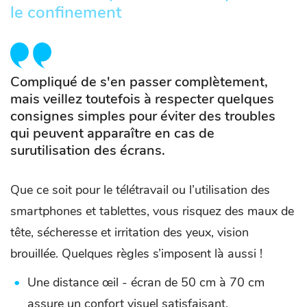
le confinement
Compliqué de s'en passer complètement,
mais veillez toutefois à respecter quelques
consignes simples pour éviter des troubles
qui peuvent apparaître en cas de
surutilisation des écrans.
Que ce soit pour le télétravail ou l’utilisation des
smartphones et tablettes, vous risquez des maux de
tête, sécheresse et irritation des yeux, vision
brouillée. Quelques règles s’imposent là aussi !
Une distance œil - écran de 50 cm à 70 cm
assure un confort visuel satisfaisant.