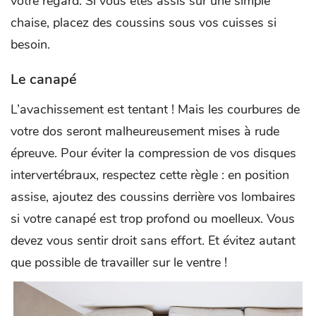
votre regard. Si vous êtes assis sur une simple
chaise, placez des coussins sous vos cuisses si
besoin.
Le canapé
L’avachissement est tentant ! Mais les courbures de
votre dos seront malheureusement mises à rude
épreuve. Pour éviter la compression de vos disques
intervertébraux, respectez cette règle : en position
assise, ajoutez des coussins derrière vos lombaires
si votre canapé est trop profond ou moelleux. Vous
devez vous sentir droit sans effort. Et évitez autant
que possible de travailler sur le ventre !