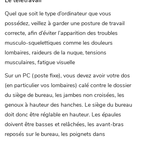
Le télétravail
Quel que soit le type d’ordinateur que vous
possédez, veillez à garder une posture de travail
correcte, afin d’éviter l’apparition des troubles
musculo-squelettiques comme les douleurs
lombaires, raideurs de la nuque, tensions
musculaires, fatigue visuelle
Sur un PC (poste fixe), vous devez avoir votre dos
(en particulier vos lombaires) calé contre le dossier
du siège de bureau, les jambes non croisées, les
genoux à hauteur des hanches. Le siège du bureau
doit donc être réglable en hauteur. Les épaules
doivent être basses et relâchées, les avant-bras
reposés sur le bureau, les poignets dans