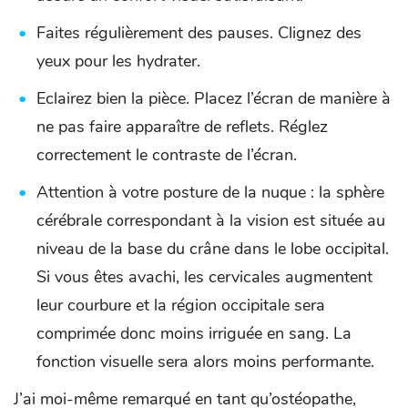
Faites régulièrement des pauses. Clignez des
yeux pour les hydrater.
Eclairez bien la pièce. Placez l’écran de manière à
ne pas faire apparaître de reflets. Réglez
correctement le contraste de l’écran.
Attention à votre posture de la nuque : la sphère
cérébrale correspondant à la vision est située au
niveau de la base du crâne dans le lobe occipital.
Si vous êtes avachi, les cervicales augmentent
leur courbure et la région occipitale sera
comprimée donc moins irriguée en sang. La
fonction visuelle sera alors moins performante.
J’ai moi-même remarqué en tant qu’ostéopathe,