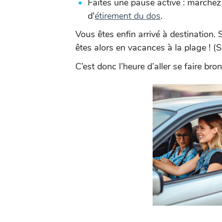
Faites une pause active : marchez
d'
étirement du dos
.
Vous êtes enfin arrivé à destination
êtes alors en vacances à la plage ! (
C’est donc l’heure d’aller se faire bron