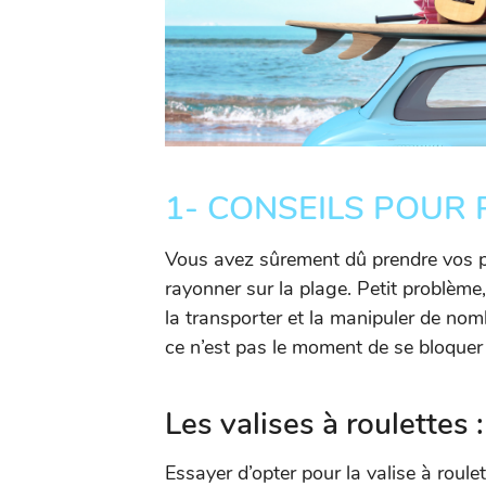
1- CONSEILS POUR
Vous avez sûrement dû prendre vos p
rayonner sur la plage. Petit problème,
la transporter et la manipuler de nombr
ce n’est pas le moment de se bloquer 
Les valises à roulettes :
Essayer d’opter pour la valise à roule