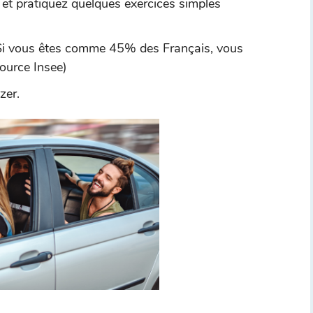
 et pratiquez quelques exercices simples
. Si vous êtes comme 45% des Français, vous
Source Insee)
zer.