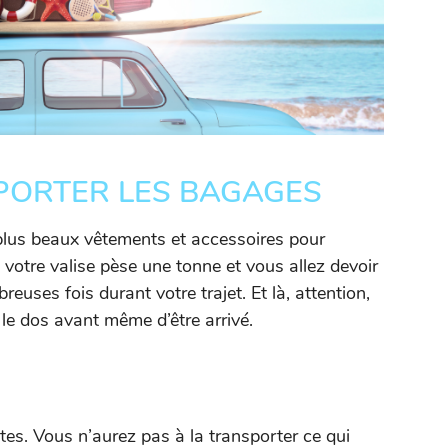
 PORTER LES BAGAGES
lus beaux vêtements et accessoires pour
 votre valise pèse une tonne et vous allez devoir
euses fois durant votre trajet. Et là, attention,
le dos avant même d’être arrivé.
ttes. Vous n’aurez pas à la transporter ce qui