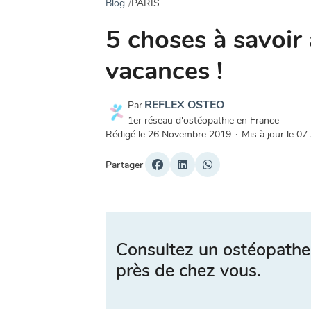
Blog
PARIS
5 choses à savoir 
vacances !
REFLEX OSTEO
Par
1er réseau d'ostéopathie en France
Rédigé le
26 Novembre 2019
·
Mis à jour le
07
Partager
Consultez un ostéopathe
près de chez vous.