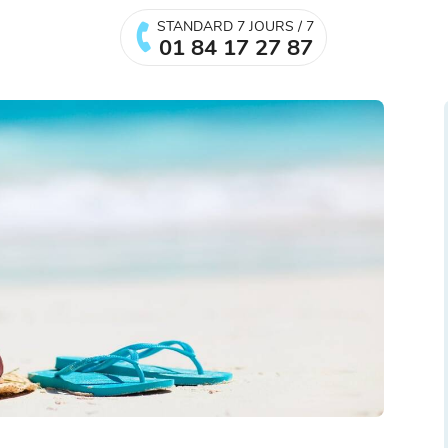
STANDARD 7 JOURS / 7
01 84 17 27 87