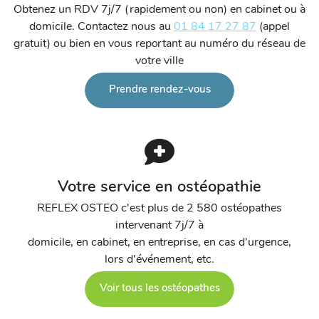
Obtenez un RDV 7j/7 (rapidement ou non) en cabinet ou à
domicile. Contactez nous au
01 84 17 27 87
(appel
gratuit) ou bien en vous reportant au numéro du réseau de
votre ville
Prendre rendez-vous
Votre service en ostéopathie
REFLEX OSTEO c'est plus de 2 580 ostéopathes
intervenant 7j/7 à
domicile, en cabinet, en entreprise, en cas d'urgence,
lors d'événement, etc.
Voir tous les ostéopathes