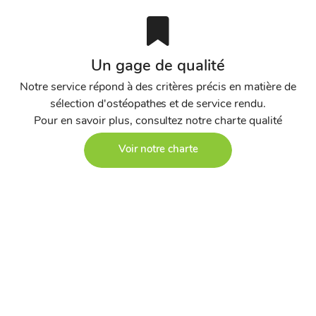
Un gage de qualité
Notre service répond à des critères précis en matière de
sélection d'ostéopathes et de service rendu.
Pour en savoir plus, consultez notre charte qualité
Voir notre charte