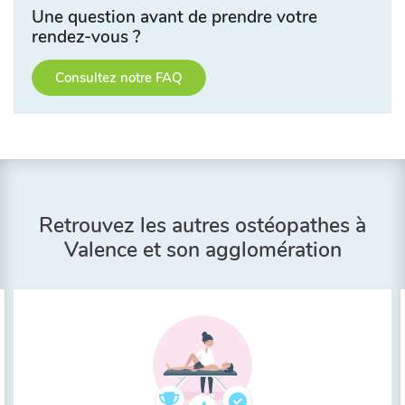
Une question avant de prendre votre
rendez-vous ?
Consultez notre FAQ
Retrouvez les autres ostéopathes à
Valence et son agglomération