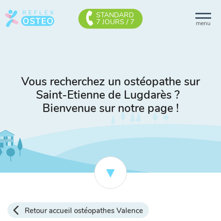
STANDARD
7 JOURS / 7
menu
Vous recherchez un ostéopathe sur
Saint-Etienne de Lugdarès ?
Bienvenue sur notre page !
Retour accueil ostéopathes Valence