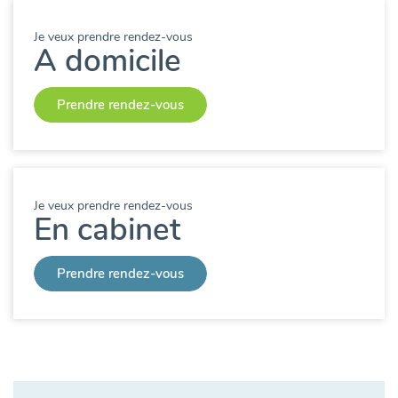
Je veux prendre rendez-vous
A domicile
Prendre rendez-vous
Je veux prendre rendez-vous
En cabinet
Prendre rendez-vous