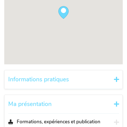
Informations pratiques
Ma présentation
Formations, expériences et publication