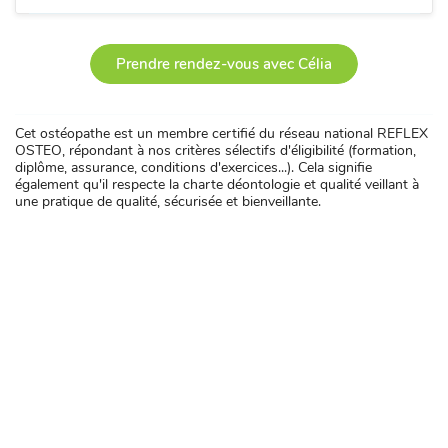
Prendre rendez-vous avec Célia
Cet ostéopathe est un membre certifié du réseau national REFLEX
OSTEO, répondant à nos critères sélectifs d'éligibilité (formation,
diplôme, assurance, conditions d'exercices...). Cela signifie
également qu'il respecte la charte déontologie et qualité veillant à
une pratique de qualité, sécurisée et bienveillante.