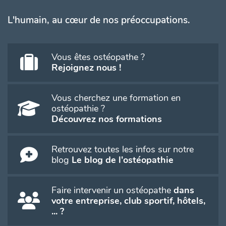
L'humain, au cœur de nos préoccupations.
Vous êtes ostéopathe ?
Rejoignez nous !
Vous cherchez une formation en
ostéopathie ?
Découvrez nos formations
Retrouvez toutes les infos sur notre
blog
Le blog de l'ostéopathie
Faire intervenir un ostéopathe
dans
votre entreprise, club sportif, hôtels,
... ?