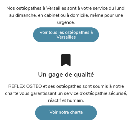
Nos ostéopathes à Versailles sont à votre service du lundi
au dimanche, en cabinet ou à domicile, même pour une
urgence.
Voir tous les ostéopathes à
Versailles
Un gage de qualité
REFLEX OSTEO et ses ostéopathes sont soumis à notre
charte vous garantissant un service d’ostéopathie sécurisé,
réactif et humain.
Voir notre charte