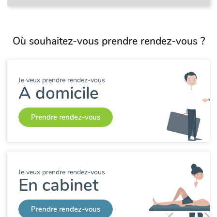
Où souhaitez-vous prendre rendez-vous ?
Je veux prendre rendez-vous
A domicile
Prendre rendez-vous
Je veux prendre rendez-vous
En cabinet
Prendre rendez-vous