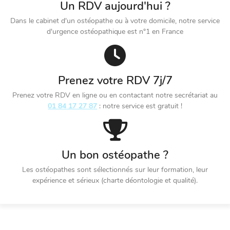
Un RDV aujourd'hui ?
Dans le cabinet d'un ostéopathe ou à votre domicile, notre service
d'urgence ostéopathique est n°1 en France
Prenez votre RDV 7j/7
Prenez votre RDV en ligne ou en contactant notre secrétariat au
01 84 17 27 87
: notre service est gratuit !
Un bon ostéopathe ?
Les ostéopathes sont sélectionnés sur leur formation, leur
expérience et sérieux (charte déontologie et qualité).