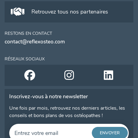
Retrouvez tous nos partenaires
RESTONS EN CONTACT
contact@reflexosteo.com
RÉSEAUX SOCIAUX
Inscrivez-vous à notre newsletter
Une fois par mois, retrouvez nos derniers articles, les
conseils et bons plans de vos ostéopathes !