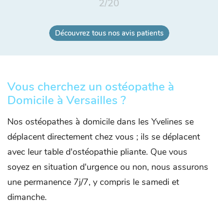
2
/
20
Découvrez tous nos avis patients
Vous cherchez un ostéopathe à
Domicile à Versailles ?
Nos ostéopathes à domicile dans les Yvelines se
déplacent directement chez vous ; ils se déplacent
avec leur table d'ostéopathie pliante. Que vous
soyez en situation d'urgence ou non, nous assurons
une permanence 7j/7, y compris le samedi et
dimanche.