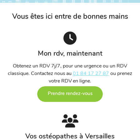
Vous êtes ici entre de bonnes mains
Mon rdv, maintenant
Obtenez un RDV 7j/7, pour une urgence ou un RDV
classique. Contactez nous au
01 84 17 27 87
ou prenez
votre RDV en ligne.
Prendre rendez-vous
Vos ostéopathes à Versailles