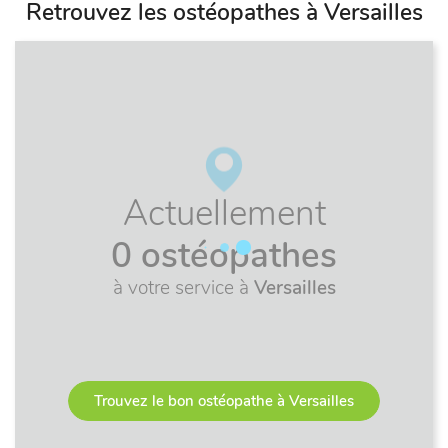
Retrouvez les ostéopathes à Versailles
Actuellement
0 ostéopathes
à votre service à
Versailles
Trouvez le bon ostéopathe à Versailles