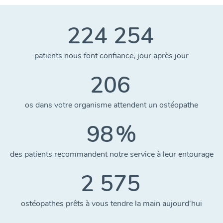
224 254
patients nous font confiance, jour après jour
206
os dans votre organisme attendent un ostéopathe
98
%
des patients recommandent notre service à leur entourage
2 575
ostéopathes prêts à vous tendre la main aujourd'hui