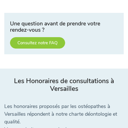
Une question avant de prendre votre
rendez-vous ?
Consultez notre FAQ
Les Honoraires de consultations à
Versailles
Les honoraires proposés par les ostéopathes à
Versailles répondent à notre charte déontologie et
qualité.