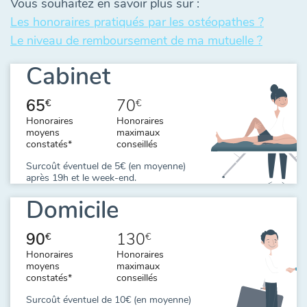
Vous souhaitez en savoir plus sur :
Les honoraires pratiqués par les ostéopathes ?
Le niveau de remboursement de ma mutuelle ?
Cabinet
65
70
€
€
Honoraires
Honoraires
moyens
maximaux
constatés*
conseillés
Surcoût éventuel de 5€ (en moyenne)
après 19h et le week-end.
Domicile
90
130
€
€
Honoraires
Honoraires
moyens
maximaux
constatés*
conseillés
Surcoût éventuel de 10€ (en moyenne)