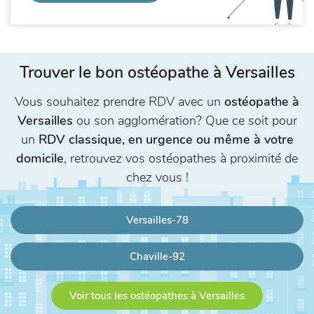
Trouver le bon ostéopathe à Versailles
Vous souhaitez prendre RDV avec un
ostéopathe à
Versailles
ou son agglomération? Que ce soit pour
un
RDV classique, en urgence ou même à votre
domicile
, retrouvez vos ostéopathes à proximité de
chez vous !
Versailles-78
Chaville-92
Voir tous les ostéopathes à Versailles