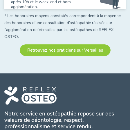
après 19h et le week-end et hors
agglomération.
* Les honoraires moyens constatés correspondent à la moyenne
des honoraires d’une consultation d’ostéopathie réalisée sur
l’agglomération de Versailles par les ostéopathes de REFLEX
OSTEO.
Retrouvez nos praticiens sur Versailles
Notre service en ostéopathie repose sur des
valeurs de déontologie, respect,
professionnalisme et service rendu.