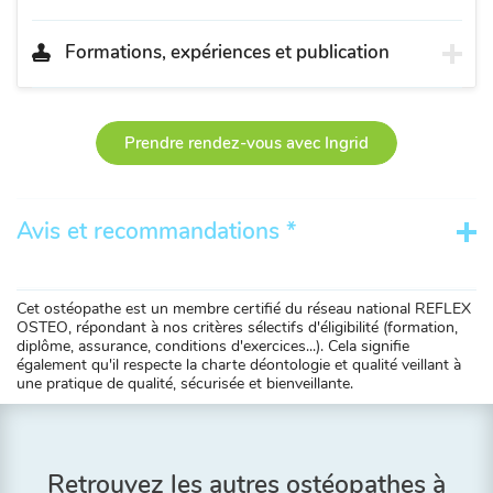
Formations, expériences et publication
Prendre rendez-vous avec Ingrid
Avis et recommandations *
Cet ostéopathe est un membre certifié du réseau national REFLEX
OSTEO, répondant à nos critères sélectifs d'éligibilité (formation,
diplôme, assurance, conditions d'exercices...). Cela signifie
également qu'il respecte la charte déontologie et qualité veillant à
une pratique de qualité, sécurisée et bienveillante.
Retrouvez les autres ostéopathes à