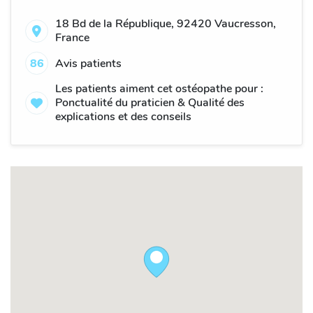
18 Bd de la République, 92420 Vaucresson,
France
86
Avis patients
Les patients aiment cet ostéopathe pour :
Ponctualité du praticien & Qualité des
explications et des conseils