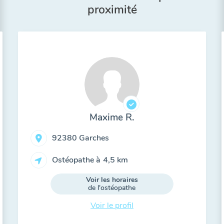
proximité
Maxime R.
92380 Garches
Ostéopathe à
4,5 km
Voir les horaires
de l'ostéopathe
Voir le profil