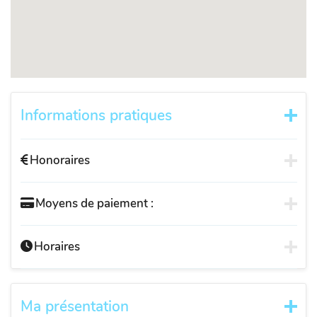
Informations pratiques
Honoraires
Moyens de paiement :
Horaires
Ma présentation