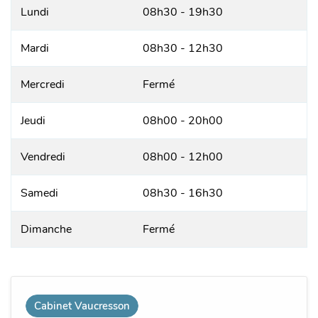
Lundi
08h30 - 19h30
Mardi
08h30 - 12h30
Mercredi
Fermé
Jeudi
08h00 - 20h00
Vendredi
08h00 - 12h00
Samedi
08h30 - 16h30
Dimanche
Fermé
Cabinet Vaucresson