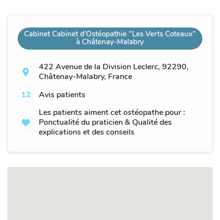
Cabinet Cabinet d'Ostéopathie "Les Verts Coteaux"
à Châtenay-Malabry
422 Avenue de la Division Leclerc, 92290,
Châtenay-Malabry, France
12
Avis patients
Les patients aiment cet ostéopathe pour :
Ponctualité du praticien & Qualité des
explications et des conseils