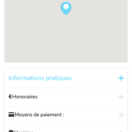
Informations pratiques
Honoraires
Moyens de paiement :