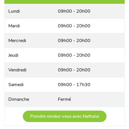
Lundi
09h00 - 20h00
Mardi
09h00 - 20h00
Mercredi
09h00 - 20h00
Jeudi
09h00 - 20h00
Vendredi
09h00 - 20h00
Samedi
09h00 - 17h30
Dimanche
Fermé
Prendre rendez-vous avec Nathalie