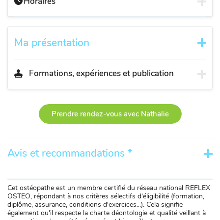
Horaires
Ma présentation
Formations, expériences et publication
Prendre rendez-vous avec Nathalie
Avis et recommandations *
Cet ostéopathe est un membre certifié du réseau national REFLEX
OSTEO, répondant à nos critères sélectifs d'éligibilité (formation,
diplôme, assurance, conditions d'exercices...). Cela signifie
également qu'il respecte la charte déontologie et qualité veillant à